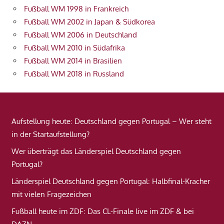
Fußball WM 1998 in Frankreich
Fußball WM 2002 in Japan & Südkorea
Fußball WM 2006 in Deutschland
Fußball WM 2010 in Südafrika
Fußball WM 2014 in Brasilien
Fußball WM 2018 in Russland
Aufstellung heute: Deutschland gegen Portugal – Wer steht
in der Startaufstellung?
Wer überträgt das Länderspiel Deutschland gegen
Portugal?
Länderspiel Deutschland gegen Portugal: Halbfinal-Kracher
mit vielen Fragezeichen
Fußball heute im ZDF: Das CL-Finale live im ZDF & bei