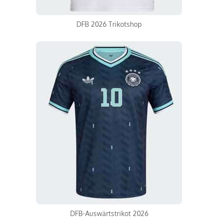
DFB 2026 Trikotshop
DFB-Auswärtstrikot 2026