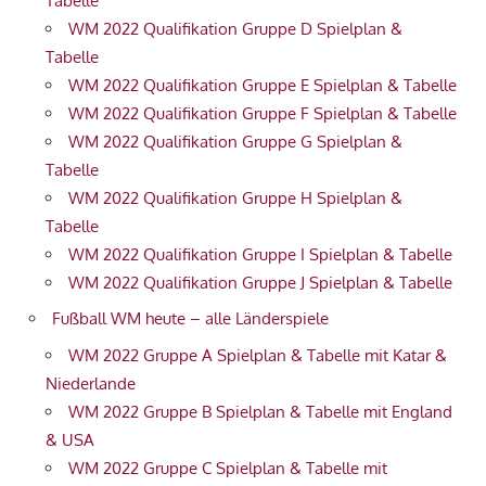
Tabelle
WM 2022 Qualifikation Gruppe D Spielplan &
Tabelle
WM 2022 Qualifikation Gruppe E Spielplan & Tabelle
WM 2022 Qualifikation Gruppe F Spielplan & Tabelle
WM 2022 Qualifikation Gruppe G Spielplan &
Tabelle
WM 2022 Qualifikation Gruppe H Spielplan &
Tabelle
WM 2022 Qualifikation Gruppe I Spielplan & Tabelle
WM 2022 Qualifikation Gruppe J Spielplan & Tabelle
Fußball WM heute – alle Länderspiele
WM 2022 Gruppe A Spielplan & Tabelle mit Katar &
Niederlande
WM 2022 Gruppe B Spielplan & Tabelle mit England
& USA
WM 2022 Gruppe C Spielplan & Tabelle mit