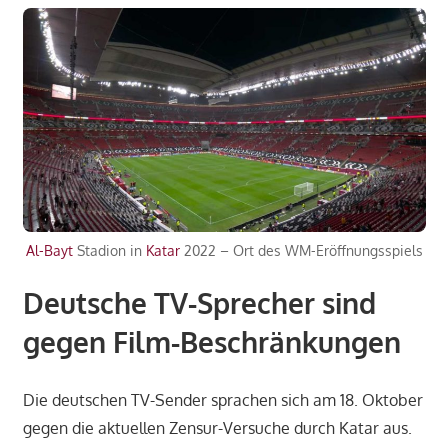
Al-Bayt
Stadion in
Katar
2022 – Ort des WM-Eröffnungsspiels
Deutsche TV-Sprecher sind
gegen Film-Beschränkungen
Die deutschen TV-Sender sprachen sich am 18. Oktober
gegen die aktuellen Zensur-Versuche durch Katar aus.