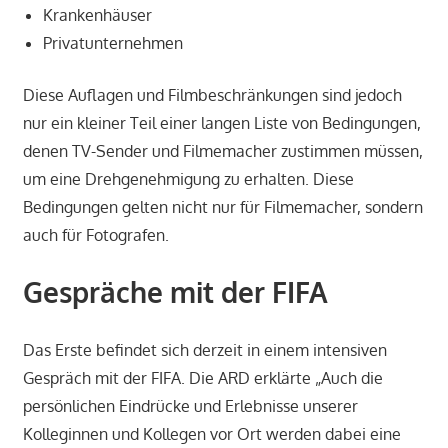
Krankenhäuser
Privatunternehmen
Diese Auflagen und Filmbeschränkungen sind jedoch
nur ein kleiner Teil einer langen Liste von Bedingungen,
denen TV-Sender und Filmemacher zustimmen müssen,
um eine Drehgenehmigung zu erhalten. Diese
Bedingungen gelten nicht nur für Filmemacher, sondern
auch für Fotografen.
Gespräche mit der FIFA
Das Erste befindet sich derzeit in einem intensiven
Gespräch mit der FIFA. Die ARD erklärte „Auch die
persönlichen Eindrücke und Erlebnisse unserer
Kolleginnen und Kollegen vor Ort werden dabei eine