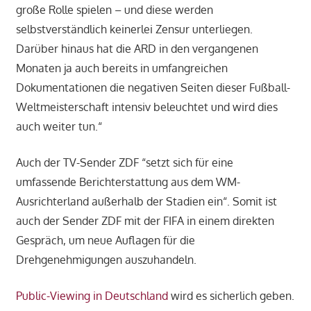
große Rolle spielen – und diese werden
selbstverständlich keinerlei Zensur unterliegen.
Darüber hinaus hat die ARD in den vergangenen
Monaten ja auch bereits in umfangreichen
Dokumentationen die negativen Seiten dieser Fußball-
Weltmeisterschaft intensiv beleuchtet und wird dies
auch weiter tun.“
Auch der TV-Sender ZDF “setzt sich für eine
umfassende Berichterstattung aus dem WM-
Ausrichterland außerhalb der Stadien ein“. Somit ist
auch der Sender ZDF mit der FIFA in einem direkten
Gespräch, um neue Auflagen für die
Drehgenehmigungen auszuhandeln.
Public-Viewing in Deutschland
wird es sicherlich geben.