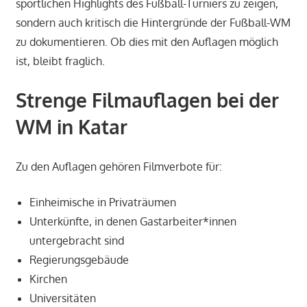
sportlichen Highlights des Fußball-Turniers zu zeigen,
sondern auch kritisch die Hintergründe der Fußball-WM
zu dokumentieren. Ob dies mit den Auflagen möglich
ist, bleibt fraglich.
Strenge Filmauflagen bei der
WM in Katar
Zu den Auflagen gehören Filmverbote für:
Einheimische in Privaträumen
Unterkünfte, in denen Gastarbeiter*innen
untergebracht sind
Regierungsgebäude
Kirchen
Universitäten