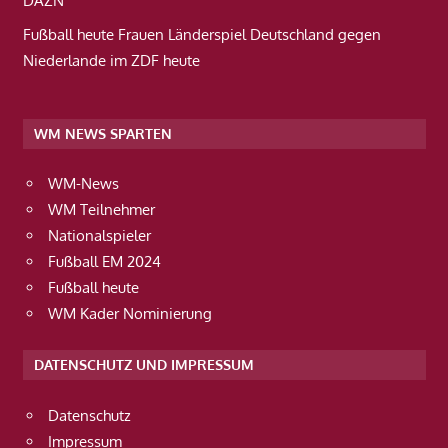
DAZN
Fußball heute Frauen Länderspiel Deutschland gegen
Niederlande im ZDF heute
WM NEWS SPARTEN
WM-News
WM Teilnehmer
Nationalspieler
Fußball EM 2024
Fußball heute
WM Kader Nominierung
DATENSCHUTZ UND IMPRESSUM
Datenschutz
Impressum