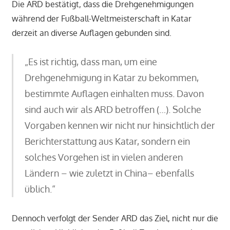
Die ARD bestätigt, dass die Drehgenehmigungen
während der Fußball-Weltmeisterschaft in Katar
derzeit an diverse Auflagen gebunden sind.
„Es ist richtig, dass man, um eine
Drehgenehmigung in Katar zu bekommen,
bestimmte Auflagen einhalten muss. Davon
sind auch wir als ARD betroffen (…). Solche
Vorgaben kennen wir nicht nur hinsichtlich der
Berichterstattung aus Katar, sondern ein
solches Vorgehen ist in vielen anderen
Ländern – wie zuletzt in China– ebenfalls
üblich.“
Dennoch verfolgt der Sender ARD das Ziel, nicht nur die