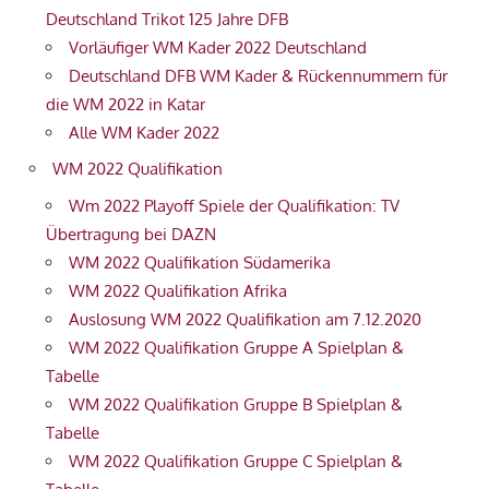
Deutschland Trikot 125 Jahre DFB
Vorläufiger WM Kader 2022 Deutschland
Deutschland DFB WM Kader & Rückennummern für
die WM 2022 in Katar
Alle WM Kader 2022
WM 2022 Qualifikation
Wm 2022 Playoff Spiele der Qualifikation: TV
Übertragung bei DAZN
WM 2022 Qualifikation Südamerika
WM 2022 Qualifikation Afrika
Auslosung WM 2022 Qualifikation am 7.12.2020
WM 2022 Qualifikation Gruppe A Spielplan &
Tabelle
WM 2022 Qualifikation Gruppe B Spielplan &
Tabelle
WM 2022 Qualifikation Gruppe C Spielplan &