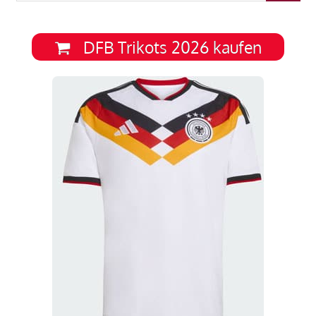
DFB Trikots 2026 kaufen