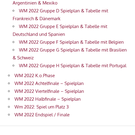
Argentinien & Mexiko
WM 2022 Gruppe D Spielplan & Tabelle mit
Frankreich & Dänemark
WM 2022 Gruppe E Spielplan & Tabelle mit
Deutschland und Spanien
WM 2022 Gruppe F Spielplan & Tabelle mit Belgien
WM 2022 Gruppe G Spielplan & Tabelle mit Brasilien
& Schweiz
WM 2022 Gruppe H Spielplan & Tabelle mit Portugal
WM 2022 K.o.Phase
WM 2022 Achtelfinale – Spielplan
WM 2022 Viertelfinale – Spielplan
WM 2022 Halbfinale – Spielplan
Wm 2022: Spiel um Platz 3
WM 2022 Endspiel / Finale