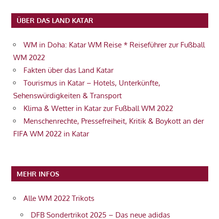
ÜBER DAS LAND KATAR
WM in Doha: Katar WM Reise * Reiseführer zur Fußball
WM 2022
Fakten über das Land Katar
Tourismus in Katar – Hotels, Unterkünfte,
Sehenswürdigkeiten & Transport
Klima & Wetter in Katar zur Fußball WM 2022
Menschenrechte, Pressefreiheit, Kritik & Boykott an der
FIFA WM 2022 in Katar
MEHR INFOS
Alle WM 2022 Trikots
DFB Sondertrikot 2025 – Das neue adidas