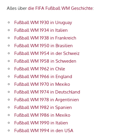
Alles über
die FIFA Fußball WM Geschichte
:
Fußball WM 1930 in Uruguay
Fußball WM 1934 in Italien
Fußball WM 1938 in Frankreich
Fußball WM 1950 in Brasilien
Fußball WM 1954 in der Schweiz
Fußball WM 1958 in Schweden
Fußball WM 1962 in Chile
Fußball WM 1966 in England
Fußball WM 1970 in Mexiko
Fußball WM 1974 in Deutschland
Fußball WM 1978 in Argentinien
Fußball WM 1982 in Spanien
Fußball WM 1986 in Mexiko
Fußball WM 1990 in Italien
Fußball WM 1994 in den USA