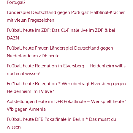
Portugal?
Länderspiel Deutschland gegen Portugal: Halbfinal-Kracher
mit vielen Fragezeichen
Fußball heute im ZDF: Das CL-Finale live im ZDF & bei
DAZN
Fußball heute Frauen Länderspiel Deutschland gegen
Niederlande im ZDF heute
Fußball heute Relegation in Elversberg – Heidenheim will’s
nochmal wissen!
Fußball heute Relegation * Wer überträgt Elversberg gegen
Heidenheim im TV live?
Aufstellungen heute im DFB Pokalfinale – Wer spielt heute?
Vfb gegen Armenia
Fußball heute DFB Pokalfinale in Berlin * Das musst du
wissen