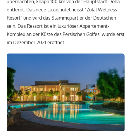
übernachten, knapp 100 km von der Hauptstadt Doha
entfernt. Das neue Luxushotel heisst “Zulal Wellness
Resort” und wird das Stammquartier der Deutschen
sein. Das Ressort ist ein luxuriöser Appartement-
Komplex an der Küste des Persischen Golfes, wurde erst
im Dezember 2021 eröffnet.