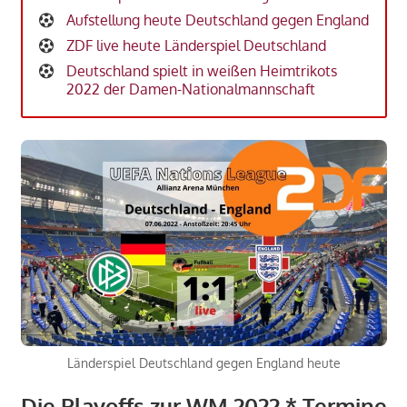
Aufstellung heute Deutschland gegen England
ZDF live heute Länderspiel Deutschland
Deutschland spielt in weißen Heimtrikots
2022 der Damen-Nationalmannschaft
Länderspiel Deutschland gegen England heute
Die Playoffs zur WM 2022 * Termine