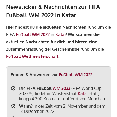
Newsticker & Nachrichten zur FIFA
Fußball WM 2022 in Katar
Hier findest du die aktuellen Nachrichten rund um die
FIFA
Fußball WM 2022
in
Katar
! Wir scannen die
aktuellen Nachrichten für dich und bieten eine
Zusammenfassung der Geschehnisse rund um die
Fußball Weltmeisterschaft
.
Fragen & Antworten zur
Fußball WM 2022
Die
FIFA Fußball
WM 2022
(FIFA World Cup
2022™) findet im Wüstenstaat
Katar
statt,
knapp 4.300 Kilometer entfernt von München.
Wann?
In der Zeit vom 21.November und dem
18.Dezember 2022.