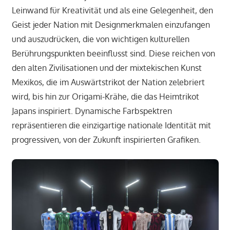
Leinwand für Kreativität und als eine Gelegenheit, den
Geist jeder Nation mit Designmerkmalen einzufangen
und auszudrücken, die von wichtigen kulturellen
Berührungspunkten beeinflusst sind. Diese reichen von
den alten Zivilisationen und der mixtekischen Kunst
Mexikos, die im Auswärtstrikot der Nation zelebriert
wird, bis hin zur Origami-Krähe, die das Heimtrikot
Japans inspiriert. Dynamische Farbspektren
repräsentieren die einzigartige nationale Identität mit
progressiven, von der Zukunft inspirierten Grafiken.