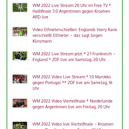
WM 2022 Live Stream 20 Uhr im Free TV *
Halbfinale 3:0 Argentinien gegen Kroatien
ARD live
Video Elfmeterschießen: Englands Harry Kane
verschießt Elfmeter – das sagt Jürgen
Klinsmann
WM 2022 Live Stream jetzt * 2:1 Frankreich –
England * ZDF live am Samstag, 20 Uhr
WM 2022 Video Live Stream * 1:0 Marokko
gegen Portugal ** ZDF live am Samstag, 16
Uhr
WM 2022 Video Viertelfinale * Niederlande
gegen Argentinien live am Freitag, 20 Uhr
WM 2022 Video live Viertelfinale – Kroatien