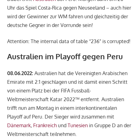
Uhr das Spiel Costa-Rica gegen Neuseeland – auch hier
wird der Gewinner zur WM fahren und gleichzeitig der
deutsche Gegner in der Vorrunde sein!
Attention: The internal data of table “236” is corrupted!
Australien im Playoff gegen Peru
08.06.2022:
Australien hat die Vereinigten Arabischen
Emirate mit 2:1 geschlagen und ist damit einen Schritt
von einem Platz bei der FIFA Fussball-
Weltmeisterschaft Katar 2022™ entfernt. Australien
trifft nun am Montag in einem interkontinentalen
Playoff auf Peru. Der Sieger wird zusammen mit
Dänemark
,
Frankreich
und
Tunesien
in Gruppe D an der
Weltmeisterschaft teilnehmen.