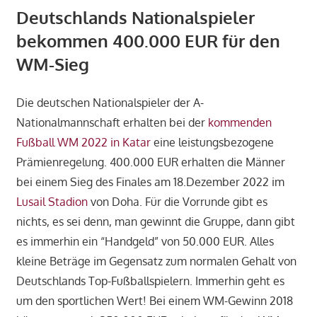
Deutschlands Nationalspieler
bekommen 400.000 EUR für den
WM-Sieg
Die deutschen Nationalspieler der A-
Nationalmannschaft erhalten bei der
kommenden
Fußball WM 2022 in Katar
eine leistungsbezogene
Prämienregelung. 400.000 EUR erhalten die Männer
bei einem Sieg des Finales am 18.Dezember 2022 im
Lusail Stadion
von Doha. Für die Vorrunde gibt es
nichts, es sei denn, man gewinnt die Gruppe, dann gibt
es immerhin ein “Handgeld” von 50.000 EUR. Alles
kleine Beträge im Gegensatz zum normalen Gehalt von
Deutschlands Top-Fußballspielern. Immerhin geht es
um den sportlichen Wert! Bei einem WM-Gewinn 2018