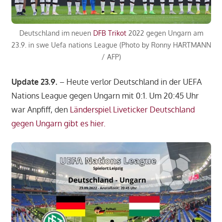
Deutschland im neuen
DFB Trikot
2022 gegen Ungarn am
23.9. in swe Uefa nations League (Photo by Ronny HARTMANN
/ AFP)
Update 23.9.
– Heute verlor Deutschland in der UEFA
Nations League gegen Ungarn mit 0:1. Um 20:45 Uhr
war Anpfiff, den
Länderspiel Liveticker Deutschland
gegen Ungarn gibt es hier.