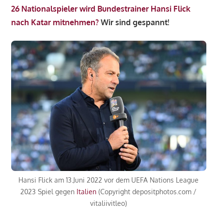
26 Nationalspieler wird Bundestrainer Hansi Flick
nach Katar mitnehmen?
Wir sind gespannt!
Hansi Flick am 13.Juni 2022 vor dem UEFA Nations League
2023 Spiel gegen
Italien
(Copyright depositphotos.com /
vitaliivitleo)