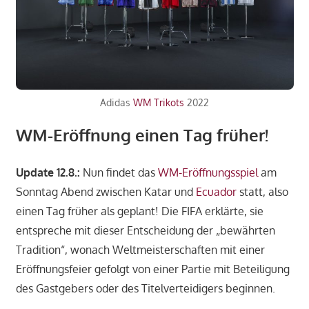
Adidas
WM Trikots
2022
WM-Eröffnung einen Tag früher!
Update 12.8.:
Nun findet das
WM-Eröffnungsspiel
am
Sonntag Abend zwischen Katar und
Ecuador
statt, also
einen Tag früher als geplant! Die FIFA erklärte, sie
entspreche mit dieser Entscheidung der „bewährten
Tradition“, wonach Weltmeisterschaften mit einer
Eröffnungsfeier gefolgt von einer Partie mit Beteiligung
des Gastgebers oder des Titelverteidigers beginnen.