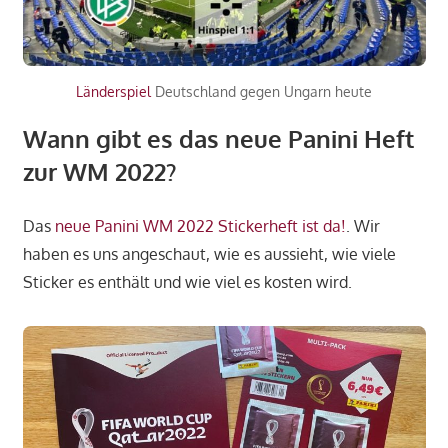
Länderspiel
Deutschland gegen Ungarn heute
Wann gibt es das neue Panini Heft
zur WM 2022?
Das
neue Panini WM 2022 Stickerheft ist da!
. Wir
haben es uns angeschaut, wie es aussieht, wie viele
Sticker es enthält und wie viel es kosten wird.