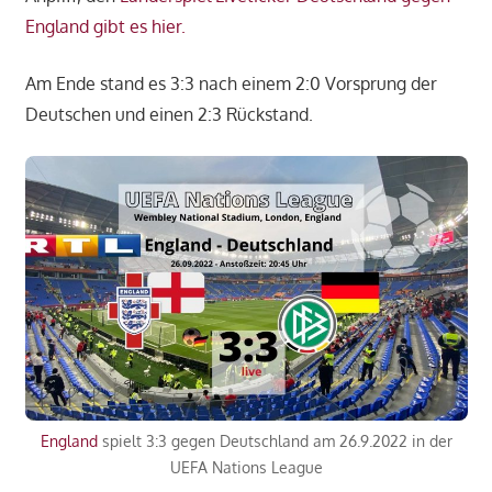
England gibt es hier.
Am Ende stand es 3:3 nach einem 2:0 Vorsprung der
Deutschen und einen 2:3 Rückstand.
England
spielt 3:3 gegen Deutschland am 26.9.2022 in der
UEFA Nations League