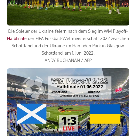
Die Spieler der Ukraine feiern nach dem Sieg im WM Playoff-
Halbfinale
der FIFA Fussball-Weltmeisterschaft 2022 zwischen
Schottland und der Ukraine im Hampden Park in Glasgow,
Schottland, am 1. Juni 2022.
ANDY BUCHANAN / AFP