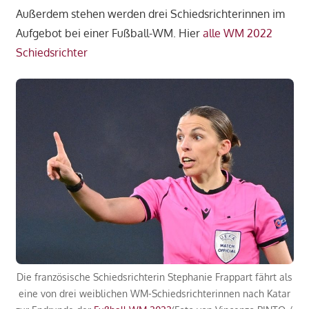
Außerdem stehen werden drei Schiedsrichterinnen im
Aufgebot bei einer Fußball-WM. Hier
alle WM 2022
Schiedsrichter
Die französische Schiedsrichterin Stephanie Frappart fährt als
eine von drei weiblichen WM-Schiedsrichterinnen nach Katar