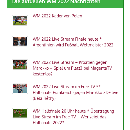
Die aktuellen WM 2022 Nachrichten
WM 2022 Kader von Polen
WM 2022 Live Stream Finale heute *
Argentinien wird Fußball Weltmeister 2022
WM 2022 Live Stream – Kroatien gegen
Marokko – Spiel um Platz3 bei MagentaTV
kostenlos?
WM 2022 Live Stream im Free TV **
Halbfinale Frankreich gegen Marokko ZDF live
(Béla Réthy)
WM Halbfinale 20 Uhr heute * Übertragung
Live Stream im Free TV – Wer zeigt das
Halbfinale 2022?