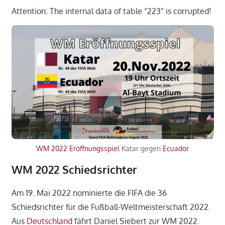
Attention: The internal data of table “223” is corrupted!
WM 2022 Eröffnungsspiel
Katar gegen
Ecuador
WM 2022 Schiedsrichter
Am 19. Mai 2022 nominierte die FIFA die 36
Schiedsrichter für die Fußball-Weltmeisterschaft 2022.
Aus
Deutschland
fährt Daniel Siebert zur WM 2022.