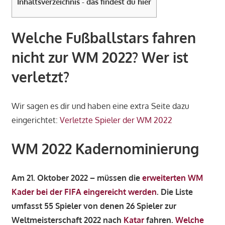
Inhaltsverzeichnis - das findest du hier
Welche Fußballstars fahren
nicht zur WM 2022? Wer ist
verletzt?
Wir sagen es dir und haben eine extra Seite dazu
eingerichtet:
Verletzte Spieler der WM 2022
WM 2022 Kadernominierung
Am 21. Oktober 2022 – müssen die
erweiterten WM
Kader bei der FIFA eingereicht werden
. Die Liste
umfasst 55 Spieler von denen 26 Spieler zur
Weltmeisterschaft 2022 nach
Katar
fahren.
Welche