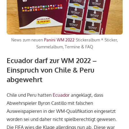
News zum neuen
Panini WM 2022
Stickeralbum * Sticker,
Sammelalbum, Termine & FAQ
Ecuador darf zur WM 2022 –
Einspruch von Chile & Peru
abgewehrt
Chile und Peru hatten
Ecuador
angeklagt, dass
Abwehrspieler Byron Castillo mit falschen
Ausweispapieren in der WM-Qualifikation eingesetzt
worden sei und daher nicht spielberechtigt gewesen.
Die FIFA wies die Klage allerdings nun ab. Diese war