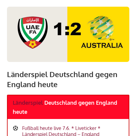
Länderspiel Deutschland gegen
England heute
Länderspiel
Deutschland gegen England
heute
Fußball heute live 7.6. * Liveticker *
Länderspiel Deutschland – England