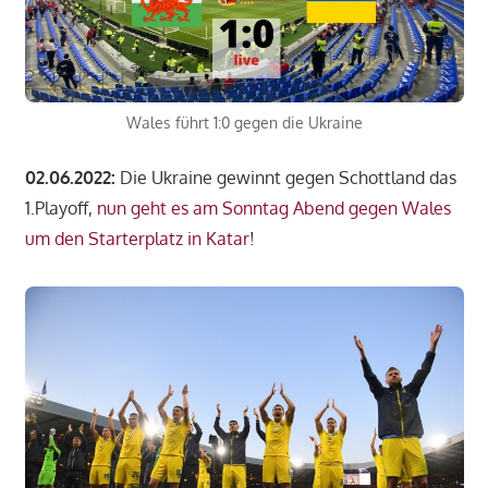
Wales führt 1:0 gegen die Ukraine
02.06.2022:
Die Ukraine gewinnt gegen Schottland das
1.Playoff,
nun geht es am Sonntag Abend gegen Wales
um den Starterplatz in Katar
!