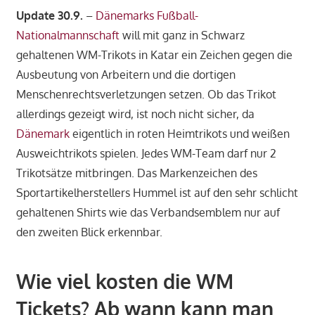
Update 30.9.
–
Dänemarks Fußball-
Nationalmannschaft
will mit ganz in Schwarz
gehaltenen WM-Trikots in Katar ein Zeichen gegen die
Ausbeutung von Arbeitern und die dortigen
Menschenrechtsverletzungen setzen. Ob das Trikot
allerdings gezeigt wird, ist noch nicht sicher, da
Dänemark
eigentlich in roten Heimtrikots und weißen
Ausweichtrikots spielen. Jedes WM-Team darf nur 2
Trikotsätze mitbringen. Das Markenzeichen des
Sportartikelherstellers Hummel ist auf den sehr schlicht
gehaltenen Shirts wie das Verbandsemblem nur auf
den zweiten Blick erkennbar.
Wie viel kosten die WM
Tickets? Ab wann kann man