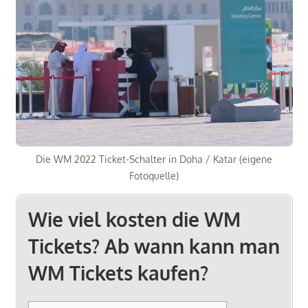
Die WM 2022 Ticket-Schalter in Doha / Katar (eigene
Fotoquelle)
Wie viel kosten die WM
Tickets? Ab wann kann man
WM Tickets kaufen?