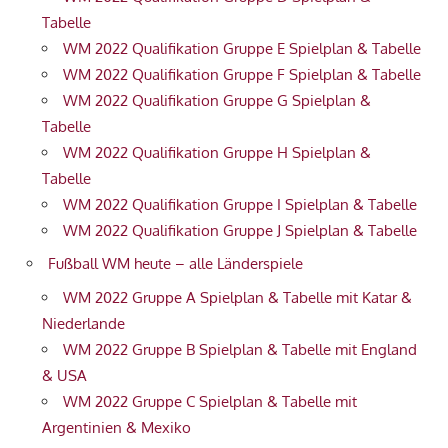
Tabelle
WM 2022 Qualifikation Gruppe E Spielplan & Tabelle
WM 2022 Qualifikation Gruppe F Spielplan & Tabelle
WM 2022 Qualifikation Gruppe G Spielplan &
Tabelle
WM 2022 Qualifikation Gruppe H Spielplan &
Tabelle
WM 2022 Qualifikation Gruppe I Spielplan & Tabelle
WM 2022 Qualifikation Gruppe J Spielplan & Tabelle
Fußball WM heute – alle Länderspiele
WM 2022 Gruppe A Spielplan & Tabelle mit Katar &
Niederlande
WM 2022 Gruppe B Spielplan & Tabelle mit England
& USA
WM 2022 Gruppe C Spielplan & Tabelle mit
Argentinien & Mexiko