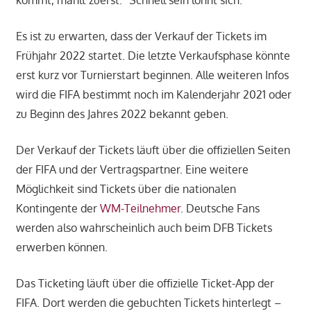
kommt, mahlt zuerst.“ Schnell sein lohnt sich.
Es ist zu erwarten, dass der Verkauf der Tickets im
Frühjahr 2022 startet. Die letzte Verkaufsphase könnte
erst kurz vor Turnierstart beginnen. Alle weiteren Infos
wird die FIFA bestimmt noch im Kalenderjahr 2021 oder
zu Beginn des Jahres 2022 bekannt geben.
Der Verkauf der Tickets läuft über die offiziellen Seiten
der FIFA und der Vertragspartner. Eine weitere
Möglichkeit sind Tickets über die nationalen
Kontingente der
WM-Teilnehmer
. Deutsche Fans
werden also wahrscheinlich auch beim DFB Tickets
erwerben können.
Das Ticketing läuft über die offizielle Ticket-App der
FIFA. Dort werden die gebuchten Tickets hinterlegt –