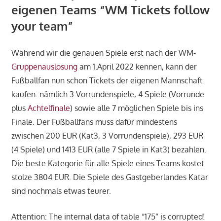
eigenen Teams “WM Tickets follow
your team”
Während wir die genauen Spiele erst nach der WM-
Gruppenauslosung
am 1.April 2022 kennen, kann der
Fußballfan nun schon Tickets der eigenen Mannschaft
kaufen: nämlich 3 Vorrundenspiele, 4 Spiele (Vorrunde
plus
Achtelfinale
) sowie alle 7 möglichen Spiele bis ins
Finale. Der Fußballfans muss dafür mindestens
zwischen 200 EUR (Kat3, 3 Vorrundenspiele), 293 EUR
(4 Spiele) und 1413 EUR (alle 7 Spiele in Kat3) bezahlen.
Die beste Kategorie für alle Spiele eines Teams kostet
stolze 3804 EUR. Die Spiele des Gastgeberlandes Katar
sind nochmals etwas teurer.
Attention: The internal data of table “175” is corrupted!