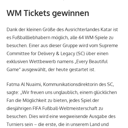
WM Tickets gewinnen
Dank der kleinen Größe des Ausrichterlandes Katar ist
es Fußballliebhabern möglich, alle 64 WM-Spiele zu
besuchen. Einer aus dieser Gruppe wird vom Supreme
Committee for Delivery & Legacy (SC) über einen
exklusiven Wettbewerb namens „Every Beautiful
Game“ ausgewählt, der heute gestartet ist.
Fatma Al Nuaimi, Kommunikationsdirektorin des SC,
sagte: „Wir freuen uns unglaublich, einem glücklichen
Fan die Möglichkeit zu bieten, jedes Spiel der
diesjährigen FIFA Fußball-Weltmeisterschaft zu
besuchen. Dies wird eine wegweisende Ausgabe des
Turniers sein – die erste, die in unserem Land und