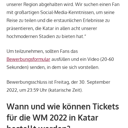
unserer Region abgehalten wird. Wir suchen einen Fan
mit großartigen Social-Media-Kenntnissen, um seine
Reise zu teilen und die erstaunlichen Erlebnisse zu
präsentieren, die Katar in allen acht unserer
hochmodernen Stadien zu bieten hat.“
Um teilzunehmen, sollten Fans das
Bewerbungsformular
ausfüllen und ein Video (20-60
Sekunden) senden, in dem sie sich vorstellen.
Bewerbungsschluss ist Freitag, der 30. September
2022, um 23:59 Uhr (katarische Zeit).
Wann und wie können Tickets
für die WM 2022 in Katar