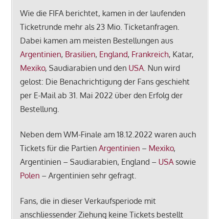
Wie die FIFA berichtet, kamen in der laufenden
Ticketrunde mehr als 23 Mio. Ticketanfragen.
Dabei kamen am meisten Bestellungen aus
Argentinien
,
Brasilien
,
England
,
Frankreich
, Katar,
Mexiko
, Saudiarabien und den
USA
. Nun wird
gelost: Die Benachrichtigung der Fans geschieht
per E-Mail ab 31. Mai 2022 über den Erfolg der
Bestellung.
Neben dem WM-Finale am 18.12.2022 waren auch
Tickets für die Partien
Argentinien
–
Mexiko
,
Argentinien – Saudiarabien, England –
USA
sowie
Polen
– Argentinien sehr gefragt.
Fans, die in dieser Verkaufsperiode mit
anschliessender Ziehung keine Tickets bestellt