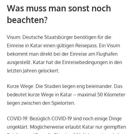
Was muss man sonst noch
beachten?
Visum: Deutsche Staatsbürger benötigen für die
Einreise in Katar einen gültigen Reisepass. Ein Visum
bekommt man direkt bei der Einreise am Flughafen
ausgestellt. Katar hat die Einreisebedingungen in den
letzten Jahren gelockert.
Kurze Wege: Die Stadien liegen eng beieinander. Das
bedeutet kurze Wege in Katar – maximal 50 Kilometer
liegen zwischen den Spielorten.
COVID-19: Bezüglich COVID-19 sind noch einige Dinge
ungeklärt. Möglicherweise erlaubt Katar nur geimpften