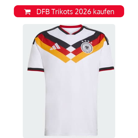
DFB Trikots 2026 kaufen