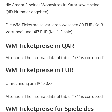
die Anschrift seines Wohnsitzes in Katar sowie seine
QID-Nummer angeben).
Die WM-Ticketpreise variieren zwischen 60 EUR (Kat3
Vorrunde) und 1417 EUR (Kat 1, Finale)
WM Ticketpreise in QAR
Attention: The internal data of table “173” is corrupted!
WM Ticketpreise in EUR
Umrechnung am 19.1.2022
Attention: The internal data of table “174” is corrupted!
WM Ticketpreise für Spiele des