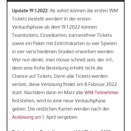
Update 19.1.2022:
Ab sofort können die ersten WM
Tickets bestellt werden! In der ersten
Verkaufsphase ab dem 19.1.2022 können
Teamtickets, Einzelkarten, barrierefreie Tickets
sowie ein Paket mit Eintrittskarten zu vier Spielen
in vier verschiedenen Stadien erworben werden.
Wer nun denkt, man müsse schnell sein, der irrt,
denn eine frühe Bestellung erhöht nicht die
Chance auf Tickets. Denn alle Tickets werden
verlost, diese Verlosung findet am 8.Februar 2022
statt. Nachdem dann im März alle
WM-Teilnehmer
feststehen, wird es eine neue Verkaufsphase
geben. Die restlichen Karten werden nach der
Auslosung
am 1. April vergeben.