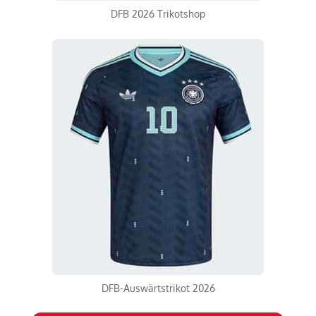
DFB 2026 Trikotshop
DFB-Auswärtstrikot 2026