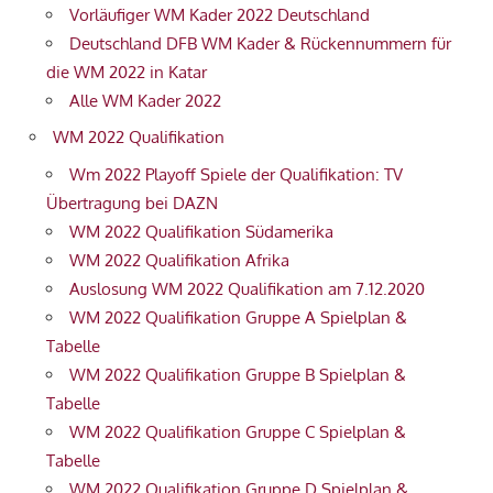
Vorläufiger WM Kader 2022 Deutschland
Deutschland DFB WM Kader & Rückennummern für
die WM 2022 in Katar
Alle WM Kader 2022
WM 2022 Qualifikation
Wm 2022 Playoff Spiele der Qualifikation: TV
Übertragung bei DAZN
WM 2022 Qualifikation Südamerika
WM 2022 Qualifikation Afrika
Auslosung WM 2022 Qualifikation am 7.12.2020
WM 2022 Qualifikation Gruppe A Spielplan &
Tabelle
WM 2022 Qualifikation Gruppe B Spielplan &
Tabelle
WM 2022 Qualifikation Gruppe C Spielplan &
Tabelle
WM 2022 Qualifikation Gruppe D Spielplan &