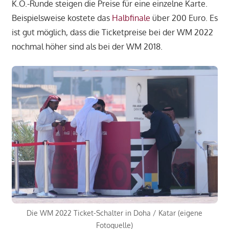
K.O.-Runde steigen die Preise für eine einzelne Karte.
Beispielsweise kostete das
Halbfinale
über 200 Euro. Es
ist gut möglich, dass die Ticketpreise bei der WM 2022
nochmal höher sind als bei der WM 2018.
Die WM 2022 Ticket-Schalter in Doha / Katar (eigene
Fotoquelle)