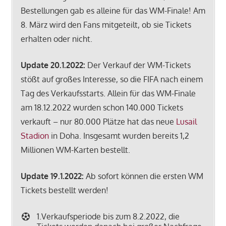
Bestellungen gab es alleine für das WM-Finale! Am
8. März wird den Fans mitgeteilt, ob sie Tickets
erhalten oder nicht.
Update 20.1.2022:
Der Verkauf der WM-Tickets
stößt auf großes Interesse, so die FIFA nach einem
Tag des Verkaufsstarts. Allein für das WM-Finale
am 18.12.2022 wurden schon 140.000 Tickets
verkauft – nur 80.000 Plätze hat das neue
Lusail
Stadion
in Doha. Insgesamt wurden bereits 1,2
Millionen WM-Karten bestellt.
Update 19.1.2022:
Ab sofort können die ersten WM
Tickets bestellt werden!
1.Verkaufsperiode bis zum 8.2.2022, die