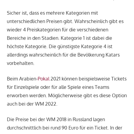
Sicher ist, dass es mehrere Kategorien mit
unterschiedlichen Preisen gibt. Wahrscheinlich gibt es
wieder 4 Preiskategorien für die verschiedenen
Bereiche in den Stadien. Kategorie 1 ist dabei die
höchste Kategorie. Die günstigste Kategorie 4 ist
allerdings wahrscheinlich für die Bevölkerung Katars
vorbehalten.
Beim Arabien-
Pokal
2021 können beispielsweise Tickets
für Einzelspiele oder für alle Spiele eines Teams
erworben werden. Möglicherweise gibt es diese Option
auch bei der WM 2022.
Die Preise bei der WM 2018 in Russland lagen
durchschnittlich bei rund 90 Euro für ein Ticket. In der