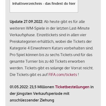
Inhaltsverzeichnis - das findest du hier
Update 27.09.2022:
Ab heute gibt es für alle
weiteren WM-Spiele in der letzten Last-Minute
Verkaufsphase. Einzeltickets sind in allen vier
Preiskategorien erhältlich, wobei die Tickets der
Kategorie 4 Einwohnern Katars vorbehalten sind.
Pro Spiel können bis zu sechs Tickets und für das
gesamte Turnier bis zu 60 Tickets erworben
werden. Tickets gibt es solange der Vorrat reicht.
Die Tickets gibt es auf
FIFA.com/tickets
!
01.05.2022: 23,5 Millionen
Ticketbestellungen
in
der jüngsten Verkaufsperiode mit
anschliessender Ziehung