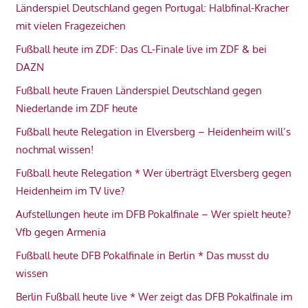
Länderspiel Deutschland gegen Portugal: Halbfinal-Kracher
mit vielen Fragezeichen
Fußball heute im ZDF: Das CL-Finale live im ZDF & bei
DAZN
Fußball heute Frauen Länderspiel Deutschland gegen
Niederlande im ZDF heute
Fußball heute Relegation in Elversberg – Heidenheim will’s
nochmal wissen!
Fußball heute Relegation * Wer überträgt Elversberg gegen
Heidenheim im TV live?
Aufstellungen heute im DFB Pokalfinale – Wer spielt heute?
Vfb gegen Armenia
Fußball heute DFB Pokalfinale in Berlin * Das musst du
wissen
Berlin Fußball heute live * Wer zeigt das DFB Pokalfinale im