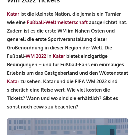
Katar
ist die kleinste Nation, die jemals ein Turnier
wie eine
Fußball-Weltmeisterschaft
ausgerichtet hat.
Zudem ist es die erste WM im Nahen Osten und
generell die erste Sportveranstaltung dieser
Größenordnung in dieser Region der Welt. Die
Fußball-
WM 2022
in
Katar
bietet einzigartige
Bedingungen – und für Fußball-Fans ein einmaliges
Erlebnis um das Gastgeberland und den Wüstenstaat
Katar
zu sehen. Katar und die FIFA WM 2022 sind
sicherlich eine Reise wert. Wie viel kosten die
Tickets? Wann und wo sind sie erhältlich? Gibt es
sonst noch etwas zu beachten?