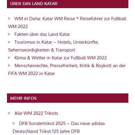
ÜBER DAS LAND KATAR
WM in Doha: Katar WM Reise * Reiseführer zur Fußball
WM 2022
Fakten über das Land Katar
Tourismus in Katar – Hotels, Unterkünfte,
Sehenswürdigkeiten & Transport
Klima & Wetter in Katar zur Fußball WM 2022
Menschenrechte, Pressefreiheit, Kritik & Boykott an der
FIFA WM 2022 in Katar
MEHR INFOS
Alle WM 2022 Trikots
DFB Sondertrikot 2025 – Das neue adidas
Deutschland Trikot 125 Jahre DFB