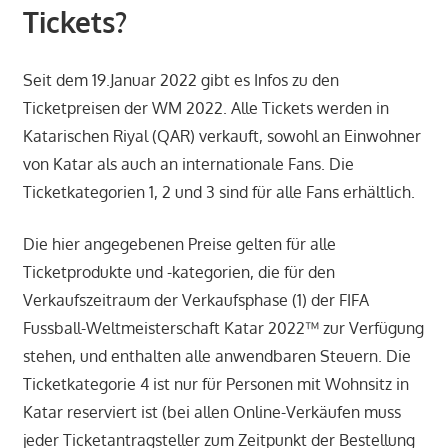
Tickets?
Seit dem 19.Januar 2022 gibt es Infos zu den
Ticketpreisen der WM 2022. Alle Tickets werden in
Katarischen Riyal (QAR) verkauft, sowohl an Einwohner
von Katar als auch an internationale Fans. Die
Ticketkategorien 1, 2 und 3 sind für alle Fans erhältlich.
Die hier angegebenen Preise gelten für alle
Ticketprodukte und -kategorien, die für den
Verkaufszeitraum der Verkaufsphase (1) der FIFA
Fussball-Weltmeisterschaft Katar 2022™ zur Verfügung
stehen, und enthalten alle anwendbaren Steuern. Die
Ticketkategorie 4 ist nur für Personen mit Wohnsitz in
Katar reserviert ist (bei allen Online-Verkäufen muss
jeder Ticketantragsteller zum Zeitpunkt der Bestellung