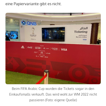
eine Papiervariante gibt es nicht.
Beim FIFA Arabic Cup wurden die Tickets sogar in den
Einkaufsmalls verkauft. Das wird wohl zur WM 2022 nicht
passieren (Foto: eigene Quelle)