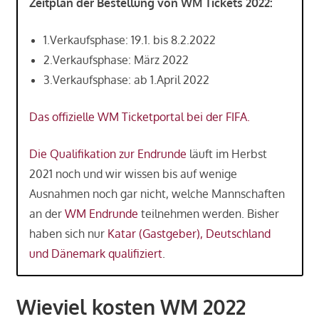
Zeitplan der Bestellung von WM Tickets 2022:
1.Verkaufsphase: 19.1. bis 8.2.2022
2.Verkaufsphase: März 2022
3.Verkaufsphase: ab 1.April 2022
Das offizielle WM Ticketportal bei der FIFA.
Die Qualifikation zur Endrunde
läuft im Herbst
2021 noch und wir wissen bis auf wenige
Ausnahmen noch gar nicht, welche Mannschaften
an der
WM Endrunde
teilnehmen werden. Bisher
haben sich nur
Katar (Gastgeber), Deutschland
und Dänemark qualifiziert
.
Wieviel kosten WM 2022