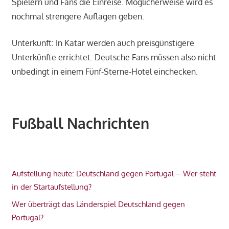
Spielern und Fans die Einreise. Möglicherweise wird es
nochmal strengere Auflagen geben.
Unterkunft: In Katar werden auch preisgünstigere
Unterkünfte errichtet. Deutsche Fans müssen also nicht
unbedingt in einem Fünf-Sterne-Hotel einchecken.
Fußball Nachrichten
Aufstellung heute: Deutschland gegen Portugal – Wer steht
in der Startaufstellung?
Wer überträgt das Länderspiel Deutschland gegen
Portugal?