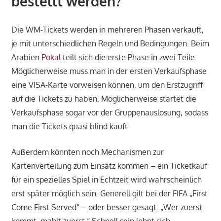
bestellt werden?
Die WM-Tickets werden in mehreren Phasen verkauft,
je mit unterschiedlichen Regeln und Bedingungen. Beim
Arabien
Pokal
teilt sich die erste Phase in zwei Teile.
Möglicherweise muss man in der ersten Verkaufsphase
eine VISA-Karte vorweisen können, um den Erstzugriff
auf die Tickets zu haben. Möglicherweise startet die
Verkaufsphase sogar vor der Gruppenauslosung, sodass
man die Tickets quasi blind kauft.
Außerdem könnten noch Mechanismen zur
Kartenverteilung zum Einsatz kommen – ein Ticketkauf
für ein spezielles Spiel in Echtzeit wird wahrscheinlich
erst später möglich sein. Generell gilt bei der FIFA „First
Come First Served“ – oder besser gesagt: „Wer zuerst