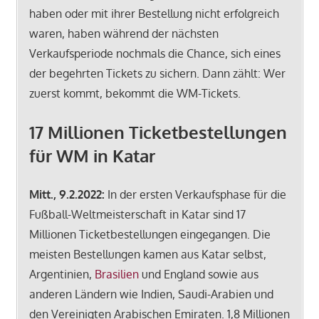
haben oder mit ihrer Bestellung nicht erfolgreich
waren, haben während der nächsten
Verkaufsperiode nochmals die Chance, sich eines
der begehrten Tickets zu sichern. Dann zählt: Wer
zuerst kommt, bekommt die WM-Tickets.
17 Millionen
Ticketbestellungen
für WM in Katar
Mitt., 9.2.2022:
In der ersten Verkaufsphase für die
Fußball-Weltmeisterschaft in Katar sind 17
Millionen Ticketbestellungen eingegangen. Die
meisten Bestellungen kamen aus Katar selbst,
Argentinien,
Brasilien
und England sowie aus
anderen Ländern wie Indien, Saudi-Arabien und
den Vereinigten Arabischen Emiraten. 1,8 Millionen