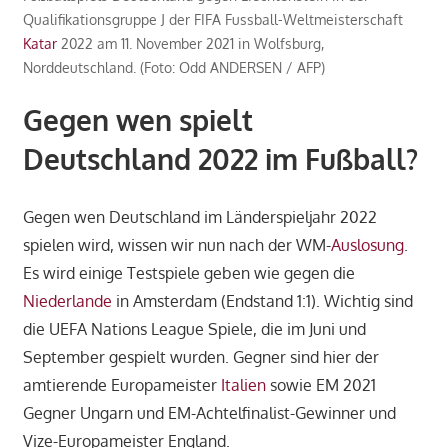
Qualifikationsgruppe J der FIFA Fussball-Weltmeisterschaft
Katar
2022 am 11. November 2021 in Wolfsburg,
Norddeutschland. (Foto: Odd ANDERSEN / AFP)
Gegen wen spielt
Deutschland 2022 im Fußball?
Gegen wen Deutschland im Länderspieljahr 2022
spielen wird, wissen wir nun nach der WM-
Auslosung
.
Es wird einige Testspiele geben wie gegen die
Niederlande
in Amsterdam (Endstand 1:1). Wichtig sind
die UEFA Nations League Spiele, die im Juni und
September gespielt wurden. Gegner sind hier der
amtierende
Europameister
Italien
sowie EM 2021
Gegner Ungarn und EM-Achtelfinalist-Gewinner und
Vize-Europameister England.