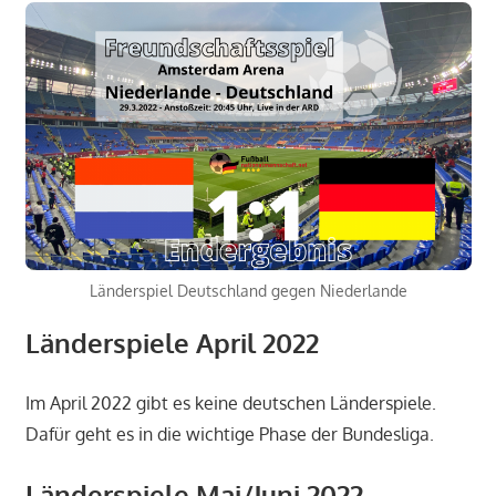
Länderspiel Deutschland gegen Niederlande
Länderspiele April 2022
Im April 2022 gibt es keine deutschen Länderspiele.
Dafür geht es in die wichtige Phase der Bundesliga.
Länderspiele Mai/Juni 2022