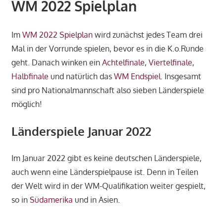
WM 2022 Spielplan
Im
WM 2022 Spielplan
wird zunächst jedes Team drei
Mal in der Vorrunde spielen, bevor es in die K.o.Runde
geht. Danach winken ein
Achtelfinale
,
Viertelfinale
,
Halbfinale
und natürlich das
WM Endspiel
. Insgesamt
sind pro Nationalmannschaft also sieben Länderspiele
möglich!
Länderspiele Januar 2022
Im Januar 2022 gibt es keine deutschen Länderspiele,
auch wenn eine Länderspielpause ist. Denn in Teilen
der Welt wird in der WM-Qualifikation weiter gespielt,
so in
Südamerika
und in Asien.