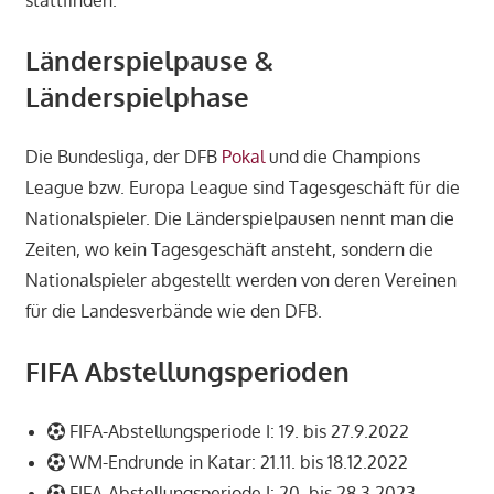
Länderspielpause &
Länderspielphase
Die Bundesliga, der DFB
Pokal
und die Champions
League bzw. Europa League sind Tagesgeschäft für die
Nationalspieler. Die Länderspielpausen nennt man die
Zeiten, wo kein Tagesgeschäft ansteht, sondern die
Nationalspieler abgestellt werden von deren Vereinen
für die Landesverbände wie den DFB.
FIFA Abstellungsperioden
FIFA-Abstellungsperiode I: 19. bis 27.9.2022
WM-Endrunde in Katar: 21.11. bis 18.12.2022
FIFA-Abstellungsperiode I: 20. bis 28.3.2023