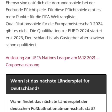
Ebenso sind natürlich die Vorrundenspiele bei der
Endrunde Pflichtspiele. Für diese Pflichtspiele gibt es
mehr Punkte für die FIFA-Weltrangliste.
Q
ualifikationsspiel
e für die Europameisterschaft 2024
gibt es nicht. Die Q
ualifikation zur EURO 2024 startet
erst 2023, Deutschland ist als Gastgeber aber sowieso
schon qualifiziert.
Auslosung zur UEFA Nations League am 16.12.2021 –
Gruppenauslosung
Wann ist das nächste Länderspiel für
Deutschland?
Wann findet das nächste Länderspiel der
deutschen Fußballnationalmannschaft statt?