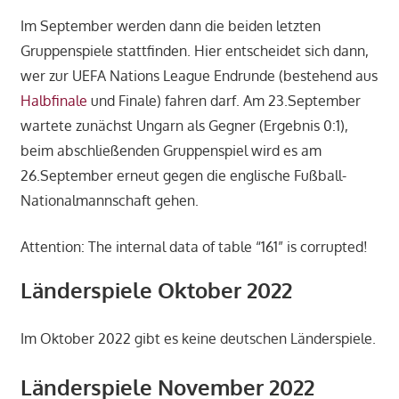
Im September werden dann die beiden letzten
Gruppenspiele stattfinden. Hier entscheidet sich dann,
wer zur UEFA Nations League Endrunde (bestehend aus
Halbfinale
und Finale) fahren darf. Am 23.September
wartete zunächst Ungarn als Gegner (Ergebnis 0:1),
beim abschließenden Gruppenspiel wird es am
26.September erneut gegen die englische Fußball-
Nationalmannschaft gehen.
Attention: The internal data of table “161” is corrupted!
Länderspiele Oktober 2022
Im Oktober 2022 gibt es keine deutschen Länderspiele.
Länderspiele November 2022