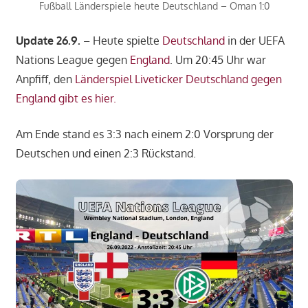
Fußball Länderspiele heute Deutschland – Oman 1:0
Update 26.9.
– Heute spielte
Deutschland
in der UEFA
Nations League gegen
England
. Um 20:45 Uhr war
Anpfiff, den
Länderspiel Liveticker Deutschland gegen
England gibt es hier.
Am Ende stand es 3:3 nach einem 2:0 Vorsprung der
Deutschen und einen 2:3 Rückstand.