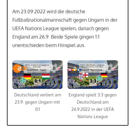
Am 23.09.2022 wird die deutsche
Fußballnationalmannschaft gegen Ungarn in der
UEFA Nations League spielen, danach gegen
England am 26.9. Beide Spiele gingen 1:1
unentschieden beim Hinspiel aus.
Deutschland verliert am
England spielt 3:3 gegen
23.9. gegen Ungarn mit
Deutschland am
0:1
26.9.2022 in der UEFA
Nations League