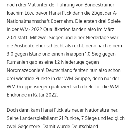
noch drei Mal unter der Führung von Bundestrainer
Joachim Löw, bevor Hansi Flick dann die Zügel der A-
Nationalmannschaft übernahm. Die ersten drei Spiele
in der WM- 2022 Qualifikation fanden also im März
2021 statt. Mit zwei Siegen und einer Niederlage war
die Ausbeute eher schlecht als recht, denn nach einem
3:0 gegen Island und einem knappen 1:0 Sieg gegen
Rumänien gab es eine 1:2 Niederlage gegen
Nordmazedonien! Deutschland fehlten nun also schon
drei wichtige Punkte in der WM-Gruppe, denn nur der
WM-Gruppensieger qualifiziert sich direkt für die WM
Endrunde in Katar 2022.
Doch dann kam Hansi Flick als neuer Nationaltrainer.
Seine Länderspielbilanz: 21 Punkte, 7 Siege und lediglich
zwei Gegentore. Damit wurde Deutschland