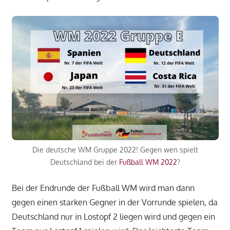
Die deutsche WM Gruppe 2022! Gegen wen spielt
Deutschland bei der
Fußball WM 2022
?
Bei der Endrunde der Fußball WM wird man dann
gegen einen starken Gegner in der Vorrunde spielen, da
Deutschland nur in Lostopf 2 liegen wird und gegen ein