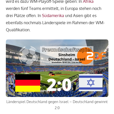
wird es dazu WM-Playoff-Spiele geben: In
Afrika
werden fünf Teams ermittelt, in Europa stehen noch
drei Plätze offen. In
Südamerika
und Asien gibt es
ebenfalls nochmals Länderspiele im Rahmen der WM-
Qualifikation.
Länderspiel Deutschland gegen Israel – Deutschland gewinnt
2:0