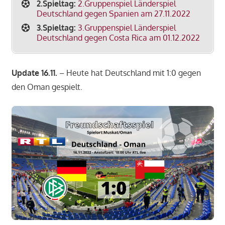
2.Spieltag:
2.Gruppenspiel Länderspiel
Deutschland gegen Spanien am 27.11.2022
3.Spieltag:
3.Gruppenspiel Länderspiel
Deutschland gegen Costa Rica am 01.12.2022
Update 16.11.
– Heute hat Deutschland mit 1:0 gegen
den Oman gespielt.