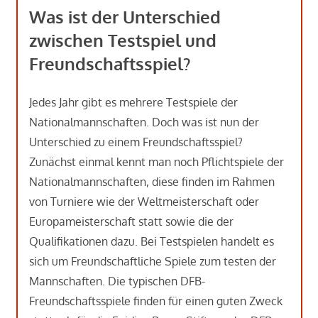
Was ist der Unterschied
zwischen Testspiel und
Freundschaftsspiel?
Jedes Jahr gibt es mehrere Testspiele der
Nationalmannschaften. Doch was ist nun der
Unterschied zu einem Freundschaftsspiel?
Zunächst einmal kennt man noch Pflichtspiele der
Nationalmannschaften, diese finden im Rahmen
von Turniere wie der Weltmeisterschaft oder
Europameisterschaft statt sowie die der
Qualifikationen dazu. Bei Testspielen handelt es
sich um Freundschaftliche Spiele zum testen der
Mannschaften. Die typischen DFB-
Freundschaftsspiele finden für einen guten Zweck