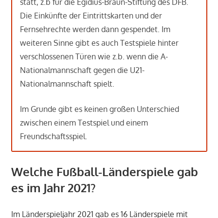
statt, z.b für die Egidius-Braun-Stiftung des DFB.
Die Einkünfte der Eintrittskarten und der
Fernsehrechte werden dann gespendet. Im
weiteren Sinne gibt es auch Testspiele hinter
verschlossenen Türen wie z.b. wenn die A-
Nationalmannschaft gegen die U21-
Nationalmannschaft spielt.
Im Grunde gibt es keinen großen Unterschied
zwischen einem Testspiel und einem
Freundschaftsspiel.
Welche Fußball-Länderspiele gab
es im Jahr 2021?
Im Länderspieljahr 2021 gab es 16 Länderspiele mit