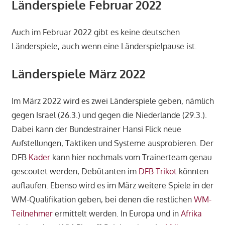
Länderspiele Februar 2022
Auch im Februar 2022 gibt es keine deutschen
Länderspiele, auch wenn eine Länderspielpause ist.
Länderspiele März 2022
Im März 2022 wird es zwei Länderspiele geben, nämlich
gegen Israel (26.3.) und gegen die Niederlande (29.3.).
Dabei kann der Bundestrainer Hansi Flick neue
Aufstellungen, Taktiken und Systeme ausprobieren. Der
DFB
Kader
kann hier nochmals vom Trainerteam genau
gescoutet werden, Debütanten im
DFB Trikot
könnten
auflaufen. Ebenso wird es im März weitere Spiele in der
WM-Qualifikation geben, bei denen die restlichen
WM-
Teilnehmer
ermittelt werden. In Europa und in
Afrika