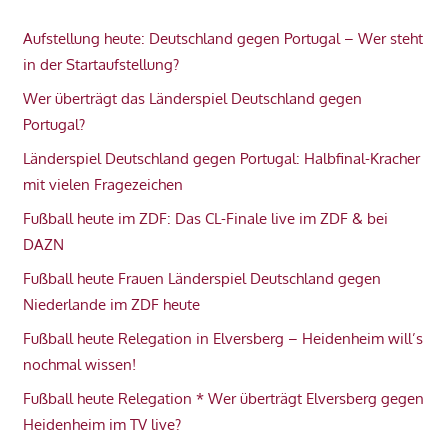
Aufstellung heute: Deutschland gegen Portugal – Wer steht
in der Startaufstellung?
Wer überträgt das Länderspiel Deutschland gegen
Portugal?
Länderspiel Deutschland gegen Portugal: Halbfinal-Kracher
mit vielen Fragezeichen
Fußball heute im ZDF: Das CL-Finale live im ZDF & bei
DAZN
Fußball heute Frauen Länderspiel Deutschland gegen
Niederlande im ZDF heute
Fußball heute Relegation in Elversberg – Heidenheim will’s
nochmal wissen!
Fußball heute Relegation * Wer überträgt Elversberg gegen
Heidenheim im TV live?