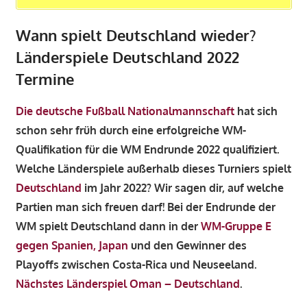
Wann spielt Deutschland wieder?
Länderspiele Deutschland 2022
Termine
Die deutsche Fußball Nationalmannschaft
hat sich
schon sehr früh durch eine erfolgreiche WM-
Qualifikation für die WM Endrunde 2022 qualifiziert.
Welche Länderspiele außerhalb dieses Turniers spielt
Deutschland
im Jahr 2022? Wir sagen dir, auf welche
Partien man sich freuen darf! Bei der Endrunde der
WM spielt Deutschland dann in der
WM-Gruppe E
gegen Spanien, Japan
und den Gewinner des
Playoffs zwischen Costa-Rica und Neuseeland.
Nächstes Länderspiel Oman – Deutschland
.