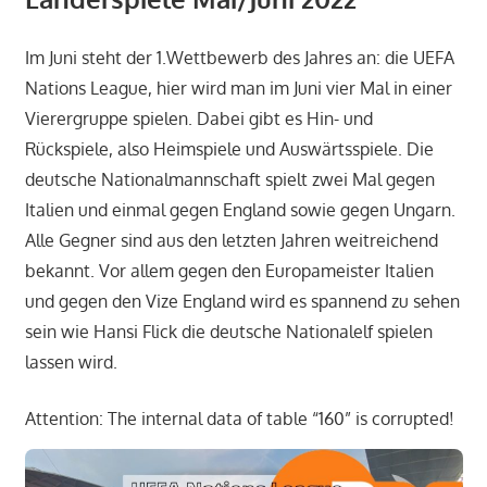
Im Juni steht der 1.Wettbewerb des Jahres an: die UEFA
Nations League, hier wird man im Juni vier Mal in einer
Vierergruppe spielen. Dabei gibt es Hin- und
Rückspiele, also Heimspiele und Auswärtsspiele. Die
deutsche Nationalmannschaft spielt zwei Mal gegen
Italien und einmal gegen England sowie gegen Ungarn.
Alle Gegner sind aus den letzten Jahren weitreichend
bekannt. Vor allem gegen den Europameister Italien
und gegen den Vize England wird es spannend zu sehen
sein wie Hansi Flick die deutsche Nationalelf spielen
lassen wird.
Attention: The internal data of table “160” is corrupted!