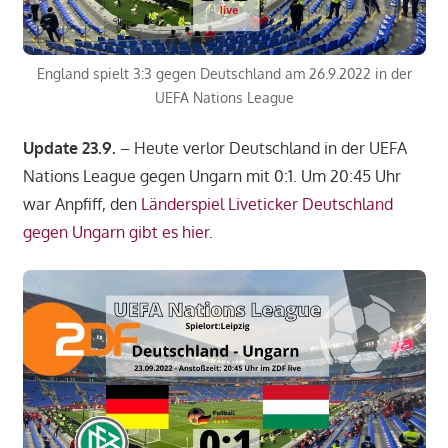
England spielt 3:3 gegen Deutschland am 26.9.2022 in der
UEFA Nations League
Update 23.9.
– Heute verlor Deutschland in der UEFA
Nations League gegen Ungarn mit 0:1. Um 20:45 Uhr
war Anpfiff, den
Länderspiel Liveticker Deutschland
gegen Ungarn gibt es hier.