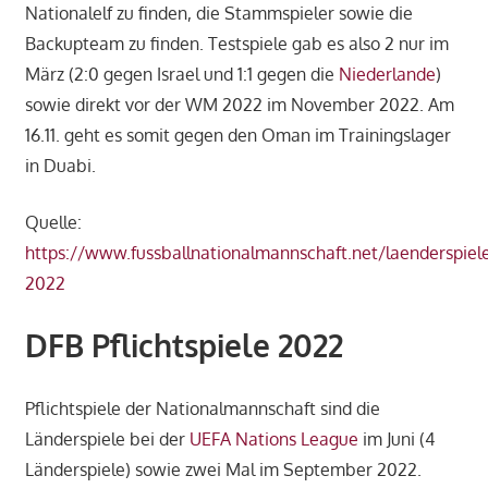
Nationalelf zu finden, die Stammspieler sowie die
Backupteam zu finden. Testspiele gab es also 2 nur im
März (2:0 gegen Israel und 1:1 gegen die
Niederlande
)
sowie direkt vor der WM 2022 im November 2022. Am
16.11. geht es somit gegen den Oman im Trainingslager
in Duabi.
Quelle:
https://www.fussballnationalmannschaft.net/laenderspiele
2022
DFB Pflichtspiele 2022
Pflichtspiele der Nationalmannschaft sind die
Länderspiele bei der
UEFA Nations League
im Juni (4
Länderspiele) sowie zwei Mal im September 2022.