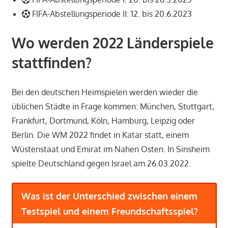
FIFA-Abstellungsperiode II: 12. bis 20.6.2023
Wo werden 2022 Länderspiele
stattfinden?
Bei den deutschen Heimspielen werden wieder die
üblichen Städte in Frage kommen: München, Stuttgart,
Frankfurt, Dortmund, Köln, Hamburg, Leipzig oder
Berlin. Die WM 2022 findet in Katar statt, einem
Wüstenstaat und Emirat im Nahen Osten. In Sinsheim
spielte Deutschland gegen Israel am 26.03.2022.
Was ist der Unterschied zwischen einem
Testspiel und einem Freundschaftsspiel?