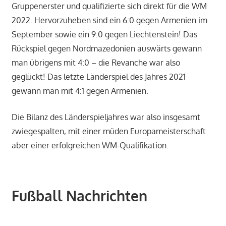
Gruppenerster und qualifizierte sich direkt für die WM
2022. Hervorzuheben sind ein 6:0 gegen Armenien im
September sowie ein 9:0 gegen Liechtenstein! Das
Rückspiel gegen Nordmazedonien auswärts gewann
man übrigens mit 4:0 – die Revanche war also
geglückt! Das letzte Länderspiel des Jahres 2021
gewann man mit 4:1 gegen Armenien.
Die Bilanz des Länderspieljahres war also insgesamt
zwiegespalten, mit einer müden Europameisterschaft
aber einer erfolgreichen WM-Qualifikation.
Fußball Nachrichten