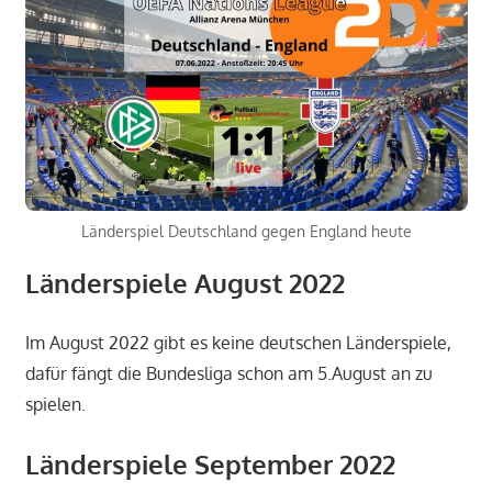
Länderspiel Deutschland gegen England heute
Länderspiele August 2022
Im August 2022 gibt es keine deutschen Länderspiele,
dafür fängt die Bundesliga schon am 5.August an zu
spielen.
Länderspiele September 2022