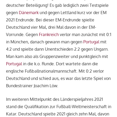
deutscher Beteiligung! Es gab lediglich zwei Testspiele
gegen
Dänemark
und gegen Lettland kurz vor der EM
2021 Endrunde. Bei dieser EM-Endrunde spielte
Deutschland vier Mal, drei Mal davon in der EM-
Vorrunde. Gegen
Frankreich
verlor man zunächst mit 0:1
in München, danach gewann man gegen
Portugal
mit
4:2 und spielte dann Unentschieden 2:2 gegen Ungarn.
Man kam also als Gruppenzweiter und punktgleich mit
Portugal
in die k.o. Runde. Dort wartete dann die
englische Fußballnationalmannschaft. Mit 0:2 verlor
Deutschland und schied aus, es war das letzte Spiel von
Bundestrainer Joachim Löw.
Im weiteren Mittelpunkt des Länderspieljahres 2021
stand die Qualifikation zur Fußball-Weltmeisterschaft in
Katar. Deutschland spielte 2021 gleich zehn Mal, davon