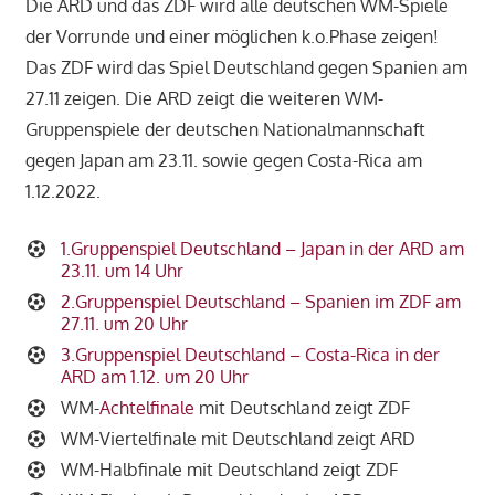
Die ARD und das ZDF wird alle deutschen WM-Spiele
der Vorrunde und einer möglichen k.o.Phase zeigen!
Das ZDF wird das Spiel Deutschland gegen Spanien am
27.11 zeigen. Die ARD zeigt die weiteren WM-
Gruppenspiele der deutschen Nationalmannschaft
gegen Japan am 23.11. sowie gegen Costa-Rica am
1.12.2022.
1.Gruppenspiel Deutschland – Japan in der ARD am
23.11. um 14 Uhr
2.Gruppenspiel Deutschland – Spanien im ZDF am
27.11. um 20 Uhr
3.Gruppenspiel Deutschland – Costa-Rica in der
ARD am 1.12. um 20 Uhr
WM-
Achtelfinale
mit Deutschland zeigt ZDF
WM-Viertelfinale mit Deutschland zeigt ARD
WM-Halbfinale mit Deutschland zeigt ZDF