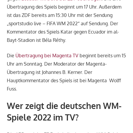
Übertragung des Spiels beginnt um 17 Uhr. Außerdem
ist das ZDF bereits am 15:30 Uhr mit der Sendung
„sportstudio live – FIFA WM 2022“ auf Sendung. Der
Kommentator des Spiels Katar gegen Ecuador im al-
Bayt-Stadion ist Béla Réthy.
Die
Übertragung bei Magenta TV
beginnt bereits um 15
Uhr am Sonntag. Der Moderator der Magenta-
Übertragung ist Johannes B. Kerner. Der
Hauptkommentator des Spiels ist bei Magenta Wolff
Fuss.
Wer zeigt die deutschen WM-
Spiele 2022 im TV?