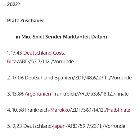
2022?
Platz Zuschauer
in Mio. Spiel Sender Marktanteil Datum
1. 17,43
Deutschland
-
Costa
Rica
/ARD/53,7/1.12./Vorrunde
2. 17,06 Deutschland-Spanien/ZDF/48,6/27.11./Vorrunde
3. 13,86
Argentinien
-Frankreich/ARD/53,6/18.12./Finale
4. 10,58 Frankreich-
Marokko
/ZDF/36,1/14.12./
Halbfinale
5. 9,23 Deutschland-
Japan
/ARD/59,7/23.11./Vorrunde