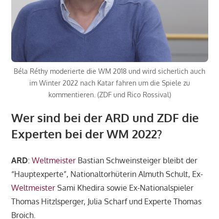
Béla Réthy moderierte die WM 2018 und wird sicherlich auch
im Winter 2022 nach Katar fahren um die Spiele zu
kommentieren. (ZDF und Rico Rossival)
Wer sind bei der ARD und ZDF die
Experten bei der WM 2022?
ARD
:
Weltmeister
Bastian Schweinsteiger bleibt der
“Hauptexperte”, Nationaltorhüterin Almuth Schult, Ex-
Weltmeister
Sami Khedira sowie Ex-Nationalspieler
Thomas Hitzlsperger, Julia Scharf und Experte Thomas
Broich.