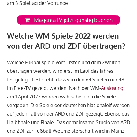
am 3.Spieltag der Vorrunde.
MagentaTV jetzt günstig buchen
Welche WM Spiele 2022 werden
von der ARD und ZDF übertragen?
Welche Fußballspiele vom Ersten und dem Zweiten
übertragen werden, wird erst im Lauf des Jahres
festgelegt. Fest steht, dass von den 64 Spielen nur 48
im Free-TV gezeigt werden. Nach der WM-
Auslosung
am 1.April 2022 werden wahrscheinlich die Spiele
vergeben. Die Spiele der deutschen Nationalelf werden
auf jeden Fall von der ARD und ZDF gezeigt. Ebenso das
Halbfinale und Finale. Das gemeinsame Studio von ARD
und ZDF zur Fußball-Weltmeisterschaft wird in Mainz