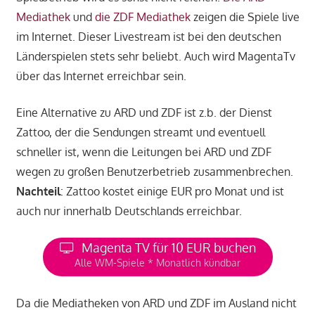
Mediathek
und
die ZDF Mediathek
zeigen die Spiele live
im Internet. Dieser Livestream ist bei den deutschen
Länderspielen stets sehr beliebt. Auch wird MagentaTv
über das Internet erreichbar sein.
Eine Alternative zu ARD und ZDF ist z.b. der Dienst
Zattoo, der die Sendungen streamt und eventuell
schneller ist, wenn die Leitungen bei ARD und ZDF
wegen zu großen Benutzerbetrieb zusammenbrechen.
Nachteil
: Zattoo kostet einige EUR pro Monat und ist
auch nur innerhalb Deutschlands erreichbar.
Magenta TV für 10 EUR buchen
Alle WM-Spiele * Monatlich kündbar
Da die Mediatheken von ARD und ZDF im Ausland nicht