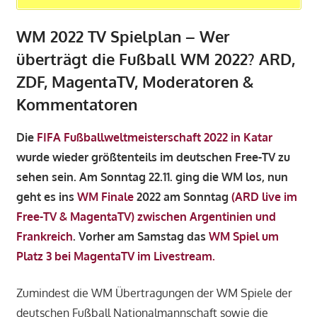
WM 2022 TV Spielplan – Wer
überträgt die Fußball WM 2022? ARD,
ZDF, MagentaTV, Moderatoren &
Kommentatoren
Die
FIFA Fußballweltmeisterschaft 2022 in Katar
wurde wieder größtenteils im deutschen Free-TV zu
sehen sein. Am Sonntag 22.11. ging die WM los, nun
geht es ins
WM Finale
2022 am Sonntag
(ARD live im
Free-TV & MagentaTV) zwischen Argentinien und
Frankreich
. Vorher am Samstag das
WM Spiel um
Platz 3 bei MagentaTV im Livestream.
Zumindest die WM Übertragungen der WM Spiele der
deutschen Fußball Nationalmannschaft sowie die