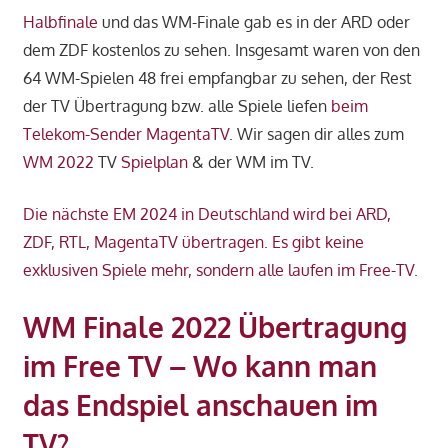
Halbfinale
und das WM-Finale gab es in der ARD oder
dem ZDF kostenlos zu sehen. Insgesamt waren von den
64 WM-Spielen 48 frei empfangbar zu sehen, der Rest
der TV Übertragung bzw. alle Spiele liefen
beim
Telekom-Sender MagentaTV
. Wir sagen dir alles zum
WM 2022
TV
Spielplan
& der WM im TV.
Die nächste EM 2024 in Deutschland wird bei
ARD,
ZDF, RTL, MagentaTV übertragen. Es gibt keine
exklusiven Spiele mehr, sondern alle laufen im Free-TV.
WM Finale 2022 Übertragung
im Free TV – Wo kann man
das Endspiel anschauen im
TV?