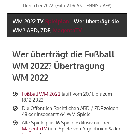
Dezember 2022. (Foto: ADRIAN DENNIS / AFP)
WM 2022 TV
Spielplan
- Wer überträgt die
WM? ARD, ZDF,
MagentaTV
Wer überträgt die Fußball
WM 2022? Übertragung
WM 2022
Fußball WM 2022
läuft vom 20.11. bis zum
18.12.2022
Die Öffentlich-Rechtlichen ARD / ZDF zeigen
48 der insgesamt 64 WM-Spiele
Alle Spiele plus 16 Spiele exklusiv nur bei
MagentaTV
(u.a. Spiele von Argentinien & der