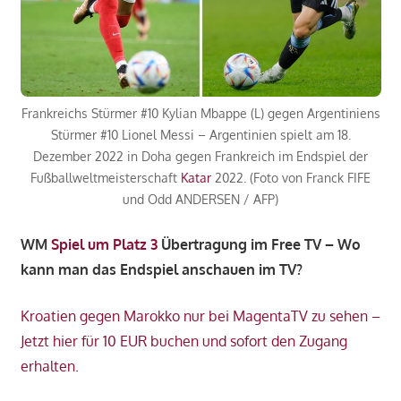
Frankreichs Stürmer #10 Kylian Mbappe (L) gegen Argentiniens
Stürmer #10 Lionel Messi – Argentinien spielt am 18.
Dezember 2022 in Doha gegen Frankreich im Endspiel der
Fußballweltmeisterschaft
Katar
2022. (Foto von Franck FIFE
und Odd ANDERSEN / AFP)
WM
Spiel um Platz 3
Übertragung im Free TV – Wo
kann man das Endspiel anschauen im TV?
Kroatien gegen Marokko nur bei MagentaTV zu sehen –
Jetzt hier für 10 EUR buchen und sofort den Zugang
erhalten.