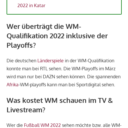
2022 in Katar
Wer überträgt die WM-
Qualifikation 2022 inklusive der
Playoffs?
Die deutschen
Länderspiele
in der WM-Qualifikation
konnte man bei RTL sehen. Die WM-Playoffs im März
wird man nur bei DAZN sehen können. Die spannenden
Afrika
-WM-playoffs kann man bei Sportdigital sehen.
Was kostet WM schauen im TV &
Livestream?
Wer die
Fußball WM 2022
sehen möchte bzw. alle WM-