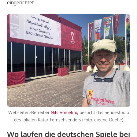
eingerichtet.
Webseiten-Betreiber
Nils Römeling
besucht das Sendestudio
des lokalen Katar-Fernsehsenders (Foto: eigene Quelle)
Wo laufen die deutschen Spiele bei