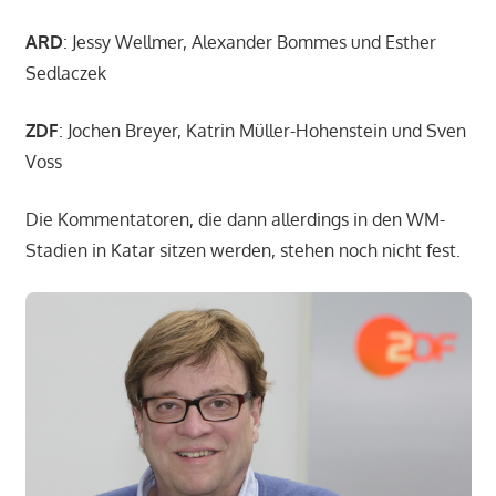
ARD
: Jessy Wellmer, Alexander Bommes und Esther
Sedlaczek
ZDF
: Jochen Breyer, Katrin Müller-Hohenstein und Sven
Voss
Die Kommentatoren, die dann allerdings in den WM-
Stadien in Katar sitzen werden, stehen noch nicht fest.