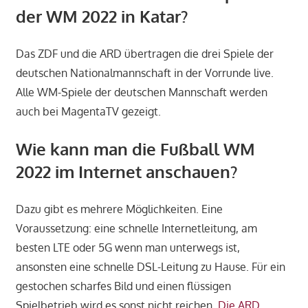
der WM 2022 in Katar?
Das ZDF und die ARD übertragen die drei Spiele der
deutschen Nationalmannschaft in der Vorrunde live.
Alle WM-Spiele der deutschen Mannschaft werden
auch bei MagentaTV gezeigt.
Wie kann man die Fußball WM
2022 im Internet anschauen?
Dazu gibt es mehrere Möglichkeiten. Eine
Voraussetzung: eine schnelle Internetleitung, am
besten LTE oder 5G wenn man unterwegs ist,
ansonsten eine schnelle DSL-Leitung zu Hause. Für ein
gestochen scharfes Bild und einen flüssigen
Spielbetrieb wird es sonst nicht reichen.
Die ARD