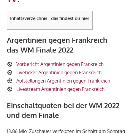
Inhaltsverzeichnis - das findest du hier
Argentinien gegen Frankreich –
das WM Finale 2022
Vorbericht Argentinien gegen Frankreich
Liveticker Argentinien gegen Frankreich
Aufstellungen Argentinien gegen Frankreich
Livestream Argentinien gegen Frankreich
Einschaltquoten bei der WM 2022
und dem Finale
13,86 Mio. Zuschauer verfolgten im Schnitt am Sonntag