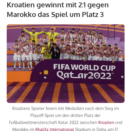
Kroatien gewinnt mit 2:1 gegen
Marokko das Spiel um Platz 3
Kroatiens Spieler feiern mit Medaillen nach dem Sieg im
Playoff-Spiel um den dritten Platz der
Fußballweltmeisterschaft Katar 2022 zwischen
Kroatien
und
Marokko im
Khalifa International
Stadium in Doha am 17.