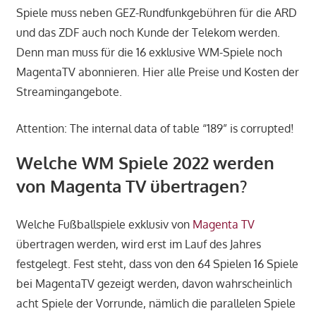
Spiele muss neben GEZ-Rundfunkgebühren für die ARD
und das ZDF auch noch Kunde der Telekom werden.
Denn man muss für die 16 exklusive WM-Spiele noch
MagentaTV abonnieren. Hier alle Preise und Kosten der
Streamingangebote.
Attention: The internal data of table “189” is corrupted!
Welche WM Spiele 2022 werden
von Magenta TV übertragen?
Welche Fußballspiele exklusiv von
Magenta TV
übertragen werden, wird erst im Lauf des Jahres
festgelegt. Fest steht, dass von den 64 Spielen 16 Spiele
bei MagentaTV gezeigt werden, davon wahrscheinlich
acht Spiele der Vorrunde, nämlich die parallelen Spiele