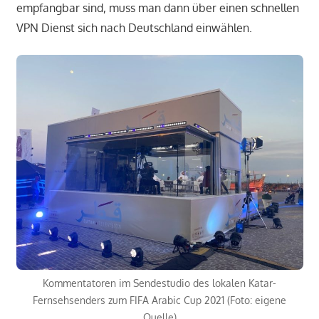
empfangbar sind, muss man dann über einen schnellen
VPN Dienst sich nach Deutschland einwählen.
Kommentatoren im Sendestudio des lokalen Katar-
Fernsehsenders zum FIFA Arabic Cup 2021 (Foto: eigene
Quelle)