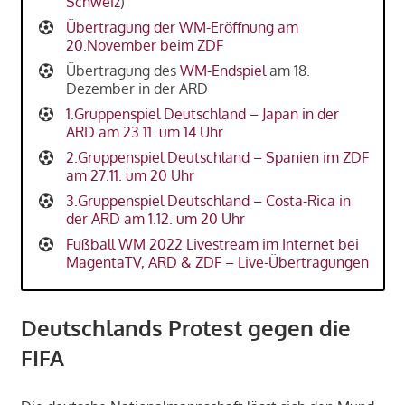
Schweiz
)
Übertragung der WM-Eröffnung am
20.November beim ZDF
Übertragung des
WM-Endspiel
am 18.
Dezember in der ARD
1.Gruppenspiel Deutschland – Japan in der
ARD am 23.11. um 14 Uhr
2.Gruppenspiel Deutschland – Spanien im ZDF
am 27.11. um 20 Uhr
3.Gruppenspiel Deutschland – Costa-Rica in
der ARD am 1.12. um 20 Uhr
Fußball WM 2022 Livestream im Internet bei
MagentaTV, ARD & ZDF – Live-Übertragungen
Deutschlands Protest gegen die
FIFA