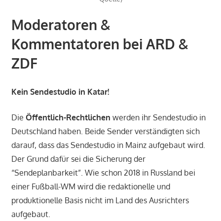
Moderatoren &
Kommentatoren bei ARD &
ZDF
Kein Sendestudio in Katar!
Die
Öffentlich-Rechtlichen
werden ihr Sendestudio in
Deutschland haben. Beide Sender verständigten sich
darauf, dass das Sendestudio in Mainz aufgebaut wird.
Der Grund dafür sei die Sicherung der
“Sendeplanbarkeit”. Wie schon 2018 in Russland bei
einer Fußball-WM wird die redaktionelle und
produktionelle Basis nicht im Land des Ausrichters
aufgebaut.