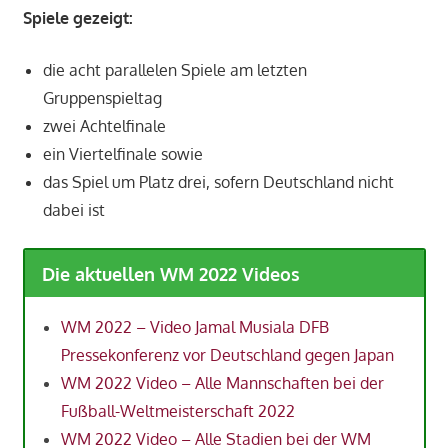
Spiele gezeigt:
die acht parallelen Spiele am letzten
Gruppenspieltag
zwei Achtelfinale
ein Viertelfinale sowie
das Spiel um Platz drei, sofern Deutschland nicht
dabei ist
Die aktuellen WM 2022 Videos
WM 2022 – Video Jamal Musiala DFB
Pressekonferenz vor Deutschland gegen Japan
WM 2022 Video – Alle Mannschaften bei der
Fußball-Weltmeisterschaft 2022
WM 2022 Video – Alle Stadien bei der WM