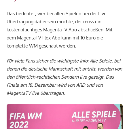
Das bedeutet, wer bei allen Spielen bei der Live-
Übertragung dabei sein möchte, der muss ein
kostenpflichtiges MagentaTV Abo abschließen. Mit
dem MagentaTV Flex Abo kann mit 10 Euro die
komplette WM geschaut werden.
Für viele Fans sicher die wichtigste Info: Alle Spiele, bei
denen die deutsche Mannschaft mit antritt, werden von
den öffentlich-rechtlichen Sendern live gezeigt. Das
Finale am 18. Dezember wird von ARD und von
MagentaTV live übertragen.