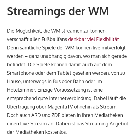
Streamings der WM
Die Möglichkeit, die WM streamen zu können,
verschafft allen Fußballfans
denkbar viel Flexibilität
.
Denn sämtliche Spiele der WM können live mitverfolgt
werden – ganz unabhängig davon, wo man sich gerade
befindet. Die Spiele können damit auch auf dem
Smartphone oder dem Tablet gesehen werden, von zu
Hause, unterwegs in Bus oder Bahn oder im
Hotelzimmer. Einzige Voraussetzung ist eine
entsprechend gute Internetverbindung. Dabei läuft die
Übertragung über MagentaTV ohnehin als Stream.
Doch auch ARD und ZDF bieten in ihren Mediatheken
einen Live-Stream an. Dabei ist das Streaming-Angebot
der Mediatheken kostenlos.