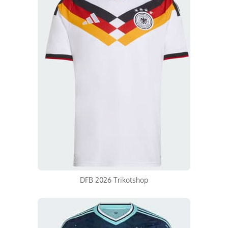
DFB 2026 Trikotshop