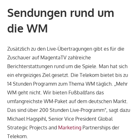
Sendungen rund um
die WM
Zusätzlich zu den Live-Übertragungen gibt es für die
Zuschauer auf MagentaTV zahlreiche
Berichterstattungen rund um die Spiele. Man hat sich
ein ehrgeiziges Ziel gesetzt. Die Telekom bietet bis zu
14 Stunden Programm zum Thema WM täglich. „Mehr
WM geht nicht. Wir bieten Fußballfans das
umfangreichste WM-Paket auf dem deutschen Markt.
Das sind über 200 Stunden Live-Programm“, sagt dazu
Michael Hagspihl, Senior Vice President Global
Strategic Projects and
Marketing
Partnerships der
Telekom.