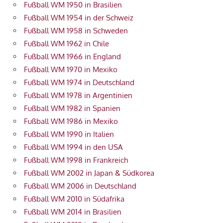
Fußball WM 1950 in Brasilien
Fußball WM 1954 in der Schweiz
Fußball WM 1958 in Schweden
Fußball WM 1962 in Chile
Fußball WM 1966 in England
Fußball WM 1970 in Mexiko
Fußball WM 1974 in Deutschland
Fußball WM 1978 in Argentinien
Fußball WM 1982 in Spanien
Fußball WM 1986 in Mexiko
Fußball WM 1990 in Italien
Fußball WM 1994 in den USA
Fußball WM 1998 in Frankreich
Fußball WM 2002 in Japan & Südkorea
Fußball WM 2006 in Deutschland
Fußball WM 2010 in Südafrika
Fußball WM 2014 in Brasilien