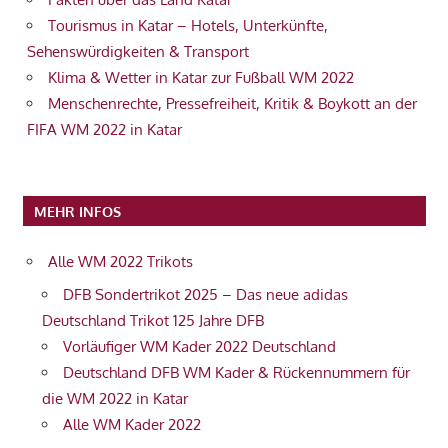
Tourismus in Katar – Hotels, Unterkünfte,
Sehenswürdigkeiten & Transport
Klima & Wetter in Katar zur Fußball WM 2022
Menschenrechte, Pressefreiheit, Kritik & Boykott an der
FIFA WM 2022 in Katar
MEHR INFOS
Alle WM 2022 Trikots
DFB Sondertrikot 2025 – Das neue adidas
Deutschland Trikot 125 Jahre DFB
Vorläufiger WM Kader 2022 Deutschland
Deutschland DFB WM Kader & Rückennummern für
die WM 2022 in Katar
Alle WM Kader 2022