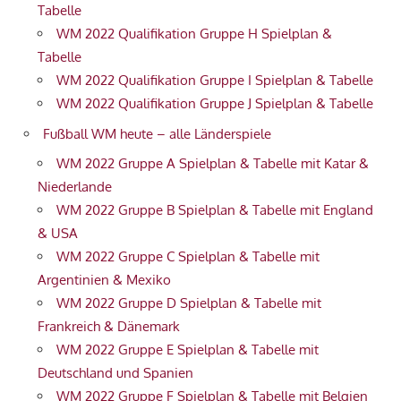
Tabelle
WM 2022 Qualifikation Gruppe H Spielplan &
Tabelle
WM 2022 Qualifikation Gruppe I Spielplan & Tabelle
WM 2022 Qualifikation Gruppe J Spielplan & Tabelle
Fußball WM heute – alle Länderspiele
WM 2022 Gruppe A Spielplan & Tabelle mit Katar &
Niederlande
WM 2022 Gruppe B Spielplan & Tabelle mit England
& USA
WM 2022 Gruppe C Spielplan & Tabelle mit
Argentinien & Mexiko
WM 2022 Gruppe D Spielplan & Tabelle mit
Frankreich & Dänemark
WM 2022 Gruppe E Spielplan & Tabelle mit
Deutschland und Spanien
WM 2022 Gruppe F Spielplan & Tabelle mit Belgien