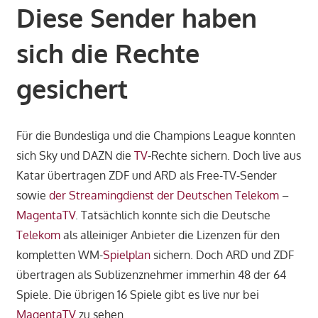
Diese Sender haben
sich die Rechte
gesichert
Für die Bundesliga und die Champions League konnten
sich Sky und DAZN die
TV
-Rechte sichern. Doch live aus
Katar übertragen ZDF und ARD als Free-TV-Sender
sowie
der Streamingdienst der Deutschen Telekom
–
MagentaTV
. Tatsächlich konnte sich die Deutsche
Telekom
als alleiniger Anbieter die Lizenzen für den
kompletten WM-
Spielplan
sichern. Doch ARD und ZDF
übertragen als Sublizenznehmer immerhin 48 der 64
Spiele. Die übrigen 16 Spiele gibt es live nur bei
MagentaTV
zu sehen.