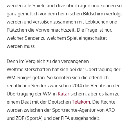
werden alle Spiele auch live übertragen und können so
ganz gemütlich vor dem heimischen Bildschirm verfolgt
werden und versüßen zusammen mit Lebkuchen und
Plätzchen die Vorweihnachtszeit. Die Frage ist nur,
welcher Sender zu welchem Spiel eingeschaltet
werden muss.
Denn im Vergleich zu den vergangenen
Weltmeisterschaften hat sich bei der Übertragung der
WM einiges getan. So konnten sich die öffentlich-
rechtlichen Sender zwar schon 2014 die Rechte an der
Übertragung der WM in
Katar
sichern, aber es kam zu
einem Deal mit der Deutschen
Telekom
. Die Rechte
wurden zwischen der Sportrechte-Agentur von ARD
und ZDF (SportA) und der FIFA ausgehandelt.