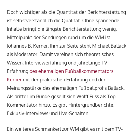
Doch wichtiger als die Quantität der Berichterstattung
ist selbstverständlich die Qualität. Ohne spannende
Inhalte bringt die längste Berichterstattung wenig.
Mittelpunkt der Sendungen rund um die WM ist
Johannes B. Kerner. Ihm zur Seite steht Michael Ballack
als Moderator. Damit vereinen sich theoretisches
Wissen, Interviewerfahrung und jahrelange TV-
Erfahrung
des ehemaligen Fußballkommentators
Kerner
mit der praktischen Erfahrung und der
Meinungsstärke des ehemaligen Fußballprofis Ballack.
Als dritter im Bunde gesellt sich Wolff Fuss als Top-
Kommentator hinzu. Es gibt Hintergrundberichte,
Exklusiv-Interviews und Live-Schalten.
Ein weiteres Schmankerl zur WM gibt es mit dem TV-