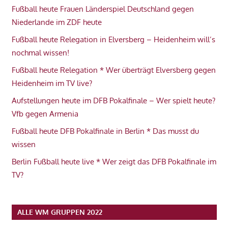
Fußball heute Frauen Länderspiel Deutschland gegen
Niederlande im ZDF heute
Fußball heute Relegation in Elversberg – Heidenheim will’s
nochmal wissen!
Fußball heute Relegation * Wer überträgt Elversberg gegen
Heidenheim im TV live?
Aufstellungen heute im DFB Pokalfinale – Wer spielt heute?
Vfb gegen Armenia
Fußball heute DFB Pokalfinale in Berlin * Das musst du
wissen
Berlin Fußball heute live * Wer zeigt das DFB Pokalfinale im
TV?
ALLE WM GRUPPEN 2022