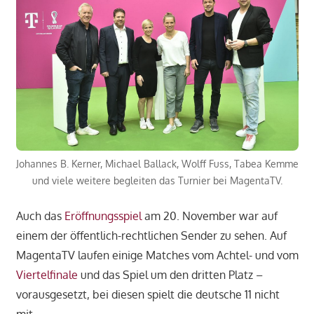
Johannes B. Kerner, Michael Ballack, Wolff Fuss, Tabea Kemme
und viele weitere begleiten das Turnier bei MagentaTV.
Auch das
Eröffnungsspiel
am 20. November war auf
einem der öffentlich-rechtlichen Sender zu sehen. Auf
MagentaTV laufen einige Matches vom Achtel- und vom
Viertelfinale
und das Spiel um den dritten Platz –
vorausgesetzt, bei diesen spielt die deutsche 11 nicht