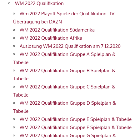
WM 2022 Qualifikation
Wm 2022 Playoff Spiele der Qualifikation: TV
Übertragung bei DAZN
WM 2022 Qualifikation Südamerika
WM 2022 Qualifikation Afrika
Auslosung WM 2022 Qualifikation am 7.12.2020
WM 2022 Qualifikation Gruppe A Spielplan &
Tabelle
WM 2022 Qualifikation Gruppe B Spielplan &
Tabelle
WM 2022 Qualifikation Gruppe C Spielplan &
Tabelle
WM 2022 Qualifikation Gruppe D Spielplan &
Tabelle
WM 2022 Qualifikation Gruppe E Spielplan & Tabelle
WM 2022 Qualifikation Gruppe F Spielplan & Tabelle
WM 2022 Qualifikation Gruppe G Spielplan &