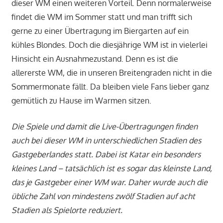
dieser WM einen weiteren Vorteil. Denn normalerweise
findet die WM im Sommer statt und man trifft sich
gerne zu einer Übertragung im Biergarten auf ein
kühles Blondes. Doch die diesjährige WM ist in vielerlei
Hinsicht ein Ausnahmezustand. Denn es ist die
allererste WM, die in unseren Breitengraden nicht in die
Sommermonate fällt. Da bleiben viele Fans lieber ganz
gemütlich zu Hause im Warmen sitzen.
Die Spiele und damit die Live-Übertragungen finden
auch bei dieser WM in unterschiedlichen Stadien des
Gastgeberlandes statt. Dabei ist Katar ein besonders
kleines Land – tatsächlich ist es sogar das kleinste Land,
das je Gastgeber einer WM war. Daher wurde auch die
übliche Zahl von mindestens zwölf Stadien auf acht
Stadien als Spielorte reduziert.