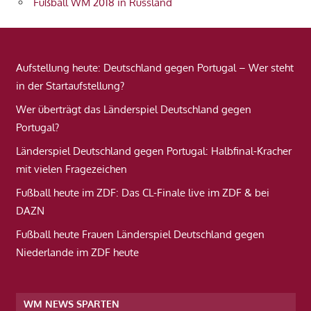
Fußball WM 2018 in Russland
Aufstellung heute: Deutschland gegen Portugal – Wer steht
in der Startaufstellung?
Wer überträgt das Länderspiel Deutschland gegen
Portugal?
Länderspiel Deutschland gegen Portugal: Halbfinal-Kracher
mit vielen Fragezeichen
Fußball heute im ZDF: Das CL-Finale live im ZDF & bei
DAZN
Fußball heute Frauen Länderspiel Deutschland gegen
Niederlande im ZDF heute
WM NEWS SPARTEN