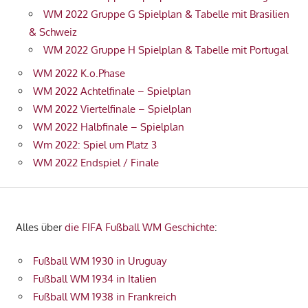
WM 2022 Gruppe G Spielplan & Tabelle mit Brasilien
& Schweiz
WM 2022 Gruppe H Spielplan & Tabelle mit Portugal
WM 2022 K.o.Phase
WM 2022 Achtelfinale – Spielplan
WM 2022 Viertelfinale – Spielplan
WM 2022 Halbfinale – Spielplan
Wm 2022: Spiel um Platz 3
WM 2022 Endspiel / Finale
Alles über
die FIFA Fußball WM Geschichte
:
Fußball WM 1930 in Uruguay
Fußball WM 1934 in Italien
Fußball WM 1938 in Frankreich