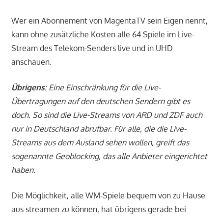
Wer ein Abonnement von MagentaTV sein Eigen nennt,
kann ohne zusätzliche Kosten alle 64 Spiele im Live-
Stream des Telekom-Senders live und in UHD
anschauen.
Übrigens
: Eine Einschränkung für die Live-
Übertragungen auf den deutschen Sendern gibt es
doch. So sind die Live-Streams von ARD und ZDF auch
nur in Deutschland abrufbar. Für alle, die die Live-
Streams aus dem Ausland sehen wollen, greift das
sogenannte Geoblocking, das alle Anbieter eingerichtet
haben.
Die Möglichkeit, alle WM-Spiele bequem von zu Hause
aus streamen zu können, hat übrigens gerade bei