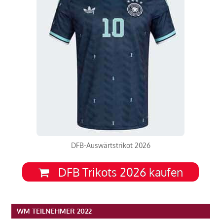
DFB-Auswärtstrikot 2026
DFB Trikots 2026 kaufen
WM TEILNEHMER 2022