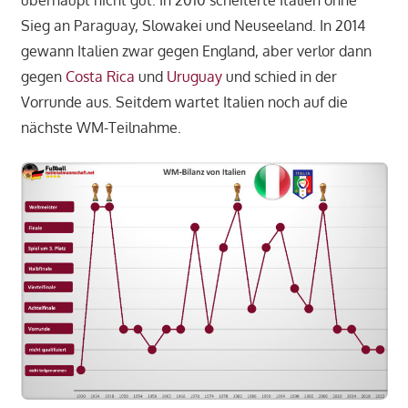
überhaupt nicht gut. In 2010 scheiterte Italien ohne
Sieg an Paraguay, Slowakei und Neuseeland. In 2014
gewann Italien zwar gegen England, aber verlor dann
gegen
Costa Rica
und
Uruguay
und schied in der
Vorrunde aus. Seitdem wartet Italien noch auf die
nächste WM-Teilnahme.