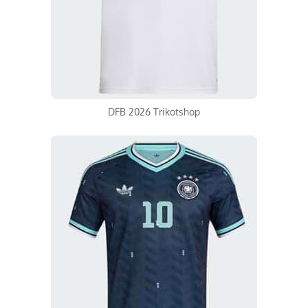
DFB 2026 Trikotshop