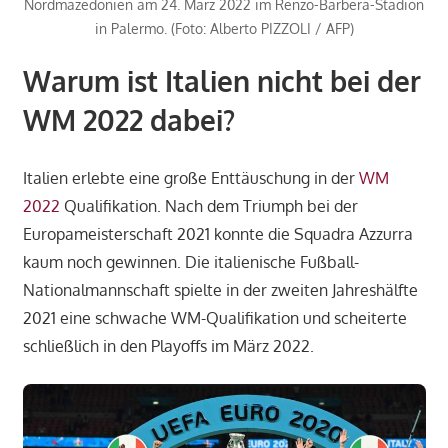
Nordmazedonien am 24. März 2022 im Renzo-Barbera-Stadion
in Palermo. (Foto: Alberto PIZZOLI / AFP)
Warum ist Italien nicht bei der
WM 2022 dabei?
Italien erlebte eine große Enttäuschung in der
WM
2022
Qualifikation. Nach dem Triumph bei der
Europameisterschaft 2021 konnte die Squadra Azzurra
kaum noch gewinnen. Die italienische Fußball-
Nationalmannschaft spielte in der zweiten Jahreshälfte
2021 eine schwache WM-Qualifikation und scheiterte
schließlich in den Playoffs im März 2022.