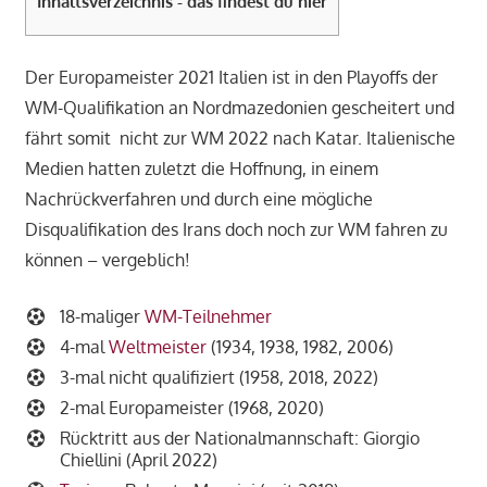
Inhaltsverzeichnis - das findest du hier
Der Europameister 2021 Italien ist in den Playoffs der
WM-Qualifikation an Nordmazedonien gescheitert und
fährt somit nicht zur WM 2022 nach Katar. Italienische
Medien hatten zuletzt die Hoffnung, in einem
Nachrückverfahren und durch eine mögliche
Disqualifikation des Irans doch noch zur WM fahren zu
können – vergeblich!
18-maliger
WM-Teilnehmer
4-mal
Weltmeister
(1934, 1938, 1982, 2006)
3-mal nicht qualifiziert (1958, 2018, 2022)
2-mal Europameister (1968, 2020)
Rücktritt aus der Nationalmannschaft: Giorgio
Chiellini (April 2022)