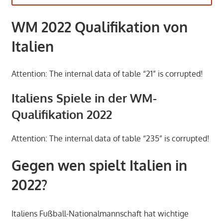
WM 2022 Qualifikation von
Italien
Attention: The internal data of table “21” is corrupted!
Italiens Spiele in der WM-
Qualifikation 2022
Attention: The internal data of table “235” is corrupted!
Gegen wen spielt Italien in
2022?
Italiens Fußball-Nationalmannschaft hat wichtige