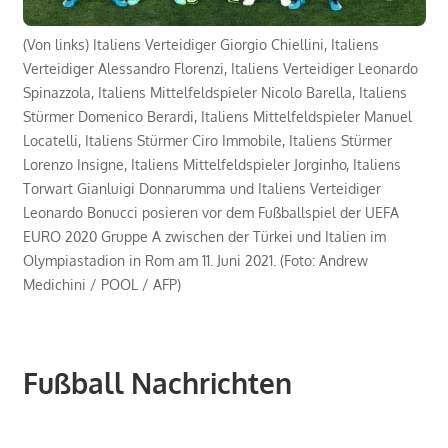
(Von links) Italiens Verteidiger Giorgio Chiellini, Italiens
Verteidiger Alessandro Florenzi, Italiens Verteidiger Leonardo
Spinazzola, Italiens Mittelfeldspieler Nicolo Barella, Italiens
Stürmer Domenico Berardi, Italiens Mittelfeldspieler Manuel
Locatelli, Italiens Stürmer Ciro Immobile, Italiens Stürmer
Lorenzo Insigne, Italiens Mittelfeldspieler Jorginho, Italiens
Torwart Gianluigi Donnarumma und Italiens Verteidiger
Leonardo Bonucci posieren vor dem Fußballspiel der UEFA
EURO 2020 Gruppe A zwischen der Türkei und Italien im
Olympiastadion in Rom am 11. Juni 2021. (Foto: Andrew
Medichini / POOL / AFP)
Fußball Nachrichten