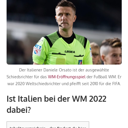
Der Italiener Daniele Orsato ist der ausgewählte
Schiedsrichter für das
WM-Eröffnungsspiel
der Fußball WM. Er
war 2020 Weltschiedsrichter und pfeifft seit 2010 für die FIFA.
Ist Italien bei der WM 2022
dabei?