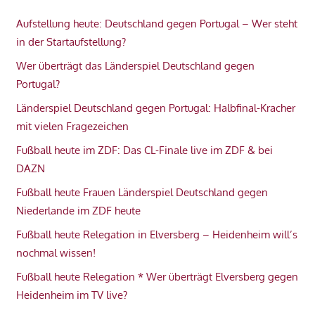
Aufstellung heute: Deutschland gegen Portugal – Wer steht
in der Startaufstellung?
Wer überträgt das Länderspiel Deutschland gegen
Portugal?
Länderspiel Deutschland gegen Portugal: Halbfinal-Kracher
mit vielen Fragezeichen
Fußball heute im ZDF: Das CL-Finale live im ZDF & bei
DAZN
Fußball heute Frauen Länderspiel Deutschland gegen
Niederlande im ZDF heute
Fußball heute Relegation in Elversberg – Heidenheim will’s
nochmal wissen!
Fußball heute Relegation * Wer überträgt Elversberg gegen
Heidenheim im TV live?