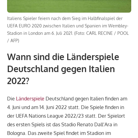
Italiens Spieler feiern nach dem Sieg im Halbfinalspiel der
UEFA EURO 2020 zwischen Italien und Spanien im Wembley-
Stadion in London am 6. Juli 2021. (Foto: CARL RECINE / POOL
/ AFP)
Wann sind die Länderspiele
Deutschland gegen Italien
2022?
Die
Länderspiele
Deutschland gegen Italien finden am
4. Juni und am 14. Juni 2022 statt. Die Spiele finden in
der UEFA Nations League 2022/23 statt. Der Spielort
des ersten Spiels ist das Stadio Renato Dall’Ara in
Bologna. Das zweite Spiel findet im Stadion im