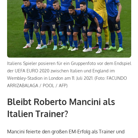
Italiens Spieler posieren für ein Gruppenfoto vor dem Endspiel
der UEFA EURO 2020 zwischen Italien und England im
Wembley-Stadion in London am 11. Juli 2021. (Foto: FACUNDO
ARRIZABALAGA / POOL / AFP)
Bleibt Roberto Mancini als
Italien Trainer?
Mancini feierte den großen EM-Erfolg als Trainer und