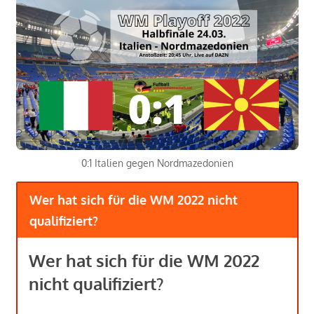
0:1 Italien gegen Nordmazedonien
Wer hat sich für die WM 2022 nicht
qualifiziert?
Wer hat sich für die WM 2022
nicht qualifiziert?