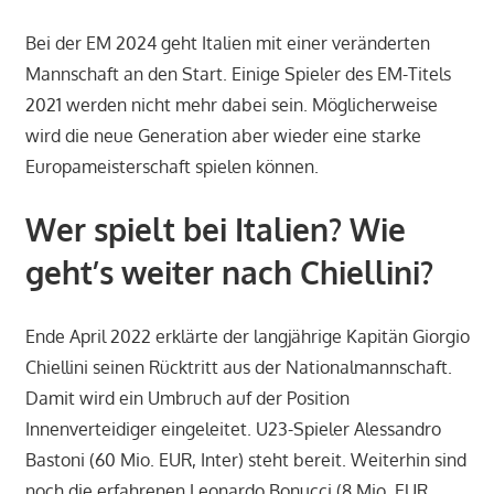
Bei der EM 2024 geht Italien mit einer veränderten
Mannschaft an den Start. Einige Spieler des EM-Titels
2021 werden nicht mehr dabei sein. Möglicherweise
wird die neue Generation aber wieder eine starke
Europameisterschaft spielen können.
Wer spielt bei Italien? Wie
geht’s weiter nach Chiellini?
Ende April 2022 erklärte der langjährige Kapitän Giorgio
Chiellini seinen Rücktritt aus der Nationalmannschaft.
Damit wird ein Umbruch auf der Position
Innenverteidiger eingeleitet. U23-Spieler Alessandro
Bastoni (60 Mio. EUR, Inter) steht bereit. Weiterhin sind
noch die erfahrenen Leonardo Bonucci (8 Mio. EUR,