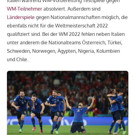
Italien während WM-Vorbereitung Testspiele gegen
WM-Teilnehmer
absolviert. Außerdem sind
Länderspiele
gegen Nationalmannschaften möglich, die
ebenfalls nicht für die Weltmeisterschaft 2022
qualifiziert sind. Bei der WM 2022 fehlen neben Italien
unter anderem die Nationalteams Österreich, Türkei,
Schweden, Norwegen, Ägypten, Nigeria, Kolumbien
und Chile.