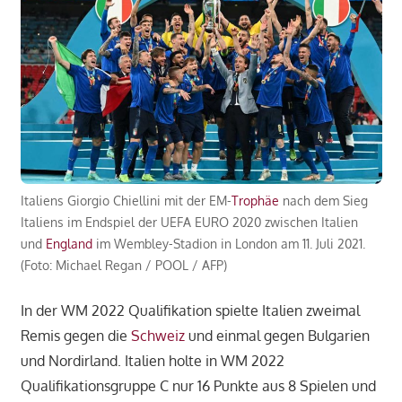
Italiens Giorgio Chiellini mit der EM-
Trophäe
nach dem Sieg
Italiens im Endspiel der UEFA EURO 2020 zwischen Italien
und
England
im Wembley-Stadion in London am 11. Juli 2021.
(Foto: Michael Regan / POOL / AFP)
In der WM 2022 Qualifikation spielte Italien zweimal
Remis gegen die
Schweiz
und einmal gegen Bulgarien
und Nordirland. Italien holte in WM 2022
Qualifikationsgruppe C nur 16 Punkte aus 8 Spielen und