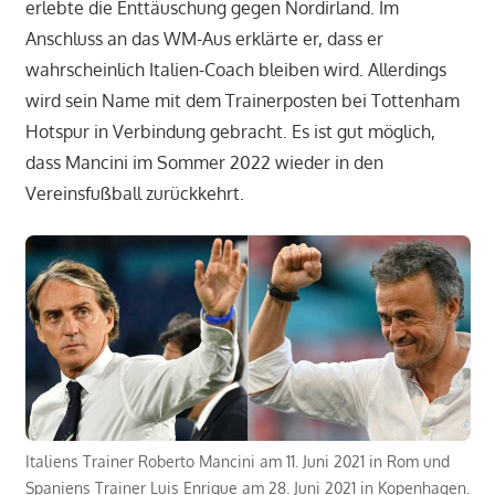
erlebte die Enttäuschung gegen Nordirland. Im
Anschluss an das WM-Aus erklärte er, dass er
wahrscheinlich Italien-Coach bleiben wird. Allerdings
wird sein Name mit dem Trainerposten bei Tottenham
Hotspur in Verbindung gebracht. Es ist gut möglich,
dass Mancini im Sommer 2022 wieder in den
Vereinsfußball zurückkehrt.
Italiens Trainer Roberto Mancini am 11. Juni 2021 in Rom und
Spaniens Trainer Luis Enrique am 28. Juni 2021 in Kopenhagen.