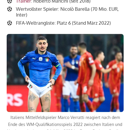
Trainer
: Roberto Mancini (seit 2018)
Wertvollster Spieler: Nicolò Barella (70 Mio. EUR,
Inter)
FIFA-Weltrangliste: Platz 6 (Stand März 2022)
Italiens Mittelfeldspieler Marco Verratti reagiert nach dem
Ende des WM-Qualifikationsspiels 2022 zwischen Italien und