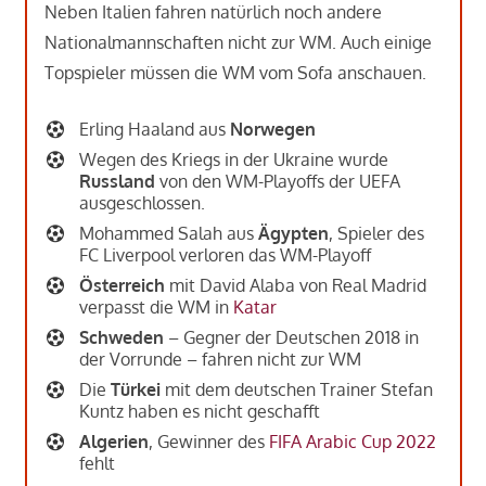
Neben Italien fahren natürlich noch andere
Nationalmannschaften nicht zur WM. Auch einige
Topspieler müssen die WM vom Sofa anschauen.
Erling Haaland aus
Norwegen
Wegen des Kriegs in der Ukraine wurde
Russland
von den WM-Playoffs der UEFA
ausgeschlossen.
Mohammed Salah aus
Ägypten
, Spieler des
FC Liverpool verloren das WM-Playoff
Österreich
mit David Alaba von Real Madrid
verpasst die WM in
Katar
Schweden
– Gegner der Deutschen 2018 in
der Vorrunde – fahren nicht zur WM
Die
Türkei
mit dem deutschen Trainer Stefan
Kuntz haben es nicht geschafft
Algerien
, Gewinner des
FIFA Arabic Cup 2022
fehlt