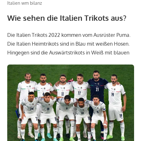
Italien wm bilanz
Wie sehen die Italien Trikots aus?
Die Italien Trikots 2022 kommen vom Ausrüster Puma.
Die Italien Heimtrikots sind in Blau mit weißen Hosen.
Hingegen sind die Auswärtstrikots in Weiß mit blauen