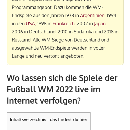
Programmangebot. Dazu kommen die WM-
Endspiele aus den Jahren 1978 in
Argentinien
, 1994
in den
USA
, 1998 in
Frankreich
, 2002 in
Japan
,
2006 in Deutschland, 2010 in Südafrika und 2018 in
Russland. Alle WM-Siege von Deutschland und
ausgewählte WM-Endspiele werden in voller
Länge und neu vertont angeboten.
Wo lassen sich die Spiele der
Fußball WM 2022 live im
Internet verfolgen?
Inhaltsverzeichnis - das findest du hier