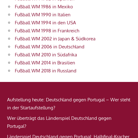
Fußball WM 1986 in Mexiko
Fußball WM 1990 in Italien
Fußball WM 1994 in den USA
Fußball WM 1998 in Frankreich
Fußball WM 2002 in Japan & Südkorea
Fußball WM 2006 in Deutschland
Fußball WM 2010 in Südafrika
Fußball WM 2014 in Brasilien
Fußball WM 2018 in Russland
Aufstellung heute: Deutschland gegen Portugal – Wer steht
in der Startaufstellung?
Wer überträgt das Länderspiel Deutschland gegen
Portugal?
Länderspiel Deutschland gegen Portugal: Halbfinal-Kracher