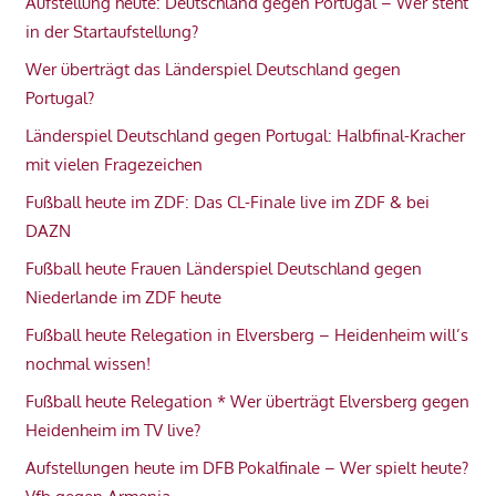
Aufstellung heute: Deutschland gegen Portugal – Wer steht
in der Startaufstellung?
Wer überträgt das Länderspiel Deutschland gegen
Portugal?
Länderspiel Deutschland gegen Portugal: Halbfinal-Kracher
mit vielen Fragezeichen
Fußball heute im ZDF: Das CL-Finale live im ZDF & bei
DAZN
Fußball heute Frauen Länderspiel Deutschland gegen
Niederlande im ZDF heute
Fußball heute Relegation in Elversberg – Heidenheim will’s
nochmal wissen!
Fußball heute Relegation * Wer überträgt Elversberg gegen
Heidenheim im TV live?
Aufstellungen heute im DFB Pokalfinale – Wer spielt heute?