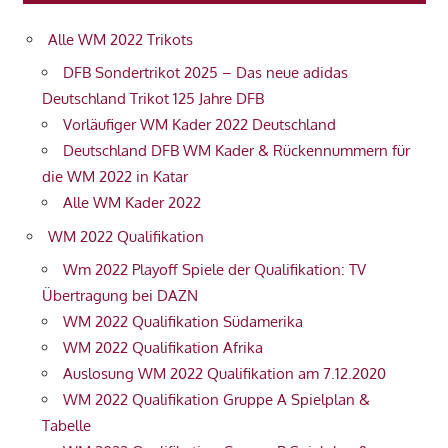
Alle WM 2022 Trikots
DFB Sondertrikot 2025 – Das neue adidas
Deutschland Trikot 125 Jahre DFB
Vorläufiger WM Kader 2022 Deutschland
Deutschland DFB WM Kader & Rückennummern für
die WM 2022 in Katar
Alle WM Kader 2022
WM 2022 Qualifikation
Wm 2022 Playoff Spiele der Qualifikation: TV
Übertragung bei DAZN
WM 2022 Qualifikation Südamerika
WM 2022 Qualifikation Afrika
Auslosung WM 2022 Qualifikation am 7.12.2020
WM 2022 Qualifikation Gruppe A Spielplan &
Tabelle