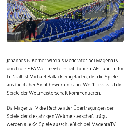
Johannes B. Kerner wird als Moderator bei MagenaTV
durch die FIFA Weltmeisterschaft führen. Als Experte für
Fußball ist Michael Ballack eingeladen, der die Spiele
aus fachlicher Sicht bewerten kann. Wolff Fuss wird die
Spiele der Weltmeisterschaft kommentieren.
Da MagentaTV die Rechte aller Übertragungen der
Spiele der diesjährigen Weltmeisterschaft trägt,
werden alle 64 Spiele ausschließlich bei MagentaTV