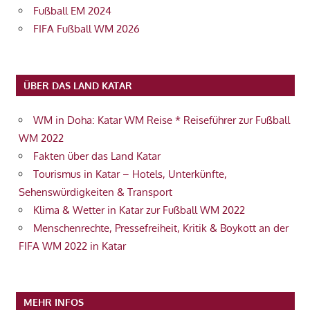
Fußball EM 2024
FIFA Fußball WM 2026
ÜBER DAS LAND KATAR
WM in Doha: Katar WM Reise * Reiseführer zur Fußball
WM 2022
Fakten über das Land Katar
Tourismus in Katar – Hotels, Unterkünfte,
Sehenswürdigkeiten & Transport
Klima & Wetter in Katar zur Fußball WM 2022
Menschenrechte, Pressefreiheit, Kritik & Boykott an der
FIFA WM 2022 in Katar
MEHR INFOS