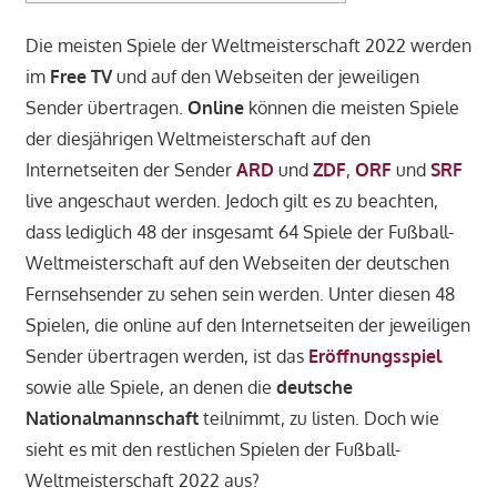
Die meisten Spiele der Weltmeisterschaft 2022 werden
im
Free TV
und auf den Webseiten der jeweiligen
Sender übertragen.
Online
können die meisten Spiele
der diesjährigen Weltmeisterschaft auf den
Internetseiten der Sender
ARD
und
ZDF
,
ORF
und
SRF
live angeschaut werden. Jedoch gilt es zu beachten,
dass lediglich 48 der insgesamt 64 Spiele der Fußball-
Weltmeisterschaft auf den Webseiten der deutschen
Fernsehsender zu sehen sein werden. Unter diesen 48
Spielen, die online auf den Internetseiten der jeweiligen
Sender übertragen werden, ist das
Eröffnungsspiel
sowie alle Spiele, an denen die
deutsche
Nationalmannschaft
teilnimmt, zu listen. Doch wie
sieht es mit den restlichen Spielen der Fußball-
Weltmeisterschaft 2022 aus?