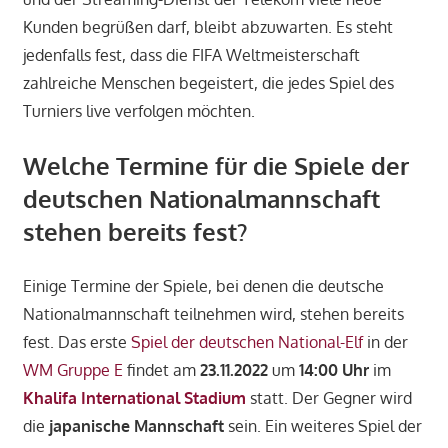
Kunden begrüßen darf, bleibt abzuwarten. Es steht
jedenfalls fest, dass die FIFA Weltmeisterschaft
zahlreiche Menschen begeistert, die jedes Spiel des
Turniers live verfolgen möchten.
Welche Termine für die Spiele der
deutschen Nationalmannschaft
stehen bereits fest?
Einige Termine der Spiele, bei denen die deutsche
Nationalmannschaft teilnehmen wird, stehen bereits
fest. Das erste
Spiel der deutschen National-Elf
in der
WM Gruppe E
findet am
23.11.2022
um
14:00 Uhr
im
Khalifa International Stadium
statt. Der Gegner wird
die
japanische Mannschaft
sein. Ein weiteres Spiel der