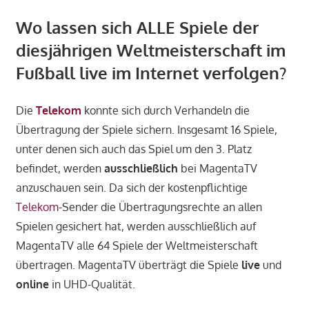
Wo lassen sich ALLE Spiele der
diesjährigen Weltmeisterschaft im
Fußball live im Internet verfolgen?
Die
Telekom
konnte sich durch Verhandeln die
Übertragung der Spiele sichern. Insgesamt 16 Spiele,
unter denen sich auch das Spiel um den 3. Platz
befindet, werden
ausschließlich
bei MagentaTV
anzuschauen sein. Da sich der kostenpflichtige
Telekom
-Sender die Übertragungsrechte an allen
Spielen gesichert hat, werden ausschließlich auf
MagentaTV alle 64 Spiele der Weltmeisterschaft
übertragen. MagentaTV überträgt die Spiele
live
und
online
in UHD-Qualität.