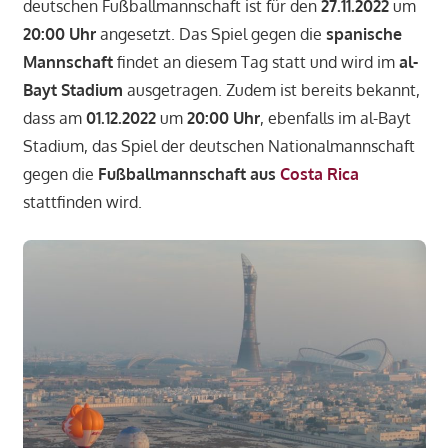
deutschen Fußballmannschaft ist für den
27.11.2022
um
20:00 Uhr
angesetzt. Das Spiel gegen die
spanische
Mannschaft
findet an diesem Tag statt und wird im
al-
Bayt Stadium
ausgetragen. Zudem ist bereits bekannt,
dass am
01.12.2022
um
20:00 Uhr
, ebenfalls im al-Bayt
Stadium, das Spiel der deutschen Nationalmannschaft
gegen die
Fußballmannschaft aus
Costa Rica
stattfinden wird.