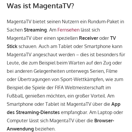
Was ist MagentaTV?
MagentaTV bietet seinen Nutzern ein Rundum-Paket in
Sachen
Streaming
. Am
Fernsehen
lässt sich
MagentaTV über einen speziellen
Receiver
oder
TV
Stick
schauen. Auch am Tablet oder Smartphone kann
MagentaTV angeschaut werden – dies ist besonders für
Leute, die zum Beispiel beim Warten auf den Zug oder
bei anderen Gelegenheiten unterwegs Serien, Filme
oder Übertragungen von Sport-Wettkämpfen, wie zum
Beispiel die Spiele der FIFA Weltmeisterschaft im
Fußball, genießen möchten, ein großer Vorteil. Am
Smartphone oder Tablet ist MagentaTV über die
App
des Streaming-Dienstes
empfangbar. Am Laptop oder
Computer lässt sich MagentaTV über die
Browser-
Anwendung
beziehen.