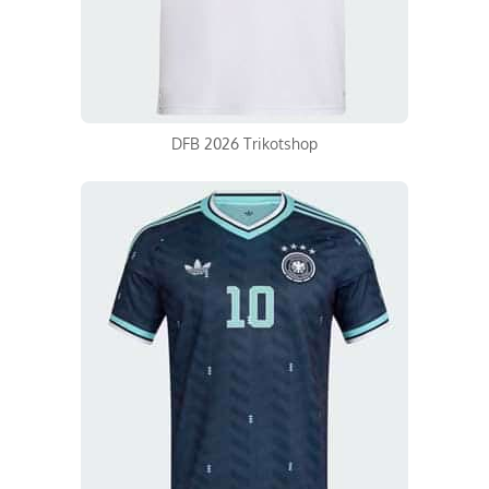
DFB 2026 Trikotshop