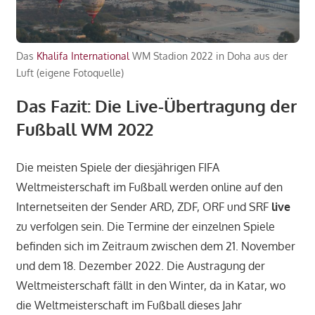
Das
Khalifa International
WM Stadion 2022 in Doha aus der
Luft (eigene Fotoquelle)
Das Fazit: Die Live-Übertragung der
Fußball WM 2022
Die meisten Spiele der diesjährigen FIFA
Weltmeisterschaft im Fußball werden online auf den
Internetseiten der Sender ARD, ZDF, ORF und SRF
live
zu verfolgen sein. Die Termine der einzelnen Spiele
befinden sich im Zeitraum zwischen dem 21. November
und dem 18. Dezember 2022. Die Austragung der
Weltmeisterschaft fällt in den Winter, da in Katar, wo
die Weltmeisterschaft im Fußball dieses Jahr