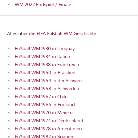
WM 2022 Endspiel / Finale
Alles über
die FIFA Fußball WM Geschichte
:
Fußball WM 1930 in Uruguay
Fußball WM 1934 in Italien
Fußball WM 1938 in Frankreich
Fußball WM 1950 in Brasilien
Fußball WM 1954 in der Schweiz
Fußball WM 1958 in Schweden
Fußball WM 1962 in Chile
Fußball WM 1966 in England
Fußball WM 1970 in Mexiko
Fußball WM 1974 in Deutschland
Fußball WM 1978 in Argentinien
Fußball WM 1982 in Spanien