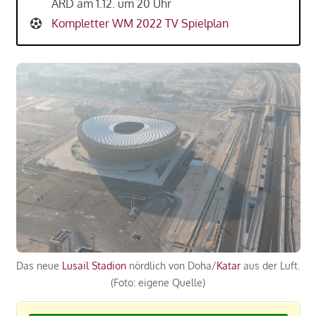
ARD am 1.12. um 20 Uhr
Kompletter WM 2022 TV Spielplan
Das neue
Lusail Stadion
nördlich von Doha/
Katar
aus der Luft.
(Foto: eigene Quelle)