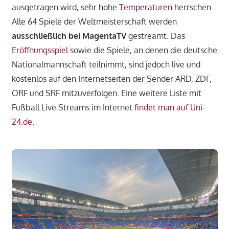
ausgetragen wird, sehr hohe
Temperaturen
herrschen.
Alle 64 Spiele der Weltmeisterschaft werden
ausschließlich bei MagentaTV
gestreamt. Das
Eröffnungsspiel
sowie die Spiele, an denen die deutsche
Nationalmannschaft teilnimmt, sind jedoch live und
kostenlos auf den Internetseiten der Sender ARD, ZDF,
ORF und SRF mitzuverfolgen. Eine weitere Liste mit
Fußball Live Streams im Internet
findet man auf Uni-
24.de
.