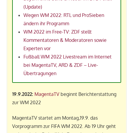
(Update)
Wegen WM 2022: RTL und ProSieben
ändern ihr Programm
WM 2022 im Free-TV: ZDF stellt
Kommentatoren & Moderatoren sowie
Experten vor
Fußball WM 2022 Livestream im Internet
bei MagentaTV, ARD & ZDF – Live-
Übertragungen
19.9.2022:
MagentaTV
beginnt Berichterstattung
zur WM 2022
MagentaTV startet am Montag,19.9. das
Vorprogramm zur FIFA WM 2022. Ab 19 Uhr geht