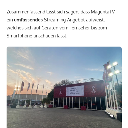
Zusammenfassend lässt sich sagen, dass MagentaTV
ein
umfassendes
Streaming-Angebot aufweist,
welches sich auf Geräten vom Fernseher bis zum
Smartphone anschauen lässt.