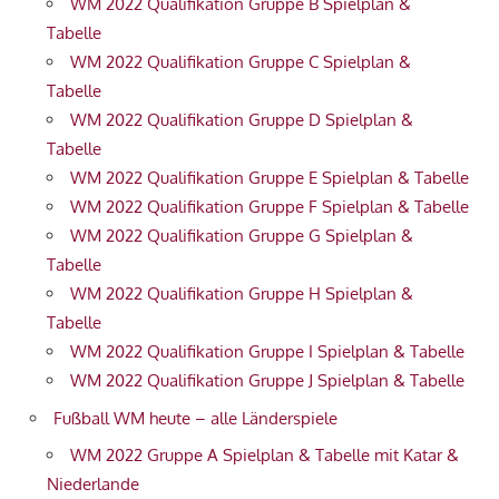
WM 2022 Qualifikation Gruppe B Spielplan &
Tabelle
WM 2022 Qualifikation Gruppe C Spielplan &
Tabelle
WM 2022 Qualifikation Gruppe D Spielplan &
Tabelle
WM 2022 Qualifikation Gruppe E Spielplan & Tabelle
WM 2022 Qualifikation Gruppe F Spielplan & Tabelle
WM 2022 Qualifikation Gruppe G Spielplan &
Tabelle
WM 2022 Qualifikation Gruppe H Spielplan &
Tabelle
WM 2022 Qualifikation Gruppe I Spielplan & Tabelle
WM 2022 Qualifikation Gruppe J Spielplan & Tabelle
Fußball WM heute – alle Länderspiele
WM 2022 Gruppe A Spielplan & Tabelle mit Katar &
Niederlande