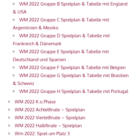
WM 2022 Gruppe B Spielplan & Tabelle mit England
& USA
WM 2022 Gruppe C Spielplan & Tabelle mit
Argentinien & Mexiko
WM 2022 Gruppe D Spielplan & Tabelle mit
Frankreich & Dänemark
WM 2022 Gruppe E Spielplan & Tabelle mit
Deutschland und Spanien
WM 2022 Gruppe F Spielplan & Tabelle mit Belgien
WM 2022 Gruppe G Spielplan & Tabelle mit Brasilien
& Schweiz
WM 2022 Gruppe H Spielplan & Tabelle mit Portugal
WM 2022 K.o.Phase
WM 2022 Achtelfinale – Spielplan
WM 2022 Viertelfinale – Spielplan
WM 2022 Halbfinale – Spielplan
Wm 2022: Spiel um Platz 3