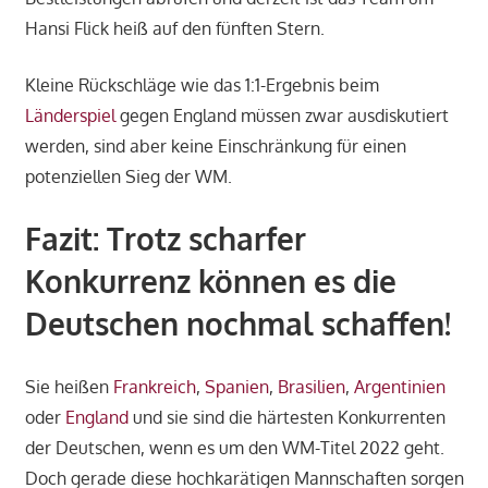
Hansi Flick heiß auf den fünften Stern.
Kleine Rückschläge wie das 1:1-Ergebnis beim
Länderspiel
gegen England müssen zwar ausdiskutiert
werden, sind aber keine Einschränkung für einen
potenziellen Sieg der WM.
Fazit: Trotz scharfer
Konkurrenz können es die
Deutschen nochmal schaffen!
Sie heißen
Frankreich
,
Spanien
,
Brasilien
,
Argentinien
oder
England
und sie sind die härtesten Konkurrenten
der Deutschen, wenn es um den WM-Titel 2022 geht.
Doch gerade diese hochkarätigen Mannschaften sorgen