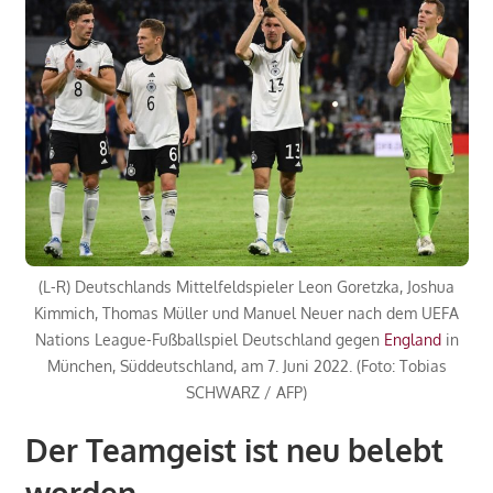
(L-R) Deutschlands Mittelfeldspieler Leon Goretzka, Joshua
Kimmich, Thomas Müller und Manuel Neuer nach dem UEFA
Nations League-Fußballspiel Deutschland gegen
England
in
München, Süddeutschland, am 7. Juni 2022. (Foto: Tobias
SCHWARZ / AFP)
Der Teamgeist ist neu belebt