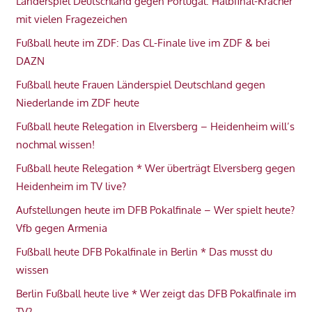
Länderspiel Deutschland gegen Portugal: Halbfinal-Kracher
mit vielen Fragezeichen
Fußball heute im ZDF: Das CL-Finale live im ZDF & bei
DAZN
Fußball heute Frauen Länderspiel Deutschland gegen
Niederlande im ZDF heute
Fußball heute Relegation in Elversberg – Heidenheim will’s
nochmal wissen!
Fußball heute Relegation * Wer überträgt Elversberg gegen
Heidenheim im TV live?
Aufstellungen heute im DFB Pokalfinale – Wer spielt heute?
Vfb gegen Armenia
Fußball heute DFB Pokalfinale in Berlin * Das musst du
wissen
Berlin Fußball heute live * Wer zeigt das DFB Pokalfinale im
TV?