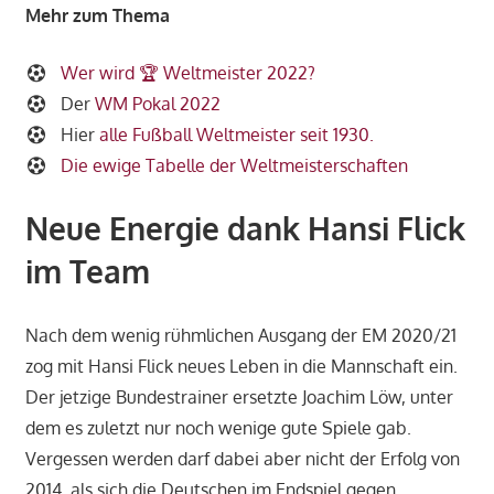
Mehr zum Thema
Wer wird 🏆 Weltmeister 2022?
Der
WM Pokal 2022
Hier
alle Fußball Weltmeister seit 1930.
Die ewige Tabelle der Weltmeisterschaften
Neue Energie dank Hansi Flick
im Team
Nach dem wenig rühmlichen Ausgang der EM 2020/21
zog mit Hansi Flick neues Leben in die Mannschaft ein.
Der jetzige Bundestrainer ersetzte Joachim Löw, unter
dem es zuletzt nur noch wenige gute Spiele gab.
Vergessen werden darf dabei aber nicht der Erfolg von
2014, als sich die Deutschen im Endspiel gegen