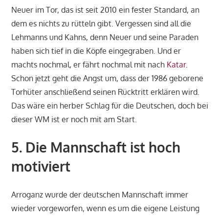
Neuer im Tor, das ist seit 2010 ein fester Standard, an
dem es nichts zu rütteln gibt. Vergessen sind all die
Lehmanns und Kahns, denn Neuer und seine Paraden
haben sich tief in die Köpfe eingegraben. Und er
machts nochmal, er fährt nochmal mit nach
Katar
.
Schon jetzt geht die Angst um, dass der 1986 geborene
Torhüter anschließend seinen Rücktritt erklären wird.
Das wäre ein herber Schlag für die Deutschen, doch bei
dieser WM ist er noch mit am Start.
5. Die Mannschaft ist hoch
motiviert
Arroganz wurde der deutschen Mannschaft immer
wieder vorgeworfen, wenn es um die eigene Leistung