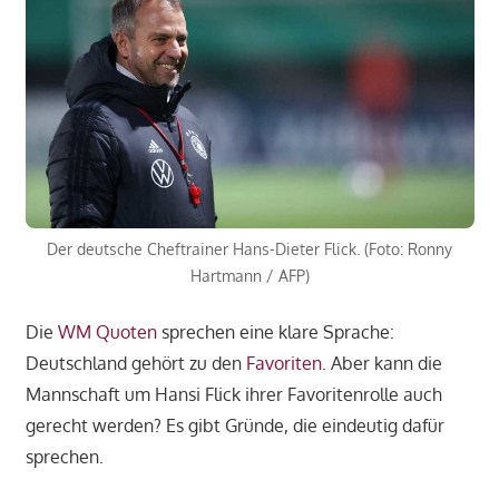
Der deutsche Cheftrainer Hans-Dieter Flick. (Foto: Ronny
Hartmann / AFP)
Die
WM Quoten
sprechen eine klare Sprache:
Deutschland gehört zu den
Favoriten
. Aber kann die
Mannschaft um Hansi Flick ihrer Favoritenrolle auch
gerecht werden? Es gibt Gründe, die eindeutig dafür
sprechen.