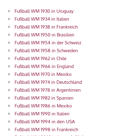
Fußball WM 1930 in Uruguay
Fußball WM 1934 in Italien
Fußball WM 1938 in Frankreich
Fußball WM 1950 in Brasilien
Fußball WM 1954 in der Schweiz
Fußball WM 1958 in Schweden
Fußball WM 1962 in Chile
Fußball WM 1966 in England
Fußball WM 1970 in Mexiko
Fußball WM 1974 in Deutschland
Fußball WM 1978 in Argentinien
Fußball WM 1982 in Spanien
Fußball WM 1986 in Mexiko
Fußball WM 1990 in Italien
Fußball WM 1994 in den USA
Fußball WM 1998 in Frankreich