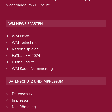
Niederlande im ZDF heute
WM NEWS SPARTEN
WM-News
WM Teilnehmer
Nationalspieler
Fußball EM 2024
Fußball heute
WM Kader Nominierung
DATENSCHUTZ UND IMPRESSUM
Datenschutz
Impressum
Nils Römeling