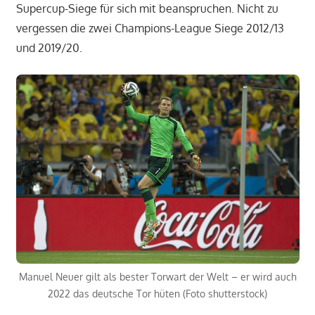
Supercup-Siege für sich mit beanspruchen. Nicht zu
vergessen die zwei Champions-League Siege 2012/13
und 2019/20.
Manuel Neuer gilt als bester Torwart der Welt – er wird auch
2022 das deutsche Tor hüten (Foto shutterstock)