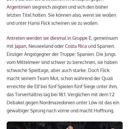
Argentinien
siegreich zeigten und sich den bisher
letzten Titel holten. Sie können also, wenn sie wollen
und unter Hansi Flick scheinen sie zu wollen.
Antreten werden sie diesmal in Gruppe E
, gemeinsam
mit
Japan
, Neuseeland oder
Costa Rica
und Spanien.
Einziger Angstgegner der Truppe: Spanien. Die Jungs
vom Mittelmeer sind schwer zu berechnen, sie haben
schwache Spieltage, aber auch starke. Doch Flick
macht seinem Team Mut, schon während der Quali
erreichte die Elf bei fünf Spielen fünf Siege unter ihm,
das Torverhältnis lag bei 18:1. Verglichen mit dem 1:2
Debakel gegen Nordmazedonien unter Löw ist das ein
gewaltiger Sprung nach vorne und macht Hoffnung.