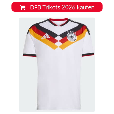
DFB Trikots 2026 kaufen