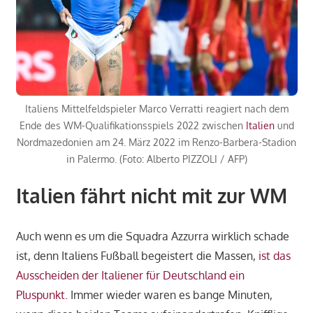
Italiens Mittelfeldspieler Marco Verratti reagiert nach dem
Ende des WM-Qualifikationsspiels 2022 zwischen
Italien
und
Nordmazedonien am 24. März 2022 im Renzo-Barbera-Stadion
in Palermo. (Foto: Alberto PIZZOLI / AFP)
Italien fährt nicht mit zur WM
Auch wenn es um die Squadra Azzurra wirklich schade
ist, denn Italiens Fußball begeistert die Massen,
ist das
Ausscheiden der Italiener für Deutschland ein
Pluspunkt.
Immer wieder waren es bange Minuten,