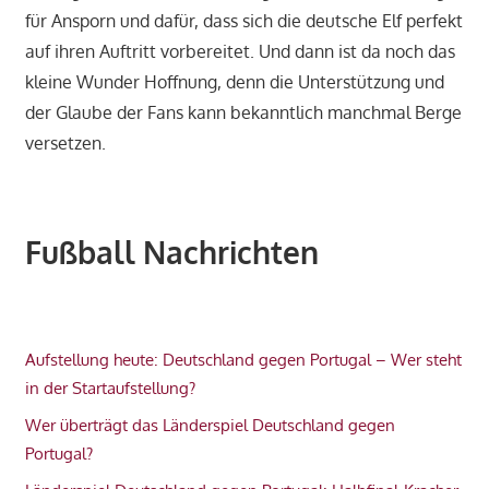
für Ansporn und dafür, dass sich die deutsche Elf perfekt
auf ihren Auftritt vorbereitet. Und dann ist da noch das
kleine Wunder Hoffnung, denn die Unterstützung und
der Glaube der Fans kann bekanntlich manchmal Berge
versetzen.
Fußball Nachrichten
Aufstellung heute: Deutschland gegen Portugal – Wer steht
in der Startaufstellung?
Wer überträgt das Länderspiel Deutschland gegen
Portugal?