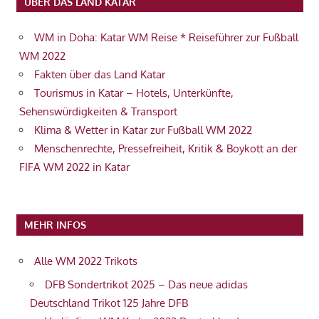
ÜBER DAS LAND KATAR
WM in Doha: Katar WM Reise * Reiseführer zur Fußball
WM 2022
Fakten über das Land Katar
Tourismus in Katar – Hotels, Unterkünfte,
Sehenswürdigkeiten & Transport
Klima & Wetter in Katar zur Fußball WM 2022
Menschenrechte, Pressefreiheit, Kritik & Boykott an der
FIFA WM 2022 in Katar
MEHR INFOS
Alle WM 2022 Trikots
DFB Sondertrikot 2025 – Das neue adidas
Deutschland Trikot 125 Jahre DFB