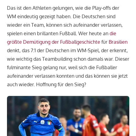
Das ist den Athleten gelungen, wie die Play-offs der
WM eindeutig gezeigt haben. Die Deutschen sind
wieder ein Team, können sich aufeinander verlassen,
spielen einen brillanten Fußball. Wer heute an
die
größte Demütigung der Fußballgeschichte
für
Brasilien
denkt, das 7:1 der Deutschen im WM-Spiel, der erkennt,
wie wichtig das Teambuilding schon damals war. Dieser
fulminante Sieg gelang nur, weil sich die Fußballer
aufeinander verlassen konnten und das können sie jetzt
auch wieder. Hoffnung für den Sieg?