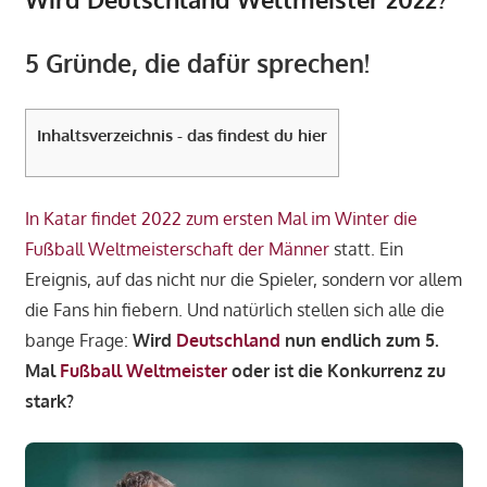
5 Gründe, die dafür sprechen!
Inhaltsverzeichnis - das findest du hier
In Katar findet 2022 zum ersten Mal im Winter die
Fußball Weltmeisterschaft der Männer
statt. Ein
Ereignis, auf das nicht nur die Spieler, sondern vor allem
die Fans hin fiebern. Und natürlich stellen sich alle die
bange Frage:
Wird
Deutschland
nun endlich zum 5.
Mal
Fußball Weltmeister
oder ist die Konkurrenz zu
stark?