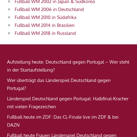
Fußball WM 2002 in Japan & Südkorea
Fußball WM 2006 in Deutschland
Fußball WM 2010 in Südafrika
Fußball WM 2014 in Brasilien
Fußball WM 2018 in Russland
Aufstellung heute: Deutschland gegen Portugal – Wer steht
in der Startaufstellung?
Wer überträgt das Länderspiel Deutschland gegen
Portugal?
Länderspiel Deutschland gegen Portugal: Halbfinal-Kracher
mit vielen Fragezeichen
Fußball heute im ZDF: Das CL-Finale live im ZDF & bei
DAZN
Fußball heute Frauen Länderspiel Deutschland gegen