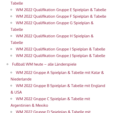
Tabelle
WM 2022 Qualifikation Gruppe E Spielplan & Tabelle
WM 2022 Qualifikation Gruppe F Spielplan & Tabelle
WM 2022 Qualifikation Gruppe G Spielplan &
Tabelle
WM 2022 Qualifikation Gruppe H Spielplan &
Tabelle
WM 2022 Qualifikation Gruppe I Spielplan & Tabelle
WM 2022 Qualifikation Gruppe J Spielplan & Tabelle
Fußball WM heute – alle Länderspiele
WM 2022 Gruppe A Spielplan & Tabelle mit Katar &
Niederlande
WM 2022 Gruppe B Spielplan & Tabelle mit England
& USA
WM 2022 Gruppe C Spielplan & Tabelle mit
Argentinien & Mexiko
WM 2022 Gruppe D Spielplan & Tabelle mit