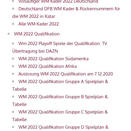
Vorläufiger WM Kader 2022 Deutschland
Deutschland DFB WM Kader & Rückennummern für
die WM 2022 in Katar
Alle WM Kader 2022
WM 2022 Qualifikation
Wm 2022 Playoff Spiele der Qualifikation: TV
Übertragung bei DAZN
WM 2022 Qualifikation Südamerika
WM 2022 Qualifikation Afrika
Auslosung WM 2022 Qualifikation am 7.12.2020
WM 2022 Qualifikation Gruppe A Spielplan &
Tabelle
WM 2022 Qualifikation Gruppe B Spielplan &
Tabelle
WM 2022 Qualifikation Gruppe C Spielplan &
Tabelle
WM 2022 Qualifikation Gruppe D Spielplan &