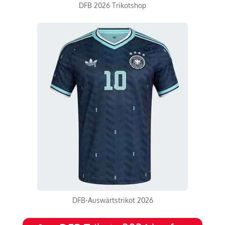
DFB 2026 Trikotshop
DFB-Auswärtstrikot 2026