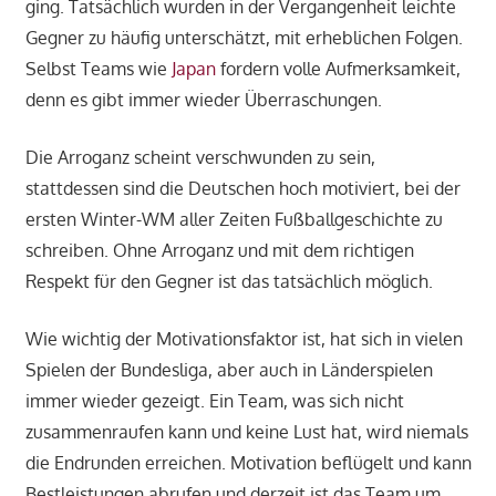
ging. Tatsächlich wurden in der Vergangenheit leichte
Gegner zu häufig unterschätzt, mit erheblichen Folgen.
Selbst Teams wie
Japan
fordern volle Aufmerksamkeit,
denn es gibt immer wieder Überraschungen.
Die Arroganz scheint verschwunden zu sein,
stattdessen sind die Deutschen hoch motiviert, bei der
ersten Winter-WM aller Zeiten Fußballgeschichte zu
schreiben. Ohne Arroganz und mit dem richtigen
Respekt für den Gegner ist das tatsächlich möglich.
Wie wichtig der Motivationsfaktor ist, hat sich in vielen
Spielen der Bundesliga, aber auch in Länderspielen
immer wieder gezeigt. Ein Team, was sich nicht
zusammenraufen kann und keine Lust hat, wird niemals
die Endrunden erreichen. Motivation beflügelt und kann
Bestleistungen abrufen und derzeit ist das Team um