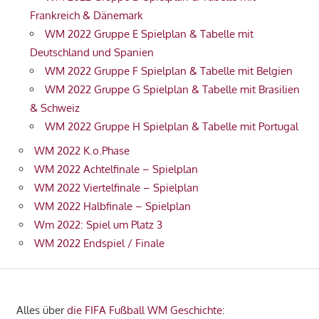
Frankreich & Dänemark
WM 2022 Gruppe E Spielplan & Tabelle mit
Deutschland und Spanien
WM 2022 Gruppe F Spielplan & Tabelle mit Belgien
WM 2022 Gruppe G Spielplan & Tabelle mit Brasilien
& Schweiz
WM 2022 Gruppe H Spielplan & Tabelle mit Portugal
WM 2022 K.o.Phase
WM 2022 Achtelfinale – Spielplan
WM 2022 Viertelfinale – Spielplan
WM 2022 Halbfinale – Spielplan
Wm 2022: Spiel um Platz 3
WM 2022 Endspiel / Finale
Alles über
die FIFA Fußball WM Geschichte
: