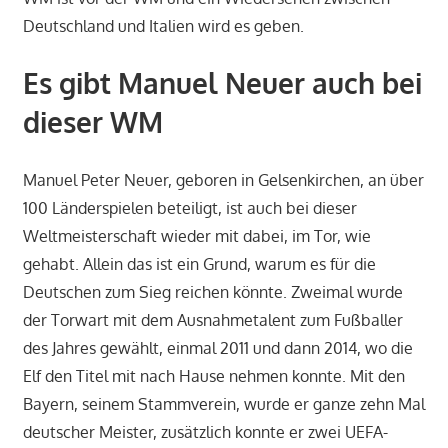
Deutschland und Italien wird es geben.
Es gibt Manuel Neuer auch bei
dieser WM
Manuel Peter Neuer, geboren in Gelsenkirchen, an über
100 Länderspielen beteiligt, ist auch bei dieser
Weltmeisterschaft wieder mit dabei, im Tor, wie
gehabt. Allein das ist ein Grund, warum es für die
Deutschen zum Sieg reichen könnte. Zweimal wurde
der Torwart mit dem Ausnahmetalent zum Fußballer
des Jahres gewählt, einmal 2011 und dann 2014, wo die
Elf den Titel mit nach Hause nehmen konnte. Mit den
Bayern, seinem Stammverein, wurde er ganze zehn Mal
deutscher Meister, zusätzlich konnte er zwei UEFA-