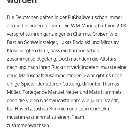
worden
Die Deutschen galten in der Fußballwelt schon immer
als ein besonderes Team. Die WM-Mannschaft von 2014
versprühte ihren ganz eigenen Charme. Größen wie
Bastian Schweinsteiger, Lukas Podolski und Miroslav
Klose sorgten dafür, dass ein harmonisches
Zusammenspiel gelang. Doch nachdem die Altstars
nach und nach ihren Rücktritt verkündeten, musste eine
neue Mannschaft zusammenfinden. Zwar gibt es noch
einige Spieler der älteren Gattung, darunter Thomas
Müller, Torlegende Manuel Neuer und Mats Hummels,
doch die vielen Nachwuchstalente wie Julian Brandt,
Kai Havertz, Joshua Kimmich und Leon Goretzka
mussten erst einmal zu einem Team
zusammenwachsen.