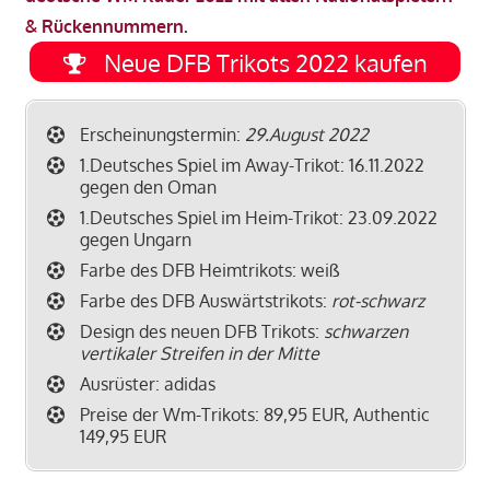
& Rückennummern
.
Neue DFB Trikots 2022 kaufen
Erscheinungstermin:
29.August 2022
1.Deutsches Spiel im Away-Trikot: 16.11.2022
gegen den Oman
1.Deutsches Spiel im Heim-Trikot: 23.09.2022
gegen Ungarn
Farbe des DFB Heimtrikots: weiß
Farbe des DFB Auswärtstrikots:
rot-schwarz
Design des neuen DFB Trikots:
schwarzen
vertikaler Streifen in der Mitte
Ausrüster: adidas
Preise der Wm-Trikots: 89,95 EUR, Authentic
149,95 EUR