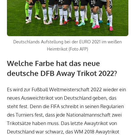
Deutschlands Aufstellung bei der EURO 2021 im weißen
Heimtrikot (Foto AFP)
Welche Farbe hat das neue
deutsche DFB Away Trikot 2022?
Es wird zur Fußball W
eltmeisterschaft
2022 wieder ein
neues Ausweichtrikot von Deutschland geben, das
steht fest. Denn die FIFA schreibt in seinen Regularien
des Turniers fest, dass jede Nationalmannschaft zwei
Trikotsätze haben muss. Das letzte Awaytrikot von
Deutschland war schwarz, das WM 2018 Awaytrikot