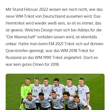
Mit Stand Februar 2022 wissen wir noch nicht, wie das
neue WM-Trikot von Deutschland aussehen wird. Das
Heimtrikot wird wieder weiß sein, so ist es immer, das
ist gewiss. Welches Design man sich bei Adidas für die
“Die Mannschaft” einfallen lassen wird, ist ebenfalls
unklar. Hatte man beim EM 2021 Trikot sich auf dünnen
Querstreifen geeinigt, war das WM 2018 Trikot für
Russland an das WM 1990 Trikot angelehnt. Doch es
war kein gutes Omen für 2018.