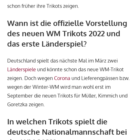
schon früher ihre Trikots zeigen.
Wann ist die offizielle Vorstellung
des neuen WM Trikots 2022 und
das erste Länderspiel?
Deutschland spielt das nächste Mal im März zwei
Länderspiele
und könnte schon das neue WM-Trikot
zeigen. Doch wegen
Corona
und Lieferengpässen bzw.
wegen der Winter-WM wird man wohl erst im
September die neuen Trikots für Müller, Kimmich und
Goretzka zeigen.
In welchen Trikots spielt die
deutsche Nationalmannschaft bei