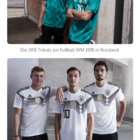
Die DFB Trikots zur Fußball WM 2018 in Russland.