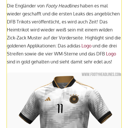
Die Engländer von
Footy Headlines
haben es mal
wieder geschafft und die ersten Leaks des angeblichen
DFB Trikots veröffentlicht, es wird auch Zeit! Das
Heimtrikot wird wieder weiß sein mit einem wilden
Zick-Zack Muster auf der Vorderseite. Highlight sind die
goldenen Applikationen: Das adidas
Logo
und die drei
Streifen sowie die vier WM-Sterne und das DFB
Logo
sind in gold gehalten und sieht damit sehr edel aus!