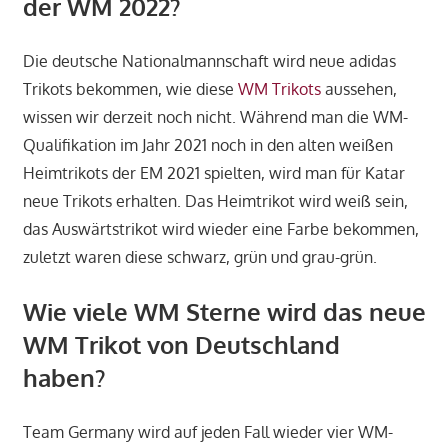
der WM 2022?
Die deutsche Nationalmannschaft wird neue adidas
Trikots bekommen, wie diese
WM Trikots
aussehen,
wissen wir derzeit noch nicht. Während man die WM-
Qualifikation im Jahr 2021 noch in den alten weißen
Heimtrikots der EM 2021 spielten, wird man für Katar
neue Trikots erhalten. Das Heimtrikot wird weiß sein,
das Auswärtstrikot wird wieder eine Farbe bekommen,
zuletzt waren diese schwarz, grün und grau-grün.
Wie viele WM Sterne wird das neue
WM Trikot von Deutschland
haben?
Team Germany wird auf jeden Fall wieder vier WM-