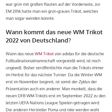
war grün mit großen Rauten auf der Vorderseite, zur
EM 2016 hatte man ein grün-graues Trikot, welches
man sogar wenden konnte.
Wann kommt das neue WM Trikot
2022 von Deutschland?
Wann das neue
WM Trikot
von adidas für die deutsche
Fußballnationalmannschaft vorgestellt wird, ist noch
ungewiß. Bisher veröffentlichte man die Trikots immer
im Herbst für das nächste Turnier. Da die Winter-WM
erst im November beginnt, ist somit der Zyklus der
Präsentation auch ein anderer. Man munkelt, dass die
neuen DFB WM-Trikots erst im September 2022 zu den
letzten UEFA Nations League Spielen getragen wird.
Die anderen Hersteller Puma und nike werden wohl