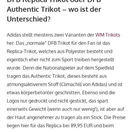
Authentic Trikot – wo ist der
Unterschied?
Adidas stellt meistens zwei Varianten der
WM Trikots
her. Das „normale“ DFB Trikot für den Fan ist das
Replica-Trikot, welches aus Polyester besteht und
eigentlich eher nicht zum Sport treiben hergestellt
wurde. Denn die Nationalspieler auf dem Spielfeld
tragen das Authentic Trikot, dieses besteht aus
atmungsaktiverem Stoff (Climachill von Adidas) und ist
etwas körperbetonter geschnitten. Ebenso sind die
Logos nur gedruckt und nicht gestickt, das spart
einerseits Gewicht (wenn auch nur wenig!), ist aber auf
der Haut angenehmer zu tragen als ein Stick. Die Preise
liegen hier für das Replica bei 89,95 EUR und beim