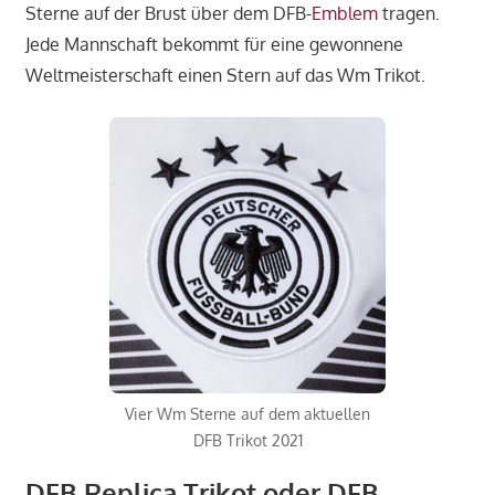
Sterne auf der Brust über dem DFB-
Emblem
tragen.
Jede Mannschaft bekommt für eine gewonnene
Weltmeisterschaft einen Stern auf das Wm Trikot.
Vier Wm Sterne auf dem aktuellen
DFB Trikot 2021
DFB Replica Trikot oder DFB