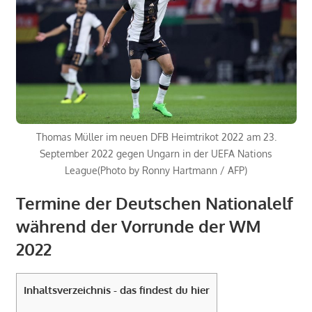
Thomas Müller im neuen DFB Heimtrikot 2022 am 23.
September 2022 gegen Ungarn in der UEFA Nations
League(Photo by Ronny Hartmann / AFP)
Termine der Deutschen Nationalelf
während der Vorrunde der WM
2022
Inhaltsverzeichnis - das findest du hier