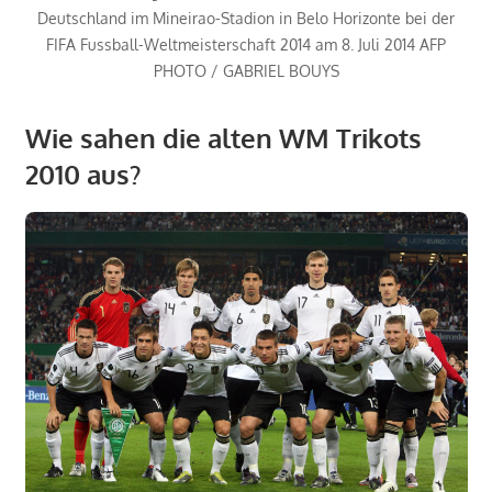
Deutschland im Mineirao-Stadion in Belo Horizonte bei der
FIFA Fussball-Weltmeisterschaft 2014 am 8. Juli 2014 AFP
PHOTO / GABRIEL BOUYS
Wie sahen die alten WM Trikots
2010 aus?