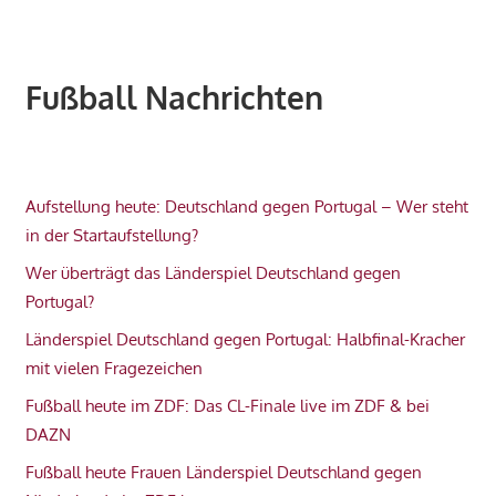
Fußball Nachrichten
Aufstellung heute: Deutschland gegen Portugal – Wer steht
in der Startaufstellung?
Wer überträgt das Länderspiel Deutschland gegen
Portugal?
Länderspiel Deutschland gegen Portugal: Halbfinal-Kracher
mit vielen Fragezeichen
Fußball heute im ZDF: Das CL-Finale live im ZDF & bei
DAZN
Fußball heute Frauen Länderspiel Deutschland gegen