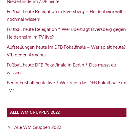
Niederlande im ZDF heute
Fußball heute Relegation in Elversberg – Heidenheim will’s
nochmal wissen!
Fußball heute Relegation * Wer überträgt Elversberg gegen
Heidenheim im TV live?
Aufstellungen heute im DFB Pokalfinale – Wer spielt heute?
Vfb gegen Armenia
Fußball heute DFB Pokalfinale in Berlin * Das musst du
wissen
Berlin Fußball heute live * Wer zeigt das DFB Pokalfinale im
TV?
ALLE WM GRUPPEN 2022
Alle WM Gruppen 2022