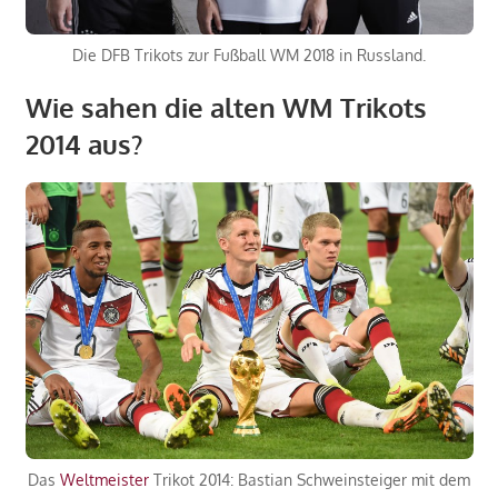
Die DFB Trikots zur Fußball WM 2018 in Russland.
Wie sahen die alten WM Trikots
2014 aus?
Das
Weltmeister
Trikot 2014: Bastian Schweinsteiger mit dem