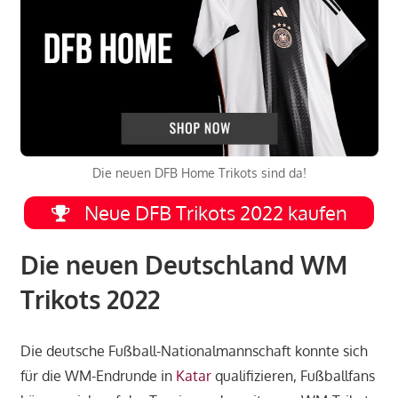
Die neuen DFB Home Trikots sind da!
Neue DFB Trikots 2022 kaufen
Die neuen Deutschland WM
Trikots 2022
Die deutsche Fußball-Nationalmannschaft konnte sich
für die WM-Endrunde in
Katar
qualifizieren, Fußballfans