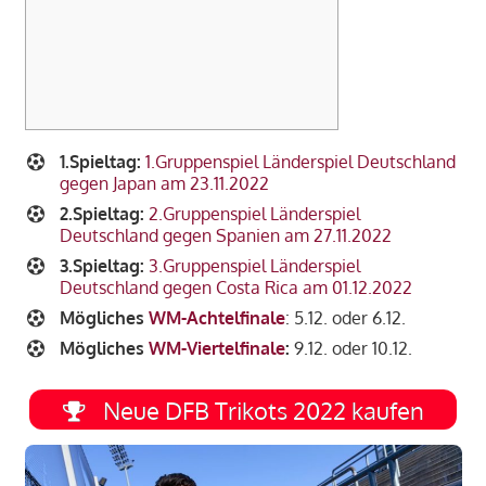
1.Spieltag:
1.Gruppenspiel Länderspiel Deutschland
gegen Japan am 23.11.2022
2.Spieltag:
2.Gruppenspiel Länderspiel
Deutschland gegen Spanien am 27.11.2022
3.Spieltag:
3.Gruppenspiel Länderspiel
Deutschland gegen Costa Rica am 01.12.2022
Mögliches
WM-Achtelfinale
: 5.12. oder 6.12.
Mögliches
WM-Viertelfinale
:
9.12. oder 10.12.
Neue DFB Trikots 2022 kaufen