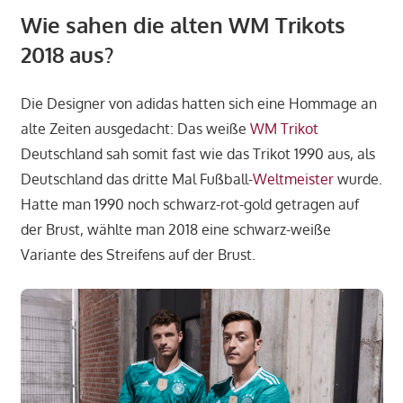
Wie sahen die alten WM Trikots
2018 aus?
Die Designer von adidas hatten sich eine Hommage an
alte Zeiten ausgedacht: Das weiße
WM Trikot
Deutschland sah somit fast wie das Trikot 1990 aus, als
Deutschland das dritte Mal Fußball-
Weltmeister
wurde.
Hatte man 1990 noch schwarz-rot-gold getragen auf
der Brust, wählte man 2018 eine schwarz-weiße
Variante des Streifens auf der Brust.