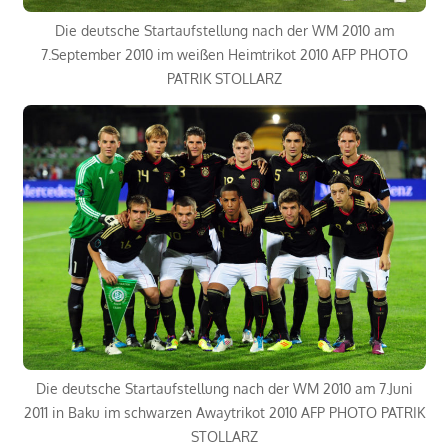
Die deutsche Startaufstellung nach der WM 2010 am
7.September 2010 im weißen Heimtrikot 2010 AFP PHOTO
PATRIK STOLLARZ
Die deutsche Startaufstellung nach der WM 2010 am 7.Juni
2011 in Baku im schwarzen Awaytrikot 2010 AFP PHOTO PATRIK
STOLLARZ