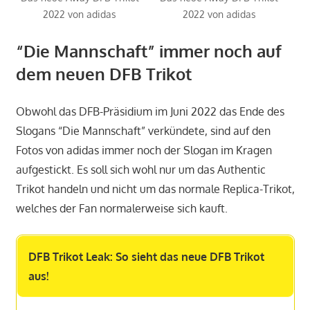
2022 von adidas
2022 von adidas
“Die Mannschaft” immer noch auf
dem neuen DFB Trikot
Obwohl das DFB-Präsidium im Juni 2022 das Ende des
Slogans “Die Mannschaft” verkündete, sind auf den
Fotos von adidas immer noch der Slogan im Kragen
aufgestickt. Es soll sich wohl nur um das Authentic
Trikot handeln und nicht um das normale Replica-Trikot,
welches der Fan normalerweise sich kauft.
DFB Trikot Leak: So sieht das neue DFB Trikot
aus!