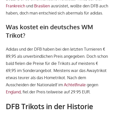
Frankreich
und
Brasilien
ausrüstet, wollte den DFB auch
haben, doch man entschied sich abermals für adidas.
Was kostet ein deutsches WM
Trikot?
Adidas und der DFB haben bei den letzten Turnieren €
89,95 als unverbindlichen Preis angegeben. Doch schon
bald fielen die Preise für die Trikots auf meistens €
69,95 im Sonderangebot. Meistens war das Awaytrikot
etwas teurer als das Hometrikot. Nach dem
Ausscheiden der Nationalelf im
Achtelfinale
gegen
England
, fiel der Preis teilweise auf 29.95 EUR.
DFB Trikots in der Historie