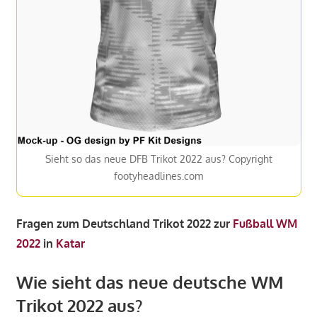
Sieht so das neue DFB Trikot 2022 aus? Copyright
footyheadlines.com
Fragen zum Deutschland Trikot 2022 zur
Fußball WM
2022
in
Katar
Wie sieht das neue deutsche WM
Trikot 2022 aus?