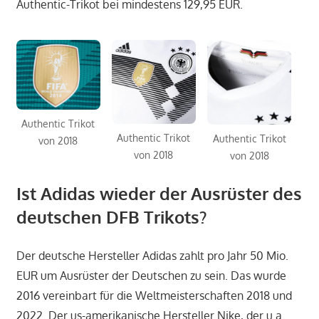
Authentic-Trikot bei mindestens 129,95 EUR.
Authentic Trikot
Authentic Trikot
Authentic Trikot
von 2018
von 2018
von 2018
Ist Adidas wieder der Ausrüster des
deutschen DFB Trikots?
Der deutsche Hersteller Adidas zahlt pro Jahr 50 Mio.
EUR um Ausrüster der Deutschen zu sein. Das wurde
2016 vereinbart für die Weltmeisterschaften 2018 und
2022. Der us-amerikanische Hersteller Nike, der u.a.