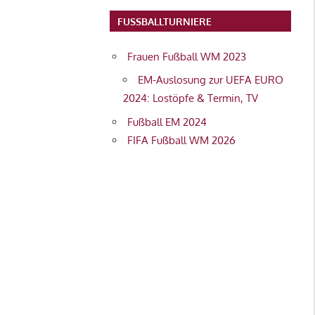
FUSSBALLTURNIERE
Frauen Fußball WM 2023
EM-Auslosung zur UEFA EURO
2024: Lostöpfe & Termin, TV
Fußball EM 2024
FIFA Fußball WM 2026