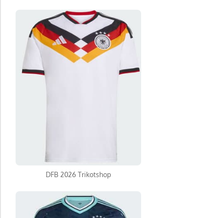
DFB 2026 Trikotshop