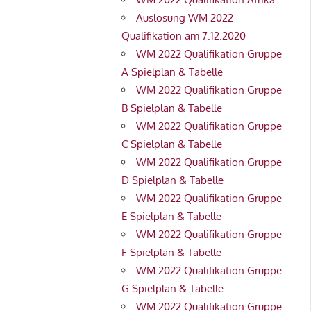
Auslosung WM 2022
Qualifikation am 7.12.2020
WM 2022 Qualifikation Gruppe
A Spielplan & Tabelle
WM 2022 Qualifikation Gruppe
B Spielplan & Tabelle
WM 2022 Qualifikation Gruppe
C Spielplan & Tabelle
WM 2022 Qualifikation Gruppe
D Spielplan & Tabelle
WM 2022 Qualifikation Gruppe
E Spielplan & Tabelle
WM 2022 Qualifikation Gruppe
F Spielplan & Tabelle
WM 2022 Qualifikation Gruppe
G Spielplan & Tabelle
WM 2022 Qualifikation Gruppe