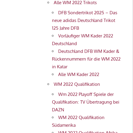
Alle WM 2022 Trikots
DFB Sondertrikot 2025 – Das
neue adidas Deutschland Trikot
125 Jahre DFB
Vorläufiger WM Kader 2022
Deutschland
Deutschland DFB WM Kader &
Rückennummern für die WM 2022
in Katar
Alle WM Kader 2022
WM 2022 Qualifikation
Wm 2022 Playoff Spiele der
Qualifikation: TV Übertragung bei
DAZN
WM 2022 Qualifikation
Südamerika
WM 2022 Qualifikation Afrika