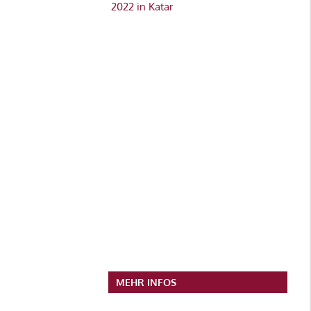
2022 in Katar
MEHR INFOS