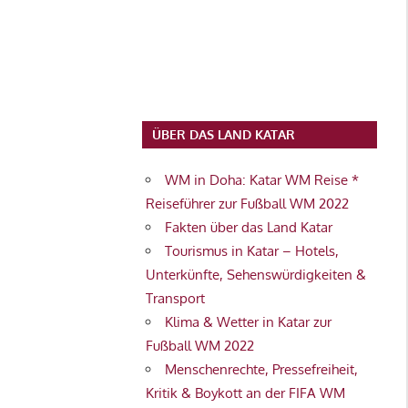
ÜBER DAS LAND KATAR
WM in Doha: Katar WM Reise *
Reiseführer zur Fußball WM 2022
Fakten über das Land Katar
Tourismus in Katar – Hotels,
Unterkünfte, Sehenswürdigkeiten &
Transport
Klima & Wetter in Katar zur
Fußball WM 2022
Menschenrechte, Pressefreiheit,
Kritik & Boykott an der FIFA WM