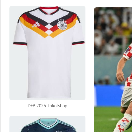
DFB 2026 Trikotshop