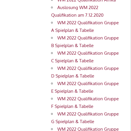
Auslosung WM 2022
Qualifikation am 7.12.2020
WM 2022 Qualifikation Gruppe
A Spielplan & Tabelle
WM 2022 Qualifikation Gruppe
B Spielplan & Tabelle
WM 2022 Qualifikation Gruppe
C Spielplan & Tabelle
WM 2022 Qualifikation Gruppe
D Spielplan & Tabelle
WM 2022 Qualifikation Gruppe
E Spielplan & Tabelle
WM 2022 Qualifikation Gruppe
F Spielplan & Tabelle
WM 2022 Qualifikation Gruppe
G Spielplan & Tabelle
WM 2022 Qualifikation Gruppe