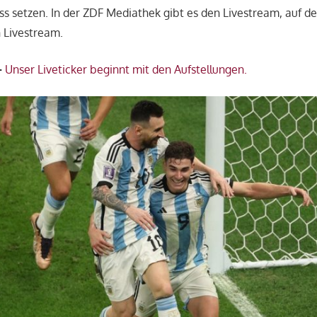
ss setzen. In der ZDF Mediathek gibt es den Livestream, auf d
 Livestream.
–
Unser Liveticker beginnt mit den Aufstellungen.