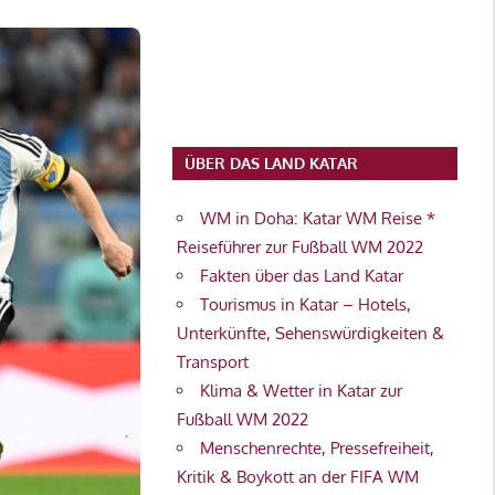
ÜBER DAS LAND KATAR
WM in Doha: Katar WM Reise *
Reiseführer zur Fußball WM 2022
Fakten über das Land Katar
Tourismus in Katar – Hotels,
Unterkünfte, Sehenswürdigkeiten &
Transport
Klima & Wetter in Katar zur
Fußball WM 2022
Menschenrechte, Pressefreiheit,
Kritik & Boykott an der FIFA WM