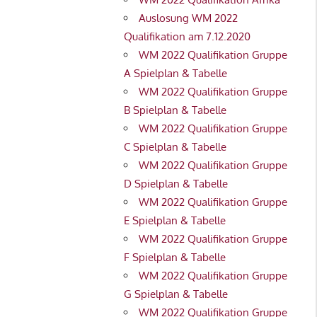
Auslosung WM 2022
Qualifikation am 7.12.2020
WM 2022 Qualifikation Gruppe
A Spielplan & Tabelle
WM 2022 Qualifikation Gruppe
B Spielplan & Tabelle
WM 2022 Qualifikation Gruppe
C Spielplan & Tabelle
WM 2022 Qualifikation Gruppe
D Spielplan & Tabelle
WM 2022 Qualifikation Gruppe
E Spielplan & Tabelle
WM 2022 Qualifikation Gruppe
F Spielplan & Tabelle
WM 2022 Qualifikation Gruppe
G Spielplan & Tabelle
WM 2022 Qualifikation Gruppe