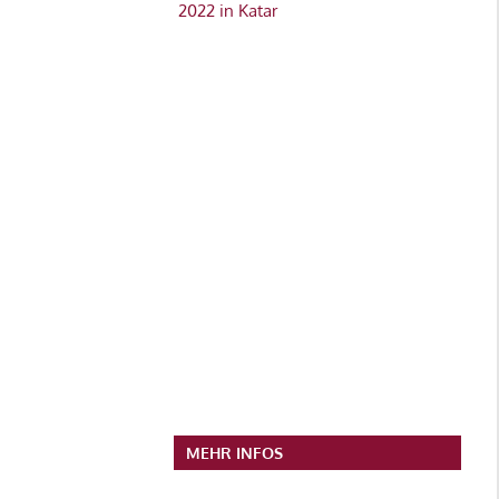
2022 in Katar
MEHR INFOS