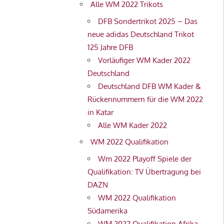
Alle WM 2022 Trikots
DFB Sondertrikot 2025 – Das
neue adidas Deutschland Trikot
125 Jahre DFB
Vorläufiger WM Kader 2022
Deutschland
Deutschland DFB WM Kader &
Rückennummern für die WM 2022
in Katar
Alle WM Kader 2022
WM 2022 Qualifikation
Wm 2022 Playoff Spiele der
Qualifikation: TV Übertragung bei
DAZN
WM 2022 Qualifikation
Südamerika
WM 2022 Qualifikation Afrika