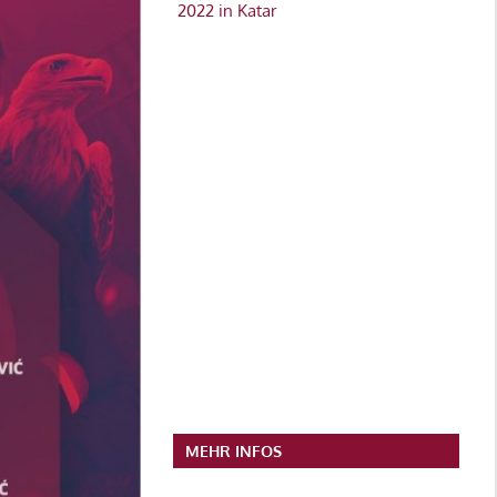
2022 in Katar
MEHR INFOS