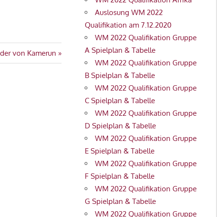
Auslosung WM 2022
Qualifikation am 7.12.2020
WM 2022 Qualifikation Gruppe
A Spielplan & Tabelle
der von Kamerun
WM 2022 Qualifikation Gruppe
B Spielplan & Tabelle
WM 2022 Qualifikation Gruppe
C Spielplan & Tabelle
WM 2022 Qualifikation Gruppe
D Spielplan & Tabelle
WM 2022 Qualifikation Gruppe
E Spielplan & Tabelle
WM 2022 Qualifikation Gruppe
F Spielplan & Tabelle
WM 2022 Qualifikation Gruppe
G Spielplan & Tabelle
WM 2022 Qualifikation Gruppe