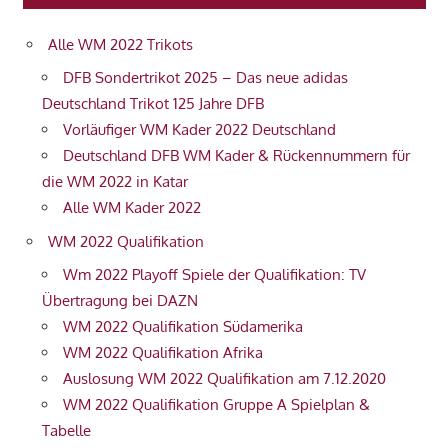
Alle WM 2022 Trikots
DFB Sondertrikot 2025 – Das neue adidas
Deutschland Trikot 125 Jahre DFB
Vorläufiger WM Kader 2022 Deutschland
Deutschland DFB WM Kader & Rückennummern für
die WM 2022 in Katar
Alle WM Kader 2022
WM 2022 Qualifikation
Wm 2022 Playoff Spiele der Qualifikation: TV
Übertragung bei DAZN
WM 2022 Qualifikation Südamerika
WM 2022 Qualifikation Afrika
Auslosung WM 2022 Qualifikation am 7.12.2020
WM 2022 Qualifikation Gruppe A Spielplan &
Tabelle