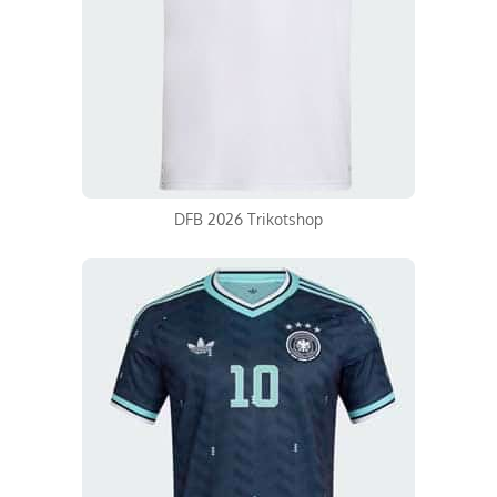
DFB 2026 Trikotshop