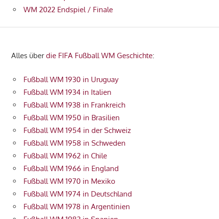
WM 2022 Endspiel / Finale
Alles über
die FIFA Fußball WM Geschichte
:
Fußball WM 1930 in Uruguay
Fußball WM 1934 in Italien
Fußball WM 1938 in Frankreich
Fußball WM 1950 in Brasilien
Fußball WM 1954 in der Schweiz
Fußball WM 1958 in Schweden
Fußball WM 1962 in Chile
Fußball WM 1966 in England
Fußball WM 1970 in Mexiko
Fußball WM 1974 in Deutschland
Fußball WM 1978 in Argentinien