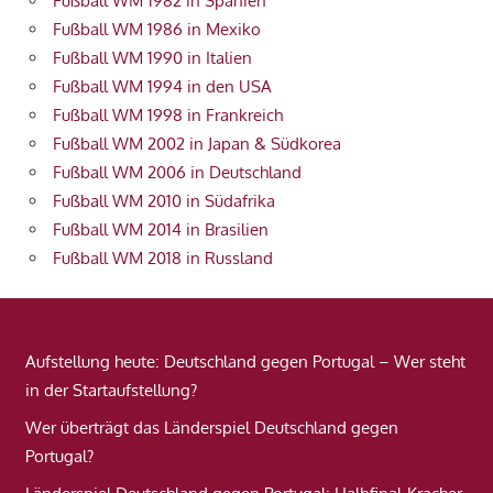
Fußball WM 1982 in Spanien
Fußball WM 1986 in Mexiko
Fußball WM 1990 in Italien
Fußball WM 1994 in den USA
Fußball WM 1998 in Frankreich
Fußball WM 2002 in Japan & Südkorea
Fußball WM 2006 in Deutschland
Fußball WM 2010 in Südafrika
Fußball WM 2014 in Brasilien
Fußball WM 2018 in Russland
Aufstellung heute: Deutschland gegen Portugal – Wer steht
in der Startaufstellung?
Wer überträgt das Länderspiel Deutschland gegen
Portugal?