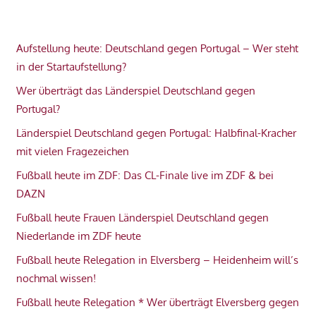
Aufstellung heute: Deutschland gegen Portugal – Wer steht
in der Startaufstellung?
Wer überträgt das Länderspiel Deutschland gegen
Portugal?
Länderspiel Deutschland gegen Portugal: Halbfinal-Kracher
mit vielen Fragezeichen
Fußball heute im ZDF: Das CL-Finale live im ZDF & bei
DAZN
Fußball heute Frauen Länderspiel Deutschland gegen
Niederlande im ZDF heute
Fußball heute Relegation in Elversberg – Heidenheim will’s
nochmal wissen!
Fußball heute Relegation * Wer überträgt Elversberg gegen