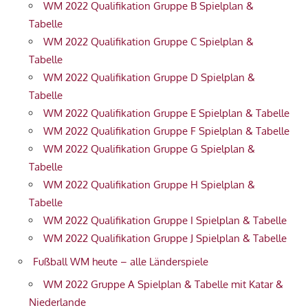
WM 2022 Qualifikation Gruppe B Spielplan &
Tabelle
WM 2022 Qualifikation Gruppe C Spielplan &
Tabelle
WM 2022 Qualifikation Gruppe D Spielplan &
Tabelle
WM 2022 Qualifikation Gruppe E Spielplan & Tabelle
WM 2022 Qualifikation Gruppe F Spielplan & Tabelle
WM 2022 Qualifikation Gruppe G Spielplan &
Tabelle
WM 2022 Qualifikation Gruppe H Spielplan &
Tabelle
WM 2022 Qualifikation Gruppe I Spielplan & Tabelle
WM 2022 Qualifikation Gruppe J Spielplan & Tabelle
Fußball WM heute – alle Länderspiele
WM 2022 Gruppe A Spielplan & Tabelle mit Katar &
Niederlande