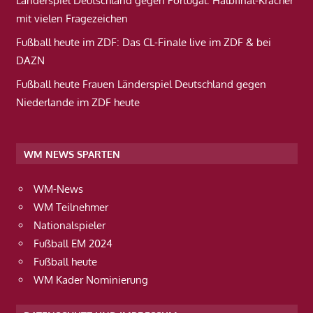
Länderspiel Deutschland gegen Portugal: Halbfinal-Kracher
mit vielen Fragezeichen
Fußball heute im ZDF: Das CL-Finale live im ZDF & bei
DAZN
Fußball heute Frauen Länderspiel Deutschland gegen
Niederlande im ZDF heute
WM NEWS SPARTEN
WM-News
WM Teilnehmer
Nationalspieler
Fußball EM 2024
Fußball heute
WM Kader Nominierung