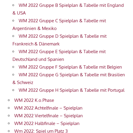
WM 2022 Gruppe B Spielplan & Tabelle mit England
& USA
WM 2022 Gruppe C Spielplan & Tabelle mit
Argentinien & Mexiko
WM 2022 Gruppe D Spielplan & Tabelle mit
Frankreich & Dänemark
WM 2022 Gruppe E Spielplan & Tabelle mit
Deutschland und Spanien
WM 2022 Gruppe F Spielplan & Tabelle mit Belgien
WM 2022 Gruppe G Spielplan & Tabelle mit Brasilien
& Schweiz
WM 2022 Gruppe H Spielplan & Tabelle mit Portugal
WM 2022 K.o.Phase
WM 2022 Achtelfinale – Spielplan
WM 2022 Viertelfinale – Spielplan
WM 2022 Halbfinale – Spielplan
Wm 2022: Spiel um Platz 3