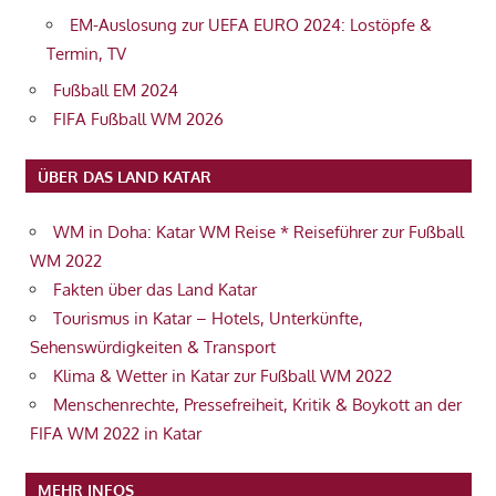
EM-Auslosung zur UEFA EURO 2024: Lostöpfe &
Termin, TV
Fußball EM 2024
FIFA Fußball WM 2026
ÜBER DAS LAND KATAR
WM in Doha: Katar WM Reise * Reiseführer zur Fußball
WM 2022
Fakten über das Land Katar
Tourismus in Katar – Hotels, Unterkünfte,
Sehenswürdigkeiten & Transport
Klima & Wetter in Katar zur Fußball WM 2022
Menschenrechte, Pressefreiheit, Kritik & Boykott an der
FIFA WM 2022 in Katar
MEHR INFOS