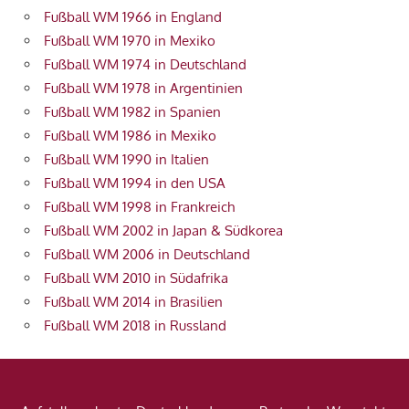
Fußball WM 1966 in England
Fußball WM 1970 in Mexiko
Fußball WM 1974 in Deutschland
Fußball WM 1978 in Argentinien
Fußball WM 1982 in Spanien
Fußball WM 1986 in Mexiko
Fußball WM 1990 in Italien
Fußball WM 1994 in den USA
Fußball WM 1998 in Frankreich
Fußball WM 2002 in Japan & Südkorea
Fußball WM 2006 in Deutschland
Fußball WM 2010 in Südafrika
Fußball WM 2014 in Brasilien
Fußball WM 2018 in Russland