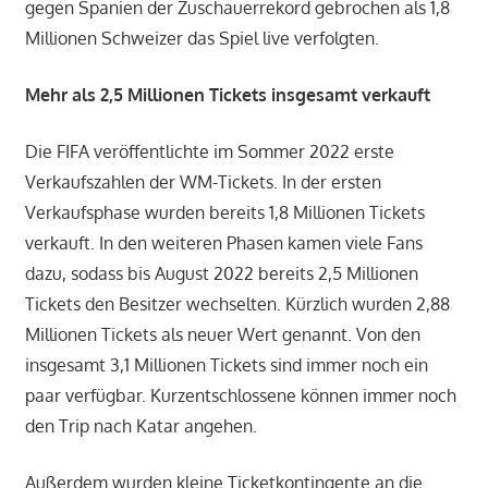
gegen Spanien der Zuschauerrekord gebrochen als 1,8
Millionen Schweizer das Spiel live verfolgten.
Mehr als 2,5 Millionen Tickets insgesamt verkauft
Die FIFA veröffentlichte im Sommer 2022 erste
Verkaufszahlen der WM-Tickets. In der ersten
Verkaufsphase wurden bereits 1,8 Millionen Tickets
verkauft. In den weiteren Phasen kamen viele Fans
dazu, sodass bis August 2022 bereits 2,5 Millionen
Tickets den Besitzer wechselten. Kürzlich wurden 2,88
Millionen Tickets als neuer Wert genannt. Von den
insgesamt 3,1 Millionen Tickets sind immer noch ein
paar verfügbar. Kurzentschlossene können immer noch
den Trip nach Katar angehen.
Außerdem wurden kleine Ticketkontingente an die