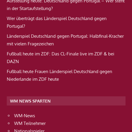
Aufstellung heute: Deutschland gegen Portugal – Wer steht
in der Startaufstellung?
Wer überträgt das Länderspiel Deutschland gegen
Portugal?
Länderspiel Deutschland gegen Portugal: Halbfinal-Kracher
mit vielen Fragezeichen
Fußball heute im ZDF: Das CL-Finale live im ZDF & bei
DAZN
Fußball heute Frauen Länderspiel Deutschland gegen
Niederlande im ZDF heute
WM NEWS SPARTEN
WM-News
WM Teilnehmer
Nationalspieler