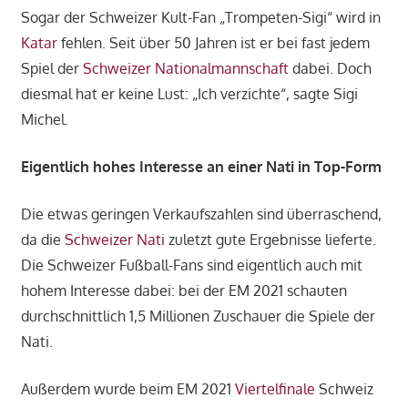
Sogar der Schweizer Kult-Fan „Trompeten-Sigi“ wird in
Katar
fehlen. Seit über 50 Jahren ist er bei fast jedem
Spiel der
Schweizer Nationalmannschaft
dabei. Doch
diesmal hat er keine Lust: „Ich verzichte“, sagte Sigi
Michel.
Eigentlich hohes Interesse an einer Nati in Top-Form
Die etwas geringen Verkaufszahlen sind überraschend,
da die
Schweizer Nati
zuletzt gute Ergebnisse lieferte.
Die Schweizer Fußball-Fans sind eigentlich auch mit
hohem Interesse dabei: bei der EM 2021 schauten
durchschnittlich 1,5 Millionen Zuschauer die Spiele der
Nati.
Außerdem wurde beim EM 2021
Viertelfinale
Schweiz