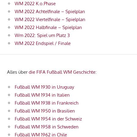
WM 2022 K.o.Phase
WM 2022 Achtelfinale – Spielplan
WM 2022 Viertelfinale – Spielplan
WM 2022 Halbfinale – Spielplan
Wm 2022: Spiel um Platz 3
WM 2022 Endspiel / Finale
Alles über
die FIFA Fußball WM Geschichte
:
Fußball WM 1930 in Uruguay
Fußball WM 1934 in Italien
Fußball WM 1938 in Frankreich
Fußball WM 1950 in Brasilien
Fußball WM 1954 in der Schweiz
Fußball WM 1958 in Schweden
Fußball WM 1962 in Chile