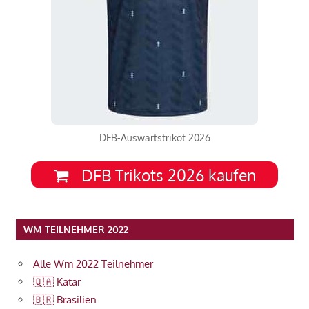
DFB-Auswärtstrikot 2026
DFB Trikots 2026 kaufen
WM TEILNEHMER 2022
Alle Wm 2022 Teilnehmer
🇶🇦 Katar
🇧🇷 Brasilien