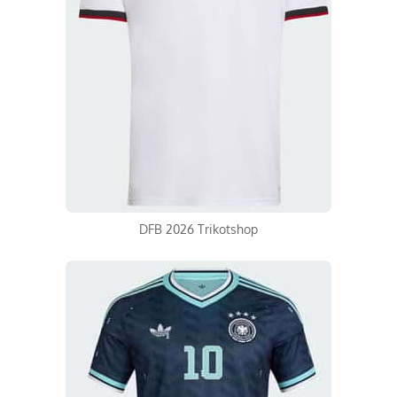
DFB 2026 Trikotshop