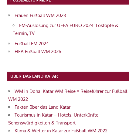
Frauen Fußball WM 2023
EM-Auslosung zur UEFA EURO 2024: Lostöpfe &
Termin, TV
Fußball EM 2024
FIFA Fußball WM 2026
ÜBER DAS LAND KATAR
WM in Doha: Katar WM Reise * Reiseführer zur Fußball
WM 2022
Fakten über das Land Katar
Tourismus in Katar – Hotels, Unterkünfte,
Sehenswürdigkeiten & Transport
Klima & Wetter in Katar zur Fußball WM 2022