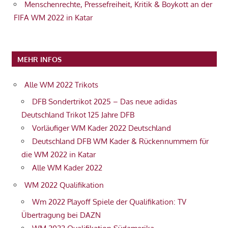
Menschenrechte, Pressefreiheit, Kritik & Boykott an der
FIFA WM 2022 in Katar
MEHR INFOS
Alle WM 2022 Trikots
DFB Sondertrikot 2025 – Das neue adidas
Deutschland Trikot 125 Jahre DFB
Vorläufiger WM Kader 2022 Deutschland
Deutschland DFB WM Kader & Rückennummern für
die WM 2022 in Katar
Alle WM Kader 2022
WM 2022 Qualifikation
Wm 2022 Playoff Spiele der Qualifikation: TV
Übertragung bei DAZN