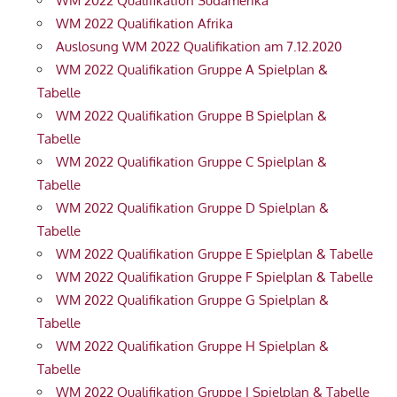
WM 2022 Qualifikation Südamerika
WM 2022 Qualifikation Afrika
Auslosung WM 2022 Qualifikation am 7.12.2020
WM 2022 Qualifikation Gruppe A Spielplan &
Tabelle
WM 2022 Qualifikation Gruppe B Spielplan &
Tabelle
WM 2022 Qualifikation Gruppe C Spielplan &
Tabelle
WM 2022 Qualifikation Gruppe D Spielplan &
Tabelle
WM 2022 Qualifikation Gruppe E Spielplan & Tabelle
WM 2022 Qualifikation Gruppe F Spielplan & Tabelle
WM 2022 Qualifikation Gruppe G Spielplan &
Tabelle
WM 2022 Qualifikation Gruppe H Spielplan &
Tabelle
WM 2022 Qualifikation Gruppe I Spielplan & Tabelle