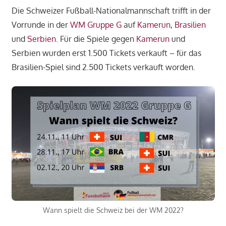
Die Schweizer Fußball-Nationalmannschaft trifft in der
Vorrunde in der
WM Gruppe G
auf
Kamerun
,
Brasilien
und
Serbien
. Für die Spiele gegen
Kamerun
und
Serbien wurden erst 1.500 Tickets verkauft – für das
Brasilien-Spiel sind 2.500 Tickets verkauft worden.
Wann spielt die Schweiz bei der WM 2022?