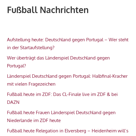
Fußball Nachrichten
Aufstellung heute: Deutschland gegen Portugal – Wer steht
in der Startaufstellung?
Wer überträgt das Länderspiel Deutschland gegen
Portugal?
Länderspiel Deutschland gegen Portugal: Halbfinal-Kracher
mit vielen Fragezeichen
Fußball heute im ZDF: Das CL-Finale live im ZDF & bei
DAZN
Fußball heute Frauen Länderspiel Deutschland gegen
Niederlande im ZDF heute
Fußball heute Relegation in Elversberg – Heidenheim will’s