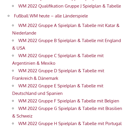
WM 2022 Qualifikation Gruppe J Spielplan & Tabelle
Fußball WM heute – alle Länderspiele
WM 2022 Gruppe A Spielplan & Tabelle mit Katar &
Niederlande
WM 2022 Gruppe B Spielplan & Tabelle mit England
& USA
WM 2022 Gruppe C Spielplan & Tabelle mit
Argentinien & Mexiko
WM 2022 Gruppe D Spielplan & Tabelle mit
Frankreich & Dänemark
WM 2022 Gruppe E Spielplan & Tabelle mit
Deutschland und Spanien
WM 2022 Gruppe F Spielplan & Tabelle mit Belgien
WM 2022 Gruppe G Spielplan & Tabelle mit Brasilien
& Schweiz
WM 2022 Gruppe H Spielplan & Tabelle mit Portugal