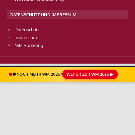
DATENSCHUTZ UND IMPRESSUM
Datenschutz
Impressum
Nils Römeling
⚽ NOCH MEHR WM 2026?
WEITER ZUR WM 2026 ▶