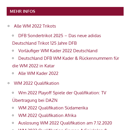
MEHR INFOS
Alle WM 2022 Trikots
DFB Sondertrikot 2025 – Das neue adidas
Deutschland Trikot 125 Jahre DFB
Vorläufiger WM Kader 2022 Deutschland
Deutschland DFB WM Kader & Rückennummern für
die WM 2022 in Katar
Alle WM Kader 2022
WM 2022 Qualifikation
Wm 2022 Playoff Spiele der Qualifikation: TV
Übertragung bei DAZN
WM 2022 Qualifikation Südamerika
WM 2022 Qualifikation Afrika
Auslosung WM 2022 Qualifikation am 7.12.2020