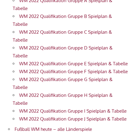
WM 2022 Qualifikation Gruppe A Spielplan &
Tabelle
WM 2022 Qualifikation Gruppe B Spielplan &
Tabelle
WM 2022 Qualifikation Gruppe C Spielplan &
Tabelle
WM 2022 Qualifikation Gruppe D Spielplan &
Tabelle
WM 2022 Qualifikation Gruppe E Spielplan & Tabelle
WM 2022 Qualifikation Gruppe F Spielplan & Tabelle
WM 2022 Qualifikation Gruppe G Spielplan &
Tabelle
WM 2022 Qualifikation Gruppe H Spielplan &
Tabelle
WM 2022 Qualifikation Gruppe I Spielplan & Tabelle
WM 2022 Qualifikation Gruppe J Spielplan & Tabelle
Fußball WM heute – alle Länderspiele