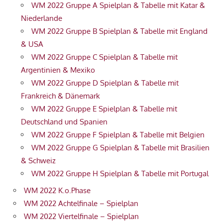
WM 2022 Gruppe A Spielplan & Tabelle mit Katar &
Niederlande
WM 2022 Gruppe B Spielplan & Tabelle mit England
& USA
WM 2022 Gruppe C Spielplan & Tabelle mit
Argentinien & Mexiko
WM 2022 Gruppe D Spielplan & Tabelle mit
Frankreich & Dänemark
WM 2022 Gruppe E Spielplan & Tabelle mit
Deutschland und Spanien
WM 2022 Gruppe F Spielplan & Tabelle mit Belgien
WM 2022 Gruppe G Spielplan & Tabelle mit Brasilien
& Schweiz
WM 2022 Gruppe H Spielplan & Tabelle mit Portugal
WM 2022 K.o.Phase
WM 2022 Achtelfinale – Spielplan
WM 2022 Viertelfinale – Spielplan