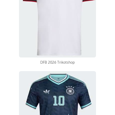
DFB 2026 Trikotshop