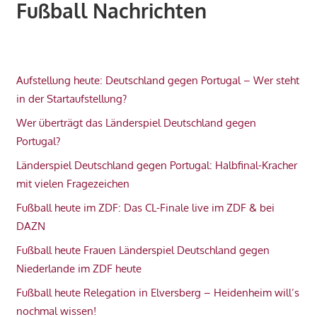
Fußball Nachrichten
Aufstellung heute: Deutschland gegen Portugal – Wer steht
in der Startaufstellung?
Wer überträgt das Länderspiel Deutschland gegen
Portugal?
Länderspiel Deutschland gegen Portugal: Halbfinal-Kracher
mit vielen Fragezeichen
Fußball heute im ZDF: Das CL-Finale live im ZDF & bei
DAZN
Fußball heute Frauen Länderspiel Deutschland gegen
Niederlande im ZDF heute
Fußball heute Relegation in Elversberg – Heidenheim will’s
nochmal wissen!