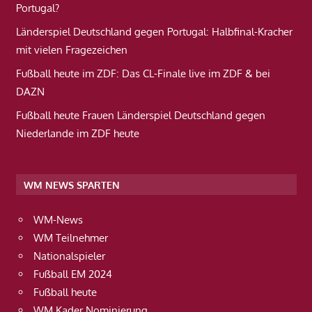
Portugal?
Länderspiel Deutschland gegen Portugal: Halbfinal-Kracher
mit vielen Fragezeichen
Fußball heute im ZDF: Das CL-Finale live im ZDF & bei
DAZN
Fußball heute Frauen Länderspiel Deutschland gegen
Niederlande im ZDF heute
WM NEWS SPARTEN
WM-News
WM Teilnehmer
Nationalspieler
Fußball EM 2024
Fußball heute
WM Kader Nominierung