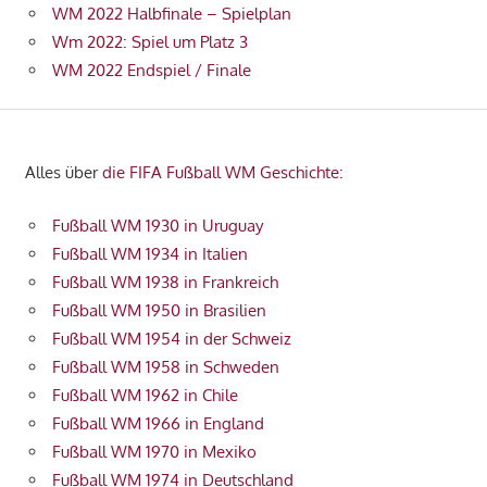
WM 2022 Halbfinale – Spielplan
Wm 2022: Spiel um Platz 3
WM 2022 Endspiel / Finale
Alles über
die FIFA Fußball WM Geschichte
:
Fußball WM 1930 in Uruguay
Fußball WM 1934 in Italien
Fußball WM 1938 in Frankreich
Fußball WM 1950 in Brasilien
Fußball WM 1954 in der Schweiz
Fußball WM 1958 in Schweden
Fußball WM 1962 in Chile
Fußball WM 1966 in England
Fußball WM 1970 in Mexiko
Fußball WM 1974 in Deutschland