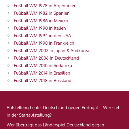
Fußball WM 1978 in Argentinien
Fußball WM 1982 in Spanien
Fußball WM 1986 in Mexiko
Fußball WM 1990 in Italien
Fußball WM 1994 in den USA
Fußball WM 1998 in Frankreich
Fußball WM 2002 in Japan & Südkorea
Fußball WM 2006 in Deutschland
Fußball WM 2010 in Südafrika
Fußball WM 2014 in Brasilien
Fußball WM 2018 in Russland
Aufstellung heute: Deutschland gegen Portugal – Wer steht
in der Startaufstellung?
Wer überträgt das Länderspiel Deutschland gegen