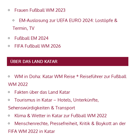
Frauen Fußball WM 2023
EM-Auslosung zur UEFA EURO 2024: Lostöpfe &
Termin, TV
Fußball EM 2024
FIFA Fußball WM 2026
ÜBER DAS LAND KATAR
WM in Doha: Katar WM Reise * Reiseführer zur Fußball
WM 2022
Fakten über das Land Katar
Tourismus in Katar – Hotels, Unterkünfte,
Sehenswürdigkeiten & Transport
Klima & Wetter in Katar zur Fußball WM 2022
Menschenrechte, Pressefreiheit, Kritik & Boykott an der
FIFA WM 2022 in Katar