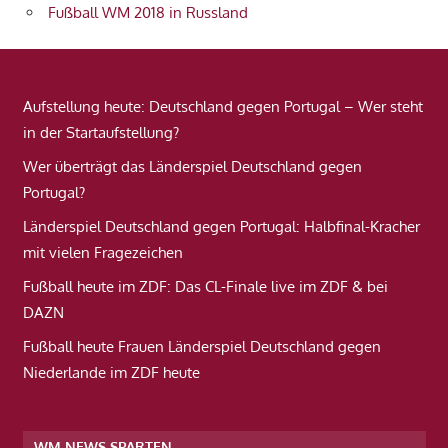
Fußball WM 2018 in Russland
Aufstellung heute: Deutschland gegen Portugal – Wer steht
in der Startaufstellung?
Wer überträgt das Länderspiel Deutschland gegen
Portugal?
Länderspiel Deutschland gegen Portugal: Halbfinal-Kracher
mit vielen Fragezeichen
Fußball heute im ZDF: Das CL-Finale live im ZDF & bei
DAZN
Fußball heute Frauen Länderspiel Deutschland gegen
Niederlande im ZDF heute
WM NEWS SPARTEN