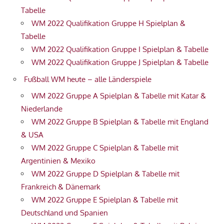
Tabelle
WM 2022 Qualifikation Gruppe H Spielplan &
Tabelle
WM 2022 Qualifikation Gruppe I Spielplan & Tabelle
WM 2022 Qualifikation Gruppe J Spielplan & Tabelle
Fußball WM heute – alle Länderspiele
WM 2022 Gruppe A Spielplan & Tabelle mit Katar &
Niederlande
WM 2022 Gruppe B Spielplan & Tabelle mit England
& USA
WM 2022 Gruppe C Spielplan & Tabelle mit
Argentinien & Mexiko
WM 2022 Gruppe D Spielplan & Tabelle mit
Frankreich & Dänemark
WM 2022 Gruppe E Spielplan & Tabelle mit
Deutschland und Spanien