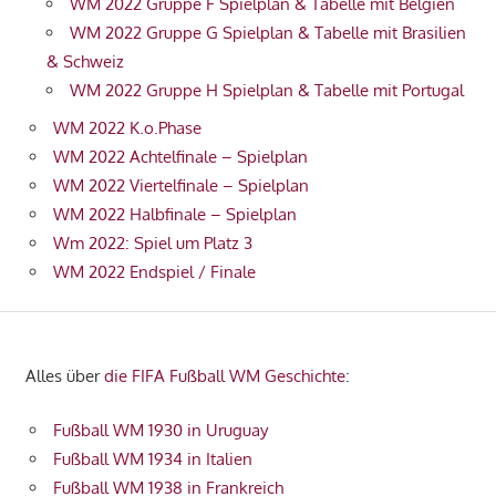
WM 2022 Gruppe F Spielplan & Tabelle mit Belgien
WM 2022 Gruppe G Spielplan & Tabelle mit Brasilien
& Schweiz
WM 2022 Gruppe H Spielplan & Tabelle mit Portugal
WM 2022 K.o.Phase
WM 2022 Achtelfinale – Spielplan
WM 2022 Viertelfinale – Spielplan
WM 2022 Halbfinale – Spielplan
Wm 2022: Spiel um Platz 3
WM 2022 Endspiel / Finale
Alles über
die FIFA Fußball WM Geschichte
:
Fußball WM 1930 in Uruguay
Fußball WM 1934 in Italien
Fußball WM 1938 in Frankreich