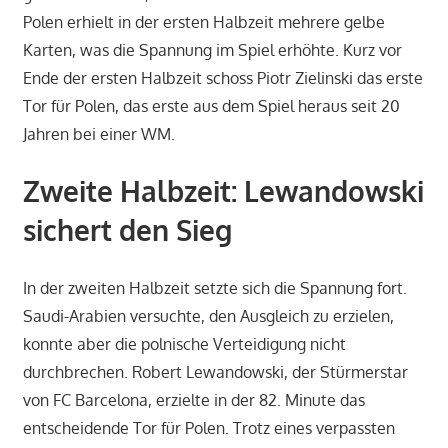
Polen erhielt in der ersten Halbzeit mehrere gelbe
Karten, was die Spannung im Spiel erhöhte. Kurz vor
Ende der ersten Halbzeit schoss Piotr Zielinski das erste
Tor für Polen, das erste aus dem Spiel heraus seit 20
Jahren bei einer WM.
Zweite Halbzeit: Lewandowski
sichert den Sieg
In der zweiten Halbzeit setzte sich die Spannung fort.
Saudi-Arabien versuchte, den Ausgleich zu erzielen,
konnte aber die polnische Verteidigung nicht
durchbrechen. Robert Lewandowski, der Stürmerstar
von FC Barcelona, erzielte in der 82. Minute das
entscheidende Tor für Polen. Trotz eines verpassten