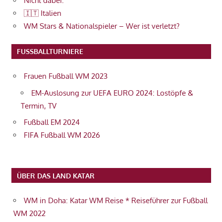
Nicht dabei:
🇮🇹 Italien
WM Stars & Nationalspieler – Wer ist verletzt?
FUSSBALLTURNIERE
Frauen Fußball WM 2023
EM-Auslosung zur UEFA EURO 2024: Lostöpfe &
Termin, TV
Fußball EM 2024
FIFA Fußball WM 2026
ÜBER DAS LAND KATAR
WM in Doha: Katar WM Reise * Reiseführer zur Fußball
WM 2022