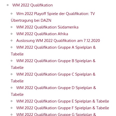
WM 2022 Qualifikation
Wm 2022 Playoff Spiele der Qualifikation: TV
Übertragung bei DAZN
WM 2022 Qualifikation Südamerika
WM 2022 Qualifikation Afrika
Auslosung WM 2022 Qualifikation am 7.12.2020
WM 2022 Qualifikation Gruppe A Spielplan &
Tabelle
WM 2022 Qualifikation Gruppe B Spielplan &
Tabelle
WM 2022 Qualifikation Gruppe C Spielplan &
Tabelle
WM 2022 Qualifikation Gruppe D Spielplan &
Tabelle
WM 2022 Qualifikation Gruppe E Spielplan & Tabelle
WM 2022 Qualifikation Gruppe F Spielplan & Tabelle
WM 2022 Qualifikation Gruppe G Spielplan &