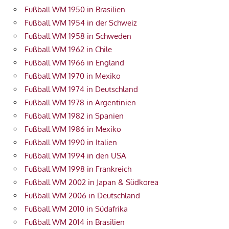
Fußball WM 1950 in Brasilien
Fußball WM 1954 in der Schweiz
Fußball WM 1958 in Schweden
Fußball WM 1962 in Chile
Fußball WM 1966 in England
Fußball WM 1970 in Mexiko
Fußball WM 1974 in Deutschland
Fußball WM 1978 in Argentinien
Fußball WM 1982 in Spanien
Fußball WM 1986 in Mexiko
Fußball WM 1990 in Italien
Fußball WM 1994 in den USA
Fußball WM 1998 in Frankreich
Fußball WM 2002 in Japan & Südkorea
Fußball WM 2006 in Deutschland
Fußball WM 2010 in Südafrika
Fußball WM 2014 in Brasilien