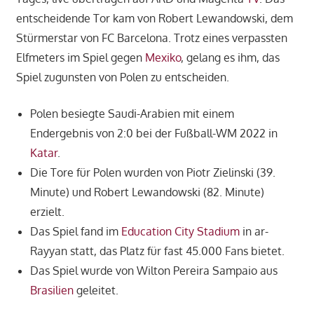
entscheidende Tor kam von Robert Lewandowski, dem
Stürmerstar von FC Barcelona. Trotz eines verpassten
Elfmeters im Spiel gegen
Mexiko
, gelang es ihm, das
Spiel zugunsten von Polen zu entscheiden.
Polen besiegte Saudi-Arabien mit einem
Endergebnis von 2:0 bei der Fußball-WM 2022 in
Katar
.
Die Tore für Polen wurden von Piotr Zielinski (39.
Minute) und Robert Lewandowski (82. Minute)
erzielt.
Das Spiel fand im
Education City Stadium
in ar-
Rayyan statt, das Platz für fast 45.000 Fans bietet.
Das Spiel wurde von Wilton Pereira Sampaio aus
Brasilien
geleitet.