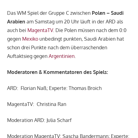
Das WM Spiel der Gruppe C zwischen
Polen – Saudi
Arabien
am Samstag um 20 Uhr läuft in der ARD als
auch bei
MagentaTV
. Die Polen müssen nach dem 0:0
gegen
Mexiko
unbedingt punkten, Saudi Arabien hat
schon drei Punkte nach dem überraschenden
Auftaktsieg gegen
Argentinien
.
Moderatoren & Kommentatoren des Spiels:
ARD: Florian Naß; Experte: Thomas Broich
MagentaTV: Christina Ran
Moderation ARD: Julia Scharf
Moderation MagentaTV: Sascha Bandermann; Experte: