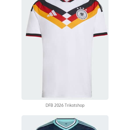
DFB 2026 Trikotshop