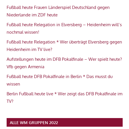
Fußball heute Frauen Länderspiel Deutschland gegen
Niederlande im ZDF heute
Fußball heute Relegation in Elversberg – Heidenheim will’s
nochmal wissen!
Fußball heute Relegation * Wer überträgt Elversberg gegen
Heidenheim im TV live?
Aufstellungen heute im DFB Pokalfinale – Wer spielt heute?
Vfb gegen Armenia
Fußball heute DFB Pokalfinale in Berlin * Das musst du
wissen
Berlin Fußball heute live * Wer zeigt das DFB Pokalfinale im
TV?
ALLE WM GRUPPEN 2022