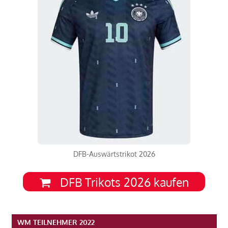
DFB-Auswärtstrikot 2026
DFB Trikots 2026 kaufen
WM TEILNEHMER 2022