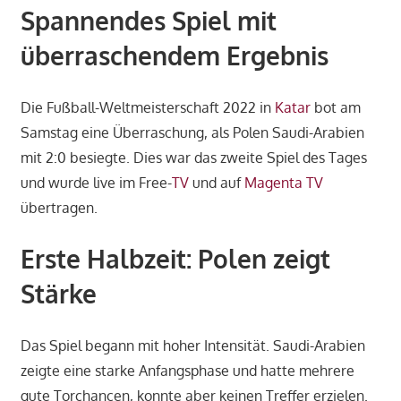
Spannendes Spiel mit
überraschendem Ergebnis
Die Fußball-Weltmeisterschaft 2022 in
Katar
bot am
Samstag eine Überraschung, als Polen Saudi-Arabien
mit 2:0 besiegte. Dies war das zweite Spiel des Tages
und wurde live im Free-
TV
und auf
Magenta TV
übertragen.
Erste Halbzeit: Polen zeigt
Stärke
Das Spiel begann mit hoher Intensität. Saudi-Arabien
zeigte eine starke Anfangsphase und hatte mehrere
gute Torchancen, konnte aber keinen Treffer erzielen.