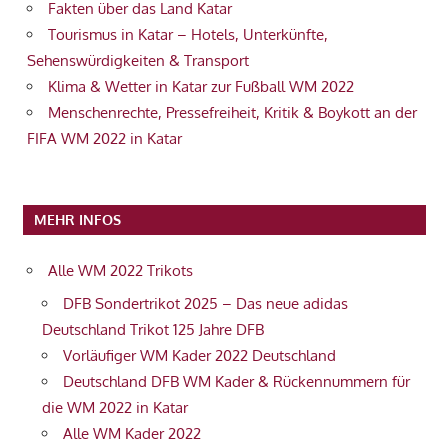
Fakten über das Land Katar
Tourismus in Katar – Hotels, Unterkünfte,
Sehenswürdigkeiten & Transport
Klima & Wetter in Katar zur Fußball WM 2022
Menschenrechte, Pressefreiheit, Kritik & Boykott an der
FIFA WM 2022 in Katar
MEHR INFOS
Alle WM 2022 Trikots
DFB Sondertrikot 2025 – Das neue adidas
Deutschland Trikot 125 Jahre DFB
Vorläufiger WM Kader 2022 Deutschland
Deutschland DFB WM Kader & Rückennummern für
die WM 2022 in Katar
Alle WM Kader 2022