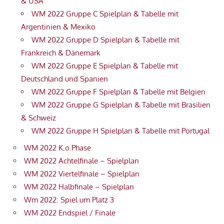
& USA
WM 2022 Gruppe C Spielplan & Tabelle mit
Argentinien & Mexiko
WM 2022 Gruppe D Spielplan & Tabelle mit
Frankreich & Dänemark
WM 2022 Gruppe E Spielplan & Tabelle mit
Deutschland und Spanien
WM 2022 Gruppe F Spielplan & Tabelle mit Belgien
WM 2022 Gruppe G Spielplan & Tabelle mit Brasilien
& Schweiz
WM 2022 Gruppe H Spielplan & Tabelle mit Portugal
WM 2022 K.o.Phase
WM 2022 Achtelfinale – Spielplan
WM 2022 Viertelfinale – Spielplan
WM 2022 Halbfinale – Spielplan
Wm 2022: Spiel um Platz 3
WM 2022 Endspiel / Finale