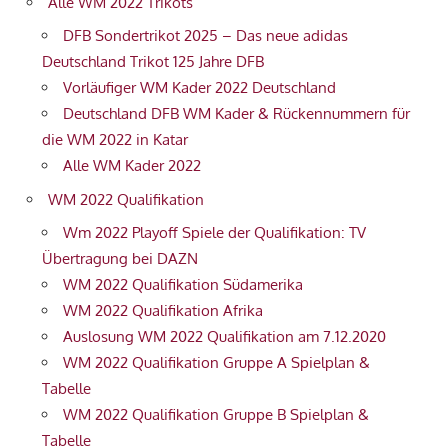
Alle WM 2022 Trikots
DFB Sondertrikot 2025 – Das neue adidas
Deutschland Trikot 125 Jahre DFB
Vorläufiger WM Kader 2022 Deutschland
Deutschland DFB WM Kader & Rückennummern für
die WM 2022 in Katar
Alle WM Kader 2022
WM 2022 Qualifikation
Wm 2022 Playoff Spiele der Qualifikation: TV
Übertragung bei DAZN
WM 2022 Qualifikation Südamerika
WM 2022 Qualifikation Afrika
Auslosung WM 2022 Qualifikation am 7.12.2020
WM 2022 Qualifikation Gruppe A Spielplan &
Tabelle
WM 2022 Qualifikation Gruppe B Spielplan &
Tabelle