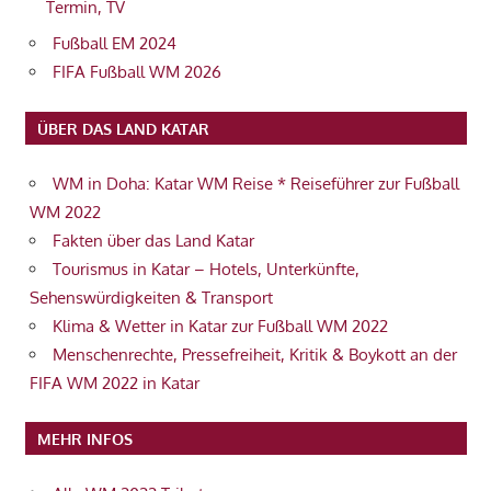
Termin, TV
Fußball EM 2024
FIFA Fußball WM 2026
ÜBER DAS LAND KATAR
WM in Doha: Katar WM Reise * Reiseführer zur Fußball
WM 2022
Fakten über das Land Katar
Tourismus in Katar – Hotels, Unterkünfte,
Sehenswürdigkeiten & Transport
Klima & Wetter in Katar zur Fußball WM 2022
Menschenrechte, Pressefreiheit, Kritik & Boykott an der
FIFA WM 2022 in Katar
MEHR INFOS