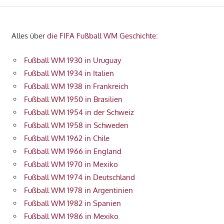
Alles über
die FIFA Fußball WM Geschichte
:
Fußball WM 1930 in Uruguay
Fußball WM 1934 in Italien
Fußball WM 1938 in Frankreich
Fußball WM 1950 in Brasilien
Fußball WM 1954 in der Schweiz
Fußball WM 1958 in Schweden
Fußball WM 1962 in Chile
Fußball WM 1966 in England
Fußball WM 1970 in Mexiko
Fußball WM 1974 in Deutschland
Fußball WM 1978 in Argentinien
Fußball WM 1982 in Spanien
Fußball WM 1986 in Mexiko