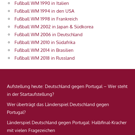
Fußball WM 1990 in Italien
Fußball WM 1994 in den USA
Fußball WM 1998 in Frankreich
Fußball WM 2002 in Japan & Südkorea
Fußball WM 2006 in Deutschland
Fußball WM 2010 in Südafrika
Fußball WM 2014 in Brasilien
Fußball WM 2018 in Russland
Aufstellung heute: Deutschland gegen Portugal – Wer steht
in der Startaufstellung?
Wer überträgt das Länderspiel Deutschland gegen
Portugal?
Länderspiel Deutschland gegen Portugal: Halbfinal-Kracher
mit vielen Fragezeichen