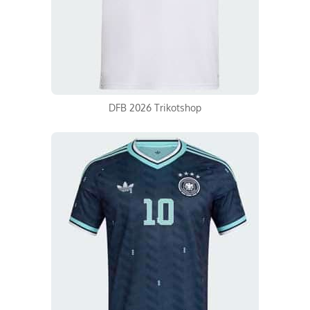
DFB 2026 Trikotshop