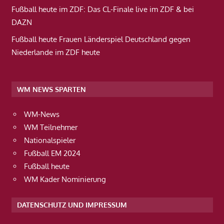
Fußball heute im ZDF: Das CL-Finale live im ZDF & bei
DAZN
Fußball heute Frauen Länderspiel Deutschland gegen
Niederlande im ZDF heute
WM NEWS SPARTEN
WM-News
WM Teilnehmer
Nationalspieler
Fußball EM 2024
Fußball heute
WM Kader Nominierung
DATENSCHUTZ UND IMPRESSUM