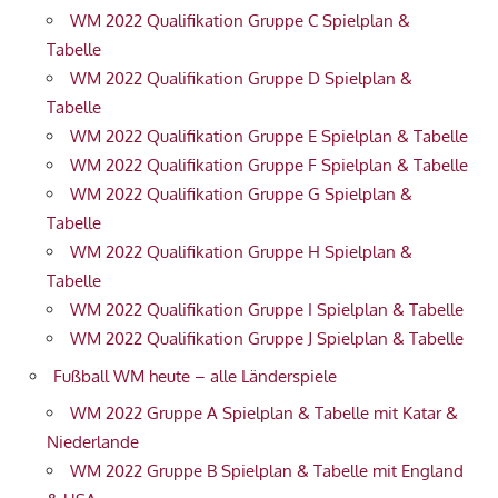
WM 2022 Qualifikation Gruppe C Spielplan &
Tabelle
WM 2022 Qualifikation Gruppe D Spielplan &
Tabelle
WM 2022 Qualifikation Gruppe E Spielplan & Tabelle
WM 2022 Qualifikation Gruppe F Spielplan & Tabelle
WM 2022 Qualifikation Gruppe G Spielplan &
Tabelle
WM 2022 Qualifikation Gruppe H Spielplan &
Tabelle
WM 2022 Qualifikation Gruppe I Spielplan & Tabelle
WM 2022 Qualifikation Gruppe J Spielplan & Tabelle
Fußball WM heute – alle Länderspiele
WM 2022 Gruppe A Spielplan & Tabelle mit Katar &
Niederlande
WM 2022 Gruppe B Spielplan & Tabelle mit England