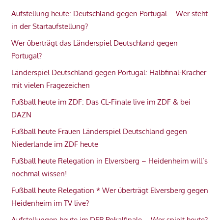
Aufstellung heute: Deutschland gegen Portugal – Wer steht
in der Startaufstellung?
Wer überträgt das Länderspiel Deutschland gegen
Portugal?
Länderspiel Deutschland gegen Portugal: Halbfinal-Kracher
mit vielen Fragezeichen
Fußball heute im ZDF: Das CL-Finale live im ZDF & bei
DAZN
Fußball heute Frauen Länderspiel Deutschland gegen
Niederlande im ZDF heute
Fußball heute Relegation in Elversberg – Heidenheim will’s
nochmal wissen!
Fußball heute Relegation * Wer überträgt Elversberg gegen
Heidenheim im TV live?
Aufstellungen heute im DFB Pokalfinale – Wer spielt heute?