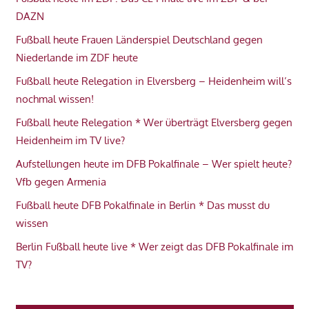
DAZN
Fußball heute Frauen Länderspiel Deutschland gegen
Niederlande im ZDF heute
Fußball heute Relegation in Elversberg – Heidenheim will’s
nochmal wissen!
Fußball heute Relegation * Wer überträgt Elversberg gegen
Heidenheim im TV live?
Aufstellungen heute im DFB Pokalfinale – Wer spielt heute?
Vfb gegen Armenia
Fußball heute DFB Pokalfinale in Berlin * Das musst du
wissen
Berlin Fußball heute live * Wer zeigt das DFB Pokalfinale im
TV?