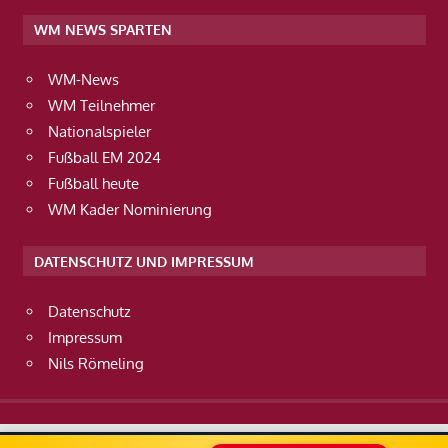
WM NEWS SPARTEN
WM-News
WM Teilnehmer
Nationalspieler
Fußball EM 2024
Fußball heute
WM Kader Nominierung
DATENSCHUTZ UND IMPRESSUM
Datenschutz
Impressum
Nils Römeling