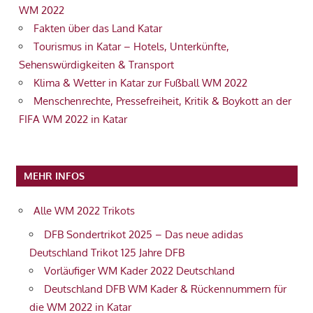
WM 2022
Fakten über das Land Katar
Tourismus in Katar – Hotels, Unterkünfte,
Sehenswürdigkeiten & Transport
Klima & Wetter in Katar zur Fußball WM 2022
Menschenrechte, Pressefreiheit, Kritik & Boykott an der
FIFA WM 2022 in Katar
MEHR INFOS
Alle WM 2022 Trikots
DFB Sondertrikot 2025 – Das neue adidas
Deutschland Trikot 125 Jahre DFB
Vorläufiger WM Kader 2022 Deutschland
Deutschland DFB WM Kader & Rückennummern für
die WM 2022 in Katar