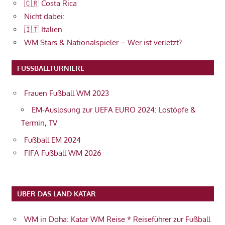
🇨🇷 Costa Rica
Nicht dabei:
🇮🇹 Italien
WM Stars & Nationalspieler – Wer ist verletzt?
FUSSBALLTURNIERE
Frauen Fußball WM 2023
EM-Auslosung zur UEFA EURO 2024: Lostöpfe &
Termin, TV
Fußball EM 2024
FIFA Fußball WM 2026
ÜBER DAS LAND KATAR
WM in Doha: Katar WM Reise * Reiseführer zur Fußball