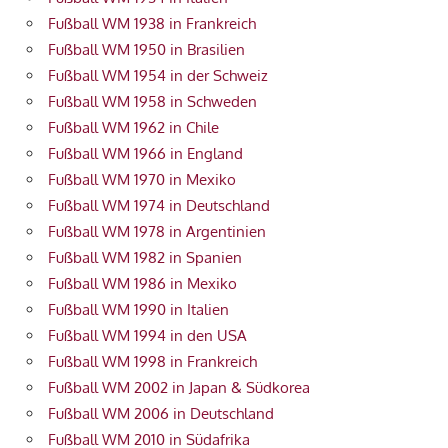
Fußball WM 1938 in Frankreich
Fußball WM 1950 in Brasilien
Fußball WM 1954 in der Schweiz
Fußball WM 1958 in Schweden
Fußball WM 1962 in Chile
Fußball WM 1966 in England
Fußball WM 1970 in Mexiko
Fußball WM 1974 in Deutschland
Fußball WM 1978 in Argentinien
Fußball WM 1982 in Spanien
Fußball WM 1986 in Mexiko
Fußball WM 1990 in Italien
Fußball WM 1994 in den USA
Fußball WM 1998 in Frankreich
Fußball WM 2002 in Japan & Südkorea
Fußball WM 2006 in Deutschland
Fußball WM 2010 in Südafrika