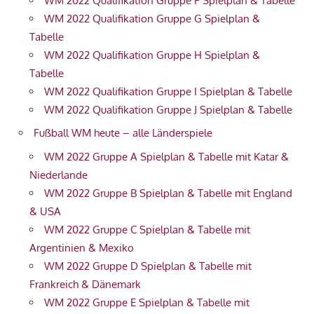
WM 2022 Qualifikation Gruppe F Spielplan & Tabelle
WM 2022 Qualifikation Gruppe G Spielplan &
Tabelle
WM 2022 Qualifikation Gruppe H Spielplan &
Tabelle
WM 2022 Qualifikation Gruppe I Spielplan & Tabelle
WM 2022 Qualifikation Gruppe J Spielplan & Tabelle
Fußball WM heute – alle Länderspiele
WM 2022 Gruppe A Spielplan & Tabelle mit Katar &
Niederlande
WM 2022 Gruppe B Spielplan & Tabelle mit England
& USA
WM 2022 Gruppe C Spielplan & Tabelle mit
Argentinien & Mexiko
WM 2022 Gruppe D Spielplan & Tabelle mit
Frankreich & Dänemark
WM 2022 Gruppe E Spielplan & Tabelle mit