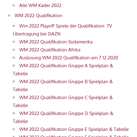
Alle WM Kader 2022
WM 2022 Qualifikation
Wm 2022 Playoff Spiele der Qualifikation: TV
Übertragung bei DAZN
WM 2022 Qualifikation Südamerika
WM 2022 Qualifikation Afrika
Auslosung WM 2022 Qualifikation am 7.12.2020
WM 2022 Qualifikation Gruppe A Spielplan &
Tabelle
WM 2022 Qualifikation Gruppe B Spielplan &
Tabelle
WM 2022 Qualifikation Gruppe C Spielplan &
Tabelle
WM 2022 Qualifikation Gruppe D Spielplan &
Tabelle
WM 2022 Qualifikation Gruppe E Spielplan & Tabelle