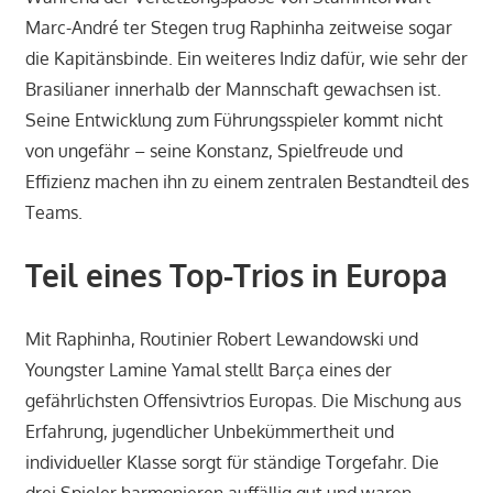
Marc-André ter Stegen trug Raphinha zeitweise sogar
die Kapitänsbinde. Ein weiteres Indiz dafür, wie sehr der
Brasilianer innerhalb der Mannschaft gewachsen ist.
Seine Entwicklung zum Führungsspieler kommt nicht
von ungefähr – seine Konstanz, Spielfreude und
Effizienz machen ihn zu einem zentralen Bestandteil des
Teams.
Teil eines Top-Trios in Europa
Mit Raphinha, Routinier Robert Lewandowski und
Youngster Lamine Yamal stellt Barça eines der
gefährlichsten Offensivtrios Europas. Die Mischung aus
Erfahrung, jugendlicher Unbekümmertheit und
individueller Klasse sorgt für ständige Torgefahr. Die