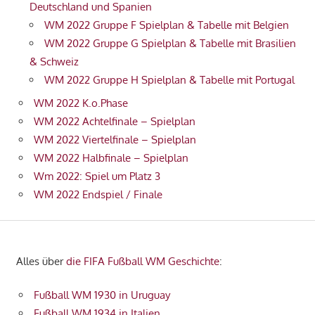
Deutschland und Spanien
WM 2022 Gruppe F Spielplan & Tabelle mit Belgien
WM 2022 Gruppe G Spielplan & Tabelle mit Brasilien
& Schweiz
WM 2022 Gruppe H Spielplan & Tabelle mit Portugal
WM 2022 K.o.Phase
WM 2022 Achtelfinale – Spielplan
WM 2022 Viertelfinale – Spielplan
WM 2022 Halbfinale – Spielplan
Wm 2022: Spiel um Platz 3
WM 2022 Endspiel / Finale
Alles über
die FIFA Fußball WM Geschichte
:
Fußball WM 1930 in Uruguay
Fußball WM 1934 in Italien