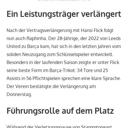
Ein Leistungsträger verlängert
Nach der Vertragsverlängerung mit Hansi Flick folgt
nun auch Raphinha. Der 28-Jährige, der 2022 von Leeds
United zu Barça kam, hat sich in den letzten Jahren vom
soliden Neuzugang zum Schlüsselspieler entwickelt.
Besonders in der laufenden Saison zeigte er unter Flick
seine beste Form im Barça-Trikot: 34 Tore und 25
Assists in 56 Pflichtspielen sprechen eine klare Sprache.
Der Verein bestätigte die Verlängerung am
Donnerstag.
Führungsrolle auf dem Platz
Während der Verletzungspause von Stammtorwart