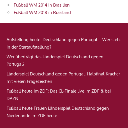
Fußball WM 2014 in Brasilien
Fußball WM 2018 in Russland
Aufstellung heute: Deutschland gegen Portugal – Wer steht
in der Startaufstellung?
Wer überträgt das Länderspiel Deutschland gegen
Portugal?
Länderspiel Deutschland gegen Portugal: Halbfinal-Kracher
mit vielen Fragezeichen
Fußball heute im ZDF: Das CL-Finale live im ZDF & bei
DAZN
Fußball heute Frauen Länderspiel Deutschland gegen
Niederlande im ZDF heute