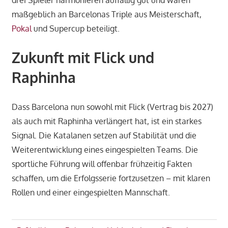
drei Spieler harmonieren auffällig gut und waren
maßgeblich an Barcelonas Triple aus Meisterschaft,
Pokal
und Supercup beteiligt.
Zukunft mit Flick und
Raphinha
Dass Barcelona nun sowohl mit Flick (Vertrag bis 2027)
als auch mit Raphinha verlängert hat, ist ein starkes
Signal. Die Katalanen setzen auf Stabilität und die
Weiterentwicklung eines eingespielten Teams. Die
sportliche Führung will offenbar frühzeitig Fakten
schaffen, um die Erfolgsserie fortzusetzen – mit klaren
Rollen und einer eingespielten Mannschaft.