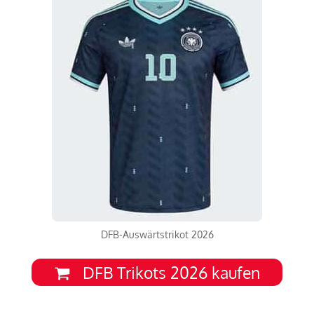
DFB-Auswärtstrikot 2026
DFB Trikots 2026 kaufen