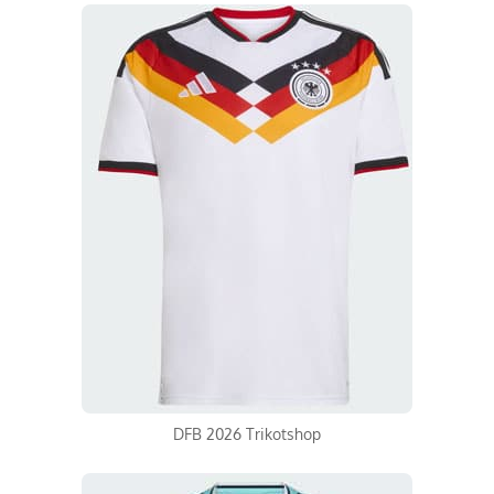
DFB 2026 Trikotshop