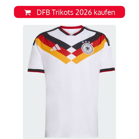
DFB Trikots 2026 kaufen