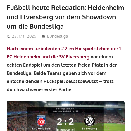
Fußball heute Relegation: Heidenheim
und Elversberg vor dem Showdown
um die Bundesliga
23. Mai 2025
admin_wm2022
Bundesliga
Nach einem turbulenten 2:2 im Hinspiel stehen der 1.
FC Heidenheim und die SV Elversberg
vor einem
echten Endspiel um den letzten freien Platz in der
Bundesliga. Beide Teams geben sich vor dem
entscheidenden Rückspiel selbstbewusst – trotz
durchwachsener erster Partie.