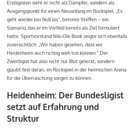
Erstligisten sieht er nicht als Dämpfer, sondern als
Ausgangspunkt für einen Neuanfang im Rückspiel. „Es
geht wieder bei Null los“, betonte Steffen – ein
Szenario, das er im Vorfeld bereits als Ziel formuliert
hatte. Sportvorstand Nils-Ole Book zeigte sich ebenfalls
zuversichtlich: „Wir haben gesehen, dass wir
Heidenheim auch richtig weh tun können.“ Der
Zweitligist hat also nicht nur Blut geleckt, sondern
glaubt fest daran, im Rückspiel in der heimischen Arena
für die Überraschung sorgen zu können.
Heidenheim: Der Bundesligist
setzt auf Erfahrung und
Struktur