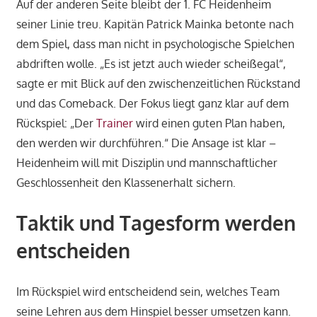
Auf der anderen Seite bleibt der 1. FC Heidenheim
seiner Linie treu. Kapitän Patrick Mainka betonte nach
dem Spiel, dass man nicht in psychologische Spielchen
abdriften wolle. „Es ist jetzt auch wieder scheißegal“,
sagte er mit Blick auf den zwischenzeitlichen Rückstand
und das Comeback. Der Fokus liegt ganz klar auf dem
Rückspiel: „Der
Trainer
wird einen guten Plan haben,
den werden wir durchführen.“ Die Ansage ist klar –
Heidenheim will mit Disziplin und mannschaftlicher
Geschlossenheit den Klassenerhalt sichern.
Taktik und Tagesform werden
entscheiden
Im Rückspiel wird entscheidend sein, welches Team
seine Lehren aus dem Hinspiel besser umsetzen kann.