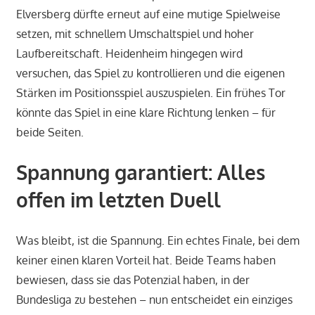
Elversberg dürfte erneut auf eine mutige Spielweise
setzen, mit schnellem Umschaltspiel und hoher
Laufbereitschaft. Heidenheim hingegen wird
versuchen, das Spiel zu kontrollieren und die eigenen
Stärken im Positionsspiel auszuspielen. Ein frühes Tor
könnte das Spiel in eine klare Richtung lenken – für
beide Seiten.
Spannung garantiert: Alles
offen im letzten Duell
Was bleibt, ist die Spannung. Ein echtes Finale, bei dem
keiner einen klaren Vorteil hat. Beide Teams haben
bewiesen, dass sie das Potenzial haben, in der
Bundesliga zu bestehen – nun entscheidet ein einziges