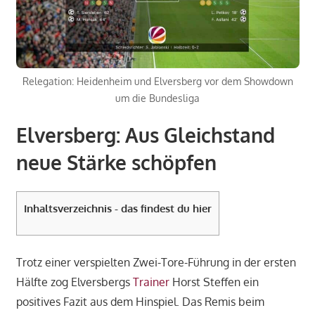
Relegation: Heidenheim und Elversberg vor dem Showdown
um die Bundesliga
Elversberg: Aus Gleichstand
neue Stärke schöpfen
Inhaltsverzeichnis - das findest du hier
Trotz einer verspielten Zwei-Tore-Führung in der ersten
Hälfte zog Elversbergs
Trainer
Horst Steffen ein
positives Fazit aus dem Hinspiel. Das Remis beim