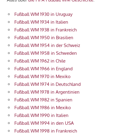
Fußball WM 1930 in Uruguay
Fußball WM 1934 in Italien
Fußball WM 1938 in Frankreich
Fußball WM 1950 in Brasilien
Fußball WM 1954 in der Schweiz
Fußball WM 1958 in Schweden
Fußball WM 1962 in Chile
Fußball WM 1966 in England
Fußball WM 1970 in Mexiko
Fußball WM 1974 in Deutschland
Fußball WM 1978 in Argentinien
Fußball WM 1982 in Spanien
Fußball WM 1986 in Mexiko
Fußball WM 1990 in Italien
Fußball WM 1994 in den USA
Fußball WM 1998 in Frankreich