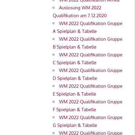
Auslosung WM 2022
Qualifikation am 7.12.2020
WM 2022 Qualifikation Gruppe
A Spielplan & Tabelle
WM 2022 Qualifikation Gruppe
B Spielplan & Tabelle
WM 2022 Qualifikation Gruppe
C Spielplan & Tabelle
WM 2022 Qualifikation Gruppe
D Spielplan & Tabelle
WM 2022 Qualifikation Gruppe
E Spielplan & Tabelle
WM 2022 Qualifikation Gruppe
F Spielplan & Tabelle
WM 2022 Qualifikation Gruppe
G Spielplan & Tabelle
WM 2022 Qualifikation Gruppe