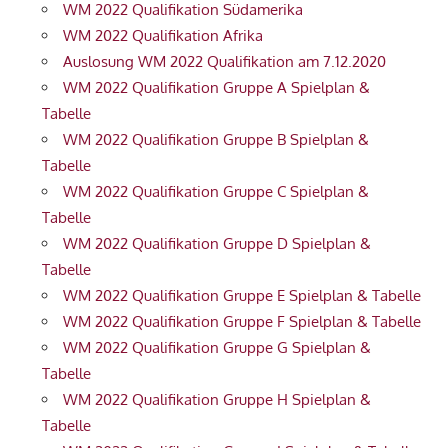
WM 2022 Qualifikation Südamerika
WM 2022 Qualifikation Afrika
Auslosung WM 2022 Qualifikation am 7.12.2020
WM 2022 Qualifikation Gruppe A Spielplan &
Tabelle
WM 2022 Qualifikation Gruppe B Spielplan &
Tabelle
WM 2022 Qualifikation Gruppe C Spielplan &
Tabelle
WM 2022 Qualifikation Gruppe D Spielplan &
Tabelle
WM 2022 Qualifikation Gruppe E Spielplan & Tabelle
WM 2022 Qualifikation Gruppe F Spielplan & Tabelle
WM 2022 Qualifikation Gruppe G Spielplan &
Tabelle
WM 2022 Qualifikation Gruppe H Spielplan &
Tabelle