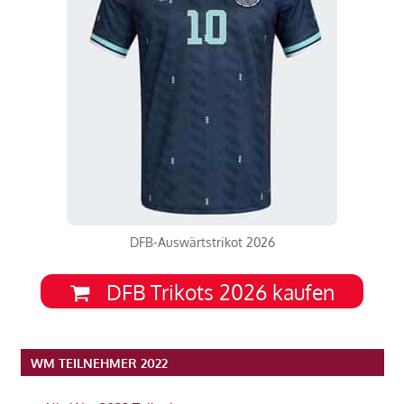
DFB-Auswärtstrikot 2026
DFB Trikots 2026 kaufen
WM TEILNEHMER 2022