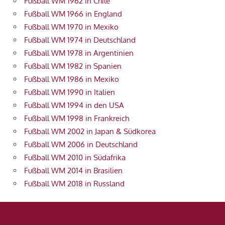
Fußball WM 1962 in Chile
Fußball WM 1966 in England
Fußball WM 1970 in Mexiko
Fußball WM 1974 in Deutschland
Fußball WM 1978 in Argentinien
Fußball WM 1982 in Spanien
Fußball WM 1986 in Mexiko
Fußball WM 1990 in Italien
Fußball WM 1994 in den USA
Fußball WM 1998 in Frankreich
Fußball WM 2002 in Japan & Südkorea
Fußball WM 2006 in Deutschland
Fußball WM 2010 in Südafrika
Fußball WM 2014 in Brasilien
Fußball WM 2018 in Russland