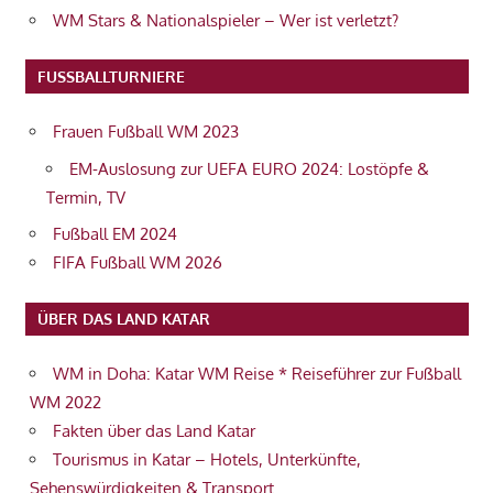
WM Stars & Nationalspieler – Wer ist verletzt?
FUSSBALLTURNIERE
Frauen Fußball WM 2023
EM-Auslosung zur UEFA EURO 2024: Lostöpfe &
Termin, TV
Fußball EM 2024
FIFA Fußball WM 2026
ÜBER DAS LAND KATAR
WM in Doha: Katar WM Reise * Reiseführer zur Fußball
WM 2022
Fakten über das Land Katar
Tourismus in Katar – Hotels, Unterkünfte,
Sehenswürdigkeiten & Transport