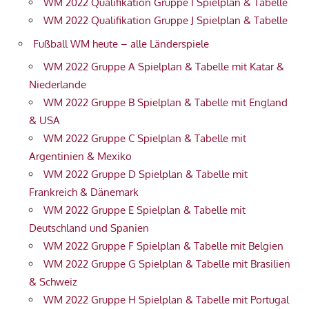
WM 2022 Qualifikation Gruppe I Spielplan & Tabelle
WM 2022 Qualifikation Gruppe J Spielplan & Tabelle
Fußball WM heute – alle Länderspiele
WM 2022 Gruppe A Spielplan & Tabelle mit Katar &
Niederlande
WM 2022 Gruppe B Spielplan & Tabelle mit England
& USA
WM 2022 Gruppe C Spielplan & Tabelle mit
Argentinien & Mexiko
WM 2022 Gruppe D Spielplan & Tabelle mit
Frankreich & Dänemark
WM 2022 Gruppe E Spielplan & Tabelle mit
Deutschland und Spanien
WM 2022 Gruppe F Spielplan & Tabelle mit Belgien
WM 2022 Gruppe G Spielplan & Tabelle mit Brasilien
& Schweiz
WM 2022 Gruppe H Spielplan & Tabelle mit Portugal