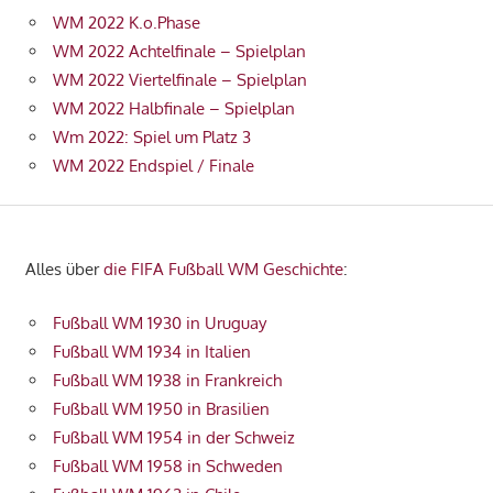
WM 2022 K.o.Phase
WM 2022 Achtelfinale – Spielplan
WM 2022 Viertelfinale – Spielplan
WM 2022 Halbfinale – Spielplan
Wm 2022: Spiel um Platz 3
WM 2022 Endspiel / Finale
Alles über
die FIFA Fußball WM Geschichte
:
Fußball WM 1930 in Uruguay
Fußball WM 1934 in Italien
Fußball WM 1938 in Frankreich
Fußball WM 1950 in Brasilien
Fußball WM 1954 in der Schweiz
Fußball WM 1958 in Schweden