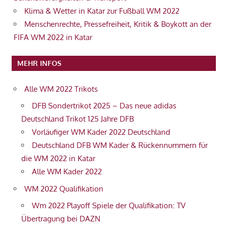
Klima & Wetter in Katar zur Fußball WM 2022
Menschenrechte, Pressefreiheit, Kritik & Boykott an der
FIFA WM 2022 in Katar
MEHR INFOS
Alle WM 2022 Trikots
DFB Sondertrikot 2025 – Das neue adidas
Deutschland Trikot 125 Jahre DFB
Vorläufiger WM Kader 2022 Deutschland
Deutschland DFB WM Kader & Rückennummern für
die WM 2022 in Katar
Alle WM Kader 2022
WM 2022 Qualifikation
Wm 2022 Playoff Spiele der Qualifikation: TV
Übertragung bei DAZN