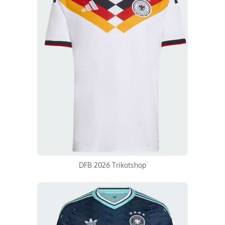
DFB 2026 Trikotshop