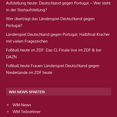
Aufstellung heute: Deutschland gegen Portugal – Wer steht
in der Startaufstellung?
Wer überträgt das Länderspiel Deutschland gegen
Portugal?
Länderspiel Deutschland gegen Portugal: Halbfinal-Kracher
mit vielen Fragezeichen
Fußball heute im ZDF: Das CL-Finale live im ZDF & bei
DAZN
Fußball heute Frauen Länderspiel Deutschland gegen
Niederlande im ZDF heute
WM NEWS SPARTEN
WM-News
WM Teilnehmer