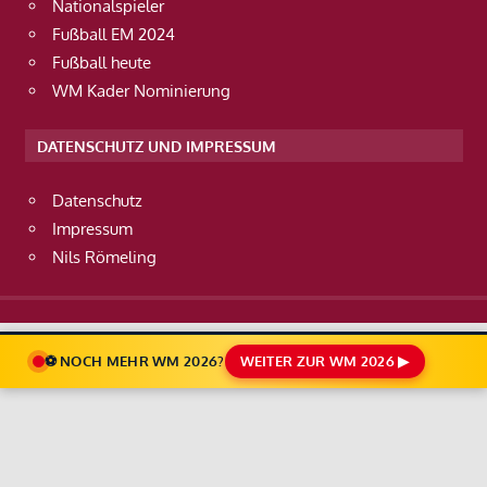
Nationalspieler
Fußball EM 2024
Fußball heute
WM Kader Nominierung
DATENSCHUTZ UND IMPRESSUM
Datenschutz
Impressum
Nils Römeling
⚽ NOCH MEHR WM 2026?
WEITER ZUR WM 2026 ▶