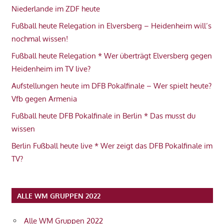
Niederlande im ZDF heute
Fußball heute Relegation in Elversberg – Heidenheim will’s
nochmal wissen!
Fußball heute Relegation * Wer überträgt Elversberg gegen
Heidenheim im TV live?
Aufstellungen heute im DFB Pokalfinale – Wer spielt heute?
Vfb gegen Armenia
Fußball heute DFB Pokalfinale in Berlin * Das musst du
wissen
Berlin Fußball heute live * Wer zeigt das DFB Pokalfinale im
TV?
ALLE WM GRUPPEN 2022
Alle WM Gruppen 2022