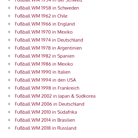
Fußball WM 1958 in Schweden
Fußball WM 1962 in Chile
Fußball WM 1966 in England
Fußball WM 1970 in Mexiko
Fußball WM 1974 in Deutschland
Fußball WM 1978 in Argentinien
Fußball WM 1982 in Spanien
Fußball WM 1986 in Mexiko
Fußball WM 1990 in Italien
Fußball WM 1994 in den USA
Fußball WM 1998 in Frankreich
Fußball WM 2002 in Japan & Südkorea
Fußball WM 2006 in Deutschland
Fußball WM 2010 in Südafrika
Fußball WM 2014 in Brasilien
Fußball WM 2018 in Russland