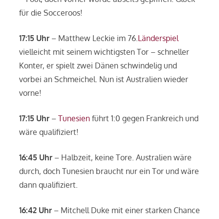
für die Socceroos!
17:15 Uhr
– Matthew Leckie im 76.
Länderspiel
vielleicht mit seinem wichtigsten Tor – schneller
Konter, er spielt zwei Dänen schwindelig und
vorbei an Schmeichel. Nun ist Australien wieder
vorne!
17:15 Uhr
–
Tunesien
führt 1:0 gegen Frankreich und
wäre qualifiziert!
16:45 Uhr
– Halbzeit, keine Tore. Australien wäre
durch, doch Tunesien braucht nur ein Tor und wäre
dann qualifiziert.
16:42 Uhr
– Mitchell Duke mit einer starken Chance