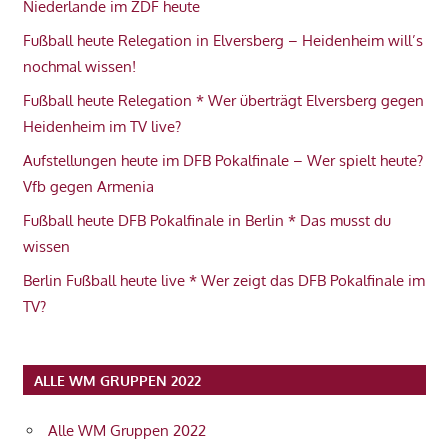
Niederlande im ZDF heute
Fußball heute Relegation in Elversberg – Heidenheim will’s
nochmal wissen!
Fußball heute Relegation * Wer überträgt Elversberg gegen
Heidenheim im TV live?
Aufstellungen heute im DFB Pokalfinale – Wer spielt heute?
Vfb gegen Armenia
Fußball heute DFB Pokalfinale in Berlin * Das musst du
wissen
Berlin Fußball heute live * Wer zeigt das DFB Pokalfinale im
TV?
ALLE WM GRUPPEN 2022
Alle WM Gruppen 2022