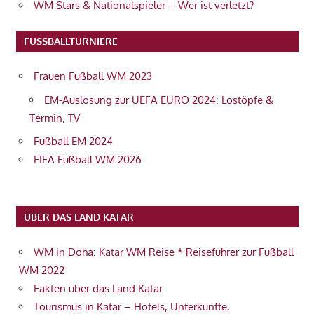
WM Stars & Nationalspieler – Wer ist verletzt?
FUSSBALLTURNIERE
Frauen Fußball WM 2023
EM-Auslosung zur UEFA EURO 2024: Lostöpfe &
Termin, TV
Fußball EM 2024
FIFA Fußball WM 2026
ÜBER DAS LAND KATAR
WM in Doha: Katar WM Reise * Reiseführer zur Fußball
WM 2022
Fakten über das Land Katar
Tourismus in Katar – Hotels, Unterkünfte,