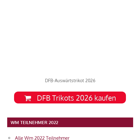
DFB-Auswärtstrikot 2026
DFB Trikots 2026 kaufen
WM TEILNEHMER 2022
Alle Wm 2022 Teilnehmer