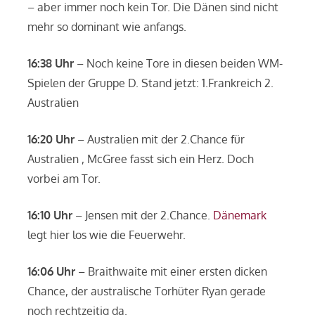
– aber immer noch kein Tor. Die Dänen sind nicht
mehr so dominant wie anfangs.
16:38 Uhr
– Noch keine Tore in diesen beiden WM-
Spielen der Gruppe D. Stand jetzt: 1.Frankreich 2.
Australien
16:20 Uhr
– Australien mit der 2.Chance für
Australien , McGree fasst sich ein Herz. Doch
vorbei am Tor.
16:10 Uhr
– Jensen mit der 2.Chance.
Dänemark
legt hier los wie die Feuerwehr.
16:06 Uhr
– Braithwaite mit einer ersten dicken
Chance, der australische Torhüter Ryan gerade
noch rechtzeitig da.