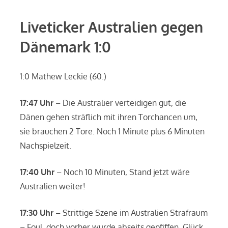
Liveticker Australien gegen
Dänemark 1:0
1:0 Mathew Leckie (60.)
17:47 Uhr
– Die Australier verteidigen gut, die
Dänen gehen sträflich mit ihren Torchancen um,
sie brauchen 2 Tore. Noch 1 Minute plus 6 Minuten
Nachspielzeit.
17:40 Uhr
– Noch 10 Minuten, Stand jetzt wäre
Australien weiter!
17:30 Uhr
– Strittige Szene im Australien Strafraum
– Foul, doch vorher wurde abseits gepfiffen. Glück