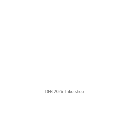
DFB 2026 Trikotshop