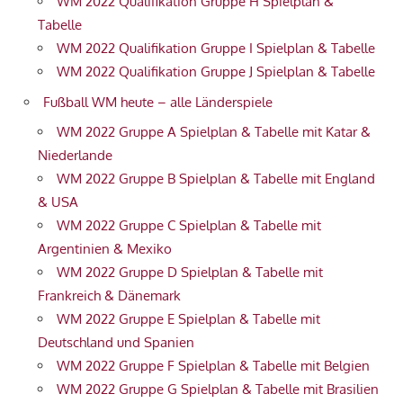
WM 2022 Qualifikation Gruppe H Spielplan &
Tabelle
WM 2022 Qualifikation Gruppe I Spielplan & Tabelle
WM 2022 Qualifikation Gruppe J Spielplan & Tabelle
Fußball WM heute – alle Länderspiele
WM 2022 Gruppe A Spielplan & Tabelle mit Katar &
Niederlande
WM 2022 Gruppe B Spielplan & Tabelle mit England
& USA
WM 2022 Gruppe C Spielplan & Tabelle mit
Argentinien & Mexiko
WM 2022 Gruppe D Spielplan & Tabelle mit
Frankreich & Dänemark
WM 2022 Gruppe E Spielplan & Tabelle mit
Deutschland und Spanien
WM 2022 Gruppe F Spielplan & Tabelle mit Belgien
WM 2022 Gruppe G Spielplan & Tabelle mit Brasilien