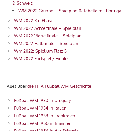
& Schweiz
WM 2022 Gruppe H Spielplan & Tabelle mit Portugal
WM 2022 K.o.Phase
WM 2022 Achtelfinale – Spielplan
WM 2022 Viertelfinale – Spielplan
WM 2022 Halbfinale – Spielplan
Wm 2022: Spiel um Platz 3
WM 2022 Endspiel / Finale
Alles über
die FIFA Fußball WM Geschichte
:
Fußball WM 1930 in Uruguay
Fußball WM 1934 in Italien
Fußball WM 1938 in Frankreich
Fußball WM 1950 in Brasilien
Fußball WM 1954 in der Schweiz