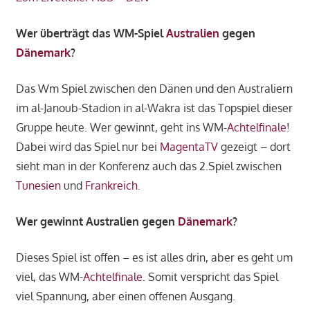
Wer überträgt das WM-Spiel
Australien
gegen
Dänemark
?
Das Wm Spiel zwischen den Dänen und den Australiern
im al-Janoub-Stadion in al-Wakra ist das Topspiel dieser
Gruppe heute. Wer gewinnt, geht ins WM-
Achtelfinale
!
Dabei wird das Spiel nur bei
MagentaTV
gezeigt – dort
sieht man in der Konferenz auch das 2.Spiel zwischen
Tunesien
und
Frankreich
.
Wer gewinnt Australien gegen
Dänemark
?
Dieses Spiel ist offen – es ist alles drin, aber es geht um
viel, das WM-
Achtelfinale
. Somit verspricht das Spiel
viel Spannung, aber einen offenen Ausgang.