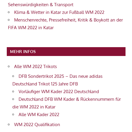
Sehenswürdigkeiten & Transport
Klima & Wetter in Katar zur Fußball WM 2022
Menschenrechte, Pressefreiheit, Kritik & Boykott an der
FIFA WM 2022 in Katar
MEHR INFOS
Alle WM 2022 Trikots
DFB Sondertrikot 2025 – Das neue adidas
Deutschland Trikot 125 Jahre DFB
Vorläufiger WM Kader 2022 Deutschland
Deutschland DFB WM Kader & Rückennummern für
die WM 2022 in Katar
Alle WM Kader 2022
WM 2022 Qualifikation