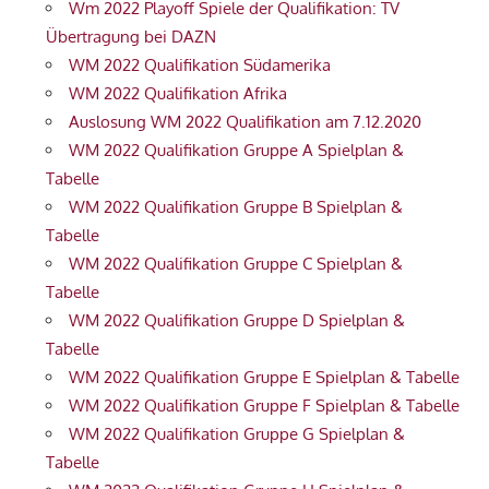
Wm 2022 Playoff Spiele der Qualifikation: TV
Übertragung bei DAZN
WM 2022 Qualifikation Südamerika
WM 2022 Qualifikation Afrika
Auslosung WM 2022 Qualifikation am 7.12.2020
WM 2022 Qualifikation Gruppe A Spielplan &
Tabelle
WM 2022 Qualifikation Gruppe B Spielplan &
Tabelle
WM 2022 Qualifikation Gruppe C Spielplan &
Tabelle
WM 2022 Qualifikation Gruppe D Spielplan &
Tabelle
WM 2022 Qualifikation Gruppe E Spielplan & Tabelle
WM 2022 Qualifikation Gruppe F Spielplan & Tabelle
WM 2022 Qualifikation Gruppe G Spielplan &
Tabelle