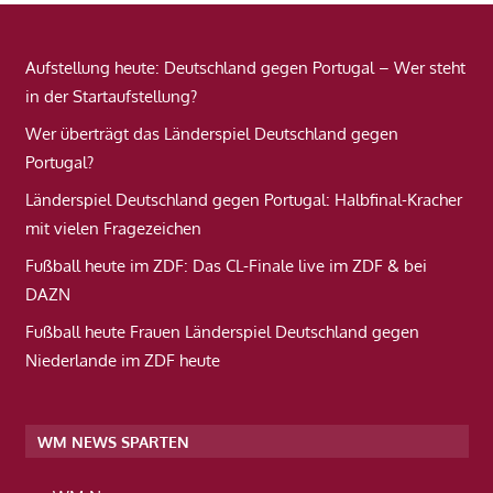
Aufstellung heute: Deutschland gegen Portugal – Wer steht
in der Startaufstellung?
Wer überträgt das Länderspiel Deutschland gegen
Portugal?
Länderspiel Deutschland gegen Portugal: Halbfinal-Kracher
mit vielen Fragezeichen
Fußball heute im ZDF: Das CL-Finale live im ZDF & bei
DAZN
Fußball heute Frauen Länderspiel Deutschland gegen
Niederlande im ZDF heute
WM NEWS SPARTEN