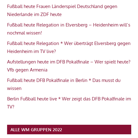
Fußball heute Frauen Länderspiel Deutschland gegen
Niederlande im ZDF heute
Fußball heute Relegation in Elversberg – Heidenheim will’s
nochmal wissen!
Fußball heute Relegation * Wer überträgt Elversberg gegen
Heidenheim im TV live?
Aufstellungen heute im DFB Pokalfinale – Wer spielt heute?
Vfb gegen Armenia
Fußball heute DFB Pokalfinale in Berlin * Das musst du
wissen
Berlin Fußball heute live * Wer zeigt das DFB Pokalfinale im
TV?
ALLE WM GRUPPEN 2022