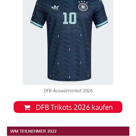
DFB-Auswärtstrikot 2026
DFB Trikots 2026 kaufen
WM TEILNEHMER 2022