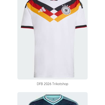
DFB 2026 Trikotshop