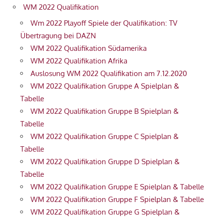
WM 2022 Qualifikation
Wm 2022 Playoff Spiele der Qualifikation: TV
Übertragung bei DAZN
WM 2022 Qualifikation Südamerika
WM 2022 Qualifikation Afrika
Auslosung WM 2022 Qualifikation am 7.12.2020
WM 2022 Qualifikation Gruppe A Spielplan &
Tabelle
WM 2022 Qualifikation Gruppe B Spielplan &
Tabelle
WM 2022 Qualifikation Gruppe C Spielplan &
Tabelle
WM 2022 Qualifikation Gruppe D Spielplan &
Tabelle
WM 2022 Qualifikation Gruppe E Spielplan & Tabelle
WM 2022 Qualifikation Gruppe F Spielplan & Tabelle
WM 2022 Qualifikation Gruppe G Spielplan &