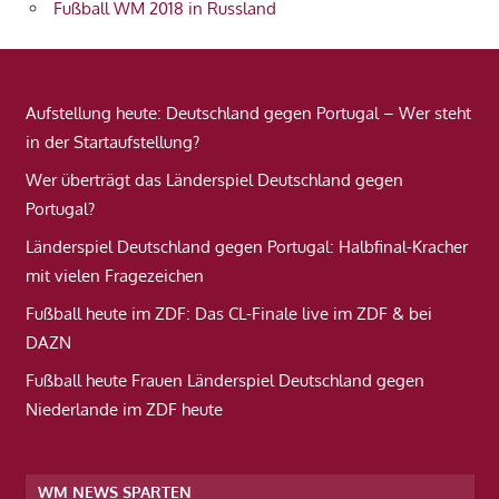
Fußball WM 2018 in Russland
Aufstellung heute: Deutschland gegen Portugal – Wer steht
in der Startaufstellung?
Wer überträgt das Länderspiel Deutschland gegen
Portugal?
Länderspiel Deutschland gegen Portugal: Halbfinal-Kracher
mit vielen Fragezeichen
Fußball heute im ZDF: Das CL-Finale live im ZDF & bei
DAZN
Fußball heute Frauen Länderspiel Deutschland gegen
Niederlande im ZDF heute
WM NEWS SPARTEN