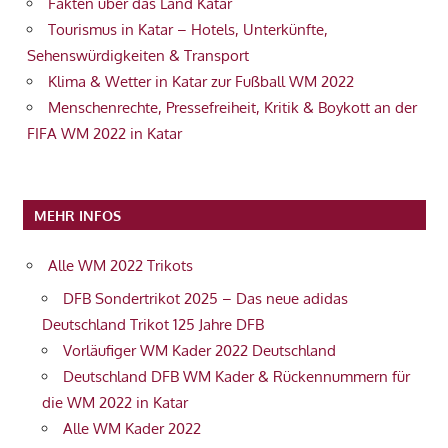
Fakten über das Land Katar
Tourismus in Katar – Hotels, Unterkünfte,
Sehenswürdigkeiten & Transport
Klima & Wetter in Katar zur Fußball WM 2022
Menschenrechte, Pressefreiheit, Kritik & Boykott an der
FIFA WM 2022 in Katar
MEHR INFOS
Alle WM 2022 Trikots
DFB Sondertrikot 2025 – Das neue adidas
Deutschland Trikot 125 Jahre DFB
Vorläufiger WM Kader 2022 Deutschland
Deutschland DFB WM Kader & Rückennummern für
die WM 2022 in Katar
Alle WM Kader 2022