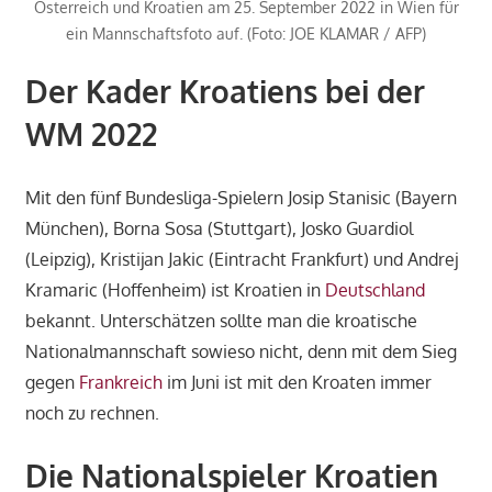
Österreich und Kroatien am 25. September 2022 in Wien für
ein Mannschaftsfoto auf. (Foto: JOE KLAMAR / AFP)
Der Kader Kroatiens bei der
WM 2022
Mit den fünf Bundesliga-Spielern Josip Stanisic (Bayern
München), Borna Sosa (Stuttgart), Josko Guardiol
(Leipzig), Kristijan Jakic (Eintracht Frankfurt) und Andrej
Kramaric (Hoffenheim) ist Kroatien in
Deutschland
bekannt. Unterschätzen sollte man die kroatische
Nationalmannschaft sowieso nicht, denn mit dem Sieg
gegen
Frankreich
im Juni ist mit den Kroaten immer
noch zu rechnen.
Die Nationalspieler Kroatien