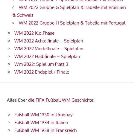
WM 2022 Gruppe G Spielplan & Tabelle mit Brasilien
& Schweiz
WM 2022 Gruppe H Spielplan & Tabelle mit Portugal
WM 2022 K.o.Phase
WM 2022 Achtelfinale – Spielplan
WM 2022 Viertelfinale – Spielplan
WM 2022 Halbfinale – Spielplan
Wm 2022: Spiel um Platz 3
WM 2022 Endspiel / Finale
Alles über
die FIFA Fußball WM Geschichte
:
Fußball WM 1930 in Uruguay
Fußball WM 1934 in Italien
Fußball WM 1938 in Frankreich