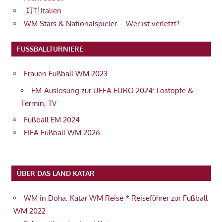
🇮🇹 Italien
WM Stars & Nationalspieler – Wer ist verletzt?
FUSSBALLTURNIERE
Frauen Fußball WM 2023
EM-Auslosung zur UEFA EURO 2024: Lostöpfe &
Termin, TV
Fußball EM 2024
FIFA Fußball WM 2026
ÜBER DAS LAND KATAR
WM in Doha: Katar WM Reise * Reiseführer zur Fußball
WM 2022