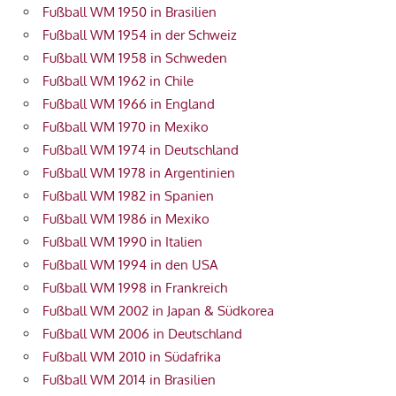
Fußball WM 1950 in Brasilien
Fußball WM 1954 in der Schweiz
Fußball WM 1958 in Schweden
Fußball WM 1962 in Chile
Fußball WM 1966 in England
Fußball WM 1970 in Mexiko
Fußball WM 1974 in Deutschland
Fußball WM 1978 in Argentinien
Fußball WM 1982 in Spanien
Fußball WM 1986 in Mexiko
Fußball WM 1990 in Italien
Fußball WM 1994 in den USA
Fußball WM 1998 in Frankreich
Fußball WM 2002 in Japan & Südkorea
Fußball WM 2006 in Deutschland
Fußball WM 2010 in Südafrika
Fußball WM 2014 in Brasilien