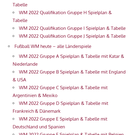
Tabelle
WM 2022 Qualifikation Gruppe H Spielplan &
Tabelle
WM 2022 Qualifikation Gruppe I Spielplan & Tabelle
WM 2022 Qualifikation Gruppe J Spielplan & Tabelle
Fußball WM heute – alle Länderspiele
WM 2022 Gruppe A Spielplan & Tabelle mit Katar &
Niederlande
WM 2022 Gruppe B Spielplan & Tabelle mit England
& USA
WM 2022 Gruppe C Spielplan & Tabelle mit
Argentinien & Mexiko
WM 2022 Gruppe D Spielplan & Tabelle mit
Frankreich & Dänemark
WM 2022 Gruppe E Spielplan & Tabelle mit
Deutschland und Spanien
WM 2022 Gruppe F Spielplan & Tabelle mit Belgien