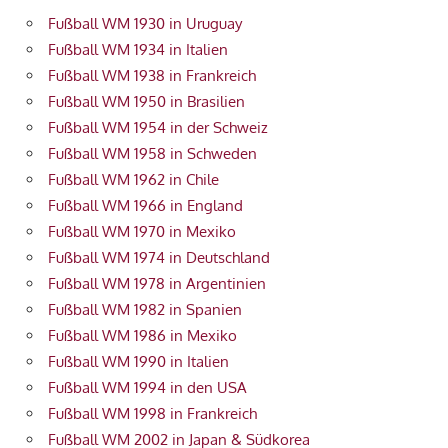
Fußball WM 1930 in Uruguay
Fußball WM 1934 in Italien
Fußball WM 1938 in Frankreich
Fußball WM 1950 in Brasilien
Fußball WM 1954 in der Schweiz
Fußball WM 1958 in Schweden
Fußball WM 1962 in Chile
Fußball WM 1966 in England
Fußball WM 1970 in Mexiko
Fußball WM 1974 in Deutschland
Fußball WM 1978 in Argentinien
Fußball WM 1982 in Spanien
Fußball WM 1986 in Mexiko
Fußball WM 1990 in Italien
Fußball WM 1994 in den USA
Fußball WM 1998 in Frankreich
Fußball WM 2002 in Japan & Südkorea