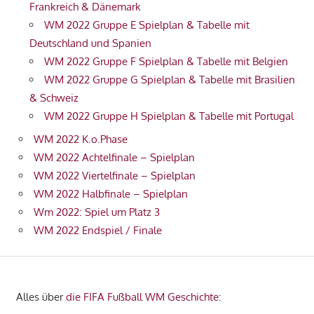
Frankreich & Dänemark
WM 2022 Gruppe E Spielplan & Tabelle mit
Deutschland und Spanien
WM 2022 Gruppe F Spielplan & Tabelle mit Belgien
WM 2022 Gruppe G Spielplan & Tabelle mit Brasilien
& Schweiz
WM 2022 Gruppe H Spielplan & Tabelle mit Portugal
WM 2022 K.o.Phase
WM 2022 Achtelfinale – Spielplan
WM 2022 Viertelfinale – Spielplan
WM 2022 Halbfinale – Spielplan
Wm 2022: Spiel um Platz 3
WM 2022 Endspiel / Finale
Alles über
die FIFA Fußball WM Geschichte
: