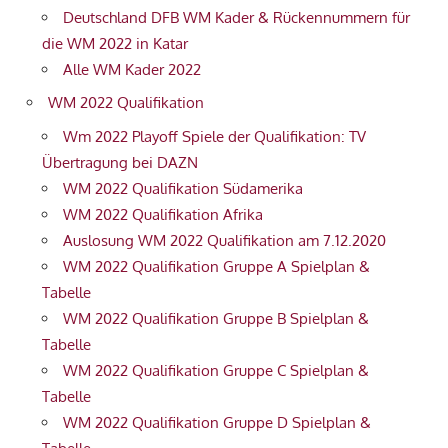
Deutschland DFB WM Kader & Rückennummern für
die WM 2022 in Katar
Alle WM Kader 2022
WM 2022 Qualifikation
Wm 2022 Playoff Spiele der Qualifikation: TV
Übertragung bei DAZN
WM 2022 Qualifikation Südamerika
WM 2022 Qualifikation Afrika
Auslosung WM 2022 Qualifikation am 7.12.2020
WM 2022 Qualifikation Gruppe A Spielplan &
Tabelle
WM 2022 Qualifikation Gruppe B Spielplan &
Tabelle
WM 2022 Qualifikation Gruppe C Spielplan &
Tabelle
WM 2022 Qualifikation Gruppe D Spielplan &