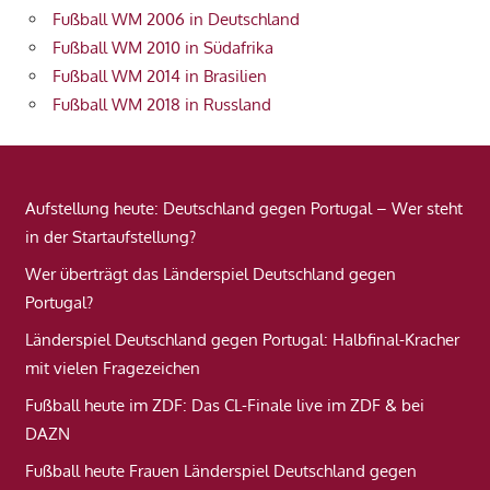
Fußball WM 2006 in Deutschland
Fußball WM 2010 in Südafrika
Fußball WM 2014 in Brasilien
Fußball WM 2018 in Russland
Aufstellung heute: Deutschland gegen Portugal – Wer steht
in der Startaufstellung?
Wer überträgt das Länderspiel Deutschland gegen
Portugal?
Länderspiel Deutschland gegen Portugal: Halbfinal-Kracher
mit vielen Fragezeichen
Fußball heute im ZDF: Das CL-Finale live im ZDF & bei
DAZN
Fußball heute Frauen Länderspiel Deutschland gegen