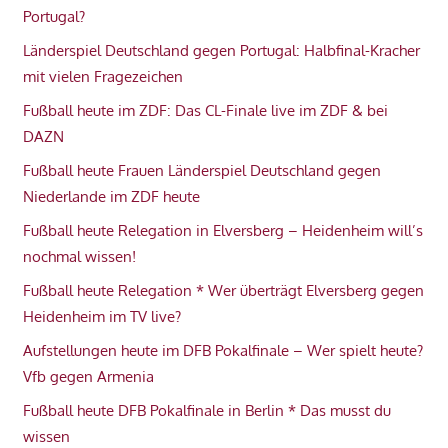
Portugal?
Länderspiel Deutschland gegen Portugal: Halbfinal-Kracher
mit vielen Fragezeichen
Fußball heute im ZDF: Das CL-Finale live im ZDF & bei
DAZN
Fußball heute Frauen Länderspiel Deutschland gegen
Niederlande im ZDF heute
Fußball heute Relegation in Elversberg – Heidenheim will’s
nochmal wissen!
Fußball heute Relegation * Wer überträgt Elversberg gegen
Heidenheim im TV live?
Aufstellungen heute im DFB Pokalfinale – Wer spielt heute?
Vfb gegen Armenia
Fußball heute DFB Pokalfinale in Berlin * Das musst du
wissen