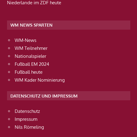
Niederlande im ZDF heute
WM NEWS SPARTEN
WM-News
WM Teilnehmer
Nationalspieler
Fußball EM 2024
Fußball heute
WM Kader Nominierung
DATENSCHUTZ UND IMPRESSUM
Datenschutz
Impressum
Nils Römeling