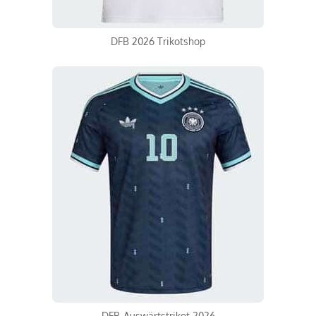
DFB 2026 Trikotshop
DFB-Auswärtstrikot 2026