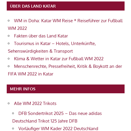
ÜBER DAS LAND KATAR
WM in Doha: Katar WM Reise * Reiseführer zur Fußball
WM 2022
Fakten über das Land Katar
Tourismus in Katar – Hotels, Unterkünfte,
Sehenswürdigkeiten & Transport
Klima & Wetter in Katar zur Fußball WM 2022
Menschenrechte, Pressefreiheit, Kritik & Boykott an der
FIFA WM 2022 in Katar
MEHR INFOS
Alle WM 2022 Trikots
DFB Sondertrikot 2025 – Das neue adidas
Deutschland Trikot 125 Jahre DFB
Vorläufiger WM Kader 2022 Deutschland