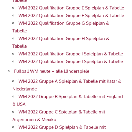
Tabelle
WM 2022 Qualifikation Gruppe E Spielplan & Tabelle
WM 2022 Qualifikation Gruppe F Spielplan & Tabelle
WM 2022 Qualifikation Gruppe G Spielplan &
Tabelle
WM 2022 Qualifikation Gruppe H Spielplan &
Tabelle
WM 2022 Qualifikation Gruppe I Spielplan & Tabelle
WM 2022 Qualifikation Gruppe J Spielplan & Tabelle
Fußball WM heute – alle Länderspiele
WM 2022 Gruppe A Spielplan & Tabelle mit Katar &
Niederlande
WM 2022 Gruppe B Spielplan & Tabelle mit England
& USA
WM 2022 Gruppe C Spielplan & Tabelle mit
Argentinien & Mexiko
WM 2022 Gruppe D Spielplan & Tabelle mit