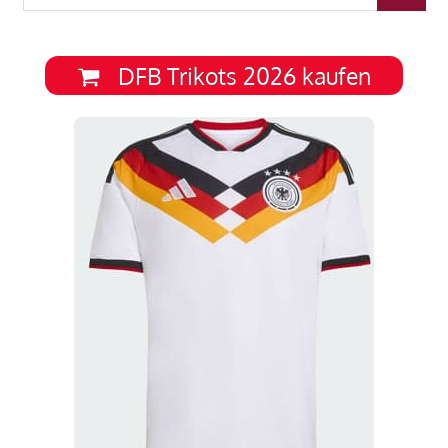
nach:
DFB Trikots 2026 kaufen