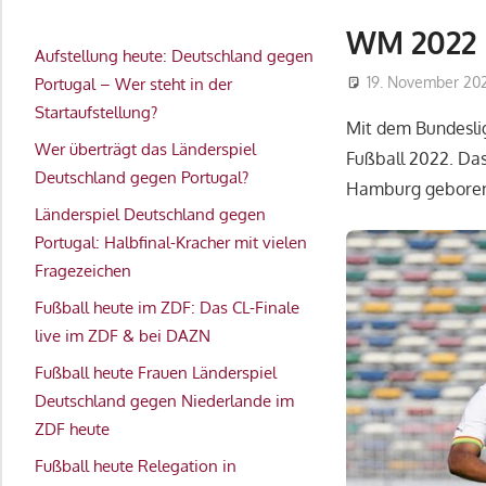
WM 2022 
Aufstellung heute: Deutschland gegen
19. November 20
Portugal – Wer steht in der
Startaufstellung?
Mit dem Bundeslig
Wer überträgt das Länderspiel
Fußball 2022. Das
Deutschland gegen Portugal?
Hamburg geboren 
Länderspiel Deutschland gegen
Portugal: Halbfinal-Kracher mit vielen
Fragezeichen
Fußball heute im ZDF: Das CL-Finale
live im ZDF & bei DAZN
Fußball heute Frauen Länderspiel
Deutschland gegen Niederlande im
ZDF heute
Fußball heute Relegation in