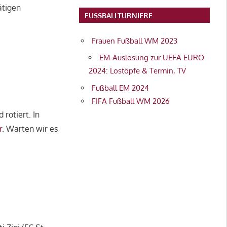
ätigen
FUSSBALLTURNIERE
Frauen Fußball WM 2023
EM-Auslosung zur UEFA EURO
2024: Lostöpfe & Termin, TV
Fußball EM 2024
FIFA Fußball WM 2026
rotiert. In
r
. Warten wir es