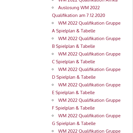
Auslosung WM 2022
Qualifikation am 7.12.2020
WM 2022 Qualifikation Gruppe
A Spielplan & Tabelle
WM 2022 Qualifikation Gruppe
B Spielplan & Tabelle
WM 2022 Qualifikation Gruppe
C Spielplan & Tabelle
WM 2022 Qualifikation Gruppe
D Spielplan & Tabelle
WM 2022 Qualifikation Gruppe
E Spielplan & Tabelle
WM 2022 Qualifikation Gruppe
F Spielplan & Tabelle
WM 2022 Qualifikation Gruppe
G Spielplan & Tabelle
WM 2022 Qualifikation Gruppe