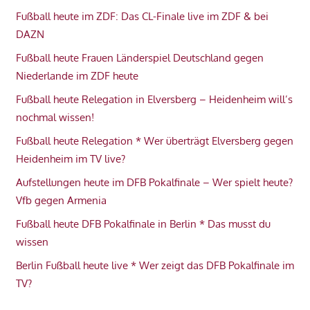
Fußball heute im ZDF: Das CL-Finale live im ZDF & bei
DAZN
Fußball heute Frauen Länderspiel Deutschland gegen
Niederlande im ZDF heute
Fußball heute Relegation in Elversberg – Heidenheim will’s
nochmal wissen!
Fußball heute Relegation * Wer überträgt Elversberg gegen
Heidenheim im TV live?
Aufstellungen heute im DFB Pokalfinale – Wer spielt heute?
Vfb gegen Armenia
Fußball heute DFB Pokalfinale in Berlin * Das musst du
wissen
Berlin Fußball heute live * Wer zeigt das DFB Pokalfinale im
TV?