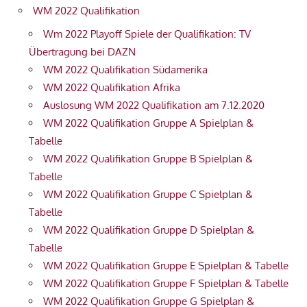
WM 2022 Qualifikation
Wm 2022 Playoff Spiele der Qualifikation: TV
Übertragung bei DAZN
WM 2022 Qualifikation Südamerika
WM 2022 Qualifikation Afrika
Auslosung WM 2022 Qualifikation am 7.12.2020
WM 2022 Qualifikation Gruppe A Spielplan &
Tabelle
WM 2022 Qualifikation Gruppe B Spielplan &
Tabelle
WM 2022 Qualifikation Gruppe C Spielplan &
Tabelle
WM 2022 Qualifikation Gruppe D Spielplan &
Tabelle
WM 2022 Qualifikation Gruppe E Spielplan & Tabelle
WM 2022 Qualifikation Gruppe F Spielplan & Tabelle
WM 2022 Qualifikation Gruppe G Spielplan &