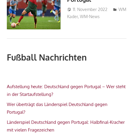
11. November 2022
WM
Kader
,
WM-News
HAbibi
Fußball Nachrichten
Aufstellung heute: Deutschland gegen Portugal – Wer steht
in der Startaufstellung?
Wer überträgt das Länderspiel Deutschland gegen
Portugal?
Länderspiel Deutschland gegen Portugal: Halbfinal-Kracher
mit vielen Fragezeichen