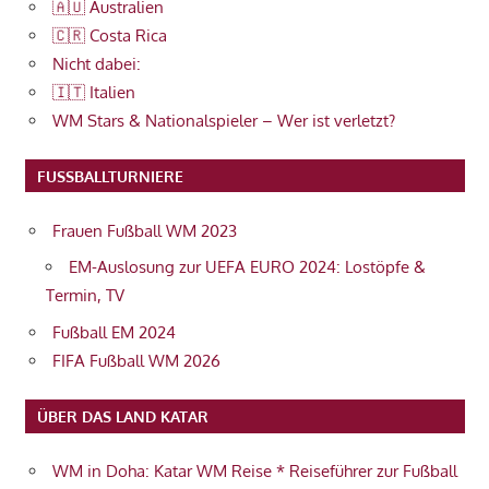
🇦🇺 Australien
🇨🇷 Costa Rica
Nicht dabei:
🇮🇹 Italien
WM Stars & Nationalspieler – Wer ist verletzt?
FUSSBALLTURNIERE
Frauen Fußball WM 2023
EM-Auslosung zur UEFA EURO 2024: Lostöpfe &
Termin, TV
Fußball EM 2024
FIFA Fußball WM 2026
ÜBER DAS LAND KATAR
WM in Doha: Katar WM Reise * Reiseführer zur Fußball