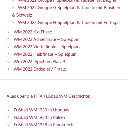
WM 2022 Gruppe F Spielplan & Tabelle mit Belgien
WM 2022 Gruppe G Spielplan & Tabelle mit Brasilien
& Schweiz
WM 2022 Gruppe H Spielplan & Tabelle mit Portugal
WM 2022 K.o.Phase
WM 2022 Achtelfinale – Spielplan
WM 2022 Viertelfinale – Spielplan
WM 2022 Halbfinale – Spielplan
Wm 2022: Spiel um Platz 3
WM 2022 Endspiel / Finale
Alles über
die FIFA Fußball WM Geschichte
:
Fußball WM 1930 in Uruguay
Fußball WM 1934 in Italien
Fußball WM 1938 in Frankreich