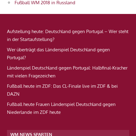
Fußball WM 2018 in Russland
Aufstellung heute: Deutschland gegen Portugal – Wer steht
in der Startaufstellung?
Wer überträgt das Länderspiel Deutschland gegen
Portugal?
Länderspiel Deutschland gegen Portugal: Halbfinal-Kracher
mit vielen Fragezeichen
Fußball heute im ZDF: Das CL-Finale live im ZDF & bei
DAZN
Fußball heute Frauen Länderspiel Deutschland gegen
Niederlande im ZDF heute
WM NEWS SPARTEN