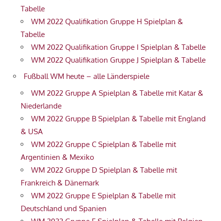
Tabelle
WM 2022 Qualifikation Gruppe H Spielplan &
Tabelle
WM 2022 Qualifikation Gruppe I Spielplan & Tabelle
WM 2022 Qualifikation Gruppe J Spielplan & Tabelle
Fußball WM heute – alle Länderspiele
WM 2022 Gruppe A Spielplan & Tabelle mit Katar &
Niederlande
WM 2022 Gruppe B Spielplan & Tabelle mit England
& USA
WM 2022 Gruppe C Spielplan & Tabelle mit
Argentinien & Mexiko
WM 2022 Gruppe D Spielplan & Tabelle mit
Frankreich & Dänemark
WM 2022 Gruppe E Spielplan & Tabelle mit
Deutschland und Spanien