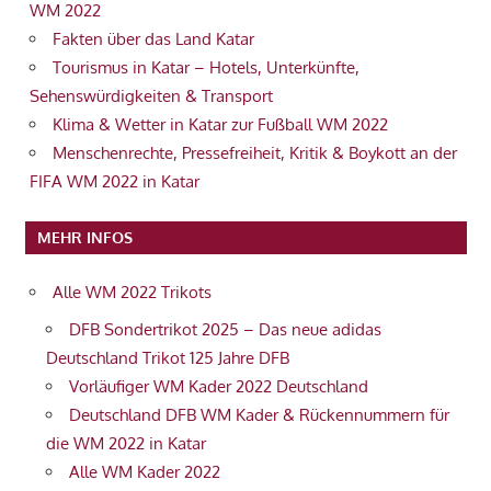
WM 2022
Fakten über das Land Katar
Tourismus in Katar – Hotels, Unterkünfte,
Sehenswürdigkeiten & Transport
Klima & Wetter in Katar zur Fußball WM 2022
Menschenrechte, Pressefreiheit, Kritik & Boykott an der
FIFA WM 2022 in Katar
MEHR INFOS
Alle WM 2022 Trikots
DFB Sondertrikot 2025 – Das neue adidas
Deutschland Trikot 125 Jahre DFB
Vorläufiger WM Kader 2022 Deutschland
Deutschland DFB WM Kader & Rückennummern für
die WM 2022 in Katar
Alle WM Kader 2022