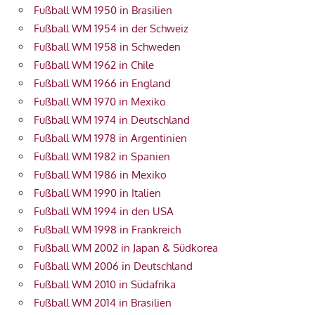
Fußball WM 1950 in Brasilien
Fußball WM 1954 in der Schweiz
Fußball WM 1958 in Schweden
Fußball WM 1962 in Chile
Fußball WM 1966 in England
Fußball WM 1970 in Mexiko
Fußball WM 1974 in Deutschland
Fußball WM 1978 in Argentinien
Fußball WM 1982 in Spanien
Fußball WM 1986 in Mexiko
Fußball WM 1990 in Italien
Fußball WM 1994 in den USA
Fußball WM 1998 in Frankreich
Fußball WM 2002 in Japan & Südkorea
Fußball WM 2006 in Deutschland
Fußball WM 2010 in Südafrika
Fußball WM 2014 in Brasilien