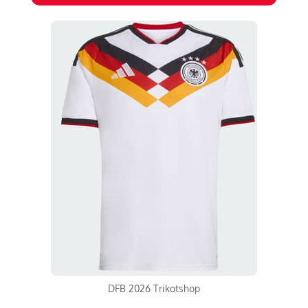
DFB 2026 Trikotshop