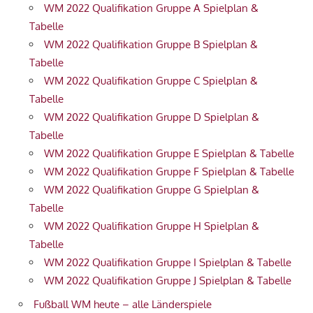
WM 2022 Qualifikation Gruppe A Spielplan &
Tabelle
WM 2022 Qualifikation Gruppe B Spielplan &
Tabelle
WM 2022 Qualifikation Gruppe C Spielplan &
Tabelle
WM 2022 Qualifikation Gruppe D Spielplan &
Tabelle
WM 2022 Qualifikation Gruppe E Spielplan & Tabelle
WM 2022 Qualifikation Gruppe F Spielplan & Tabelle
WM 2022 Qualifikation Gruppe G Spielplan &
Tabelle
WM 2022 Qualifikation Gruppe H Spielplan &
Tabelle
WM 2022 Qualifikation Gruppe I Spielplan & Tabelle
WM 2022 Qualifikation Gruppe J Spielplan & Tabelle
Fußball WM heute – alle Länderspiele