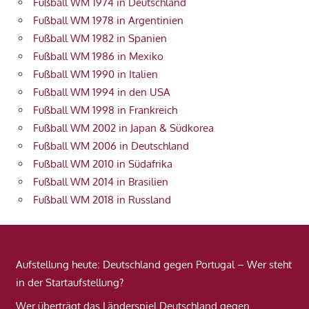
Fußball WM 1974 in Deutschland
Fußball WM 1978 in Argentinien
Fußball WM 1982 in Spanien
Fußball WM 1986 in Mexiko
Fußball WM 1990 in Italien
Fußball WM 1994 in den USA
Fußball WM 1998 in Frankreich
Fußball WM 2002 in Japan & Südkorea
Fußball WM 2006 in Deutschland
Fußball WM 2010 in Südafrika
Fußball WM 2014 in Brasilien
Fußball WM 2018 in Russland
Aufstellung heute: Deutschland gegen Portugal – Wer steht
in der Startaufstellung?
Wer überträgt das Länderspiel Deutschland gegen