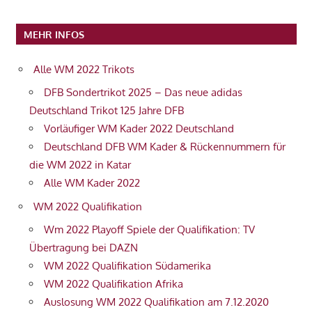
MEHR INFOS
Alle WM 2022 Trikots
DFB Sondertrikot 2025 – Das neue adidas
Deutschland Trikot 125 Jahre DFB
Vorläufiger WM Kader 2022 Deutschland
Deutschland DFB WM Kader & Rückennummern für
die WM 2022 in Katar
Alle WM Kader 2022
WM 2022 Qualifikation
Wm 2022 Playoff Spiele der Qualifikation: TV
Übertragung bei DAZN
WM 2022 Qualifikation Südamerika
WM 2022 Qualifikation Afrika
Auslosung WM 2022 Qualifikation am 7.12.2020