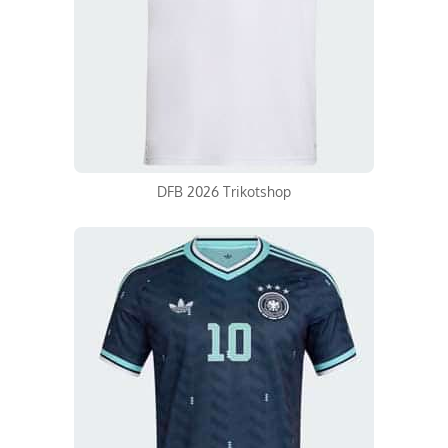
DFB 2026 Trikotshop