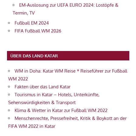
EM-Auslosung zur UEFA EURO 2024: Lostöpfe &
Termin, TV
Fußball EM 2024
FIFA Fußball WM 2026
ÜBER DAS LAND KATAR
WM in Doha: Katar WM Reise * Reiseführer zur Fußball
WM 2022
Fakten über das Land Katar
Tourismus in Katar – Hotels, Unterkünfte,
Sehenswürdigkeiten & Transport
Klima & Wetter in Katar zur Fußball WM 2022
Menschenrechte, Pressefreiheit, Kritik & Boykott an der
FIFA WM 2022 in Katar