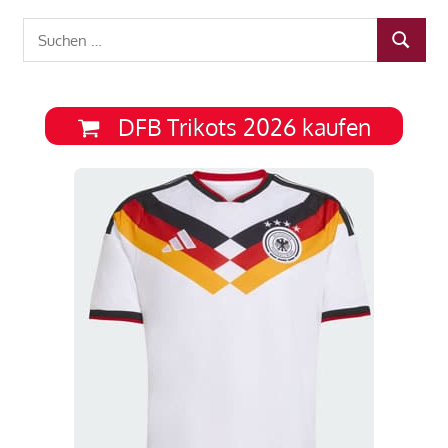
Suchen
SUCHEN
nach:
DFB Trikots 2026 kaufen