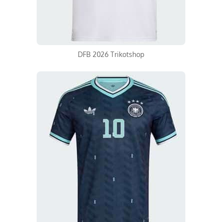
DFB 2026 Trikotshop