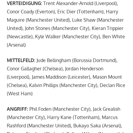
VERTEIDIGUNG:
Trent Alexander-Arnold (Liverpool),
Conor Coady (Everton), Eric Dier (Tottenham), Harry
Maguire (Manchester United), Luke Shaw (Manchester
United), John Stones (Manchester City), Kieran Trippier
(Newcastle), Kyle Walker (Manchester City), Ben White
(Arsenal)
MITTELFELD:
Jude Bellingham (Borussia Dortmund),
Conor Gallagher (Chelsea), Jordan Henderson
(Liverpool), James Maddison (Leicester), Mason Mount
(Chelsea), Kalvin Phillips (Manchester City), Declan Rice
(West Ham)
ANGRIFF:
Phil Foden (Manchester City), Jack Grealish
(Manchester City), Harry Kane (Tottenham), Marcus
Rashford (Manchester United), Bukayo Saka (Arsenal),