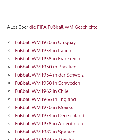
Alles über
die FIFA Fußball WM Geschichte
:
Fußball WM 1930 in Uruguay
Fußball WM 1934 in Italien
Fußball WM 1938 in Frankreich
Fußball WM 1950 in Brasilien
Fußball WM 1954 in der Schweiz
Fußball WM 1958 in Schweden
Fußball WM 1962 in Chile
Fußball WM 1966 in England
Fußball WM 1970 in Mexiko
Fußball WM 1974 in Deutschland
Fußball WM 1978 in Argentinien
Fußball WM 1982 in Spanien
Fußball WM 1986 in Mexiko