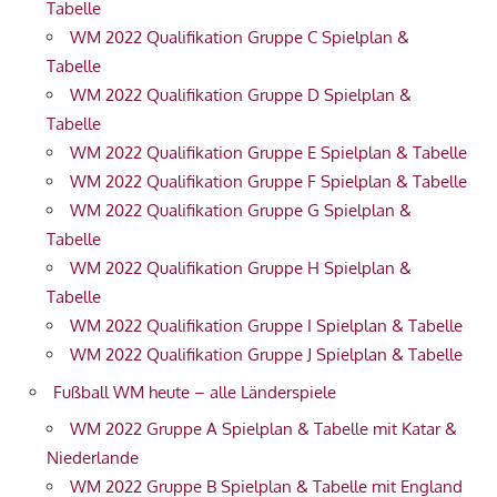
Tabelle
WM 2022 Qualifikation Gruppe C Spielplan &
Tabelle
WM 2022 Qualifikation Gruppe D Spielplan &
Tabelle
WM 2022 Qualifikation Gruppe E Spielplan & Tabelle
WM 2022 Qualifikation Gruppe F Spielplan & Tabelle
WM 2022 Qualifikation Gruppe G Spielplan &
Tabelle
WM 2022 Qualifikation Gruppe H Spielplan &
Tabelle
WM 2022 Qualifikation Gruppe I Spielplan & Tabelle
WM 2022 Qualifikation Gruppe J Spielplan & Tabelle
Fußball WM heute – alle Länderspiele
WM 2022 Gruppe A Spielplan & Tabelle mit Katar &
Niederlande
WM 2022 Gruppe B Spielplan & Tabelle mit England