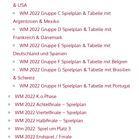
& USA
WM 2022 Gruppe C Spielplan & Tabelle mit
Argentinien & Mexiko
WM 2022 Gruppe D Spielplan & Tabelle mit
Frankreich & Dänemark
WM 2022 Gruppe E Spielplan & Tabelle mit
Deutschland und Spanien
WM 2022 Gruppe F Spielplan & Tabelle mit Belgien
WM 2022 Gruppe G Spielplan & Tabelle mit Brasilien
& Schweiz
WM 2022 Gruppe H Spielplan & Tabelle mit Portugal
WM 2022 K.o.Phase
WM 2022 Achtelfinale – Spielplan
WM 2022 Viertelfinale – Spielplan
WM 2022 Halbfinale – Spielplan
Wm 2022: Spiel um Platz 3
WM 2022 Endspiel / Finale