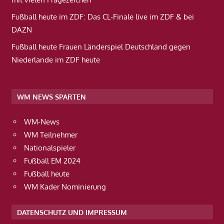
Fußball heute im ZDF: Das CL-Finale live im ZDF & bei
DAZN
Fußball heute Frauen Länderspiel Deutschland gegen
Niederlande im ZDF heute
WM NEWS SPARTEN
WM-News
WM Teilnehmer
Nationalspieler
Fußball EM 2024
Fußball heute
WM Kader Nominierung
DATENSCHUTZ UND IMPRESSUM