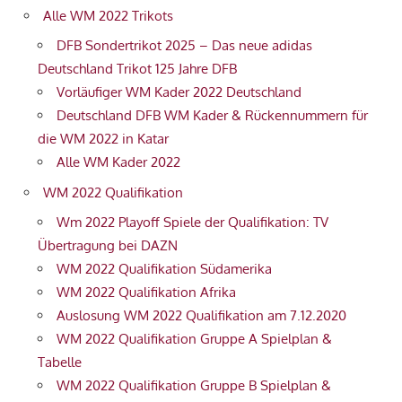
Alle WM 2022 Trikots
DFB Sondertrikot 2025 – Das neue adidas
Deutschland Trikot 125 Jahre DFB
Vorläufiger WM Kader 2022 Deutschland
Deutschland DFB WM Kader & Rückennummern für
die WM 2022 in Katar
Alle WM Kader 2022
WM 2022 Qualifikation
Wm 2022 Playoff Spiele der Qualifikation: TV
Übertragung bei DAZN
WM 2022 Qualifikation Südamerika
WM 2022 Qualifikation Afrika
Auslosung WM 2022 Qualifikation am 7.12.2020
WM 2022 Qualifikation Gruppe A Spielplan &
Tabelle
WM 2022 Qualifikation Gruppe B Spielplan &