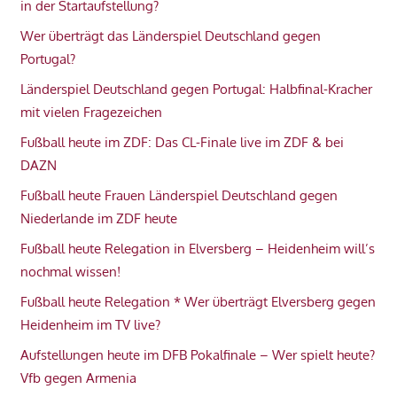
in der Startaufstellung?
Wer überträgt das Länderspiel Deutschland gegen
Portugal?
Länderspiel Deutschland gegen Portugal: Halbfinal-Kracher
mit vielen Fragezeichen
Fußball heute im ZDF: Das CL-Finale live im ZDF & bei
DAZN
Fußball heute Frauen Länderspiel Deutschland gegen
Niederlande im ZDF heute
Fußball heute Relegation in Elversberg – Heidenheim will’s
nochmal wissen!
Fußball heute Relegation * Wer überträgt Elversberg gegen
Heidenheim im TV live?
Aufstellungen heute im DFB Pokalfinale – Wer spielt heute?
Vfb gegen Armenia