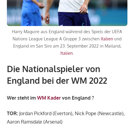
Harry Maguire aus England während des Spiels der UEFA
Nations League League A Gruppe 3 zwischen
Italien
und
England im San Siro am 23. September 2022 in Mailand,
Italien
.
Die Nationalspieler von
England bei der WM 2022
Wer steht im
WM Kader
von England ?
TOR:
Jordan Pickford (Everton), Nick Pope (Newcastle),
Aaron Ramsdale (Arsenal)