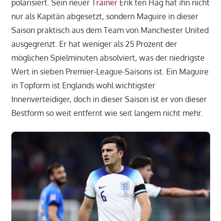
polarisiert. Sein neuer
Trainer
Erik ten Hag hat ihn nicht
nur als Kapitän abgesetzt, sondern Maguire in dieser
Saison praktisch aus dem Team von Manchester United
ausgegrenzt. Er hat weniger als 25 Prozent der
möglichen Spielminuten absolviert, was der niedrigste
Wert in sieben Premier-League-Saisons ist. Ein Maguire
in Topform ist Englands wohl wichtigster
Innenverteidiger, doch in dieser Saison ist er von dieser
Bestform so weit entfernt wie seit langem nicht mehr.