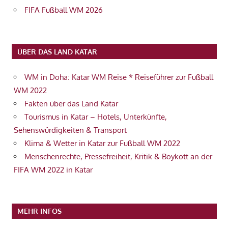
FIFA Fußball WM 2026
ÜBER DAS LAND KATAR
WM in Doha: Katar WM Reise * Reiseführer zur Fußball
WM 2022
Fakten über das Land Katar
Tourismus in Katar – Hotels, Unterkünfte,
Sehenswürdigkeiten & Transport
Klima & Wetter in Katar zur Fußball WM 2022
Menschenrechte, Pressefreiheit, Kritik & Boykott an der
FIFA WM 2022 in Katar
MEHR INFOS