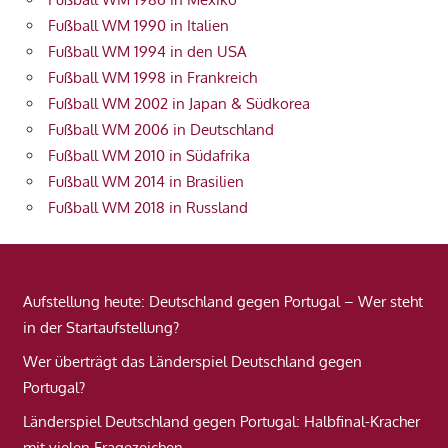
Fußball WM 1990 in Italien
Fußball WM 1994 in den USA
Fußball WM 1998 in Frankreich
Fußball WM 2002 in Japan & Südkorea
Fußball WM 2006 in Deutschland
Fußball WM 2010 in Südafrika
Fußball WM 2014 in Brasilien
Fußball WM 2018 in Russland
Aufstellung heute: Deutschland gegen Portugal – Wer steht
in der Startaufstellung?
Wer überträgt das Länderspiel Deutschland gegen
Portugal?
Länderspiel Deutschland gegen Portugal: Halbfinal-Kracher
mit vielen Fragezeichen