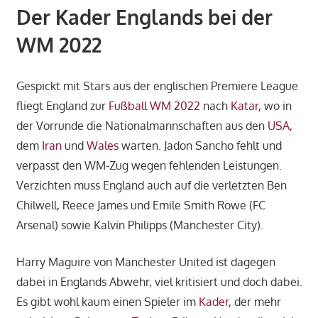
Der Kader Englands bei der
WM 2022
Gespickt mit Stars aus der englischen Premiere League
fliegt England zur
Fußball WM 2022
nach
Katar
, wo in
der Vorrunde die Nationalmannschaften aus den
USA
,
dem
Iran
und
Wales
warten. Jadon Sancho fehlt und
verpasst den WM-Zug wegen fehlenden Leistungen.
Verzichten muss England auch auf die verletzten Ben
Chilwell, Reece James und Emile Smith Rowe (FC
Arsenal) sowie Kalvin Philipps (Manchester City).
Harry Maguire von Manchester United ist dagegen
dabei in Englands Abwehr, viel kritisiert und doch dabei.
Es gibt wohl kaum einen Spieler im
Kader
, der mehr