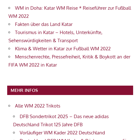
WM in Doha: Katar WM Reise * Reiseführer zur Fußball
WM 2022
Fakten über das Land Katar
Tourismus in Katar – Hotels, Unterkünfte,
Sehenswürdigkeiten & Transport
Klima & Wetter in Katar zur Fußball WM 2022
Menschenrechte, Pressefreiheit, Kritik & Boykott an der
FIFA WM 2022 in Katar
MEHR INFOS
Alle WM 2022 Trikots
DFB Sondertrikot 2025 – Das neue adidas
Deutschland Trikot 125 Jahre DFB
Vorläufiger WM Kader 2022 Deutschland