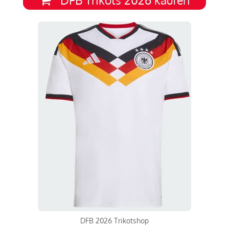
DFB 2026 Trikotshop