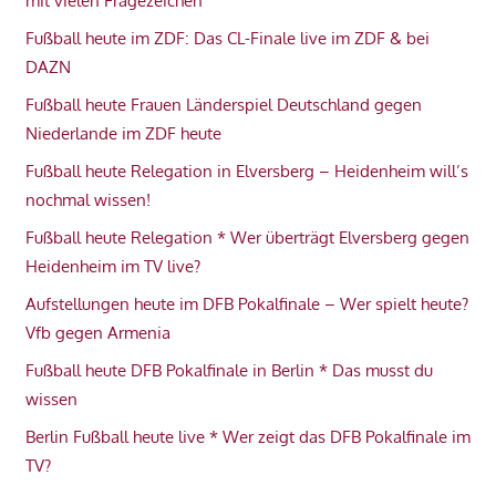
mit vielen Fragezeichen
Fußball heute im ZDF: Das CL-Finale live im ZDF & bei
DAZN
Fußball heute Frauen Länderspiel Deutschland gegen
Niederlande im ZDF heute
Fußball heute Relegation in Elversberg – Heidenheim will’s
nochmal wissen!
Fußball heute Relegation * Wer überträgt Elversberg gegen
Heidenheim im TV live?
Aufstellungen heute im DFB Pokalfinale – Wer spielt heute?
Vfb gegen Armenia
Fußball heute DFB Pokalfinale in Berlin * Das musst du
wissen
Berlin Fußball heute live * Wer zeigt das DFB Pokalfinale im
TV?