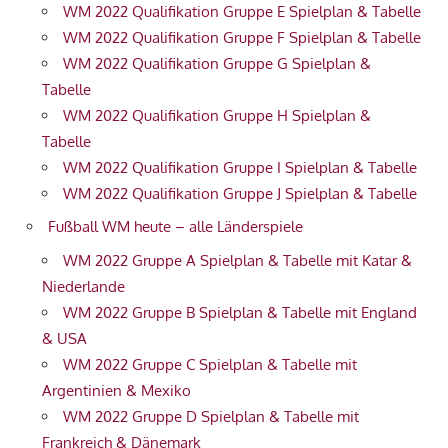
WM 2022 Qualifikation Gruppe E Spielplan & Tabelle
WM 2022 Qualifikation Gruppe F Spielplan & Tabelle
WM 2022 Qualifikation Gruppe G Spielplan &
Tabelle
WM 2022 Qualifikation Gruppe H Spielplan &
Tabelle
WM 2022 Qualifikation Gruppe I Spielplan & Tabelle
WM 2022 Qualifikation Gruppe J Spielplan & Tabelle
Fußball WM heute – alle Länderspiele
WM 2022 Gruppe A Spielplan & Tabelle mit Katar &
Niederlande
WM 2022 Gruppe B Spielplan & Tabelle mit England
& USA
WM 2022 Gruppe C Spielplan & Tabelle mit
Argentinien & Mexiko
WM 2022 Gruppe D Spielplan & Tabelle mit
Frankreich & Dänemark