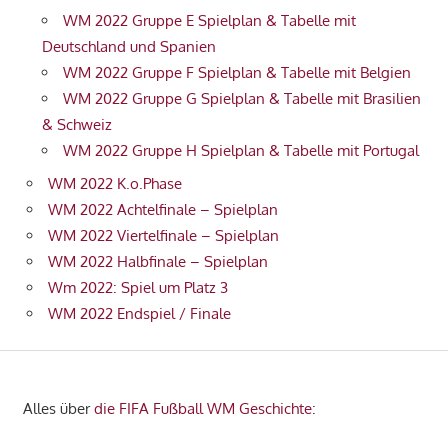
WM 2022 Gruppe E Spielplan & Tabelle mit
Deutschland und Spanien
WM 2022 Gruppe F Spielplan & Tabelle mit Belgien
WM 2022 Gruppe G Spielplan & Tabelle mit Brasilien
& Schweiz
WM 2022 Gruppe H Spielplan & Tabelle mit Portugal
WM 2022 K.o.Phase
WM 2022 Achtelfinale – Spielplan
WM 2022 Viertelfinale – Spielplan
WM 2022 Halbfinale – Spielplan
Wm 2022: Spiel um Platz 3
WM 2022 Endspiel / Finale
Alles über
die FIFA Fußball WM Geschichte
: