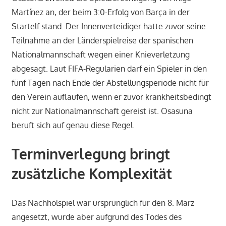
Martínez an, der beim 3:0-Erfolg von Barça in der
Startelf stand. Der Innenverteidiger hatte zuvor seine
Teilnahme an der Länderspielreise der spanischen
Nationalmannschaft wegen einer Knieverletzung
abgesagt. Laut FIFA-Regularien darf ein Spieler in den
fünf Tagen nach Ende der Abstellungsperiode nicht für
den Verein auflaufen, wenn er zuvor krankheitsbedingt
nicht zur Nationalmannschaft gereist ist. Osasuna
beruft sich auf genau diese Regel.
Terminverlegung bringt
zusätzliche Komplexität
Das Nachholspiel war ursprünglich für den 8. März
angesetzt, wurde aber aufgrund des Todes des