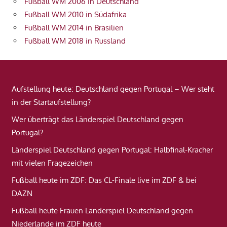
Fußball WM 2006 in Deutschland
Fußball WM 2010 in Südafrika
Fußball WM 2014 in Brasilien
Fußball WM 2018 in Russland
Aufstellung heute: Deutschland gegen Portugal – Wer steht
in der Startaufstellung?
Wer überträgt das Länderspiel Deutschland gegen
Portugal?
Länderspiel Deutschland gegen Portugal: Halbfinal-Kracher
mit vielen Fragezeichen
Fußball heute im ZDF: Das CL-Finale live im ZDF & bei
DAZN
Fußball heute Frauen Länderspiel Deutschland gegen
Niederlande im ZDF heute