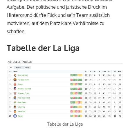
Aufgabe. Der politische und juristische Druck im
Hintergrund dürfte Flick und sein Team zusätzlich
motivieren, auf dem Platz klare Verhältnisse zu
schaffen.
Tabelle der La Liga
Tabelle der La Liga