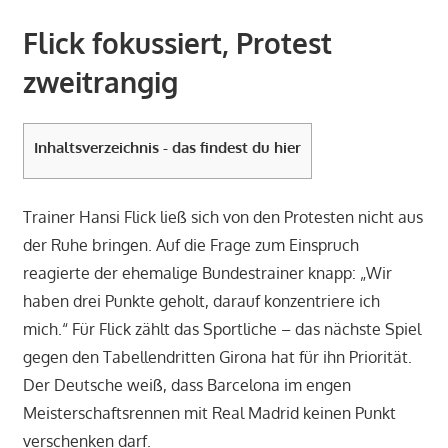
Flick fokussiert, Protest
zweitrangig
Inhaltsverzeichnis - das findest du hier
Trainer Hansi Flick ließ sich von den Protesten nicht aus
der Ruhe bringen. Auf die Frage zum Einspruch
reagierte der ehemalige Bundestrainer knapp: „Wir
haben drei Punkte geholt, darauf konzentriere ich
mich.“ Für Flick zählt das Sportliche – das nächste Spiel
gegen den Tabellendritten Girona hat für ihn Priorität.
Der Deutsche weiß, dass Barcelona im engen
Meisterschaftsrennen mit Real Madrid keinen Punkt
verschenken darf.