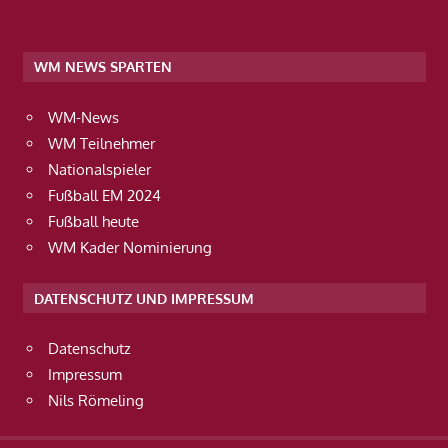
WM NEWS SPARTEN
WM-News
WM Teilnehmer
Nationalspieler
Fußball EM 2024
Fußball heute
WM Kader Nominierung
DATENSCHUTZ UND IMPRESSUM
Datenschutz
Impressum
Nils Römeling