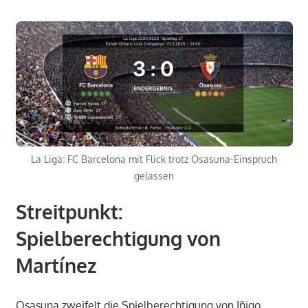
La Liga: FC Barcelona mit Flick trotz Osasuna-Einspruch
gelassen
Streitpunkt:
Spielberechtigung von
Martínez
Osasuna zweifelt die Spielberechtigung von Iñigo