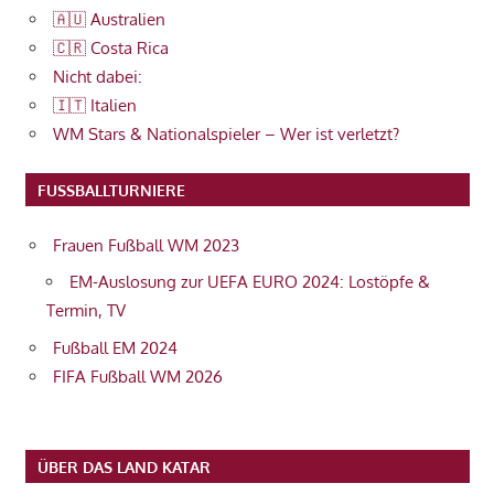
🇦🇺 Australien
🇨🇷 Costa Rica
Nicht dabei:
🇮🇹 Italien
WM Stars & Nationalspieler – Wer ist verletzt?
FUSSBALLTURNIERE
Frauen Fußball WM 2023
EM-Auslosung zur UEFA EURO 2024: Lostöpfe &
Termin, TV
Fußball EM 2024
FIFA Fußball WM 2026
ÜBER DAS LAND KATAR