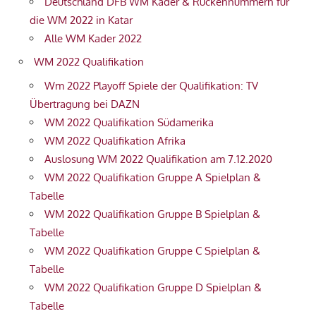
Deutschland DFB WM Kader & Rückennummern für
die WM 2022 in Katar
Alle WM Kader 2022
WM 2022 Qualifikation
Wm 2022 Playoff Spiele der Qualifikation: TV
Übertragung bei DAZN
WM 2022 Qualifikation Südamerika
WM 2022 Qualifikation Afrika
Auslosung WM 2022 Qualifikation am 7.12.2020
WM 2022 Qualifikation Gruppe A Spielplan &
Tabelle
WM 2022 Qualifikation Gruppe B Spielplan &
Tabelle
WM 2022 Qualifikation Gruppe C Spielplan &
Tabelle
WM 2022 Qualifikation Gruppe D Spielplan &
Tabelle