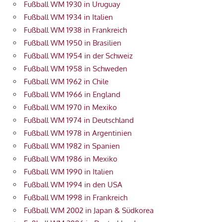
Fußball WM 1930 in Uruguay
Fußball WM 1934 in Italien
Fußball WM 1938 in Frankreich
Fußball WM 1950 in Brasilien
Fußball WM 1954 in der Schweiz
Fußball WM 1958 in Schweden
Fußball WM 1962 in Chile
Fußball WM 1966 in England
Fußball WM 1970 in Mexiko
Fußball WM 1974 in Deutschland
Fußball WM 1978 in Argentinien
Fußball WM 1982 in Spanien
Fußball WM 1986 in Mexiko
Fußball WM 1990 in Italien
Fußball WM 1994 in den USA
Fußball WM 1998 in Frankreich
Fußball WM 2002 in Japan & Südkorea