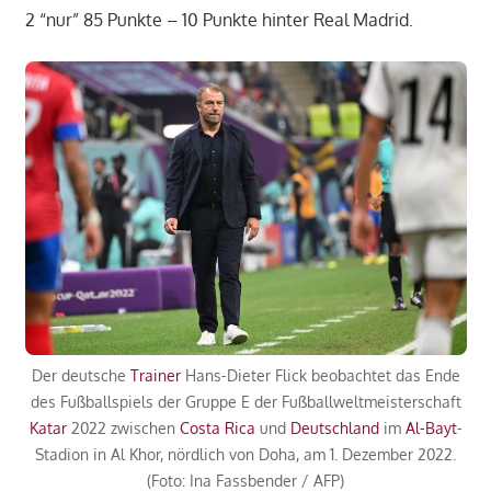
2 “nur” 85 Punkte – 10 Punkte hinter Real Madrid.
Der deutsche
Trainer
Hans-Dieter Flick beobachtet das Ende
des Fußballspiels der Gruppe E der Fußballweltmeisterschaft
Katar
2022 zwischen
Costa Rica
und
Deutschland
im
Al-Bayt
-
Stadion in Al Khor, nördlich von Doha, am 1. Dezember 2022.
(Foto: Ina Fassbender / AFP)