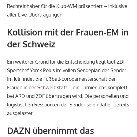
Rechteinhaber für die Klub-WM präsentiert – inklusive
aller Live-Übertragungen.
Kollision mit der Frauen-EM in
der Schweiz
Ein weiterer Grund für die Entscheidung liegt laut ZDF-
Sportchef Yorck Polus im vollen Sendeplan der Sender.
Im Juli findet die Fußball-Europameisterschaft der
Frauen in der
Schweiz
statt – ein Turnier, das komplett
bei ARD und ZDF übertragen wird. Die personellen und
logistischen Ressourcen der Sender seien daher bereits
ausgelastet.
DAZN übernimmt das