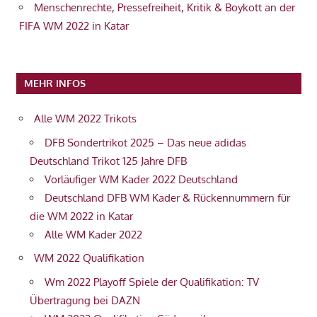
Menschenrechte, Pressefreiheit, Kritik & Boykott an der
FIFA WM 2022 in Katar
MEHR INFOS
Alle WM 2022 Trikots
DFB Sondertrikot 2025 – Das neue adidas
Deutschland Trikot 125 Jahre DFB
Vorläufiger WM Kader 2022 Deutschland
Deutschland DFB WM Kader & Rückennummern für
die WM 2022 in Katar
Alle WM Kader 2022
WM 2022 Qualifikation
Wm 2022 Playoff Spiele der Qualifikation: TV
Übertragung bei DAZN