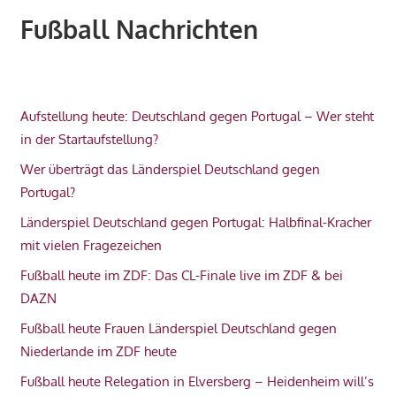
Fußball Nachrichten
Aufstellung heute: Deutschland gegen Portugal – Wer steht
in der Startaufstellung?
Wer überträgt das Länderspiel Deutschland gegen
Portugal?
Länderspiel Deutschland gegen Portugal: Halbfinal-Kracher
mit vielen Fragezeichen
Fußball heute im ZDF: Das CL-Finale live im ZDF & bei
DAZN
Fußball heute Frauen Länderspiel Deutschland gegen
Niederlande im ZDF heute
Fußball heute Relegation in Elversberg – Heidenheim will’s