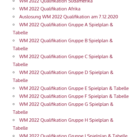
WM 2022 Qualifikation Südamerika
WM 2022 Qualifikation Afrika
Auslosung WM 2022 Qualifikation am 7.12.2020
WM 2022 Qualifikation Gruppe A Spielplan &
Tabelle
WM 2022 Qualifikation Gruppe B Spielplan &
Tabelle
WM 2022 Qualifikation Gruppe C Spielplan &
Tabelle
WM 2022 Qualifikation Gruppe D Spielplan &
Tabelle
WM 2022 Qualifikation Gruppe E Spielplan & Tabelle
WM 2022 Qualifikation Gruppe F Spielplan & Tabelle
WM 2022 Qualifikation Gruppe G Spielplan &
Tabelle
WM 2022 Qualifikation Gruppe H Spielplan &
Tabelle
WM 2022 Qualifikation Gruppe I Spielplan & Tabelle