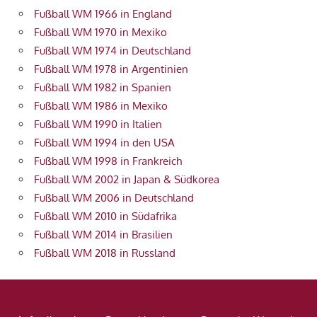
Fußball WM 1966 in England
Fußball WM 1970 in Mexiko
Fußball WM 1974 in Deutschland
Fußball WM 1978 in Argentinien
Fußball WM 1982 in Spanien
Fußball WM 1986 in Mexiko
Fußball WM 1990 in Italien
Fußball WM 1994 in den USA
Fußball WM 1998 in Frankreich
Fußball WM 2002 in Japan & Südkorea
Fußball WM 2006 in Deutschland
Fußball WM 2010 in Südafrika
Fußball WM 2014 in Brasilien
Fußball WM 2018 in Russland