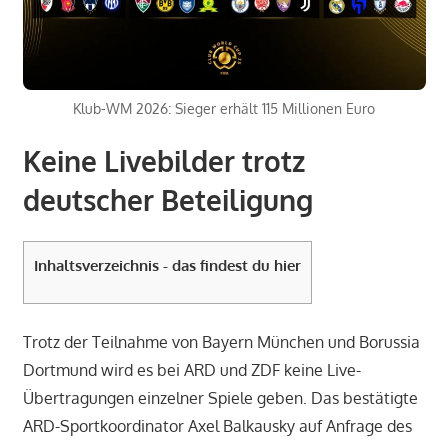
Klub-WM 2026: Sieger erhält 115 Millionen Euro
Keine Livebilder trotz
deutscher Beteiligung
Inhaltsverzeichnis - das findest du hier
Trotz der Teilnahme von Bayern München und Borussia
Dortmund wird es bei ARD und ZDF keine Live-
Übertragungen einzelner Spiele geben. Das bestätigte
ARD-Sportkoordinator Axel Balkausky auf Anfrage des