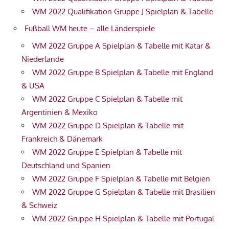
WM 2022 Qualifikation Gruppe J Spielplan & Tabelle
Fußball WM heute – alle Länderspiele
WM 2022 Gruppe A Spielplan & Tabelle mit Katar &
Niederlande
WM 2022 Gruppe B Spielplan & Tabelle mit England
& USA
WM 2022 Gruppe C Spielplan & Tabelle mit
Argentinien & Mexiko
WM 2022 Gruppe D Spielplan & Tabelle mit
Frankreich & Dänemark
WM 2022 Gruppe E Spielplan & Tabelle mit
Deutschland und Spanien
WM 2022 Gruppe F Spielplan & Tabelle mit Belgien
WM 2022 Gruppe G Spielplan & Tabelle mit Brasilien
& Schweiz
WM 2022 Gruppe H Spielplan & Tabelle mit Portugal