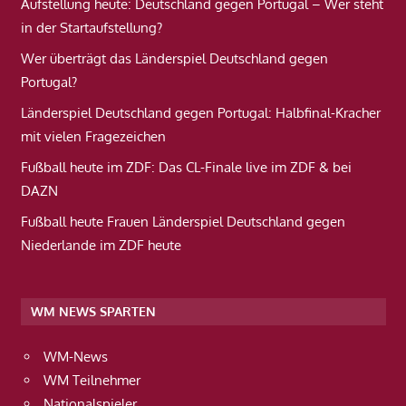
Aufstellung heute: Deutschland gegen Portugal – Wer steht
in der Startaufstellung?
Wer überträgt das Länderspiel Deutschland gegen
Portugal?
Länderspiel Deutschland gegen Portugal: Halbfinal-Kracher
mit vielen Fragezeichen
Fußball heute im ZDF: Das CL-Finale live im ZDF & bei
DAZN
Fußball heute Frauen Länderspiel Deutschland gegen
Niederlande im ZDF heute
WM NEWS SPARTEN
WM-News
WM Teilnehmer
Nationalspieler