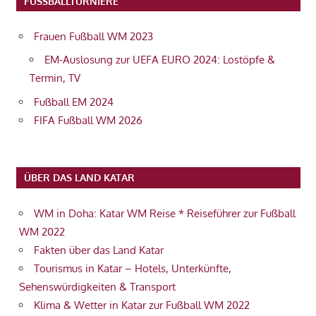
FUSSBALLTURNIERE
Frauen Fußball WM 2023
EM-Auslosung zur UEFA EURO 2024: Lostöpfe &
Termin, TV
Fußball EM 2024
FIFA Fußball WM 2026
ÜBER DAS LAND KATAR
WM in Doha: Katar WM Reise * Reiseführer zur Fußball
WM 2022
Fakten über das Land Katar
Tourismus in Katar – Hotels, Unterkünfte,
Sehenswürdigkeiten & Transport
Klima & Wetter in Katar zur Fußball WM 2022