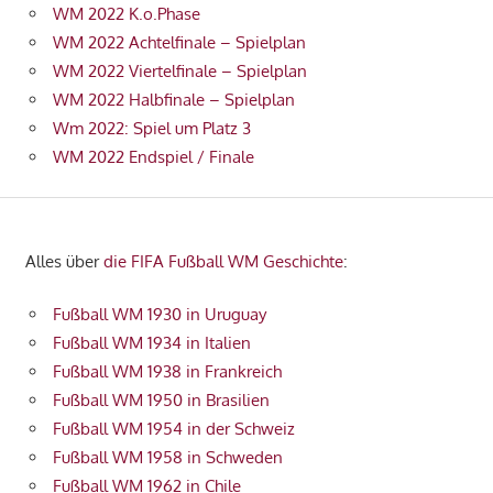
WM 2022 K.o.Phase
WM 2022 Achtelfinale – Spielplan
WM 2022 Viertelfinale – Spielplan
WM 2022 Halbfinale – Spielplan
Wm 2022: Spiel um Platz 3
WM 2022 Endspiel / Finale
Alles über
die FIFA Fußball WM Geschichte
:
Fußball WM 1930 in Uruguay
Fußball WM 1934 in Italien
Fußball WM 1938 in Frankreich
Fußball WM 1950 in Brasilien
Fußball WM 1954 in der Schweiz
Fußball WM 1958 in Schweden
Fußball WM 1962 in Chile