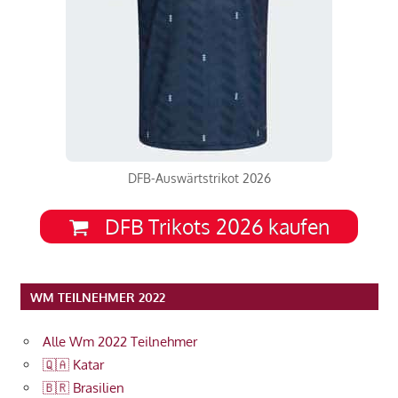
DFB-Auswärtstrikot 2026
DFB Trikots 2026 kaufen
WM TEILNEHMER 2022
Alle Wm 2022 Teilnehmer
🇶🇦 Katar
🇧🇷 Brasilien