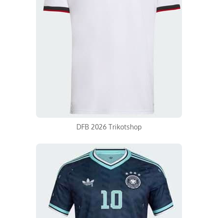
DFB 2026 Trikotshop