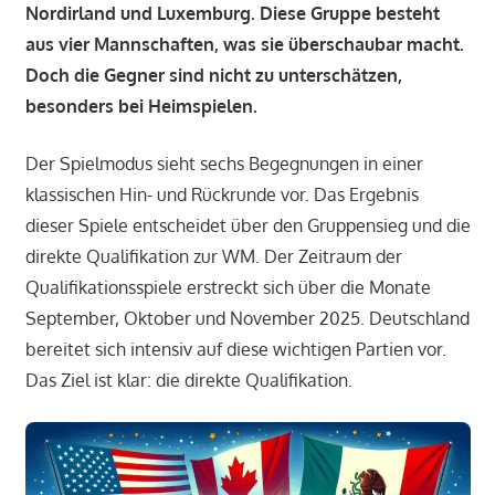
Nordirland und Luxemburg. Diese Gruppe besteht
aus vier Mannschaften, was sie überschaubar macht.
Doch die Gegner sind nicht zu unterschätzen,
besonders bei Heimspielen.
Der Spielmodus sieht sechs Begegnungen in einer
klassischen Hin- und Rückrunde vor. Das Ergebnis
dieser Spiele entscheidet über den Gruppensieg und die
direkte Qualifikation zur WM. Der Zeitraum der
Qualifikationsspiele erstreckt sich über die Monate
September, Oktober und November 2025. Deutschland
bereitet sich intensiv auf diese wichtigen Partien vor.
Das Ziel ist klar: die direkte Qualifikation.