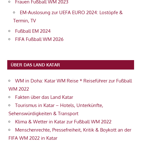
Frauen Fußball WM 2023
EM-Auslosung zur UEFA EURO 2024: Lostöpfe &
Termin, TV
Fußball EM 2024
FIFA Fußball WM 2026
ÜBER DAS LAND KATAR
WM in Doha: Katar WM Reise * Reiseführer zur Fußball
WM 2022
Fakten über das Land Katar
Tourismus in Katar – Hotels, Unterkünfte,
Sehenswürdigkeiten & Transport
Klima & Wetter in Katar zur Fußball WM 2022
Menschenrechte, Pressefreiheit, Kritik & Boykott an der
FIFA WM 2022 in Katar