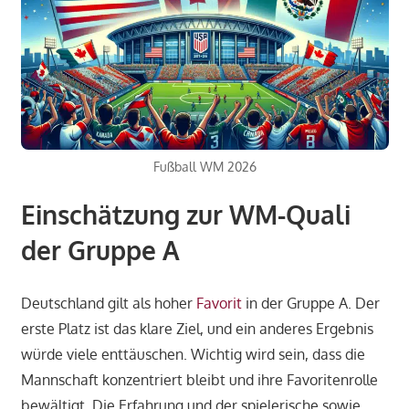
Fußball WM 2026
Einschätzung zur WM-Quali
der Gruppe A
Deutschland gilt als hoher
Favorit
in der Gruppe A. Der
erste Platz ist das klare Ziel, und ein anderes Ergebnis
würde viele enttäuschen. Wichtig wird sein, dass die
Mannschaft konzentriert bleibt und ihre Favoritenrolle
bewältigt. Die Erfahrung und der spielerische sowie