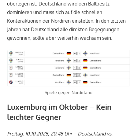
überlegen ist. Deutschland wird den Ballbesitz
dominieren und muss sich auf die schnellen
Konteraktionen der Nordiren einstellen. In den letzten
Jahren hat Deutschland alle direkten Begegnungen
gewonnen, sollte aber weiterhin wachsam sein.
Spiele gegen Nordirland
Luxemburg im Oktober – Kein
leichter Gegner
Freitag, 10.10.2025, 20:45 Uhr – Deutschland vs.