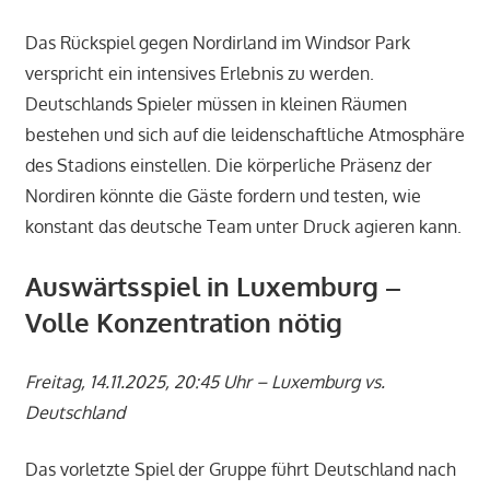
Das Rückspiel gegen Nordirland im Windsor Park
verspricht ein intensives Erlebnis zu werden.
Deutschlands Spieler müssen in kleinen Räumen
bestehen und sich auf die leidenschaftliche Atmosphäre
des Stadions einstellen. Die körperliche Präsenz der
Nordiren könnte die Gäste fordern und testen, wie
konstant das deutsche Team unter Druck agieren kann.
Auswärtsspiel in Luxemburg –
Volle Konzentration nötig
Freitag, 14.11.2025, 20:45 Uhr – Luxemburg vs.
Deutschland
Das vorletzte Spiel der Gruppe führt Deutschland nach