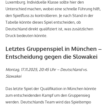
Luxemburg. Individuelle Klasse sollte hier den
Unterschied machen, wobei eine schnelle Führung hilft,
den Spielfluss zu kontrollieren. Je nach Stand in der
Tabelle könnte dieses Spiel entscheiden, ob
Deutschland direkt qualifiziert ist, was zusätzlichen
Druck bedeuten könnte.
Letztes Gruppenspiel in München –
Entscheidung gegen die Slowakei
Montag, 17.11.2025, 20:45 Uhr – Deutschland vs.
Slowakei
Das letzte Spiel der Qualifikation in München könnte
zum entscheidenden Kampf um den Gruppensieg
werden. Deutschlands Team wird das Spieltempo