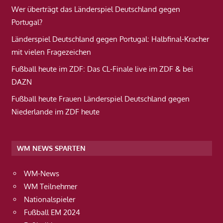
Wer überträgt das Länderspiel Deutschland gegen
Portugal?
Länderspiel Deutschland gegen Portugal: Halbfinal-Kracher
mit vielen Fragezeichen
Fußball heute im ZDF: Das CL-Finale live im ZDF & bei
DAZN
Fußball heute Frauen Länderspiel Deutschland gegen
Niederlande im ZDF heute
WM NEWS SPARTEN
WM-News
WM Teilnehmer
Nationalspieler
Fußball EM 2024