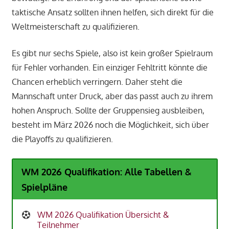
taktische Ansatz sollten ihnen helfen, sich direkt für die
Weltmeisterschaft zu qualifizieren.
Es gibt nur sechs Spiele, also ist kein großer Spielraum
für Fehler vorhanden. Ein einziger Fehltritt könnte die
Chancen erheblich verringern. Daher steht die
Mannschaft unter Druck, aber das passt auch zu ihrem
hohen Anspruch. Sollte der Gruppensieg ausbleiben,
besteht im März 2026 noch die Möglichkeit, sich über
die Playoffs zu qualifizieren.
WM 2026 Qualifikation: Alle Tabellen &
Spielpläne
WM 2026 Qualifikation Übersicht &
Teilnehmer