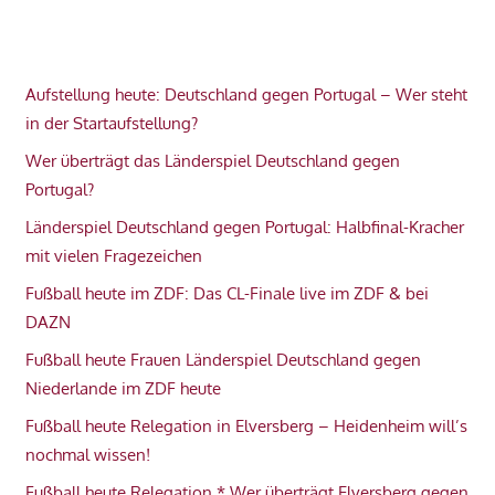
Aufstellung heute: Deutschland gegen Portugal – Wer steht
in der Startaufstellung?
Wer überträgt das Länderspiel Deutschland gegen
Portugal?
Länderspiel Deutschland gegen Portugal: Halbfinal-Kracher
mit vielen Fragezeichen
Fußball heute im ZDF: Das CL-Finale live im ZDF & bei
DAZN
Fußball heute Frauen Länderspiel Deutschland gegen
Niederlande im ZDF heute
Fußball heute Relegation in Elversberg – Heidenheim will’s
nochmal wissen!
Fußball heute Relegation * Wer überträgt Elversberg gegen