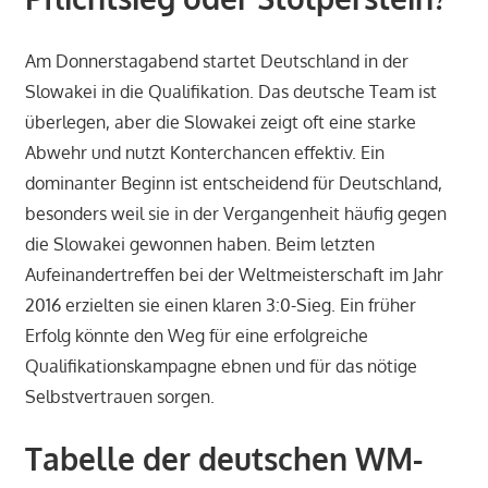
Am Donnerstagabend startet Deutschland in der
Slowakei in die Qualifikation. Das deutsche Team ist
überlegen, aber die Slowakei zeigt oft eine starke
Abwehr und nutzt Konterchancen effektiv. Ein
dominanter Beginn ist entscheidend für Deutschland,
besonders weil sie in der Vergangenheit häufig gegen
die Slowakei gewonnen haben. Beim letzten
Aufeinandertreffen bei der Weltmeisterschaft im Jahr
2016 erzielten sie einen klaren 3:0-Sieg. Ein früher
Erfolg könnte den Weg für eine erfolgreiche
Qualifikationskampagne ebnen und für das nötige
Selbstvertrauen sorgen.
Tabelle der deutschen WM-