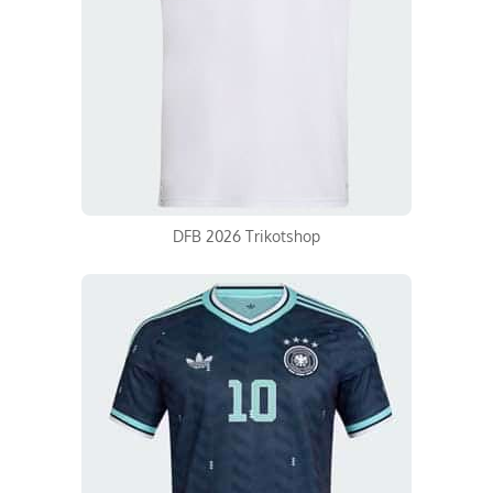
DFB 2026 Trikotshop