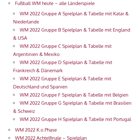
Fußball WM heute – alle Länderspiele
WM 2022 Gruppe A Spielplan & Tabelle mit Katar &
Niederlande
WM 2022 Gruppe B Spielplan & Tabelle mit England
& USA
WM 2022 Gruppe C Spielplan & Tabelle mit
Argentinien & Mexiko
WM 2022 Gruppe D Spielplan & Tabelle mit
Frankreich & Dänemark
WM 2022 Gruppe E Spielplan & Tabelle mit
Deutschland und Spanien
WM 2022 Gruppe F Spielplan & Tabelle mit Belgien
WM 2022 Gruppe G Spielplan & Tabelle mit Brasilien
& Schweiz
WM 2022 Gruppe H Spielplan & Tabelle mit Portugal
WM 2022 K.o.Phase
WM 2022 Achtelfinale – Spielplan