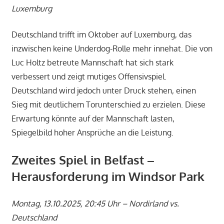
Luxemburg
Deutschland trifft im Oktober auf Luxemburg, das
inzwischen keine Underdog-Rolle mehr innehat. Die von
Luc Holtz betreute Mannschaft hat sich stark
verbessert und zeigt mutiges Offensivspiel.
Deutschland wird jedoch unter Druck stehen, einen
Sieg mit deutlichem Torunterschied zu erzielen. Diese
Erwartung könnte auf der Mannschaft lasten,
Spiegelbild hoher Ansprüche an die Leistung.
Zweites Spiel in Belfast –
Herausforderung im Windsor Park
Montag, 13.10.2025, 20:45 Uhr – Nordirland vs.
Deutschland