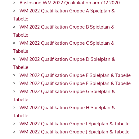
Auslosung WM 2022 Qualifikation am 7.12.2020
WM 2022 Qualifikation Gruppe A Spielplan &
Tabelle
WM 2022 Qualifikation Gruppe B Spielplan &
Tabelle
WM 2022 Qualifikation Gruppe C Spielplan &
Tabelle
WM 2022 Qualifikation Gruppe D Spielplan &
Tabelle
WM 2022 Qualifikation Gruppe E Spielplan & Tabelle
WM 2022 Qualifikation Gruppe F Spielplan & Tabelle
WM 2022 Qualifikation Gruppe G Spielplan &
Tabelle
WM 2022 Qualifikation Gruppe H Spielplan &
Tabelle
WM 2022 Qualifikation Gruppe I Spielplan & Tabelle
WM 2022 Qualifikation Gruppe J Spielplan & Tabelle