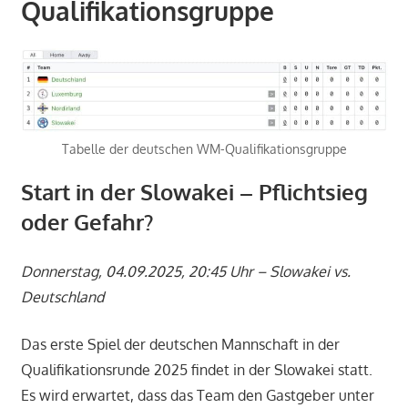
Qualifikationsgruppe
Tabelle der deutschen WM-Qualifikationsgruppe
Start in der Slowakei – Pflichtsieg
oder Gefahr?
Donnerstag, 04.09.2025, 20:45 Uhr – Slowakei vs.
Deutschland
Das erste Spiel der deutschen Mannschaft in der
Qualifikationsrunde 2025 findet in der Slowakei statt.
Es wird erwartet, dass das Team den Gastgeber unter