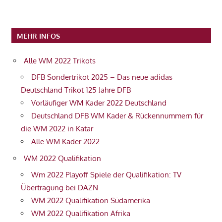
MEHR INFOS
Alle WM 2022 Trikots
DFB Sondertrikot 2025 – Das neue adidas
Deutschland Trikot 125 Jahre DFB
Vorläufiger WM Kader 2022 Deutschland
Deutschland DFB WM Kader & Rückennummern für
die WM 2022 in Katar
Alle WM Kader 2022
WM 2022 Qualifikation
Wm 2022 Playoff Spiele der Qualifikation: TV
Übertragung bei DAZN
WM 2022 Qualifikation Südamerika
WM 2022 Qualifikation Afrika