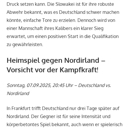
Druck setzen kann. Die Slowakei ist für ihre robuste
Abwehr bekannt, was es Deutschland schwer machen
könnte, einfache Tore zu erzielen. Dennoch wird von
einer Mannschaft ihres Kalibers ein klarer Sieg
erwartet, um einen positiven Start in die Qualifikation
zu gewährleisten.
Heimspiel gegen Nordirland –
Vorsicht vor der Kampfkraft!
Sonntag, 07.09.2025, 20:45 Uhr – Deutschland vs.
Nordirland
In Frankfurt trifft Deutschland nur drei Tage später auf
Nordirland. Der Gegner ist für seine Intensität und
körperbetontes Spiel bekannt, auch wenn er spielerisch