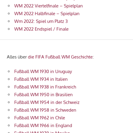
WM 2022 Viertelfinale – Spielplan
WM 2022 Halbfinale – Spielplan
Wm 2022: Spiel um Platz 3
WM 2022 Endspiel / Finale
Alles über
die FIFA Fußball WM Geschichte
:
Fußball WM 1930 in Uruguay
Fußball WM 1934 in Italien
Fußball WM 1938 in Frankreich
Fußball WM 1950 in Brasilien
Fußball WM 1954 in der Schweiz
Fußball WM 1958 in Schweden
Fußball WM 1962 in Chile
Fußball WM 1966 in England