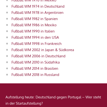
Fußball WM 1970 in Mexiko
Fußball WM 1974 in Deutschland
Fußball WM 1978 in Argentinien
Fußball WM 1982 in Spanien
Fußball WM 1986 in Mexiko
Fußball WM 1990 in Italien
Fußball WM 1994 in den USA
Fußball WM 1998 in Frankreich
Fußball WM 2002 in Japan & Südkorea
Fußball WM 2006 in Deutschland
Fußball WM 2010 in Südafrika
Fußball WM 2014 in Brasilien
Fußball WM 2018 in Russland
Aufstellung heute: Deutschland gegen Portugal – Wer steht
in der Startaufstellung?