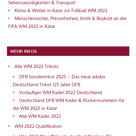
Sehenswürdigkeiten & Transport
Klima & Wetter in Katar zur Fußball WM 2022
Menschenrechte, Pressefreiheit, Kritik & Boykott an der
FIFA WM 2022 in Katar
MEHR INFOS
Alle WM 2022 Trikots
DFB Sondertrikot 2025 – Das neue adidas
Deutschland Trikot 125 Jahre DFB
Vorläufiger WM Kader 2022 Deutschland
Deutschland DFB WM Kader & Rückennummern für
die WM 2022 in Katar
Alle WM Kader 2022
WM 2022 Qualifikation