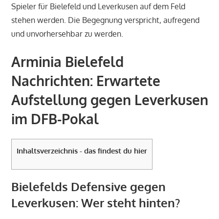
Spieler für Bielefeld und Leverkusen auf dem Feld
stehen werden. Die Begegnung verspricht, aufregend
und unvorhersehbar zu werden.
Arminia Bielefeld
Nachrichten: Erwartete
Aufstellung gegen Leverkusen
im DFB-Pokal
Inhaltsverzeichnis - das findest du hier
Bielefelds Defensive gegen
Leverkusen: Wer steht hinten?