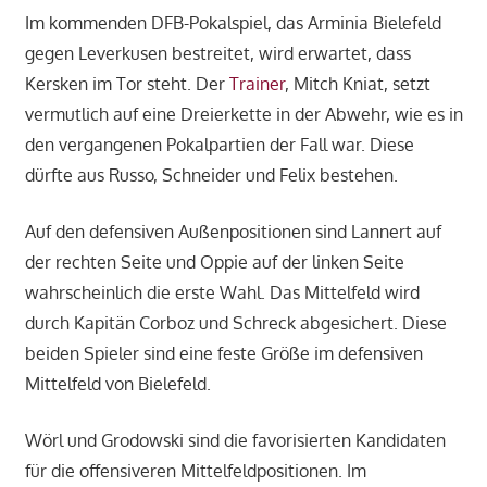
Im kommenden DFB-Pokalspiel, das Arminia Bielefeld
gegen Leverkusen bestreitet, wird erwartet, dass
Kersken im Tor steht. Der
Trainer
, Mitch Kniat, setzt
vermutlich auf eine Dreierkette in der Abwehr, wie es in
den vergangenen Pokalpartien der Fall war. Diese
dürfte aus Russo, Schneider und Felix bestehen.
Auf den defensiven Außenpositionen sind Lannert auf
der rechten Seite und Oppie auf der linken Seite
wahrscheinlich die erste Wahl. Das Mittelfeld wird
durch Kapitän Corboz und Schreck abgesichert. Diese
beiden Spieler sind eine feste Größe im defensiven
Mittelfeld von Bielefeld.
Wörl und Grodowski sind die favorisierten Kandidaten
für die offensiveren Mittelfeldpositionen. Im