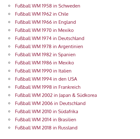
Fußball WM 1958 in Schweden
Fußball WM 1962 in Chile
Fußball WM 1966 in England
Fußball WM 1970 in Mexiko
Fußball WM 1974 in Deutschland
Fußball WM 1978 in Argentinien
Fußball WM 1982 in Spanien
Fußball WM 1986 in Mexiko
Fußball WM 1990 in Italien
Fußball WM 1994 in den USA
Fußball WM 1998 in Frankreich
Fußball WM 2002 in Japan & Südkorea
Fußball WM 2006 in Deutschland
Fußball WM 2010 in Südafrika
Fußball WM 2014 in Brasilien
Fußball WM 2018 in Russland