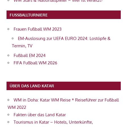
WM Stars & Nationalspieler – Wer ist verletzt?
FUSSBALLTURNIERE
Frauen Fußball WM 2023
EM-Auslosung zur UEFA EURO 2024: Lostöpfe &
Termin, TV
Fußball EM 2024
FIFA Fußball WM 2026
ÜBER DAS LAND KATAR
WM in Doha: Katar WM Reise * Reiseführer zur Fußball
WM 2022
Fakten über das Land Katar
Tourismus in Katar – Hotels, Unterkünfte,