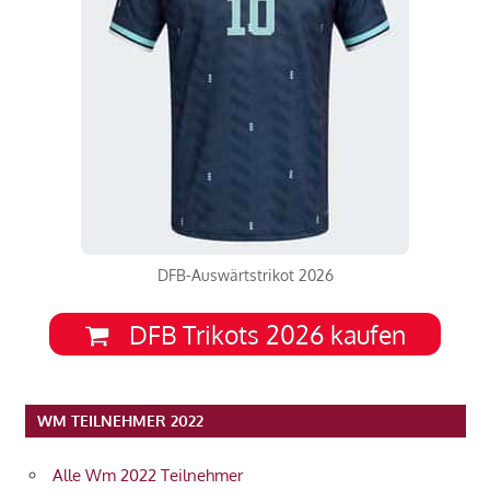
DFB-Auswärtstrikot 2026
DFB Trikots 2026 kaufen
WM TEILNEHMER 2022
Alle Wm 2022 Teilnehmer