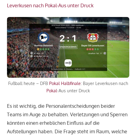
Leverkusen nach Pokal-Aus unter Druck
Fußball heute – DFB
Pokal
Halbfinale
: Bayer Leverkusen nach
Pokal
-Aus unter Druck
Es ist wichtig, die Personalentscheidungen beider
Teams im Auge zu behalten. Verletzungen und Sperren
könnten einen erheblichen Einfluss auf die
Aufstellungen haben. Die Frage steht im Raum, welche