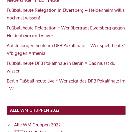
Niederlande im ZDF heute
Fußball heute Relegation in Elversberg – Heidenheim will’s
nochmal wissen!
Fußball heute Relegation * Wer überträgt Elversberg gegen
Heidenheim im TV live?
Aufstellungen heute im DFB Pokalfinale – Wer spielt heute?
Vfb gegen Armenia
Fußball heute DFB Pokalfinale in Berlin * Das musst du
wissen
Berlin Fußball heute live * Wer zeigt das DFB Pokalfinale im
TV?
ALLE WM GRUPPEN 2022
Alle WM Gruppen 2022