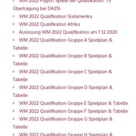
Wm 2022 Playoff Spiele der Qualifikation: TV
Übertragung bei DAZN
WM 2022 Qualifikation Südamerika
WM 2022 Qualifikation Afrika
Auslosung WM 2022 Qualifikation am 7.12.2020
WM 2022 Qualifikation Gruppe A Spielplan &
Tabelle
WM 2022 Qualifikation Gruppe B Spielplan &
Tabelle
WM 2022 Qualifikation Gruppe C Spielplan &
Tabelle
WM 2022 Qualifikation Gruppe D Spielplan &
Tabelle
WM 2022 Qualifikation Gruppe E Spielplan & Tabelle
WM 2022 Qualifikation Gruppe F Spielplan & Tabelle
WM 2022 Qualifikation Gruppe G Spielplan &
Tabelle
WM 2022 Qualifikation Gruppe H Spielplan &