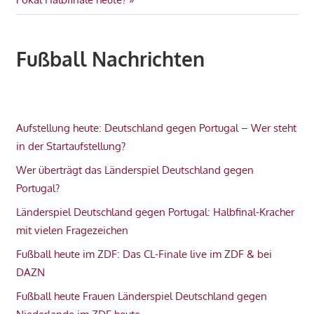
Fußball Nachrichten
Aufstellung heute: Deutschland gegen Portugal – Wer steht
in der Startaufstellung?
Wer überträgt das Länderspiel Deutschland gegen
Portugal?
Länderspiel Deutschland gegen Portugal: Halbfinal-Kracher
mit vielen Fragezeichen
Fußball heute im ZDF: Das CL-Finale live im ZDF & bei
DAZN
Fußball heute Frauen Länderspiel Deutschland gegen