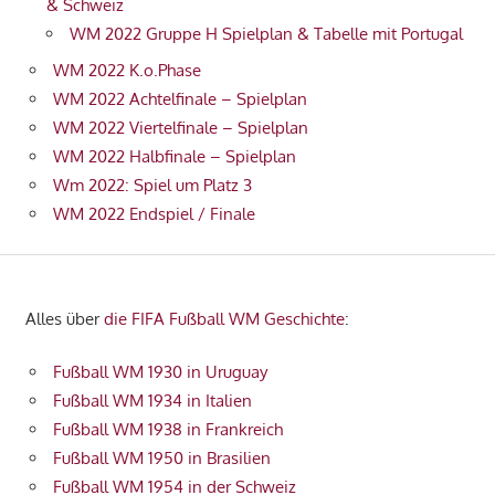
& Schweiz
WM 2022 Gruppe H Spielplan & Tabelle mit Portugal
WM 2022 K.o.Phase
WM 2022 Achtelfinale – Spielplan
WM 2022 Viertelfinale – Spielplan
WM 2022 Halbfinale – Spielplan
Wm 2022: Spiel um Platz 3
WM 2022 Endspiel / Finale
Alles über
die FIFA Fußball WM Geschichte
:
Fußball WM 1930 in Uruguay
Fußball WM 1934 in Italien
Fußball WM 1938 in Frankreich
Fußball WM 1950 in Brasilien
Fußball WM 1954 in der Schweiz