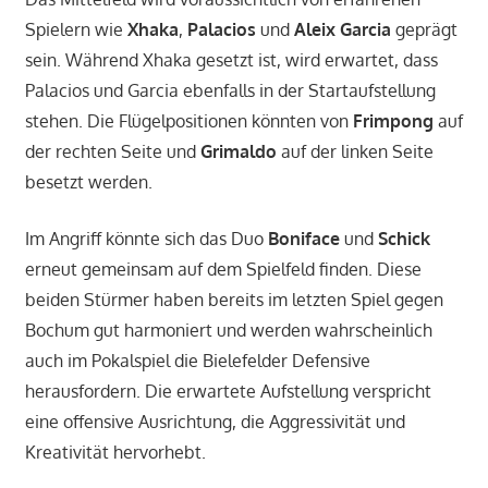
Spielern wie
Xhaka
,
Palacios
und
Aleix Garcia
geprägt
sein. Während Xhaka gesetzt ist, wird erwartet, dass
Palacios und Garcia ebenfalls in der Startaufstellung
stehen. Die Flügelpositionen könnten von
Frimpong
auf
der rechten Seite und
Grimaldo
auf der linken Seite
besetzt werden.
Im Angriff könnte sich das Duo
Boniface
und
Schick
erneut gemeinsam auf dem Spielfeld finden. Diese
beiden Stürmer haben bereits im letzten Spiel gegen
Bochum gut harmoniert und werden wahrscheinlich
auch im Pokalspiel die Bielefelder Defensive
herausfordern. Die erwartete Aufstellung verspricht
eine offensive Ausrichtung, die Aggressivität und
Kreativität hervorhebt.