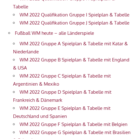
Tabelle
WM 2022 Qualifikation Gruppe I Spielplan & Tabelle
WM 2022 Qualifikation Gruppe J Spielplan & Tabelle
Fußball WM heute – alle Länderspiele
WM 2022 Gruppe A Spielplan & Tabelle mit Katar &
Niederlande
WM 2022 Gruppe B Spielplan & Tabelle mit England
& USA
WM 2022 Gruppe C Spielplan & Tabelle mit
Argentinien & Mexiko
WM 2022 Gruppe D Spielplan & Tabelle mit
Frankreich & Dänemark
WM 2022 Gruppe E Spielplan & Tabelle mit
Deutschland und Spanien
WM 2022 Gruppe F Spielplan & Tabelle mit Belgien
WM 2022 Gruppe G Spielplan & Tabelle mit Brasilien