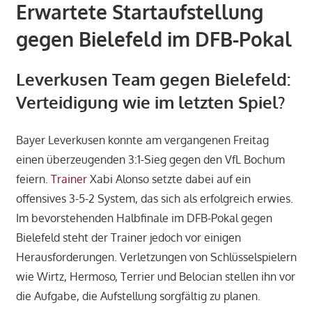
Erwartete Startaufstellung
gegen Bielefeld im DFB-Pokal
Leverkusen Team gegen Bielefeld:
Verteidigung wie im letzten Spiel?
Bayer Leverkusen konnte am vergangenen Freitag
einen überzeugenden 3:1-Sieg gegen den VfL Bochum
feiern.
Trainer
Xabi Alonso setzte dabei auf ein
offensives 3-5-2 System, das sich als erfolgreich erwies.
Im bevorstehenden Halbfinale im DFB-Pokal gegen
Bielefeld steht der Trainer jedoch vor einigen
Herausforderungen. Verletzungen von Schlüsselspielern
wie Wirtz, Hermoso, Terrier und Belocian stellen ihn vor
die Aufgabe, die Aufstellung sorgfältig zu planen.