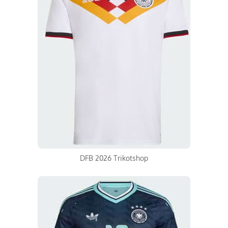
DFB 2026 Trikotshop