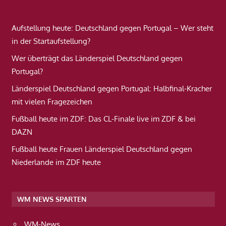
Aufstellung heute: Deutschland gegen Portugal – Wer steht
in der Startaufstellung?
Wer überträgt das Länderspiel Deutschland gegen
Portugal?
Länderspiel Deutschland gegen Portugal: Halbfinal-Kracher
mit vielen Fragezeichen
Fußball heute im ZDF: Das CL-Finale live im ZDF & bei
DAZN
Fußball heute Frauen Länderspiel Deutschland gegen
Niederlande im ZDF heute
WM NEWS SPARTEN
WM-News