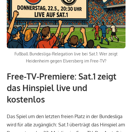
Fußball Bundesliga-Relegation live bei Sat.1: Wer zeigt
Heidenheim gegen Elversberg im Free-TV?
Free-TV-Premiere: Sat.1 zeigt
das Hinspiel live und
kostenlos
Das Spiel um den letzten freien Platz in der Bundesliga
wird für alle zugänglich: Sat.1 überträgt das Hinspiel am