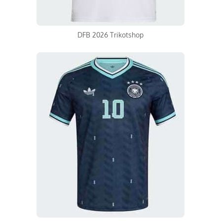
DFB 2026 Trikotshop