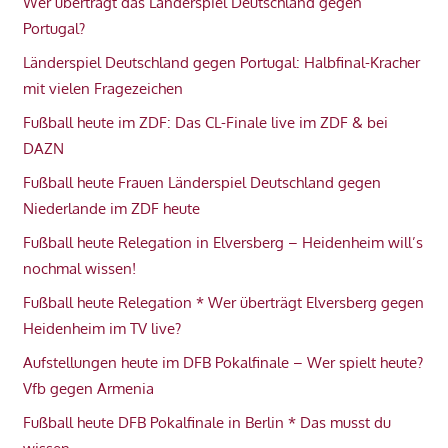
Wer überträgt das Länderspiel Deutschland gegen
Portugal?
Länderspiel Deutschland gegen Portugal: Halbfinal-Kracher
mit vielen Fragezeichen
Fußball heute im ZDF: Das CL-Finale live im ZDF & bei
DAZN
Fußball heute Frauen Länderspiel Deutschland gegen
Niederlande im ZDF heute
Fußball heute Relegation in Elversberg – Heidenheim will’s
nochmal wissen!
Fußball heute Relegation * Wer überträgt Elversberg gegen
Heidenheim im TV live?
Aufstellungen heute im DFB Pokalfinale – Wer spielt heute?
Vfb gegen Armenia
Fußball heute DFB Pokalfinale in Berlin * Das musst du