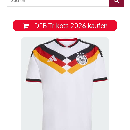
SUCHEN
nach:
DFB Trikots 2026 kaufen