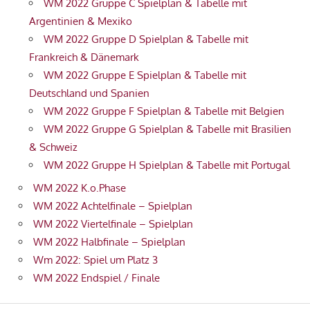
WM 2022 Gruppe C Spielplan & Tabelle mit
Argentinien & Mexiko
WM 2022 Gruppe D Spielplan & Tabelle mit
Frankreich & Dänemark
WM 2022 Gruppe E Spielplan & Tabelle mit
Deutschland und Spanien
WM 2022 Gruppe F Spielplan & Tabelle mit Belgien
WM 2022 Gruppe G Spielplan & Tabelle mit Brasilien
& Schweiz
WM 2022 Gruppe H Spielplan & Tabelle mit Portugal
WM 2022 K.o.Phase
WM 2022 Achtelfinale – Spielplan
WM 2022 Viertelfinale – Spielplan
WM 2022 Halbfinale – Spielplan
Wm 2022: Spiel um Platz 3
WM 2022 Endspiel / Finale