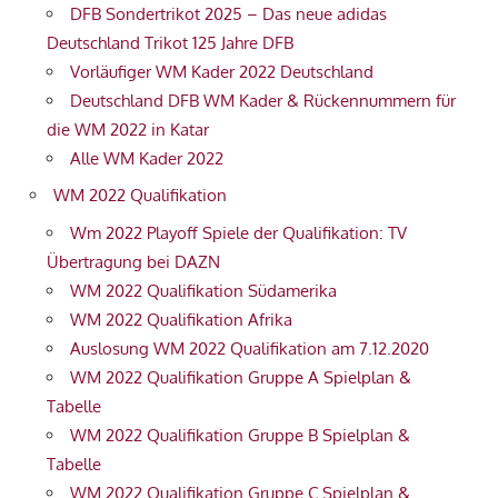
DFB Sondertrikot 2025 – Das neue adidas
Deutschland Trikot 125 Jahre DFB
Vorläufiger WM Kader 2022 Deutschland
Deutschland DFB WM Kader & Rückennummern für
die WM 2022 in Katar
Alle WM Kader 2022
WM 2022 Qualifikation
Wm 2022 Playoff Spiele der Qualifikation: TV
Übertragung bei DAZN
WM 2022 Qualifikation Südamerika
WM 2022 Qualifikation Afrika
Auslosung WM 2022 Qualifikation am 7.12.2020
WM 2022 Qualifikation Gruppe A Spielplan &
Tabelle
WM 2022 Qualifikation Gruppe B Spielplan &
Tabelle
WM 2022 Qualifikation Gruppe C Spielplan &