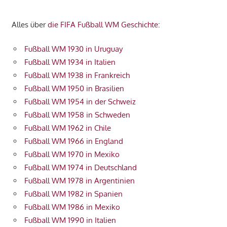
Alles über
die FIFA Fußball WM Geschichte
:
Fußball WM 1930 in Uruguay
Fußball WM 1934 in Italien
Fußball WM 1938 in Frankreich
Fußball WM 1950 in Brasilien
Fußball WM 1954 in der Schweiz
Fußball WM 1958 in Schweden
Fußball WM 1962 in Chile
Fußball WM 1966 in England
Fußball WM 1970 in Mexiko
Fußball WM 1974 in Deutschland
Fußball WM 1978 in Argentinien
Fußball WM 1982 in Spanien
Fußball WM 1986 in Mexiko
Fußball WM 1990 in Italien