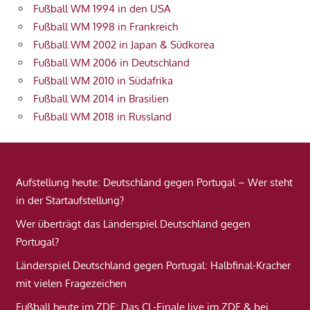
Fußball WM 1994 in den USA
Fußball WM 1998 in Frankreich
Fußball WM 2002 in Japan & Südkorea
Fußball WM 2006 in Deutschland
Fußball WM 2010 in Südafrika
Fußball WM 2014 in Brasilien
Fußball WM 2018 in Russland
Aufstellung heute: Deutschland gegen Portugal – Wer steht
in der Startaufstellung?
Wer überträgt das Länderspiel Deutschland gegen
Portugal?
Länderspiel Deutschland gegen Portugal: Halbfinal-Kracher
mit vielen Fragezeichen
Fußball heute im ZDF: Das CL-Finale live im ZDF & bei