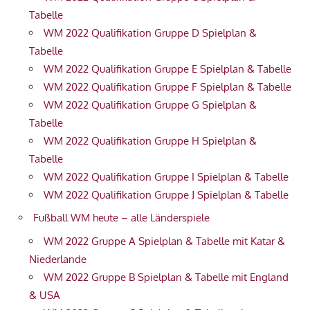
Tabelle
WM 2022 Qualifikation Gruppe D Spielplan &
Tabelle
WM 2022 Qualifikation Gruppe E Spielplan & Tabelle
WM 2022 Qualifikation Gruppe F Spielplan & Tabelle
WM 2022 Qualifikation Gruppe G Spielplan &
Tabelle
WM 2022 Qualifikation Gruppe H Spielplan &
Tabelle
WM 2022 Qualifikation Gruppe I Spielplan & Tabelle
WM 2022 Qualifikation Gruppe J Spielplan & Tabelle
Fußball WM heute – alle Länderspiele
WM 2022 Gruppe A Spielplan & Tabelle mit Katar &
Niederlande
WM 2022 Gruppe B Spielplan & Tabelle mit England
& USA