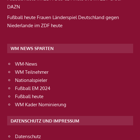
DAZN
Fußball heute Frauen Länderspiel Deutschland gegen
Niederlande im ZDF heute
WM NEWS SPARTEN
WM-News
WM Teilnehmer
Nationalspieler
Fußball EM 2024
Fußball heute
WM Kader Nominierung
DATENSCHUTZ UND IMPRESSUM
Datenschutz