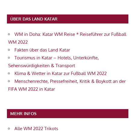
ÜBER DAS LAND KATAR
WM in Doha: Katar WM Reise * Reiseführer zur Fußball
WM 2022
Fakten über das Land Katar
Tourismus in Katar – Hotels, Unterkünfte,
Sehenswürdigkeiten & Transport
Klima & Wetter in Katar zur Fußball WM 2022
Menschenrechte, Pressefreiheit, Kritik & Boykott an der
FIFA WM 2022 in Katar
MEHR INFOS
Alle WM 2022 Trikots