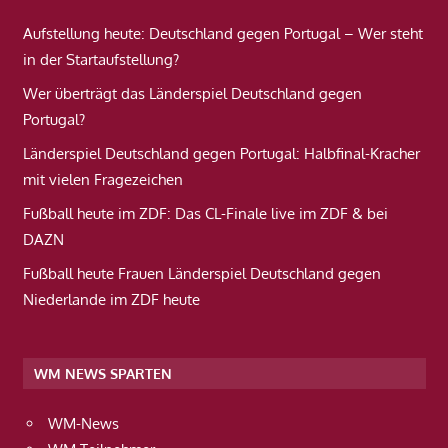
Aufstellung heute: Deutschland gegen Portugal – Wer steht
in der Startaufstellung?
Wer überträgt das Länderspiel Deutschland gegen
Portugal?
Länderspiel Deutschland gegen Portugal: Halbfinal-Kracher
mit vielen Fragezeichen
Fußball heute im ZDF: Das CL-Finale live im ZDF & bei
DAZN
Fußball heute Frauen Länderspiel Deutschland gegen
Niederlande im ZDF heute
WM NEWS SPARTEN
WM-News