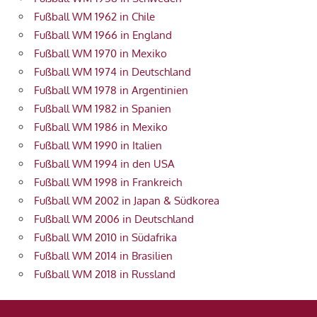
Fußball WM 1962 in Chile
Fußball WM 1966 in England
Fußball WM 1970 in Mexiko
Fußball WM 1974 in Deutschland
Fußball WM 1978 in Argentinien
Fußball WM 1982 in Spanien
Fußball WM 1986 in Mexiko
Fußball WM 1990 in Italien
Fußball WM 1994 in den USA
Fußball WM 1998 in Frankreich
Fußball WM 2002 in Japan & Südkorea
Fußball WM 2006 in Deutschland
Fußball WM 2010 in Südafrika
Fußball WM 2014 in Brasilien
Fußball WM 2018 in Russland