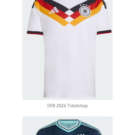
DFB 2026 Trikotshop