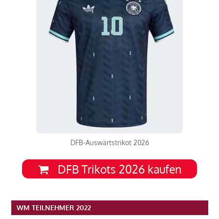
DFB-Auswärtstrikot 2026
DFB Trikots 2026 kaufen
WM TEILNEHMER 2022