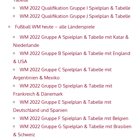
WM 2022 Qualifikation Gruppe I Spielplan & Tabelle
WM 2022 Qualifikation Gruppe J Spielplan & Tabelle
Fußball WM heute – alle Länderspiele
WM 2022 Gruppe A Spielplan & Tabelle mit Katar &
Niederlande
WM 2022 Gruppe B Spielplan & Tabelle mit England
& USA
WM 2022 Gruppe C Spielplan & Tabelle mit
Argentinien & Mexiko
WM 2022 Gruppe D Spielplan & Tabelle mit
Frankreich & Dänemark
WM 2022 Gruppe E Spielplan & Tabelle mit
Deutschland und Spanien
WM 2022 Gruppe F Spielplan & Tabelle mit Belgien
WM 2022 Gruppe G Spielplan & Tabelle mit Brasilien
& Schweiz