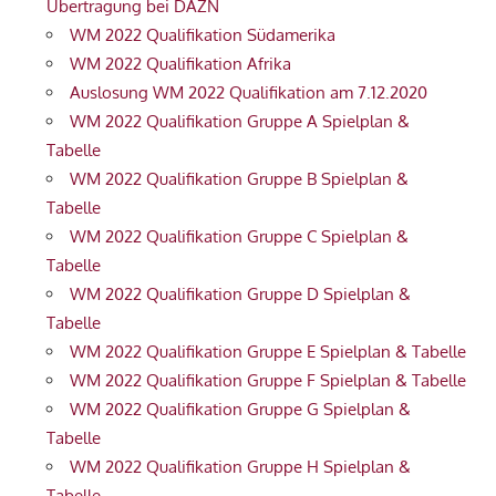
Übertragung bei DAZN
WM 2022 Qualifikation Südamerika
WM 2022 Qualifikation Afrika
Auslosung WM 2022 Qualifikation am 7.12.2020
WM 2022 Qualifikation Gruppe A Spielplan &
Tabelle
WM 2022 Qualifikation Gruppe B Spielplan &
Tabelle
WM 2022 Qualifikation Gruppe C Spielplan &
Tabelle
WM 2022 Qualifikation Gruppe D Spielplan &
Tabelle
WM 2022 Qualifikation Gruppe E Spielplan & Tabelle
WM 2022 Qualifikation Gruppe F Spielplan & Tabelle
WM 2022 Qualifikation Gruppe G Spielplan &
Tabelle
WM 2022 Qualifikation Gruppe H Spielplan &
Tabelle