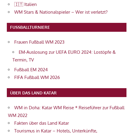
🇮🇹 Italien
WM Stars & Nationalspieler – Wer ist verletzt?
FUSSBALLTURNIERE
Frauen Fußball WM 2023
EM-Auslosung zur UEFA EURO 2024: Lostöpfe &
Termin, TV
Fußball EM 2024
FIFA Fußball WM 2026
ÜBER DAS LAND KATAR
WM in Doha: Katar WM Reise * Reiseführer zur Fußball
WM 2022
Fakten über das Land Katar
Tourismus in Katar – Hotels, Unterkünfte,