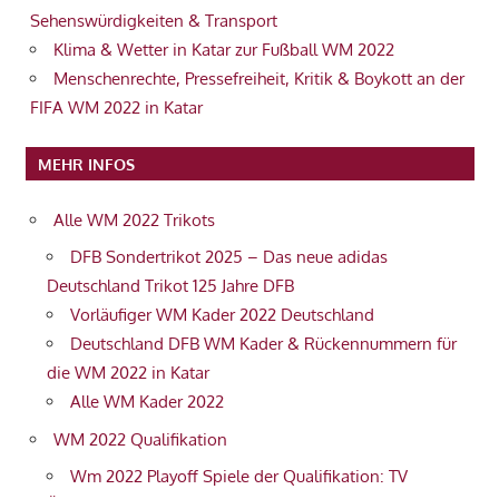
Sehenswürdigkeiten & Transport
Klima & Wetter in Katar zur Fußball WM 2022
Menschenrechte, Pressefreiheit, Kritik & Boykott an der
FIFA WM 2022 in Katar
MEHR INFOS
Alle WM 2022 Trikots
DFB Sondertrikot 2025 – Das neue adidas
Deutschland Trikot 125 Jahre DFB
Vorläufiger WM Kader 2022 Deutschland
Deutschland DFB WM Kader & Rückennummern für
die WM 2022 in Katar
Alle WM Kader 2022
WM 2022 Qualifikation
Wm 2022 Playoff Spiele der Qualifikation: TV