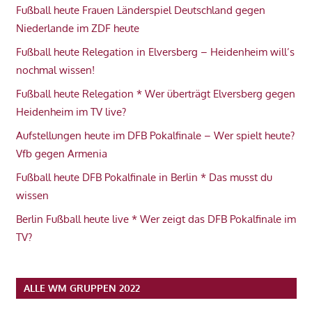
Fußball heute Frauen Länderspiel Deutschland gegen
Niederlande im ZDF heute
Fußball heute Relegation in Elversberg – Heidenheim will’s
nochmal wissen!
Fußball heute Relegation * Wer überträgt Elversberg gegen
Heidenheim im TV live?
Aufstellungen heute im DFB Pokalfinale – Wer spielt heute?
Vfb gegen Armenia
Fußball heute DFB Pokalfinale in Berlin * Das musst du
wissen
Berlin Fußball heute live * Wer zeigt das DFB Pokalfinale im
TV?
ALLE WM GRUPPEN 2022