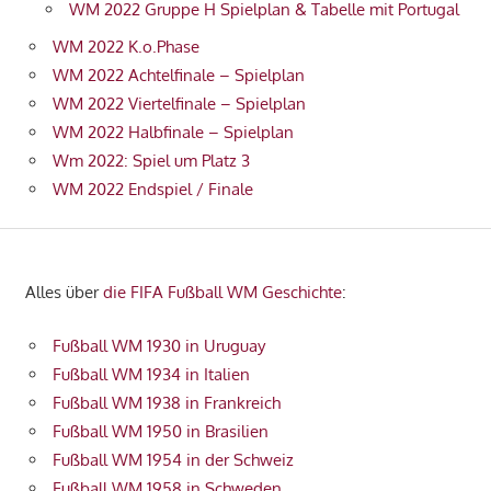
WM 2022 Gruppe H Spielplan & Tabelle mit Portugal
WM 2022 K.o.Phase
WM 2022 Achtelfinale – Spielplan
WM 2022 Viertelfinale – Spielplan
WM 2022 Halbfinale – Spielplan
Wm 2022: Spiel um Platz 3
WM 2022 Endspiel / Finale
Alles über
die FIFA Fußball WM Geschichte
:
Fußball WM 1930 in Uruguay
Fußball WM 1934 in Italien
Fußball WM 1938 in Frankreich
Fußball WM 1950 in Brasilien
Fußball WM 1954 in der Schweiz
Fußball WM 1958 in Schweden