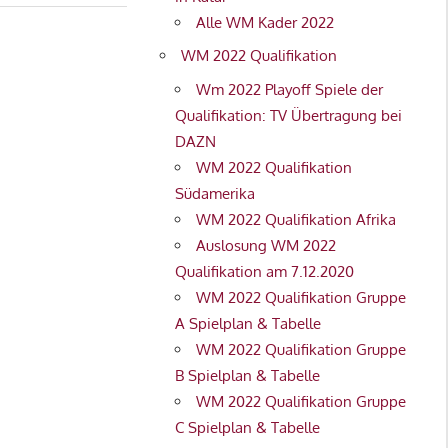
Alle WM Kader 2022
WM 2022 Qualifikation
Wm 2022 Playoff Spiele der
Qualifikation: TV Übertragung bei
DAZN
WM 2022 Qualifikation
Südamerika
WM 2022 Qualifikation Afrika
Auslosung WM 2022
Qualifikation am 7.12.2020
WM 2022 Qualifikation Gruppe
A Spielplan & Tabelle
WM 2022 Qualifikation Gruppe
B Spielplan & Tabelle
WM 2022 Qualifikation Gruppe
C Spielplan & Tabelle