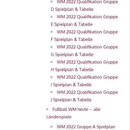
WM 2022 Qualifikation Gruppe
D Spielplan & Tabelle
WM 2022 Qualifikation Gruppe
E Spielplan & Tabelle
WM 2022 Qualifikation Gruppe
F Spielplan & Tabelle
WM 2022 Qualifikation Gruppe
G Spielplan & Tabelle
WM 2022 Qualifikation Gruppe
H Spielplan & Tabelle
WM 2022 Qualifikation Gruppe
I Spielplan & Tabelle
WM 2022 Qualifikation Gruppe
J Spielplan & Tabelle
Fußball WM heute – alle
Länderspiele
WM 2022 Gruppe A Spielplan