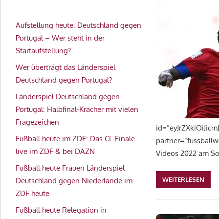
Aufstellung heute: Deutschland gegen
Portugal – Wer steht in der
Startaufstellung?
Wer überträgt das Länderspiel
Deutschland gegen Portugal?
Länderspiel Deutschland gegen
Portugal: Halbfinal-Kracher mit vielen
Fragezeichen
id=”eyJrZXkiOiJic
Fußball heute im ZDF: Das CL-Finale
partner=”fussballw
live im ZDF & bei DAZN
Videos 2022 am So
Fußball heute Frauen Länderspiel
WEITERLESEN
Deutschland gegen Niederlande im
ZDF heute
Fußball heute Relegation in