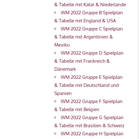
& Tabelle mit Katar & Niederlande
WM 2022 Gruppe B Spielplan
& Tabelle mit England & USA
WM 2022 Gruppe C Spielplan
& Tabelle mit Argentinien &
Mexiko
WM 2022 Gruppe D Spielplan
& Tabelle mit Frankreich &
Dänemark
WM 2022 Gruppe E Spielplan
& Tabelle mit Deutschland und
Spanien
WM 2022 Gruppe F Spielplan
& Tabelle mit Belgien
WM 2022 Gruppe G Spielplan
& Tabelle mit Brasilien & Schweiz
WM 2022 Gruppe H Spielplan