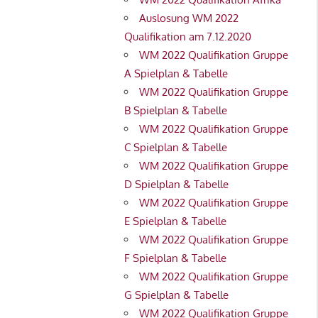
Auslosung WM 2022
Qualifikation am 7.12.2020
WM 2022 Qualifikation Gruppe
A Spielplan & Tabelle
WM 2022 Qualifikation Gruppe
B Spielplan & Tabelle
WM 2022 Qualifikation Gruppe
C Spielplan & Tabelle
WM 2022 Qualifikation Gruppe
D Spielplan & Tabelle
WM 2022 Qualifikation Gruppe
E Spielplan & Tabelle
WM 2022 Qualifikation Gruppe
F Spielplan & Tabelle
WM 2022 Qualifikation Gruppe
G Spielplan & Tabelle
WM 2022 Qualifikation Gruppe