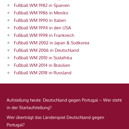
Fußball WM 1982 in Spanien
Fußball WM 1986 in Mexiko
Fußball WM 1990 in Italien
Fußball WM 1994 in den USA
Fußball WM 1998 in Frankreich
Fußball WM 2002 in Japan & Südkorea
Fußball WM 2006 in Deutschland
Fußball WM 2010 in Südafrika
Fußball WM 2014 in Brasilien
Fußball WM 2018 in Russland
Aufstellung heute: Deutschland gegen Portugal – Wer steht
in der Startaufstellung?
Wer überträgt das Länderspiel Deutschland gegen
Portugal?