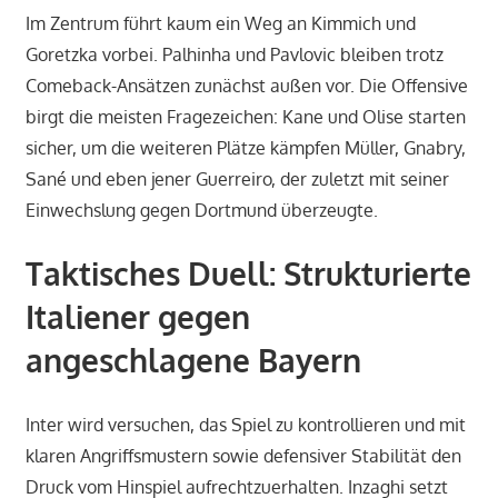
Im Zentrum führt kaum ein Weg an Kimmich und
Goretzka vorbei. Palhinha und Pavlovic bleiben trotz
Comeback-Ansätzen zunächst außen vor. Die Offensive
birgt die meisten Fragezeichen: Kane und Olise starten
sicher, um die weiteren Plätze kämpfen Müller, Gnabry,
Sané und eben jener Guerreiro, der zuletzt mit seiner
Einwechslung gegen Dortmund überzeugte.
Taktisches Duell: Strukturierte
Italiener gegen
angeschlagene Bayern
Inter wird versuchen, das Spiel zu kontrollieren und mit
klaren Angriffsmustern sowie defensiver Stabilität den
Druck vom Hinspiel aufrechtzuerhalten. Inzaghi setzt