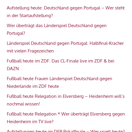
Aufstellung heute: Deutschland gegen Portugal – Wer steht
in der Startaufstellung?
Wer überträgt das Länderspiel Deutschland gegen
Portugal?
Länderspiel Deutschland gegen Portugal: Halbfinal-Kracher
mit vielen Fragezeichen
Fußball heute im ZDF: Das CL-Finale live im ZDF & bei
DAZN
Fußball heute Frauen Länderspiel Deutschland gegen
Niederlande im ZDF heute
Fußball heute Relegation in Elversberg – Heidenheim will’s
nochmal wissen!
Fußball heute Relegation * Wer überträgt Elversberg gegen
Heidenheim im TV live?
Aufstellungen heute im DFB Pokalfinale – Wer spielt heute?