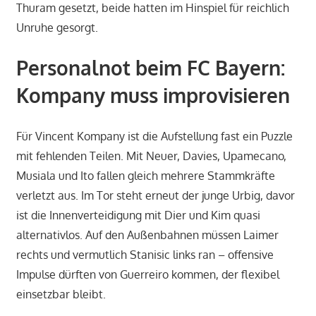
Thuram gesetzt, beide hatten im Hinspiel für reichlich
Unruhe gesorgt.
Personalnot beim FC Bayern:
Kompany muss improvisieren
Für Vincent Kompany ist die Aufstellung fast ein Puzzle
mit fehlenden Teilen. Mit Neuer, Davies, Upamecano,
Musiala und Ito fallen gleich mehrere Stammkräfte
verletzt aus. Im Tor steht erneut der junge Urbig, davor
ist die Innenverteidigung mit Dier und Kim quasi
alternativlos. Auf den Außenbahnen müssen Laimer
rechts und vermutlich Stanisic links ran – offensive
Impulse dürften von Guerreiro kommen, der flexibel
einsetzbar bleibt.