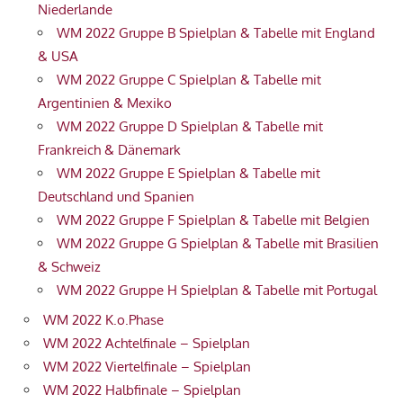
Niederlande
WM 2022 Gruppe B Spielplan & Tabelle mit England
& USA
WM 2022 Gruppe C Spielplan & Tabelle mit
Argentinien & Mexiko
WM 2022 Gruppe D Spielplan & Tabelle mit
Frankreich & Dänemark
WM 2022 Gruppe E Spielplan & Tabelle mit
Deutschland und Spanien
WM 2022 Gruppe F Spielplan & Tabelle mit Belgien
WM 2022 Gruppe G Spielplan & Tabelle mit Brasilien
& Schweiz
WM 2022 Gruppe H Spielplan & Tabelle mit Portugal
WM 2022 K.o.Phase
WM 2022 Achtelfinale – Spielplan
WM 2022 Viertelfinale – Spielplan
WM 2022 Halbfinale – Spielplan