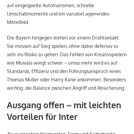
auf eingespielte Automatismen, schnelle
Umschaltmomente und ein variabel agierendes
Mittelfeld.
Die Bayern hingegen stehen vor einem Drahtseilakt:
Sie müssen auf Sieg spielen, ohne dabei defensiv zu
sehr ins Risiko zu gehen. Das Fehlen von Kreativspielern
wie Musiala wiegt schwer – umso mehr wird es auf
Standards, Effizienz und den Führungsanspruch eines
Thomas Müller oder Harry Kane ankommen. Besonders
wichtig: die Balance zwischen Angriff und Absicherung.
Ausgang offen – mit leichten
Vorteilen für Inter
Zwar sprechen Heimvorteil, Form und Kaderbreite