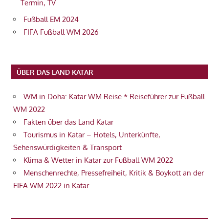
Termin, TV
Fußball EM 2024
FIFA Fußball WM 2026
ÜBER DAS LAND KATAR
WM in Doha: Katar WM Reise * Reiseführer zur Fußball
WM 2022
Fakten über das Land Katar
Tourismus in Katar – Hotels, Unterkünfte,
Sehenswürdigkeiten & Transport
Klima & Wetter in Katar zur Fußball WM 2022
Menschenrechte, Pressefreiheit, Kritik & Boykott an der
FIFA WM 2022 in Katar