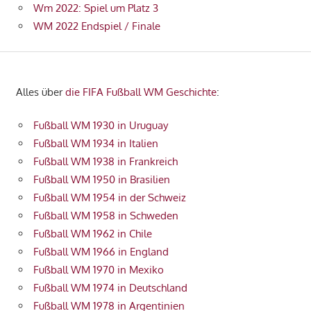
Wm 2022: Spiel um Platz 3
WM 2022 Endspiel / Finale
Alles über
die FIFA Fußball WM Geschichte
:
Fußball WM 1930 in Uruguay
Fußball WM 1934 in Italien
Fußball WM 1938 in Frankreich
Fußball WM 1950 in Brasilien
Fußball WM 1954 in der Schweiz
Fußball WM 1958 in Schweden
Fußball WM 1962 in Chile
Fußball WM 1966 in England
Fußball WM 1970 in Mexiko
Fußball WM 1974 in Deutschland
Fußball WM 1978 in Argentinien