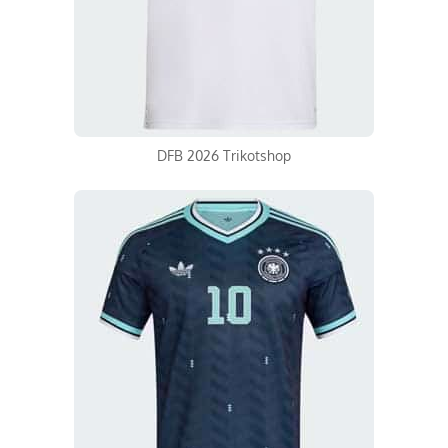
DFB 2026 Trikotshop