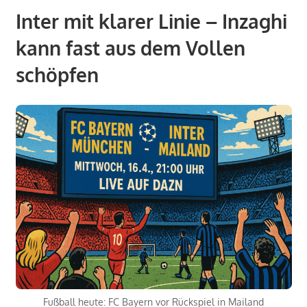
Inter mit klarer Linie – Inzaghi
kann fast aus dem Vollen
schöpfen
Fußball heute: FC Bayern vor Rückspiel in Mailand