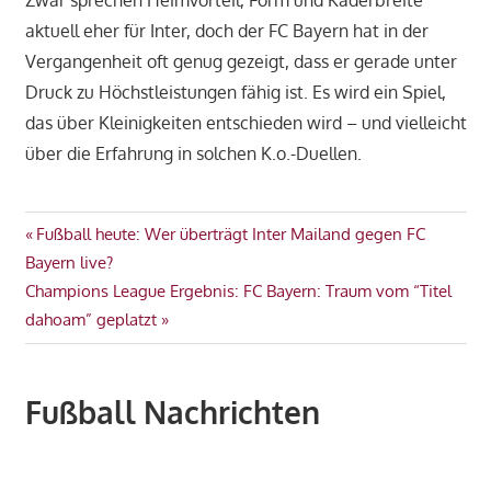
aktuell eher für Inter, doch der FC Bayern hat in der
Vergangenheit oft genug gezeigt, dass er gerade unter
Druck zu Höchstleistungen fähig ist. Es wird ein Spiel,
das über Kleinigkeiten entschieden wird – und vielleicht
über die Erfahrung in solchen K.o.-Duellen.
Beitragsnavigation
Vorheriger
Fußball heute: Wer überträgt Inter Mailand gegen FC
Beitrag:
Bayern live?
Nächster
Champions League Ergebnis: FC Bayern: Traum vom “Titel
Beitrag:
dahoam” geplatzt
Fußball Nachrichten