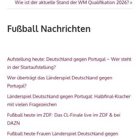
Nächster
Wie ist der aktuelle Stand der WM Qualifikation 2026?
Beitrag:
Fußball Nachrichten
Aufstellung heute: Deutschland gegen Portugal – Wer steht
in der Startaufstellung?
Wer überträgt das Länderspiel Deutschland gegen
Portugal?
Länderspiel Deutschland gegen Portugal: Halbfinal-Kracher
mit vielen Fragezeichen
Fußball heute im ZDF: Das CL-Finale live im ZDF & bei
DAZN
Fußball heute Frauen Länderspiel Deutschland gegen