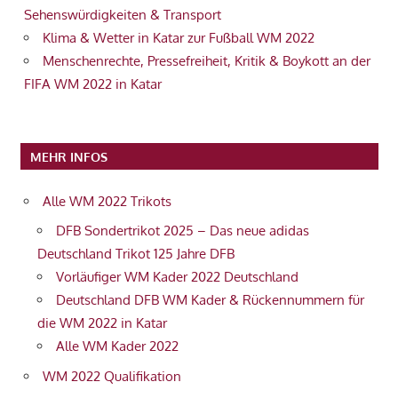
Sehenswürdigkeiten & Transport
Klima & Wetter in Katar zur Fußball WM 2022
Menschenrechte, Pressefreiheit, Kritik & Boykott an der
FIFA WM 2022 in Katar
MEHR INFOS
Alle WM 2022 Trikots
DFB Sondertrikot 2025 – Das neue adidas
Deutschland Trikot 125 Jahre DFB
Vorläufiger WM Kader 2022 Deutschland
Deutschland DFB WM Kader & Rückennummern für
die WM 2022 in Katar
Alle WM Kader 2022
WM 2022 Qualifikation