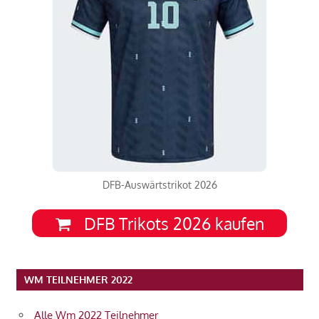
DFB-Auswärtstrikot 2026
DFB Trikots 2026 kaufen
WM TEILNEHMER 2022
Alle Wm 2022 Teilnehmer