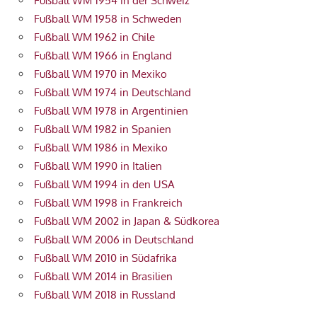
Fußball WM 1954 in der Schweiz
Fußball WM 1958 in Schweden
Fußball WM 1962 in Chile
Fußball WM 1966 in England
Fußball WM 1970 in Mexiko
Fußball WM 1974 in Deutschland
Fußball WM 1978 in Argentinien
Fußball WM 1982 in Spanien
Fußball WM 1986 in Mexiko
Fußball WM 1990 in Italien
Fußball WM 1994 in den USA
Fußball WM 1998 in Frankreich
Fußball WM 2002 in Japan & Südkorea
Fußball WM 2006 in Deutschland
Fußball WM 2010 in Südafrika
Fußball WM 2014 in Brasilien
Fußball WM 2018 in Russland