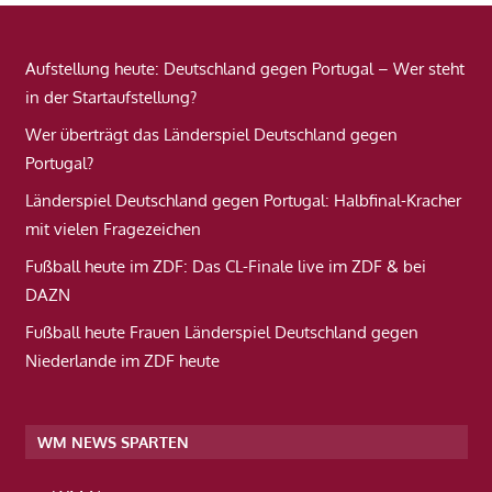
Aufstellung heute: Deutschland gegen Portugal – Wer steht
in der Startaufstellung?
Wer überträgt das Länderspiel Deutschland gegen
Portugal?
Länderspiel Deutschland gegen Portugal: Halbfinal-Kracher
mit vielen Fragezeichen
Fußball heute im ZDF: Das CL-Finale live im ZDF & bei
DAZN
Fußball heute Frauen Länderspiel Deutschland gegen
Niederlande im ZDF heute
WM NEWS SPARTEN