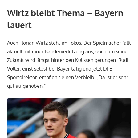
Wirtz bleibt Thema – Bayern
lauert
Auch Florian Wirtz steht im Fokus. Der Spielmacher fällt
aktuell mit einer Bänderverletzung aus, doch um seine
Zukunft wird längst hinter den Kulissen gerungen. Rudi
Völler, einst selbst bei Bayer tätig und jetzt DFB-
Sportdirektor, empfiehlt einen Verbleib: „Da ist er sehr
gut aufgehoben.“