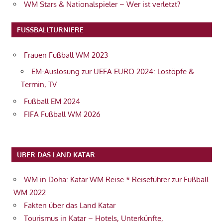
WM Stars & Nationalspieler – Wer ist verletzt?
FUSSBALLTURNIERE
Frauen Fußball WM 2023
EM-Auslosung zur UEFA EURO 2024: Lostöpfe &
Termin, TV
Fußball EM 2024
FIFA Fußball WM 2026
ÜBER DAS LAND KATAR
WM in Doha: Katar WM Reise * Reiseführer zur Fußball
WM 2022
Fakten über das Land Katar
Tourismus in Katar – Hotels, Unterkünfte,