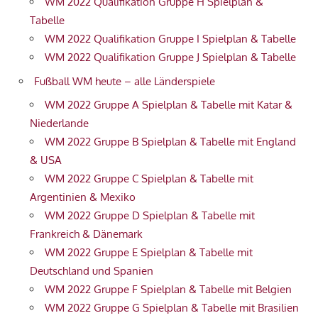
WM 2022 Qualifikation Gruppe H Spielplan &
Tabelle
WM 2022 Qualifikation Gruppe I Spielplan & Tabelle
WM 2022 Qualifikation Gruppe J Spielplan & Tabelle
Fußball WM heute – alle Länderspiele
WM 2022 Gruppe A Spielplan & Tabelle mit Katar &
Niederlande
WM 2022 Gruppe B Spielplan & Tabelle mit England
& USA
WM 2022 Gruppe C Spielplan & Tabelle mit
Argentinien & Mexiko
WM 2022 Gruppe D Spielplan & Tabelle mit
Frankreich & Dänemark
WM 2022 Gruppe E Spielplan & Tabelle mit
Deutschland und Spanien
WM 2022 Gruppe F Spielplan & Tabelle mit Belgien
WM 2022 Gruppe G Spielplan & Tabelle mit Brasilien