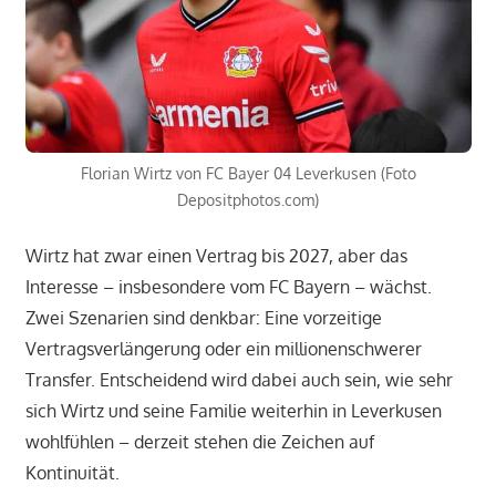
Florian Wirtz von FC Bayer 04 Leverkusen (Foto
Depositphotos.com)
Wirtz hat zwar einen Vertrag bis 2027, aber das
Interesse – insbesondere vom FC Bayern – wächst.
Zwei Szenarien sind denkbar: Eine vorzeitige
Vertragsverlängerung oder ein millionenschwerer
Transfer. Entscheidend wird dabei auch sein, wie sehr
sich Wirtz und seine Familie weiterhin in Leverkusen
wohlfühlen – derzeit stehen die Zeichen auf
Kontinuität.