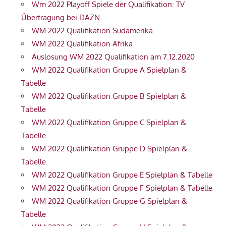
Wm 2022 Playoff Spiele der Qualifikation: TV
Übertragung bei DAZN
WM 2022 Qualifikation Südamerika
WM 2022 Qualifikation Afrika
Auslosung WM 2022 Qualifikation am 7.12.2020
WM 2022 Qualifikation Gruppe A Spielplan &
Tabelle
WM 2022 Qualifikation Gruppe B Spielplan &
Tabelle
WM 2022 Qualifikation Gruppe C Spielplan &
Tabelle
WM 2022 Qualifikation Gruppe D Spielplan &
Tabelle
WM 2022 Qualifikation Gruppe E Spielplan & Tabelle
WM 2022 Qualifikation Gruppe F Spielplan & Tabelle
WM 2022 Qualifikation Gruppe G Spielplan &
Tabelle