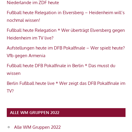
Niederlande im ZDF heute
Fußball heute Relegation in Elversberg – Heidenheim will’s
nochmal wissen!
Fußball heute Relegation * Wer überträgt Elversberg gegen
Heidenheim im TV live?
Aufstellungen heute im DFB Pokalfinale – Wer spielt heute?
Vfb gegen Armenia
Fußball heute DFB Pokalfinale in Berlin * Das musst du
wissen
Berlin Fußball heute live * Wer zeigt das DFB Pokalfinale im
TV?
ALLE WM GRUPPEN 2022
Alle WM Gruppen 2022