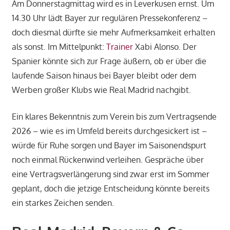
Am Donnerstagmittag wird es in Leverkusen ernst. Um
14.30 Uhr lädt Bayer zur regulären Pressekonferenz –
doch diesmal dürfte sie mehr Aufmerksamkeit erhalten
als sonst. Im Mittelpunkt:
Trainer
Xabi Alonso. Der
Spanier könnte sich zur Frage äußern, ob er über die
laufende Saison hinaus bei Bayer bleibt oder dem
Werben großer Klubs wie Real Madrid nachgibt.
Ein klares Bekenntnis zum Verein bis zum Vertragsende
2026 – wie es im Umfeld bereits durchgesickert ist –
würde für Ruhe sorgen und Bayer im Saisonendspurt
noch einmal Rückenwind verleihen. Gespräche über
eine Vertragsverlängerung sind zwar erst im Sommer
geplant, doch die jetzige Entscheidung könnte bereits
ein starkes Zeichen senden.