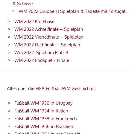
& Schweiz
WM 2022 Gruppe H Spielplan & Tabelle mit Portugal
WM 2022 K.o.Phase
WM 2022 Achtelfinale – Spielplan
WM 2022 Viertelfinale – Spielplan
WM 2022 Halbfinale – Spielplan
Wm 2022: Spiel um Platz 3
WM 2022 Endspiel / Finale
Alles über
die FIFA Fußball WM Geschichte
:
Fußball WM 1930 in Uruguay
Fußball WM 1934 in Italien
Fußball WM 1938 in Frankreich
Fußball WM 1950 in Brasilien