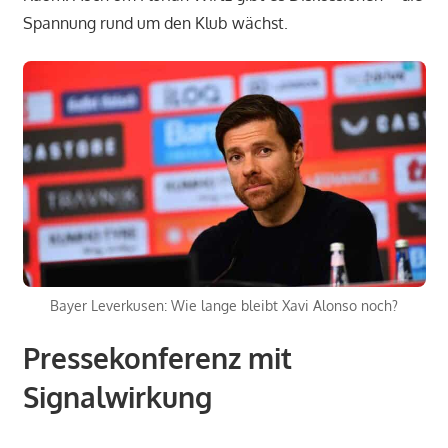
Spannung rund um den Klub wächst.
Bayer Leverkusen: Wie lange bleibt Xavi Alonso noch?
Pressekonferenz mit
Signalwirkung