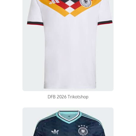
DFB 2026 Trikotshop