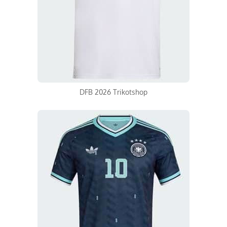
DFB 2026 Trikotshop