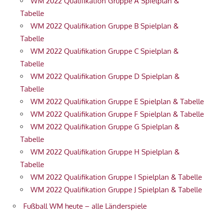
WM 2022 Qualifikation Gruppe A Spielplan &
Tabelle
WM 2022 Qualifikation Gruppe B Spielplan &
Tabelle
WM 2022 Qualifikation Gruppe C Spielplan &
Tabelle
WM 2022 Qualifikation Gruppe D Spielplan &
Tabelle
WM 2022 Qualifikation Gruppe E Spielplan & Tabelle
WM 2022 Qualifikation Gruppe F Spielplan & Tabelle
WM 2022 Qualifikation Gruppe G Spielplan &
Tabelle
WM 2022 Qualifikation Gruppe H Spielplan &
Tabelle
WM 2022 Qualifikation Gruppe I Spielplan & Tabelle
WM 2022 Qualifikation Gruppe J Spielplan & Tabelle
Fußball WM heute – alle Länderspiele