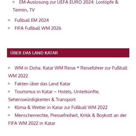
EM-Auslosung zur UEFA EURO 2024: Lostöpfe &
Termin, TV
Fußball EM 2024
FIFA Fußball WM 2026
ÜBER DAS LAND KATAR
WM in Doha: Katar WM Reise * Reiseführer zur Fußball
WM 2022
Fakten über das Land Katar
Tourismus in Katar – Hotels, Unterkünfte,
Sehenswürdigkeiten & Transport
Klima & Wetter in Katar zur Fußball WM 2022
Menschenrechte, Pressefreiheit, Kritik & Boykott an der
FIFA WM 2022 in Katar