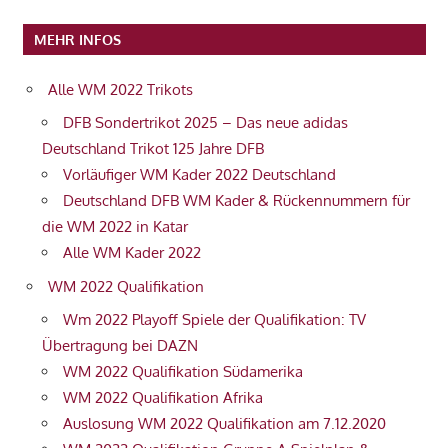
MEHR INFOS
Alle WM 2022 Trikots
DFB Sondertrikot 2025 – Das neue adidas
Deutschland Trikot 125 Jahre DFB
Vorläufiger WM Kader 2022 Deutschland
Deutschland DFB WM Kader & Rückennummern für
die WM 2022 in Katar
Alle WM Kader 2022
WM 2022 Qualifikation
Wm 2022 Playoff Spiele der Qualifikation: TV
Übertragung bei DAZN
WM 2022 Qualifikation Südamerika
WM 2022 Qualifikation Afrika
Auslosung WM 2022 Qualifikation am 7.12.2020