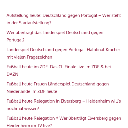
Aufstellung heute: Deutschland gegen Portugal – Wer steht
in der Startaufstellung?
Wer überträgt das Länderspiel Deutschland gegen
Portugal?
Länderspiel Deutschland gegen Portugal: Halbfinal-Kracher
mit vielen Fragezeichen
Fußball heute im ZDF: Das CL-Finale live im ZDF & bei
DAZN
Fußball heute Frauen Länderspiel Deutschland gegen
Niederlande im ZDF heute
Fußball heute Relegation in Elversberg – Heidenheim will’s
nochmal wissen!
Fußball heute Relegation * Wer überträgt Elversberg gegen
Heidenheim im TV live?