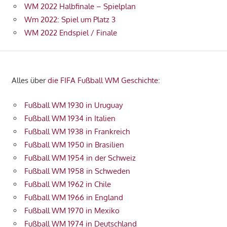
WM 2022 Halbfinale – Spielplan
Wm 2022: Spiel um Platz 3
WM 2022 Endspiel / Finale
Alles über
die FIFA Fußball WM Geschichte
:
Fußball WM 1930 in Uruguay
Fußball WM 1934 in Italien
Fußball WM 1938 in Frankreich
Fußball WM 1950 in Brasilien
Fußball WM 1954 in der Schweiz
Fußball WM 1958 in Schweden
Fußball WM 1962 in Chile
Fußball WM 1966 in England
Fußball WM 1970 in Mexiko
Fußball WM 1974 in Deutschland