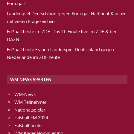
Portugal?
Länderspiel Deutschland gegen Portugal: Halbfinal-Kracher
mit vielen Fragezeichen
Fußball heute im ZDF: Das CL-Finale live im ZDF & bei
DAZN
Fußball heute Frauen Länderspiel Deutschland gegen
Niederlande im ZDF heute
WM NEWS SPARTEN
WM-News
WM Teilnehmer
Nationalspieler
Fußball EM 2024
Fußball heute
WM Kader Nominierung