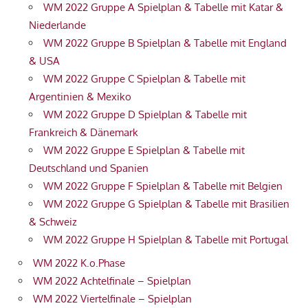
WM 2022 Gruppe A Spielplan & Tabelle mit Katar &
Niederlande
WM 2022 Gruppe B Spielplan & Tabelle mit England
& USA
WM 2022 Gruppe C Spielplan & Tabelle mit
Argentinien & Mexiko
WM 2022 Gruppe D Spielplan & Tabelle mit
Frankreich & Dänemark
WM 2022 Gruppe E Spielplan & Tabelle mit
Deutschland und Spanien
WM 2022 Gruppe F Spielplan & Tabelle mit Belgien
WM 2022 Gruppe G Spielplan & Tabelle mit Brasilien
& Schweiz
WM 2022 Gruppe H Spielplan & Tabelle mit Portugal
WM 2022 K.o.Phase
WM 2022 Achtelfinale – Spielplan
WM 2022 Viertelfinale – Spielplan