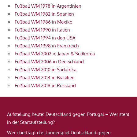
Fußball WM 1978 in Argentinien
Fußball WM 1982 in Spanien
Fußball WM 1986 in Mexiko
Fußball WM 1990 in Italien
Fußball WM 1994 in den USA
Fußball WM 1998 in Frankreich
Fußball WM 2002 in Japan & Südkorea
Fußball WM 2006 in Deutschland
Fußball WM 2010 in Südafrika
Fußball WM 2014 in Brasilien
Fußball WM 2018 in Russland
Aufstellung heute: Deutschland gegen Portugal – Wer steht
in der Startaufstellung?
Wer überträgt das Länderspiel Deutschland gegen