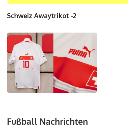
Schweiz Awaytrikot -2
Fußball Nachrichten