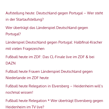
Aufstellung heute: Deutschland gegen Portugal – Wer steht
in der Startaufstellung?
Wer überträgt das Länderspiel Deutschland gegen
Portugal?
Länderspiel Deutschland gegen Portugal: Halbfinal-Kracher
mit vielen Fragezeichen
Fußball heute im ZDF: Das CL-Finale live im ZDF & bei
DAZN
Fußball heute Frauen Länderspiel Deutschland gegen
Niederlande im ZDF heute
Fußball heute Relegation in Elversberg – Heidenheim will’s
nochmal wissen!
Fußball heute Relegation * Wer überträgt Elversberg gegen
Heidenheim im TV live?