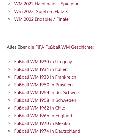
WM 2022 Halbfinale – Spielplan
Wm 2022: Spiel um Platz 3
WM 2022 Endspiel / Finale
Alles über
die FIFA Fußball WM Geschichte
:
Fußball WM 1930 in Uruguay
Fußball WM 1934 in Italien
Fußball WM 1938 in Frankreich
Fußball WM 1950 in Brasilien
Fußball WM 1954 in der Schweiz
Fußball WM 1958 in Schweden
Fußball WM 1962 in Chile
Fußball WM 1966 in England
Fußball WM 1970 in Mexiko
Fußball WM 1974 in Deutschland