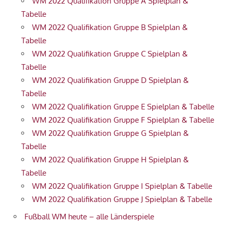
WM 2022 Qualifikation Gruppe A Spielplan &
Tabelle
WM 2022 Qualifikation Gruppe B Spielplan &
Tabelle
WM 2022 Qualifikation Gruppe C Spielplan &
Tabelle
WM 2022 Qualifikation Gruppe D Spielplan &
Tabelle
WM 2022 Qualifikation Gruppe E Spielplan & Tabelle
WM 2022 Qualifikation Gruppe F Spielplan & Tabelle
WM 2022 Qualifikation Gruppe G Spielplan &
Tabelle
WM 2022 Qualifikation Gruppe H Spielplan &
Tabelle
WM 2022 Qualifikation Gruppe I Spielplan & Tabelle
WM 2022 Qualifikation Gruppe J Spielplan & Tabelle
Fußball WM heute – alle Länderspiele