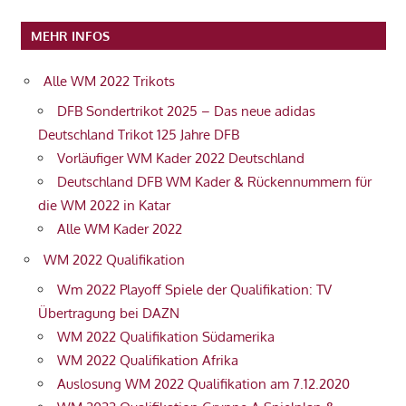
MEHR INFOS
Alle WM 2022 Trikots
DFB Sondertrikot 2025 – Das neue adidas
Deutschland Trikot 125 Jahre DFB
Vorläufiger WM Kader 2022 Deutschland
Deutschland DFB WM Kader & Rückennummern für
die WM 2022 in Katar
Alle WM Kader 2022
WM 2022 Qualifikation
Wm 2022 Playoff Spiele der Qualifikation: TV
Übertragung bei DAZN
WM 2022 Qualifikation Südamerika
WM 2022 Qualifikation Afrika
Auslosung WM 2022 Qualifikation am 7.12.2020