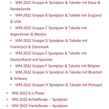
WM 2022 Gruppe A Spielplan & Tabelle mit Katar &
Niederlande
WM 2022 Gruppe B Spielplan & Tabelle mit England
& USA
WM 2022 Gruppe C Spielplan & Tabelle mit
Argentinien & Mexiko
WM 2022 Gruppe D Spielplan & Tabelle mit
Frankreich & Dänemark
WM 2022 Gruppe E Spielplan & Tabelle mit
Deutschland und Spanien
WM 2022 Gruppe F Spielplan & Tabelle mit Belgien
WM 2022 Gruppe G Spielplan & Tabelle mit Brasilien
& Schweiz
WM 2022 Gruppe H Spielplan & Tabelle mit Portugal
WM 2022 K.o.Phase
WM 2022 Achtelfinale – Spielplan
WM 2022 Viertelfinale – Spielplan