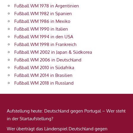
Fußball WM 1978 in Argentinien
Fußball WM 1982 in Spanien
Fußball WM 1986 in Mexiko
Fußball WM 1990 in Italien
Fußball WM 1994 in den USA
Fußball WM 1998 in Frankreich
Fußball WM 2002 in Japan & Südkorea
Fußball WM 2006 in Deutschland
Fußball WM 2010 in Südafrika
Fußball WM 2014 in Brasilien
Fußball WM 2018 in Russland
Aufstellung heute: Deutschland gegen Portugal – Wer steht
in der Startaufstellung?
Wer überträgt das Länderspiel Deutschland gegen