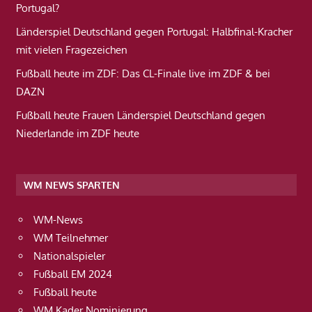
Portugal?
Länderspiel Deutschland gegen Portugal: Halbfinal-Kracher
mit vielen Fragezeichen
Fußball heute im ZDF: Das CL-Finale live im ZDF & bei
DAZN
Fußball heute Frauen Länderspiel Deutschland gegen
Niederlande im ZDF heute
WM NEWS SPARTEN
WM-News
WM Teilnehmer
Nationalspieler
Fußball EM 2024
Fußball heute
WM Kader Nominierung