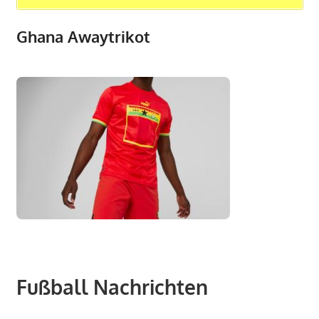
Ghana Awaytrikot
Fußball Nachrichten