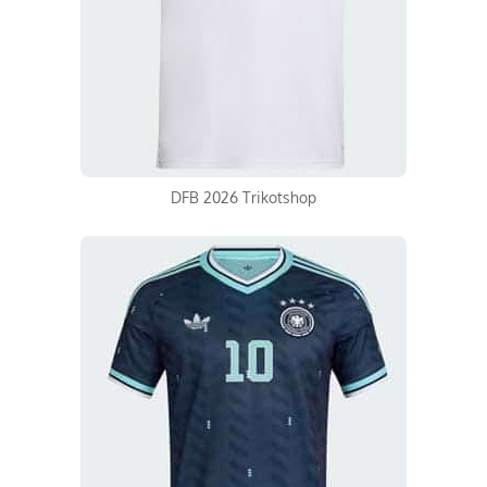
DFB 2026 Trikotshop