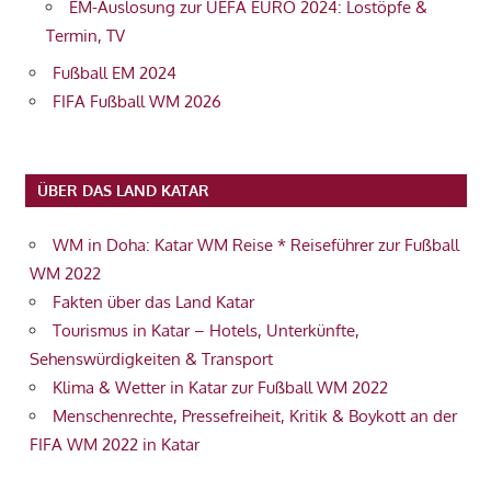
EM-Auslosung zur UEFA EURO 2024: Lostöpfe &
Termin, TV
Fußball EM 2024
FIFA Fußball WM 2026
ÜBER DAS LAND KATAR
WM in Doha: Katar WM Reise * Reiseführer zur Fußball
WM 2022
Fakten über das Land Katar
Tourismus in Katar – Hotels, Unterkünfte,
Sehenswürdigkeiten & Transport
Klima & Wetter in Katar zur Fußball WM 2022
Menschenrechte, Pressefreiheit, Kritik & Boykott an der
FIFA WM 2022 in Katar