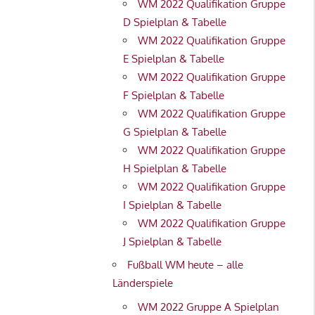
WM 2022 Qualifikation Gruppe
D Spielplan & Tabelle
WM 2022 Qualifikation Gruppe
E Spielplan & Tabelle
WM 2022 Qualifikation Gruppe
F Spielplan & Tabelle
WM 2022 Qualifikation Gruppe
G Spielplan & Tabelle
WM 2022 Qualifikation Gruppe
H Spielplan & Tabelle
WM 2022 Qualifikation Gruppe
I Spielplan & Tabelle
WM 2022 Qualifikation Gruppe
J Spielplan & Tabelle
Fußball WM heute – alle
Länderspiele
WM 2022 Gruppe A Spielplan