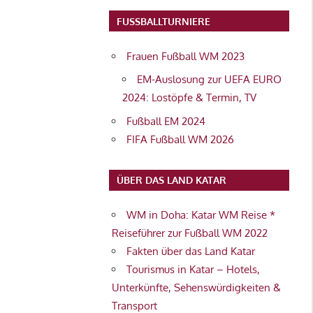
FUSSBALLTURNIERE
Frauen Fußball WM 2023
EM-Auslosung zur UEFA EURO
2024: Lostöpfe & Termin, TV
Fußball EM 2024
FIFA Fußball WM 2026
ÜBER DAS LAND KATAR
WM in Doha: Katar WM Reise *
Reiseführer zur Fußball WM 2022
Fakten über das Land Katar
Tourismus in Katar – Hotels,
Unterkünfte, Sehenswürdigkeiten &
Transport