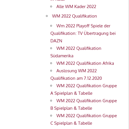
Alle WM Kader 2022
WM 2022 Qualifikation
Wm 2022 Playoff Spiele der
Qualifikation: TV Übertragung bei
DAZN
WM 2022 Qualifikation
Südamerika
WM 2022 Qualifikation Afrika
Auslosung WM 2022
Qualifikation am 7.12.2020
WM 2022 Qualifikation Gruppe
A Spielplan & Tabelle
WM 2022 Qualifikation Gruppe
B Spielplan & Tabelle
WM 2022 Qualifikation Gruppe
C Spielplan & Tabelle