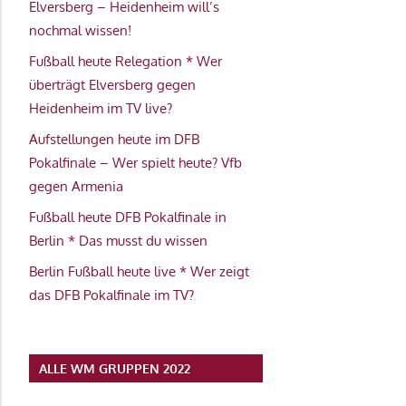
Elversberg – Heidenheim will’s
nochmal wissen!
Fußball heute Relegation * Wer
überträgt Elversberg gegen
Heidenheim im TV live?
Aufstellungen heute im DFB
Pokalfinale – Wer spielt heute? Vfb
gegen Armenia
Fußball heute DFB Pokalfinale in
Berlin * Das musst du wissen
Berlin Fußball heute live * Wer zeigt
das DFB Pokalfinale im TV?
ALLE WM GRUPPEN 2022