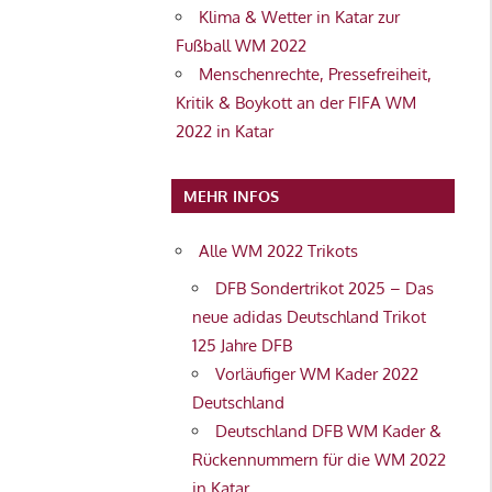
Klima & Wetter in Katar zur
Fußball WM 2022
Menschenrechte, Pressefreiheit,
Kritik & Boykott an der FIFA WM
2022 in Katar
MEHR INFOS
Alle WM 2022 Trikots
DFB Sondertrikot 2025 – Das
neue adidas Deutschland Trikot
125 Jahre DFB
Vorläufiger WM Kader 2022
Deutschland
Deutschland DFB WM Kader &
Rückennummern für die WM 2022
in Katar