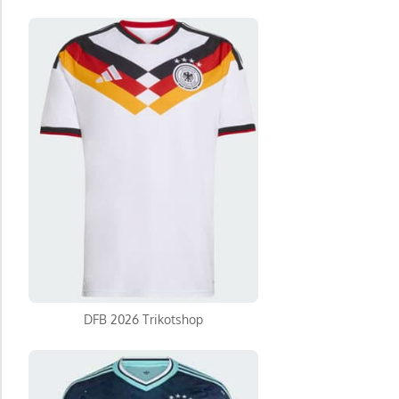
DFB 2026 Trikotshop