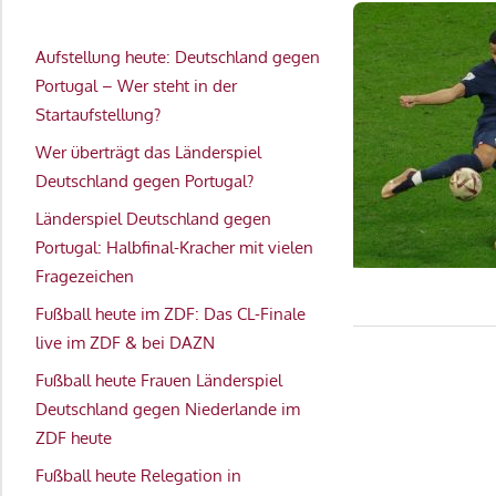
Aufstellung heute: Deutschland gegen
Portugal – Wer steht in der
Startaufstellung?
Wer überträgt das Länderspiel
Deutschland gegen Portugal?
Länderspiel Deutschland gegen
Portugal: Halbfinal-Kracher mit vielen
Fragezeichen
Fußball heute im ZDF: Das CL-Finale
live im ZDF & bei DAZN
Fußball heute Frauen Länderspiel
Deutschland gegen Niederlande im
ZDF heute
Fußball heute Relegation in