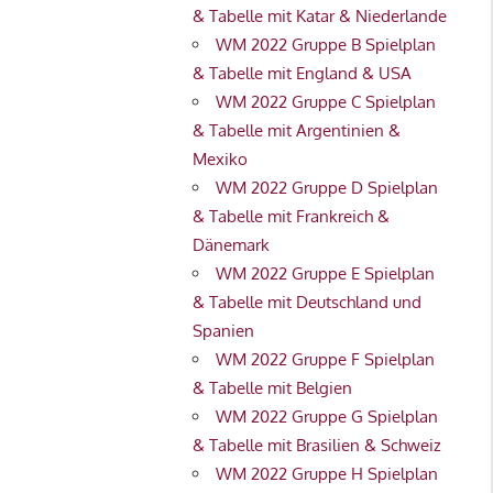
& Tabelle mit Katar & Niederlande
WM 2022 Gruppe B Spielplan
& Tabelle mit England & USA
WM 2022 Gruppe C Spielplan
& Tabelle mit Argentinien &
Mexiko
WM 2022 Gruppe D Spielplan
& Tabelle mit Frankreich &
Dänemark
WM 2022 Gruppe E Spielplan
& Tabelle mit Deutschland und
Spanien
WM 2022 Gruppe F Spielplan
& Tabelle mit Belgien
WM 2022 Gruppe G Spielplan
& Tabelle mit Brasilien & Schweiz
WM 2022 Gruppe H Spielplan