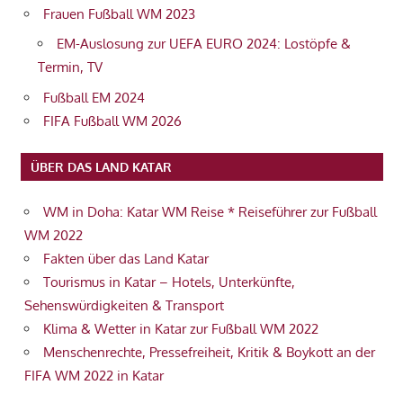
Frauen Fußball WM 2023
EM-Auslosung zur UEFA EURO 2024: Lostöpfe &
Termin, TV
Fußball EM 2024
FIFA Fußball WM 2026
ÜBER DAS LAND KATAR
WM in Doha: Katar WM Reise * Reiseführer zur Fußball
WM 2022
Fakten über das Land Katar
Tourismus in Katar – Hotels, Unterkünfte,
Sehenswürdigkeiten & Transport
Klima & Wetter in Katar zur Fußball WM 2022
Menschenrechte, Pressefreiheit, Kritik & Boykott an der
FIFA WM 2022 in Katar