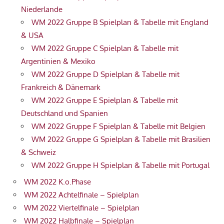
Niederlande
WM 2022 Gruppe B Spielplan & Tabelle mit England
& USA
WM 2022 Gruppe C Spielplan & Tabelle mit
Argentinien & Mexiko
WM 2022 Gruppe D Spielplan & Tabelle mit
Frankreich & Dänemark
WM 2022 Gruppe E Spielplan & Tabelle mit
Deutschland und Spanien
WM 2022 Gruppe F Spielplan & Tabelle mit Belgien
WM 2022 Gruppe G Spielplan & Tabelle mit Brasilien
& Schweiz
WM 2022 Gruppe H Spielplan & Tabelle mit Portugal
WM 2022 K.o.Phase
WM 2022 Achtelfinale – Spielplan
WM 2022 Viertelfinale – Spielplan
WM 2022 Halbfinale – Spielplan