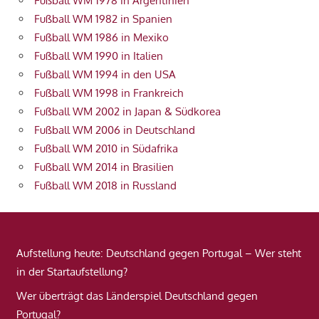
Fußball WM 1978 in Argentinien
Fußball WM 1982 in Spanien
Fußball WM 1986 in Mexiko
Fußball WM 1990 in Italien
Fußball WM 1994 in den USA
Fußball WM 1998 in Frankreich
Fußball WM 2002 in Japan & Südkorea
Fußball WM 2006 in Deutschland
Fußball WM 2010 in Südafrika
Fußball WM 2014 in Brasilien
Fußball WM 2018 in Russland
Aufstellung heute: Deutschland gegen Portugal – Wer steht
in der Startaufstellung?
Wer überträgt das Länderspiel Deutschland gegen
Portugal?