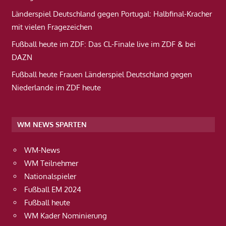
Länderspiel Deutschland gegen Portugal: Halbfinal-Kracher
mit vielen Fragezeichen
Fußball heute im ZDF: Das CL-Finale live im ZDF & bei
DAZN
Fußball heute Frauen Länderspiel Deutschland gegen
Niederlande im ZDF heute
WM NEWS SPARTEN
WM-News
WM Teilnehmer
Nationalspieler
Fußball EM 2024
Fußball heute
WM Kader Nominierung