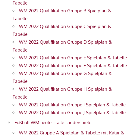
Tabelle
WM 2022 Qualifikation Gruppe B Spielplan &
Tabelle
WM 2022 Qualifikation Gruppe C Spielplan &
Tabelle
WM 2022 Qualifikation Gruppe D Spielplan &
Tabelle
WM 2022 Qualifikation Gruppe E Spielplan & Tabelle
WM 2022 Qualifikation Gruppe F Spielplan & Tabelle
WM 2022 Qualifikation Gruppe G Spielplan &
Tabelle
WM 2022 Qualifikation Gruppe H Spielplan &
Tabelle
WM 2022 Qualifikation Gruppe I Spielplan & Tabelle
WM 2022 Qualifikation Gruppe J Spielplan & Tabelle
Fußball WM heute – alle Länderspiele
WM 2022 Gruppe A Spielplan & Tabelle mit Katar &