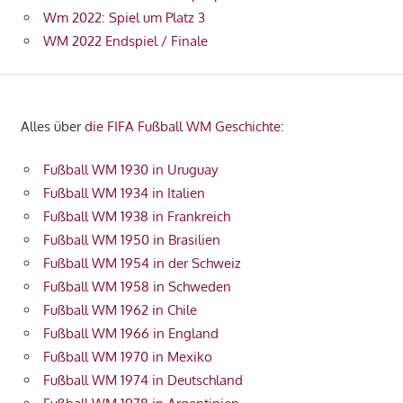
Wm 2022: Spiel um Platz 3
WM 2022 Endspiel / Finale
Alles über
die FIFA Fußball WM Geschichte
:
Fußball WM 1930 in Uruguay
Fußball WM 1934 in Italien
Fußball WM 1938 in Frankreich
Fußball WM 1950 in Brasilien
Fußball WM 1954 in der Schweiz
Fußball WM 1958 in Schweden
Fußball WM 1962 in Chile
Fußball WM 1966 in England
Fußball WM 1970 in Mexiko
Fußball WM 1974 in Deutschland