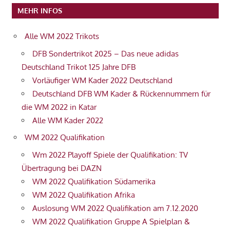
MEHR INFOS
Alle WM 2022 Trikots
DFB Sondertrikot 2025 – Das neue adidas
Deutschland Trikot 125 Jahre DFB
Vorläufiger WM Kader 2022 Deutschland
Deutschland DFB WM Kader & Rückennummern für
die WM 2022 in Katar
Alle WM Kader 2022
WM 2022 Qualifikation
Wm 2022 Playoff Spiele der Qualifikation: TV
Übertragung bei DAZN
WM 2022 Qualifikation Südamerika
WM 2022 Qualifikation Afrika
Auslosung WM 2022 Qualifikation am 7.12.2020
WM 2022 Qualifikation Gruppe A Spielplan &