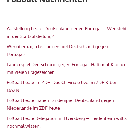
Aufstellung heute: Deutschland gegen Portugal – Wer steht
in der Startaufstellung?
Wer überträgt das Länderspiel Deutschland gegen
Portugal?
Länderspiel Deutschland gegen Portugal: Halbfinal-Kracher
mit vielen Fragezeichen
Fußball heute im ZDF: Das CL-Finale live im ZDF & bei
DAZN
Fußball heute Frauen Länderspiel Deutschland gegen
Niederlande im ZDF heute
Fußball heute Relegation in Elversberg – Heidenheim will’s
nochmal wissen!