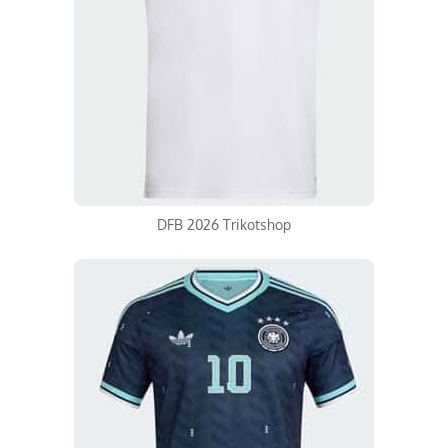
DFB 2026 Trikotshop