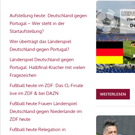
Aufstellung heute: Deutschland gegen
Portugal – Wer steht in der
Startaufstellung?
Wer überträgt das Länderspiel
Deutschland gegen Portugal?
Länderspiel Deutschland gegen
Portugal: Halbfinal-Kracher mit vielen
Fragezeichen
Fußball heute im ZDF: Das CL-Finale
live im ZDF & bei DAZN
WEITERLESEN
Fußball heute Frauen Länderspiel
Deutschland gegen Niederlande im
ZDF heute
Fußball heute Relegation in