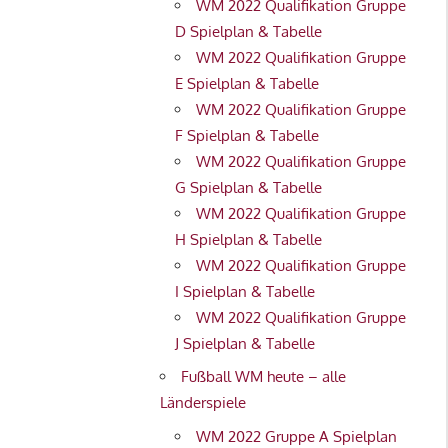
WM 2022 Qualifikation Gruppe
D Spielplan & Tabelle
WM 2022 Qualifikation Gruppe
E Spielplan & Tabelle
WM 2022 Qualifikation Gruppe
F Spielplan & Tabelle
WM 2022 Qualifikation Gruppe
G Spielplan & Tabelle
WM 2022 Qualifikation Gruppe
H Spielplan & Tabelle
WM 2022 Qualifikation Gruppe
I Spielplan & Tabelle
WM 2022 Qualifikation Gruppe
J Spielplan & Tabelle
Fußball WM heute – alle
Länderspiele
WM 2022 Gruppe A Spielplan