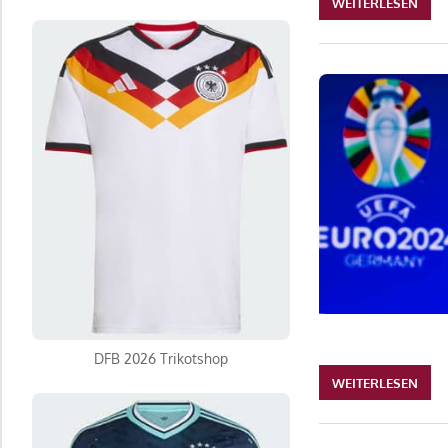
WEITERLESEN
DFB 2026 Trikotshop
WEITERLESEN