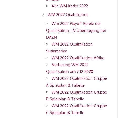
Alle WM Kader 2022
WM 2022 Qualifikation
Wm 2022 Playoff Spiele der
Qualifikation: TV Übertragung bei
DAZN
WM 2022 Qualifikation
Südamerika
WM 2022 Qualifikation Afrika
Auslosung WM 2022
Qualifikation am 7.12.2020
WM 2022 Qualifikation Gruppe
A Spielplan & Tabelle
WM 2022 Qualifikation Gruppe
B Spielplan & Tabelle
WM 2022 Qualifikation Gruppe
C Spielplan & Tabelle