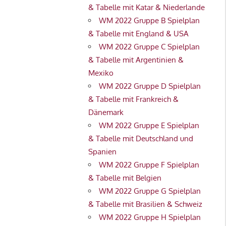
& Tabelle mit Katar & Niederlande
WM 2022 Gruppe B Spielplan
& Tabelle mit England & USA
WM 2022 Gruppe C Spielplan
& Tabelle mit Argentinien &
Mexiko
WM 2022 Gruppe D Spielplan
& Tabelle mit Frankreich &
Dänemark
WM 2022 Gruppe E Spielplan
& Tabelle mit Deutschland und
Spanien
WM 2022 Gruppe F Spielplan
& Tabelle mit Belgien
WM 2022 Gruppe G Spielplan
& Tabelle mit Brasilien & Schweiz
WM 2022 Gruppe H Spielplan